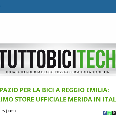
B
AZIO PER LA BICI A REGGIO EMILIA:
RIMO STORE UFFICIALE MERIDA IN ITAL
025 | 08:11