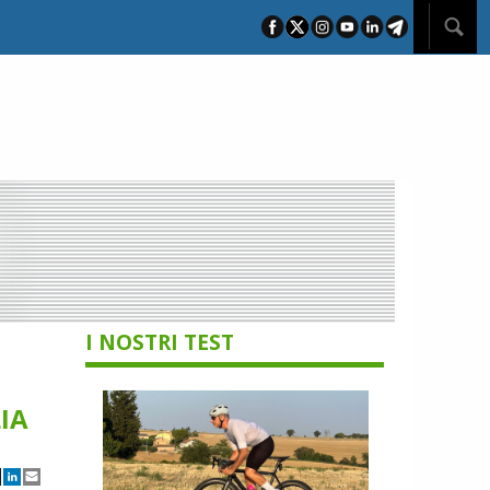
I NOSTRI TEST
IA