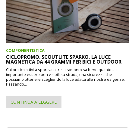
COMPONENTISTICA
CICLOPROMO. SCOUTLITE SPARKO, LA LUCE
MAGNETICA DA 44 GRAMMI PER BICI E OUTDOOR
Chi pratica attività sportiva oltre il tramonto sa bene quanto sia
importante essere ben visibili su strada, una sicurezza che
possiamo ottenere scegliendo la luce adatta alle nostre esigenze.
Passando...
CONTINUA A LEGGERE