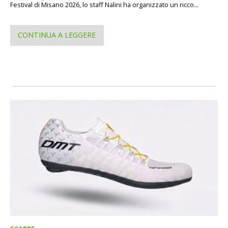
Festival di Misano 2026, lo staff Nalini ha organizzato un ricco...
CONTINUA A LEGGERE