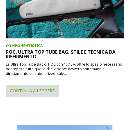
COMPONENTISTICA
POC. ULTRA TOP TUBE BAG, STILE E TECNICA DA
RIFERIMENTO
La Ultra Top Tube Bag di POC con 1, 7 L vi offre lo spazio necessario
per tenere tutto quello che vi serve davvero sottomano e
direttamente sul tubo orizzontale,...
CONTINUA A LEGGERE