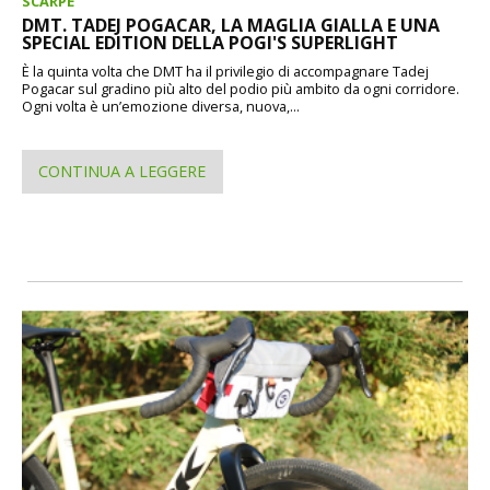
SCARPE
DMT. TADEJ POGACAR, LA MAGLIA GIALLA E UNA
SPECIAL EDITION DELLA POGI'S SUPERLIGHT
È la quinta volta che DMT ha il privilegio di accompagnare Tadej
Pogacar sul gradino più alto del podio più ambito da ogni corridore.
Ogni volta è un’emozione diversa, nuova,...
CONTINUA A LEGGERE