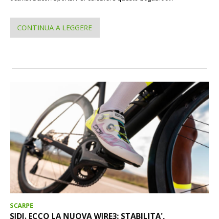
CONTINUA A LEGGERE
SCARPE
SIDI. ECCO LA NUOVA WIRE3: STABILITA',