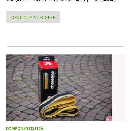
CONTINUA A LEGGERE
COMPONENTISTICA