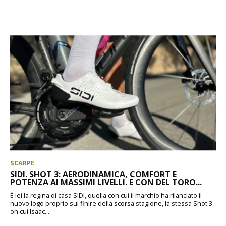
SCARPE
SIDI. SHOT 3: AERODINAMICA, COMFORT E
POTENZA AI MASSIMI LIVELLI. E CON DEL TORO...
È lei la regina di casa SIDI, quella con cui il marchio ha rilanciato il
nuovo logo proprio sul finire della scorsa stagione, la stessa Shot 3
on cui Isaac...