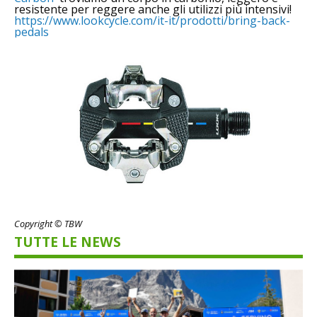
resistente per reggere anche gli utilizzi più intensivi!
https://www.lookcycle.com/it-it/prodotti/bring-back-
pedals
Copyright © TBW
TUTTE LE NEWS