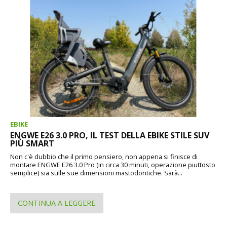
EBIKE
ENGWE E26 3.0 PRO, IL TEST DELLA EBIKE STILE SUV
PIÙ SMART
Non c'è dubbio che il primo pensiero, non appena si finisce di
montare ENGWE E26 3.0 Pro (in circa 30 minuti, operazione piuttosto
semplice) sia sulle sue dimensioni mastodontiche. Sarà...
CONTINUA A LEGGERE