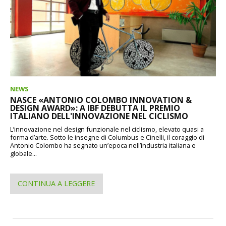
NEWS
NASCE «ANTONIO COLOMBO INNOVATION &
DESIGN AWARD»: A IBF DEBUTTA IL PREMIO
ITALIANO DELL'INNOVAZIONE NEL CICLISMO
L’innovazione nel design funzionale nel ciclismo, elevato quasi a
forma d’arte. Sotto le insegne di Columbus e Cinelli, il coraggio di
Antonio Colombo ha segnato un’epoca nell’industria italiana e
globale...
CONTINUA A LEGGERE