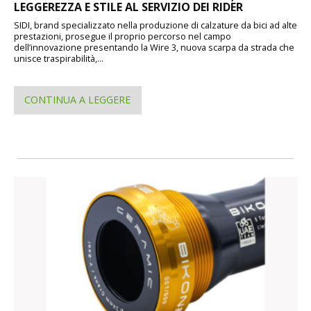
LEGGEREZZA E STILE AL SERVIZIO DEI RIDER
SIDI, brand specializzato nella produzione di calzature da bici ad alte
prestazioni, prosegue il proprio percorso nel campo
dell’innovazione presentando la Wire 3, nuova scarpa da strada che
unisce traspirabilità,...
CONTINUA A LEGGERE