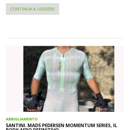
CONTINUA A LEGGERE
ABBIGLIAMENTO
SANTINI. MADS PEDERSEN MOMENTUM SERIES, IL