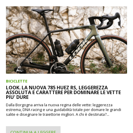
BICICLETTE
LOOK. LA NUOVA 785 HUEZ RS, LEGGEREZZA
ASSOLUTA E CARATTERE PER DOMINARE LE VETTE
PIU' DURE
Dalla Borgogna arriva la nuova regina delle vette: leggerezza
estrema, DNA racing e una guidabilità totale per domare le grandi
salite e disegnare le traiettorie migliori. A chi è destinata?...
CONTINUA A LEGGERE