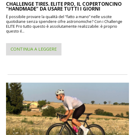
CHALLENGE TIRES. ELITE PRO, IL COPERTONCINO
"HANDMADE" DA USARE TUTTI I GIORNI
È possibile provare la qualità del “fatto a mano” nelle uscite
quotidiane senza spendere cifre astronomiche? Con i Challenge
ELITE Pro tutto questo è assolutamente realizzabile: è proprio
questo il...
CONTINUA A LEGGERE