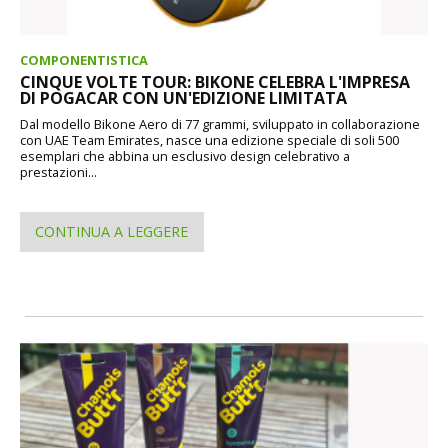
COMPONENTISTICA
CINQUE VOLTE TOUR: BIKONE CELEBRA L'IMPRESA
DI POGACAR CON UN'EDIZIONE LIMITATA
Dal modello Bikone Aero di 77 grammi, sviluppato in collaborazione
con UAE Team Emirates, nasce una edizione speciale di soli 500
esemplari che abbina un esclusivo design celebrativo a
prestazioni...
CONTINUA A LEGGERE