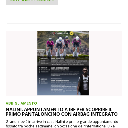
ABBIGLIAMENTO
NALINI. APPUNTAMENTO A IBF PER SCOPRIRE IL
PRIMO PANTALONCINO CON AIRBAG INTEGRATO
Grandi novià in arrivo in casa Nalini e primo grande appuntamento
fissato tra poche settimane: on occasione dell’International Bike