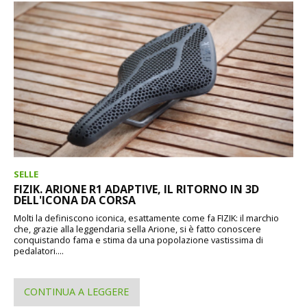
SELLE
FIZIK. ARIONE R1 ADAPTIVE, IL RITORNO IN 3D
DELL'ICONA DA CORSA
Molti la definiscono iconica, esattamente come fa FIZIK: il marchio
che, grazie alla leggendaria sella Arione, si è fatto conoscere
conquistando fama e stima da una popolazione vastissima di
pedalatori....
CONTINUA A LEGGERE