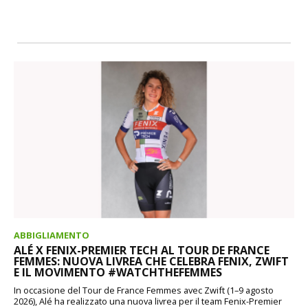
ABBIGLIAMENTO
ALÉ X FENIX-PREMIER TECH AL TOUR DE FRANCE
FEMMES: NUOVA LIVREA CHE CELEBRA FENIX, ZWIFT
E IL MOVIMENTO #WATCHTHEFEMMES
In occasione del Tour de France Femmes avec Zwift (1–9 agosto
2026), Alé ha realizzato una nuova livrea per il team Fenix-Premier