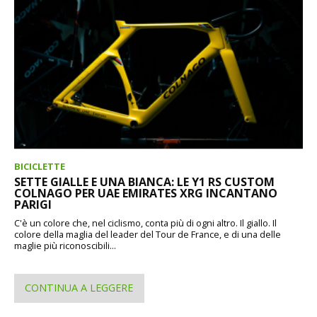
BICICLETTE
SETTE GIALLE E UNA BIANCA: LE Y1 RS CUSTOM
COLNAGO PER UAE EMIRATES XRG INCANTANO
PARIGI
C'è un colore che, nel ciclismo, conta più di ogni altro. Il giallo. Il
colore della maglia del leader del Tour de France, e di una delle
maglie più riconoscibili...
CONTINUA A LEGGERE