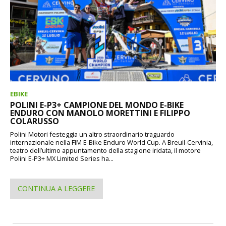
EBIKE
POLINI E-P3+ CAMPIONE DEL MONDO E-BIKE
ENDURO CON MANOLO MORETTINI E FILIPPO
COLARUSSO
Polini Motori festeggia un altro straordinario traguardo
internazionale nella FIM E-Bike Enduro World Cup. A Breuil-Cervinia,
teatro dell’ultimo appuntamento della stagione iridata, il motore
Polini E-P3+ MX Limited Series ha...
CONTINUA A LEGGERE