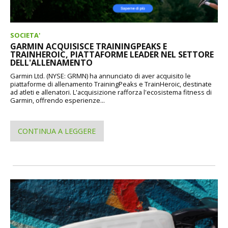
SOCIETA'
GARMIN ACQUISISCE TRAININGPEAKS E
TRAINHEROIC, PIATTAFORME LEADER NEL SETTORE
DELL'ALLENAMENTO
Garmin Ltd. (NYSE: GRMN) ha annunciato di aver acquisito le
piattaforme di allenamento TrainingPeaks e TrainHeroic, destinate
ad atleti e allenatori. L'acquisizione rafforza l'ecosistema fitness di
Garmin, offrendo esperienze...
CONTINUA A LEGGERE