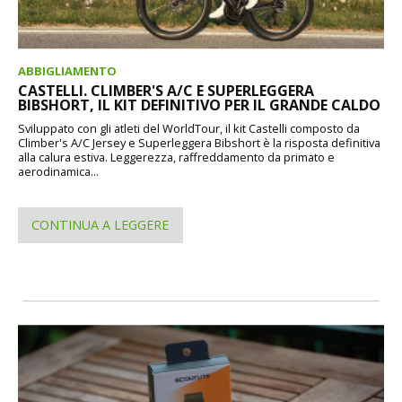
ABBIGLIAMENTO
CASTELLI. CLIMBER'S A/C E SUPERLEGGERA
BIBSHORT, IL KIT DEFINITIVO PER IL GRANDE CALDO
Sviluppato con gli atleti del WorldTour, il kit Castelli composto da
Climber's A/C Jersey e Superleggera Bibshort è la risposta definitiva
alla calura estiva. Leggerezza, raffreddamento da primato e
aerodinamica...
CONTINUA A LEGGERE