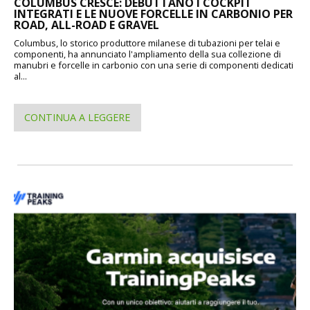
COLUMBUS CRESCE: DEBUTTANO I COCKPIT
INTEGRATI E LE NUOVE FORCELLE IN CARBONIO PER
ROAD, ALL-ROAD E GRAVEL
Columbus, lo storico produttore milanese di tubazioni per telai e
componenti, ha annunciato l'ampliamento della sua collezione di
manubri e forcelle in carbonio con una serie di componenti dedicati
al...
CONTINUA A LEGGERE