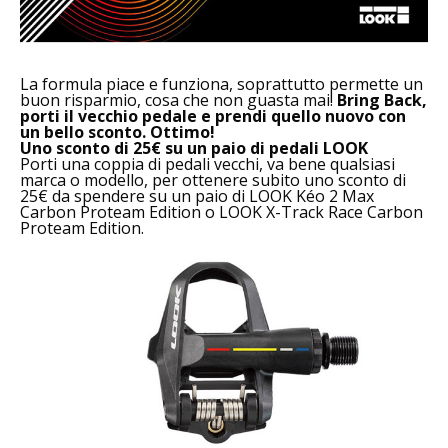
La formula piace e funziona, soprattutto permette un
buon risparmio, cosa che non guasta mai!
Bring Back,
porti il vecchio pedale e prendi quello nuovo con
un bello sconto. Ottimo!
Uno sconto di 25€ su un paio di pedali LOOK
Porti una coppia di pedali vecchi, va bene qualsiasi
marca o modello, per ottenere subito uno sconto di
25€ da spendere su un paio di LOOK Kéo 2 Max
Carbon Proteam Edition o LOOK X-Track Race Carbon
Proteam Edition.