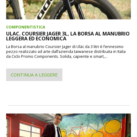
COMPONENTISTICA
ULAC. COURSIER JAGER 3L, LA BORSA AL MANUBRIO
LEGGERA ED ECONOMICA
La Borsa al manubrio Coursier Jager di Uläc da 3 litri è l’ennesimo
pezzo realizzato ad arte dall’azienda taiwanese distribuita in Italia
da Ciclo Promo Components. Solida, capiente e smart,...
CONTINUA A LEGGERE