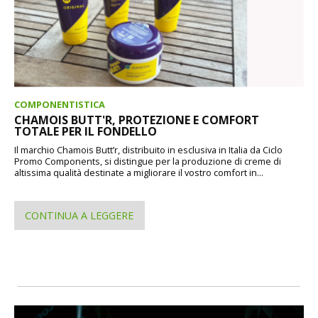
COMPONENTISTICA
CHAMOIS BUTT'R, PROTEZIONE E COMFORT
TOTALE PER IL FONDELLO
Il marchio Chamois Butt’r, distribuito in esclusiva in Italia da Ciclo
Promo Components, si distingue per la produzione di creme di
altissima qualità destinate a migliorare il vostro comfort in...
CONTINUA A LEGGERE