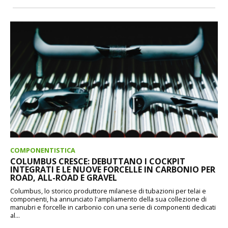
COMPONENTISTICA
COLUMBUS CRESCE: DEBUTTANO I COCKPIT
INTEGRATI E LE NUOVE FORCELLE IN CARBONIO PER
ROAD, ALL-ROAD E GRAVEL
Columbus, lo storico produttore milanese di tubazioni per telai e
componenti, ha annunciato l'ampliamento della sua collezione di
manubri e forcelle in carbonio con una serie di componenti dedicati
al...