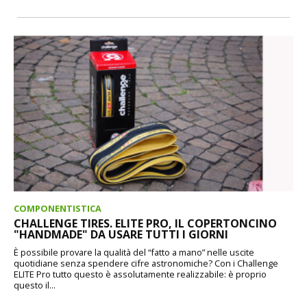
COMPONENTISTICA
CHALLENGE TIRES. ELITE PRO, IL COPERTONCINO
"HANDMADE" DA USARE TUTTI I GIORNI
È possibile provare la qualità del “fatto a mano” nelle uscite
quotidiane senza spendere cifre astronomiche? Con i Challenge
ELITE Pro tutto questo è assolutamente realizzabile: è proprio
questo il...