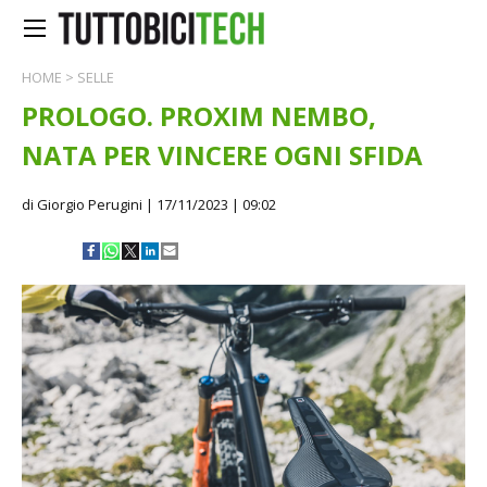
HOME
>
SELLE
PROLOGO. PROXIM NEMBO,
NATA PER VINCERE OGNI SFIDA
di Giorgio Perugini
| 17/11/2023 | 09:02