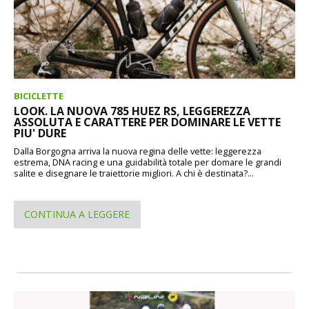
BICICLETTE
LOOK. LA NUOVA 785 HUEZ RS, LEGGEREZZA
ASSOLUTA E CARATTERE PER DOMINARE LE VETTE
PIU' DURE
Dalla Borgogna arriva la nuova regina delle vette: leggerezza
estrema, DNA racing e una guidabilità totale per domare le grandi
salite e disegnare le traiettorie migliori. A chi è destinata?...
CONTINUA A LEGGERE