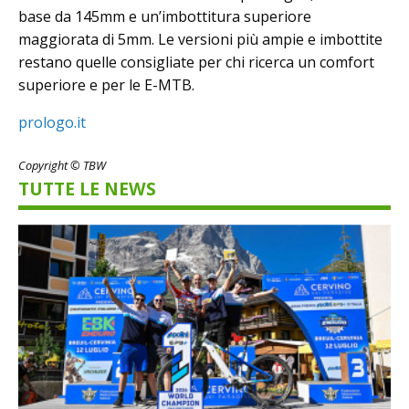
base da 145mm e un’imbottitura superiore
maggiorata di 5mm. Le versioni più ampie e imbottite
restano quelle consigliate per chi ricerca un comfort
superiore e per le E-MTB.
prologo.it
Copyright © TBW
TUTTE LE NEWS