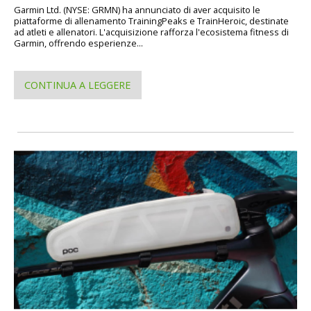
Garmin Ltd. (NYSE: GRMN) ha annunciato di aver acquisito le
piattaforme di allenamento TrainingPeaks e TrainHeroic, destinate
ad atleti e allenatori. L'acquisizione rafforza l'ecosistema fitness di
Garmin, offrendo esperienze...
CONTINUA A LEGGERE