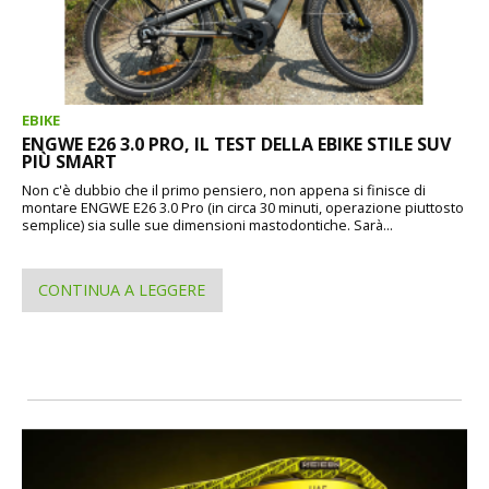
EBIKE
ENGWE E26 3.0 PRO, IL TEST DELLA EBIKE STILE SUV
PIÙ SMART
Non c'è dubbio che il primo pensiero, non appena si finisce di
montare ENGWE E26 3.0 Pro (in circa 30 minuti, operazione piuttosto
semplice) sia sulle sue dimensioni mastodontiche. Sarà...
CONTINUA A LEGGERE