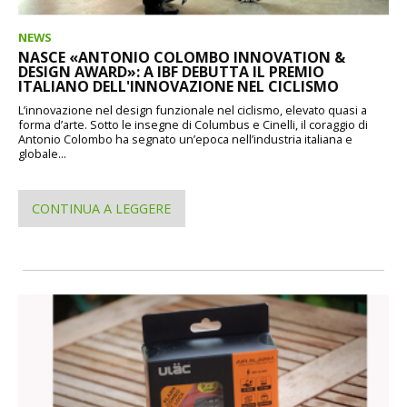
NEWS
NASCE «ANTONIO COLOMBO INNOVATION &
DESIGN AWARD»: A IBF DEBUTTA IL PREMIO
ITALIANO DELL'INNOVAZIONE NEL CICLISMO
L’innovazione nel design funzionale nel ciclismo, elevato quasi a
forma d’arte. Sotto le insegne di Columbus e Cinelli, il coraggio di
Antonio Colombo ha segnato un’epoca nell’industria italiana e
globale...
CONTINUA A LEGGERE