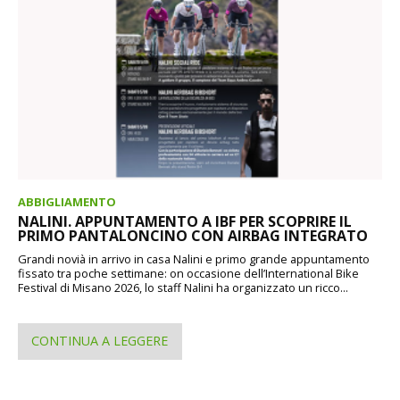
ABBIGLIAMENTO
NALINI. APPUNTAMENTO A IBF PER SCOPRIRE IL
PRIMO PANTALONCINO CON AIRBAG INTEGRATO
Grandi novià in arrivo in casa Nalini e primo grande appuntamento
fissato tra poche settimane: on occasione dell’International Bike
Festival di Misano 2026, lo staff Nalini ha organizzato un ricco...
CONTINUA A LEGGERE