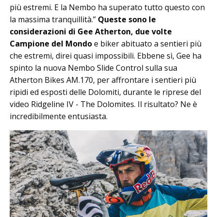
più estremi. E la Nembo ha superato tutto questo con
la massima tranquillità.”
Queste sono le
considerazioni di Gee Atherton, due volte
Campione del Mondo
e biker abituato a sentieri più
che estremi, direi quasi impossibili. Ebbene sì, Gee ha
spinto la nuova Nembo Slide Control sulla sua
Atherton Bikes AM.170, per affrontare i sentieri più
ripidi ed esposti delle Dolomiti, durante le riprese del
video Ridgeline IV - The Dolomites. Il risultato? Ne è
incredibilmente entusiasta.