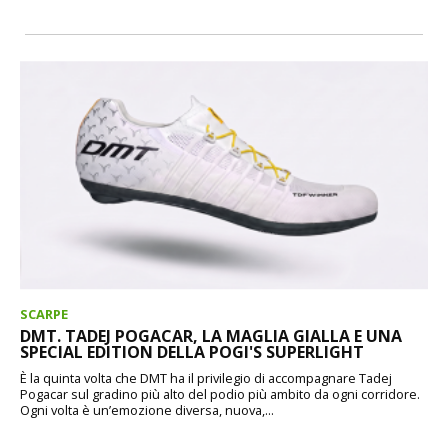
SCARPE
DMT. TADEJ POGACAR, LA MAGLIA GIALLA E UNA
SPECIAL EDITION DELLA POGI'S SUPERLIGHT
È la quinta volta che DMT ha il privilegio di accompagnare Tadej
Pogacar sul gradino più alto del podio più ambito da ogni corridore.
Ogni volta è un’emozione diversa, nuova,...