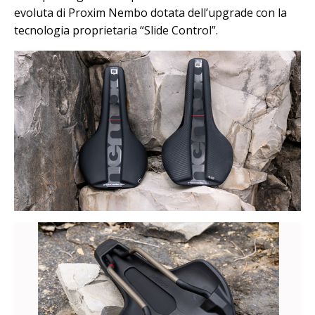
evoluta di Proxim Nembo dotata dell’upgrade con la
tecnologia proprietaria “Slide Control”.