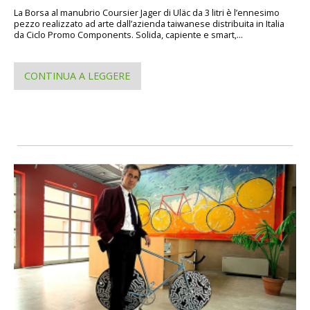
La Borsa al manubrio Coursier Jager di Uläc da 3 litri è l’ennesimo
pezzo realizzato ad arte dall’azienda taiwanese distribuita in Italia
da Ciclo Promo Components. Solida, capiente e smart,...
CONTINUA A LEGGERE