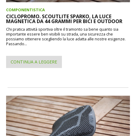
COMPONENTISTICA
CICLOPROMO. SCOUTLITE SPARKO, LA LUCE
MAGNETICA DA 44 GRAMMI PER BICI E OUTDOOR
Chi pratica attività sportiva oltre il tramonto sa bene quanto sia
importante essere ben visibili su strada, una sicurezza che
possiamo ottenere scegliendo la luce adatta alle nostre esigenze.
Passando...
CONTINUA A LEGGERE