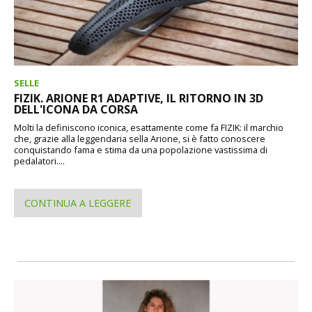
SELLE
FIZIK. ARIONE R1 ADAPTIVE, IL RITORNO IN 3D
DELL'ICONA DA CORSA
Molti la definiscono iconica, esattamente come fa FIZIK: il marchio
che, grazie alla leggendaria sella Arione, si è fatto conoscere
conquistando fama e stima da una popolazione vastissima di
pedalatori....
CONTINUA A LEGGERE