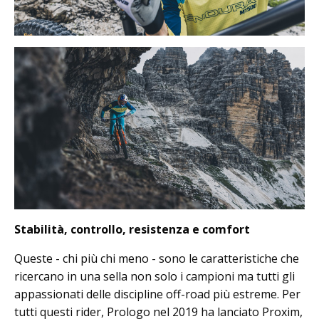
Stabilità, controllo, resistenza e comfort
Queste - chi più chi meno - sono le caratteristiche che
ricercano in una sella non solo i campioni ma tutti gli
appassionati delle discipline off-road più estreme. Per
tutti questi rider, Prologo nel 2019 ha lanciato Proxim,