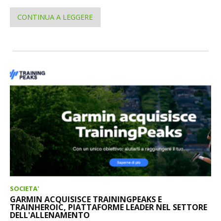
CONTINUA A LEGGERE
SOCIETA'
GARMIN ACQUISISCE TRAININGPEAKS E
TRAINHEROIC, PIATTAFORME LEADER NEL SETTORE
DELL'ALLENAMENTO