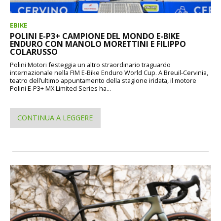
EBIKE
POLINI E-P3+ CAMPIONE DEL MONDO E-BIKE
ENDURO CON MANOLO MORETTINI E FILIPPO
COLARUSSO
Polini Motori festeggia un altro straordinario traguardo
internazionale nella FIM E-Bike Enduro World Cup. A Breuil-Cervinia,
teatro dell’ultimo appuntamento della stagione iridata, il motore
Polini E-P3+ MX Limited Series ha...
CONTINUA A LEGGERE