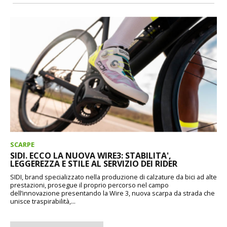
SCARPE
SIDI. ECCO LA NUOVA WIRE3: STABILITA',
LEGGEREZZA E STILE AL SERVIZIO DEI RIDER
SIDI, brand specializzato nella produzione di calzature da bici ad alte
prestazioni, prosegue il proprio percorso nel campo
dell’innovazione presentando la Wire 3, nuova scarpa da strada che
unisce traspirabilità,...