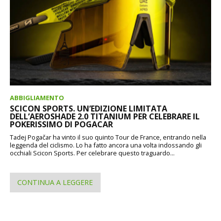
ABBIGLIAMENTO
SCICON SPORTS. UN’EDIZIONE LIMITATA
DELL’AEROSHADE 2.0 TITANIUM PER CELEBRARE IL
POKERISSIMO DI POGACAR
Tadej Pogačar ha vinto il suo quinto Tour de France, entrando nella
leggenda del ciclismo. Lo ha fatto ancora una volta indossando gli
occhiali Scicon Sports. Per celebrare questo traguardo...
CONTINUA A LEGGERE