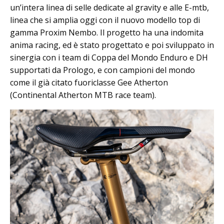
un’intera linea di selle dedicate al gravity e alle E-mtb,
linea che si amplia oggi con il nuovo modello top di
gamma Proxim Nembo. Il progetto ha una indomita
anima racing, ed è stato progettato e poi sviluppato in
sinergia con i team di Coppa del Mondo Enduro e DH
supportati da Prologo, e con campioni del mondo
come il già citato fuoriclasse Gee Atherton
(Continental Atherton MTB race team).