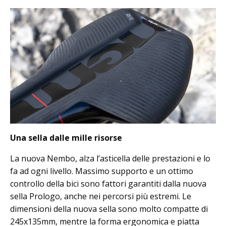
Una sella dalle mille risorse
La nuova Nembo, alza l’asticella delle prestazioni e lo
fa ad ogni livello. Massimo supporto e un ottimo
controllo della bici sono fattori garantiti dalla nuova
sella Prologo, anche nei percorsi più estremi. Le
dimensioni della nuova sella sono molto compatte di
245x135mm, mentre la forma ergonomica e piatta