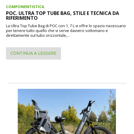
COMPONENTISTICA
POC. ULTRA TOP TUBE BAG, STILE E TECNICA DA
RIFERIMENTO
La Ultra Top Tube Bag di POC con 1, 7 L vi offre lo spazio necessario
per tenere tutto quello che vi serve davvero sottomano e
direttamente sul tubo orizzontale,...
CONTINUA A LEGGERE