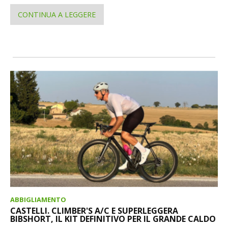
CONTINUA A LEGGERE
ABBIGLIAMENTO
CASTELLI. CLIMBER'S A/C E SUPERLEGGERA
BIBSHORT, IL KIT DEFINITIVO PER IL GRANDE CALDO