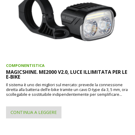
COMPONENTISTICA
MAGICSHINE. ME2000 V2.0, LUCE ILLIMITATA PER LE
E-BIKE
Il sistema è uno dei migliori sul mercato: prevede la connessione
diretta alla batteria dell’e-bike tramite un cavo D-type da 3, 5 mm, ora
scollegabile e sostituibile indipendentemente per semplificare...
CONTINUA A LEGGERE