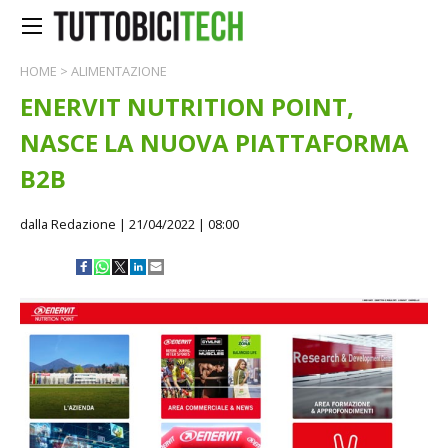
HOME
>
ALIMENTAZIONE
ENERVIT NUTRITION POINT,
NASCE LA NUOVA PIATTAFORMA
B2B
dalla Redazione
| 21/04/2022 | 08:00