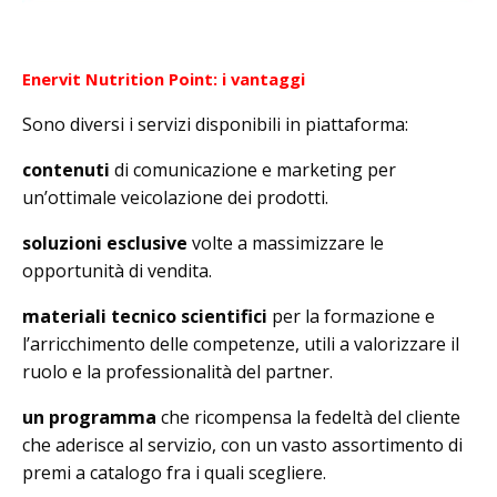
Enervit Nutrition Point: i vantaggi
Sono diversi i servizi disponibili in piattaforma:
contenuti
di comunicazione e marketing per
un’ottimale veicolazione dei prodotti.
soluzioni esclusive
volte a massimizzare le
opportunità di vendita.
materiali tecnico scientifici
per la formazione e
l’arricchimento delle competenze, utili a valorizzare il
ruolo e la professionalità del partner.
un programma
che ricompensa la fedeltà del cliente
che aderisce al servizio, con un vasto assortimento di
premi a catalogo fra i quali scegliere.