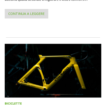
CONTINUA A LEGGERE
BICICLETTE