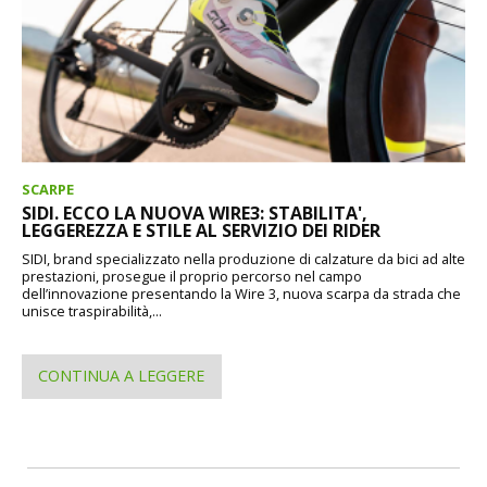
SCARPE
SIDI. ECCO LA NUOVA WIRE3: STABILITA',
LEGGEREZZA E STILE AL SERVIZIO DEI RIDER
SIDI, brand specializzato nella produzione di calzature da bici ad alte
prestazioni, prosegue il proprio percorso nel campo
dell’innovazione presentando la Wire 3, nuova scarpa da strada che
unisce traspirabilità,...
CONTINUA A LEGGERE