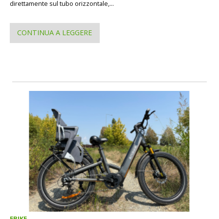
direttamente sul tubo orizzontale,...
CONTINUA A LEGGERE
EBIKE