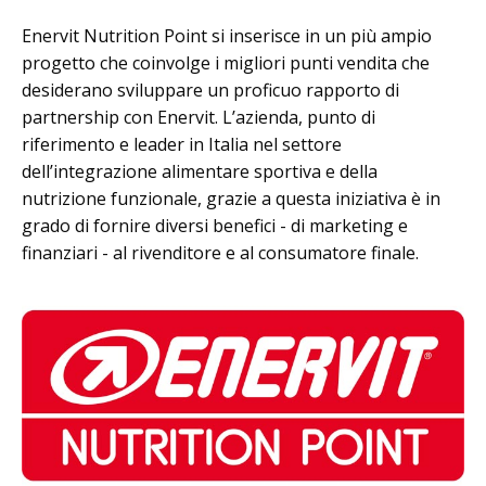
Enervit Nutrition Point si inserisce in un più ampio
progetto che coinvolge i migliori punti vendita che
desiderano sviluppare un proficuo rapporto di
partnership con Enervit. L’azienda, punto di
riferimento e leader in Italia nel settore
dell’integrazione alimentare sportiva e della
nutrizione funzionale, grazie a questa iniziativa è in
grado di fornire diversi benefici - di marketing e
finanziari - al rivenditore e al consumatore finale.