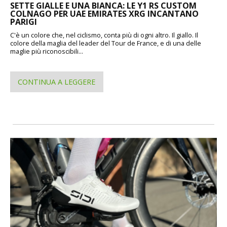
SETTE GIALLE E UNA BIANCA: LE Y1 RS CUSTOM
COLNAGO PER UAE EMIRATES XRG INCANTANO
PARIGI
C'è un colore che, nel ciclismo, conta più di ogni altro. Il giallo. Il
colore della maglia del leader del Tour de France, e di una delle
maglie più riconoscibili...
CONTINUA A LEGGERE