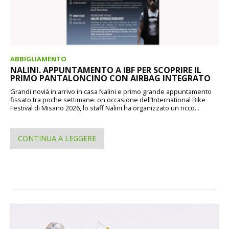
ABBIGLIAMENTO
NALINI. APPUNTAMENTO A IBF PER SCOPRIRE IL
PRIMO PANTALONCINO CON AIRBAG INTEGRATO
Grandi novià in arrivo in casa Nalini e primo grande appuntamento
fissato tra poche settimane: on occasione dell’International Bike
Festival di Misano 2026, lo staff Nalini ha organizzato un ricco...
CONTINUA A LEGGERE