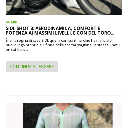
SCARPE
SIDI. SHOT 3: AERODINAMICA, COMFORT E
POTENZA AI MASSIMI LIVELLI. E CON DEL TORO...
È lei la regina di casa SIDI, quella con cui il marchio ha rilanciato il
nuovo logo proprio sul finire della scorsa stagione, la stessa Shot 3
on cui Isaac...
CONTINUA A LEGGERE