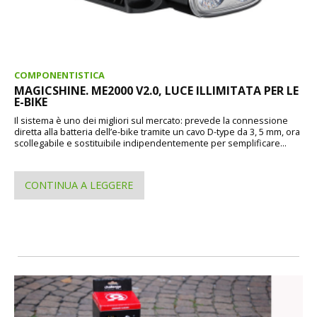
COMPONENTISTICA
MAGICSHINE. ME2000 V2.0, LUCE ILLIMITATA PER LE
E-BIKE
Il sistema è uno dei migliori sul mercato: prevede la connessione
diretta alla batteria dell’e-bike tramite un cavo D-type da 3, 5 mm, ora
scollegabile e sostituibile indipendentemente per semplificare...
CONTINUA A LEGGERE