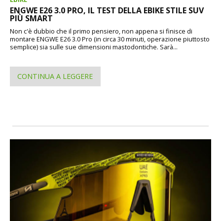
ENGWE E26 3.0 PRO, IL TEST DELLA EBIKE STILE SUV
PIÙ SMART
Non c'è dubbio che il primo pensiero, non appena si finisce di
montare ENGWE E26 3.0 Pro (in circa 30 minuti, operazione piuttosto
semplice) sia sulle sue dimensioni mastodontiche. Sarà...
CONTINUA A LEGGERE