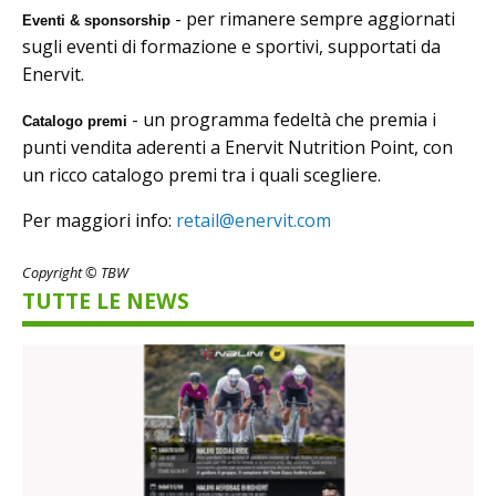
- per rimanere sempre aggiornati
Eventi & sponsorship
sugli eventi di formazione e sportivi, supportati da
Enervit.
-
un programma fedeltà che premia i
Catalogo premi
punti vendita aderenti a Enervit Nutrition Point, con
un ricco catalogo premi tra i quali scegliere.
Per maggiori info:
retail@enervit.com
Copyright © TBW
TUTTE LE NEWS