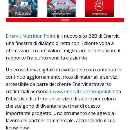
Enervit Nutrition Point
è il nuovo sito B2B di Enervit,
una finestra di dialogo diretta con il cliente volta a
ottimizzare, creare valore, migliorare e consolidare il
rapporto fra punto vendita e azienda.
Un ecosistema digitale in evoluzione con contenuti in
continuo aggiornamento, ricco di materiali e servizi,
accessibile da parte del cliente Enervit attraverso
credenziali personali.
www.enervitnutritionpoint.it
ha
l’obiettivo di offrire un servizio di valore per coloro
che scelgono di diventare partner di questo
importante progetto. Uno strumento che agevola il
lavoro del partner commerciale, accrescendo il suo
know-how.