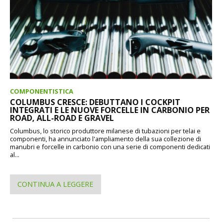
COMPONENTISTICA
COLUMBUS CRESCE: DEBUTTANO I COCKPIT
INTEGRATI E LE NUOVE FORCELLE IN CARBONIO PER
ROAD, ALL-ROAD E GRAVEL
Columbus, lo storico produttore milanese di tubazioni per telai e
componenti, ha annunciato l'ampliamento della sua collezione di
manubri e forcelle in carbonio con una serie di componenti dedicati
al...
CONTINUA A LEGGERE