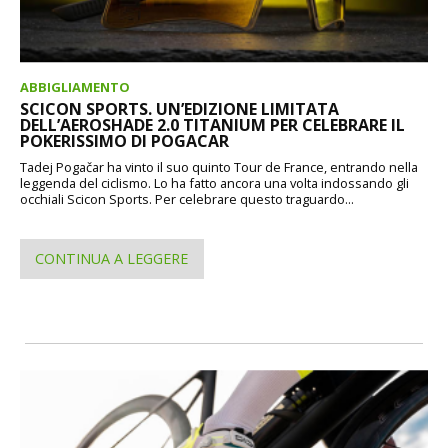
ABBIGLIAMENTO
SCICON SPORTS. UN’EDIZIONE LIMITATA
DELL’AEROSHADE 2.0 TITANIUM PER CELEBRARE IL
POKERISSIMO DI POGACAR
Tadej Pogačar ha vinto il suo quinto Tour de France, entrando nella
leggenda del ciclismo. Lo ha fatto ancora una volta indossando gli
occhiali Scicon Sports. Per celebrare questo traguardo...
CONTINUA A LEGGERE