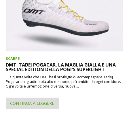
SCARPE
DMT. TADEJ POGACAR, LA MAGLIA GIALLA E UNA
SPECIAL EDITION DELLA POGI'S SUPERLIGHT
È la quinta volta che DMT ha il privilegio di accompagnare Tadej
Pogacar sul gradino più alto del podio più ambito da ogni corridore.
Ogni volta è un’emozione diversa, nuova,...
CONTINUA A LEGGERE