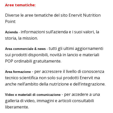
Aree tematiche:
Diverse le aree tematiche del sito Enervit Nutrition
Point:
informazioni sull’azienda e i suoi valori, la
Azienda
-
storia, la mission.
tutti gli ultimi aggiornamenti
Area commerciale & news
-
sui prodotti disponibili, novità in lancio e materiali
POP ordinabili gratuitamente.
-
per accrescere il livello di conoscenza
Area formazione
tecnico scientifica non solo sui prodotti Enervit ma
anche nell’ambito della nutrizione e dell’integrazione.
- per accedere a una
Video e materiali di comunicazione
galleria di video, immagini e articoli consultabili
liberamente.