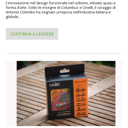
L’innovazione nel design funzionale nel ciclismo, elevato quasi a
forma d’arte. Sotto le insegne di Columbus e Cinelli, il coraggio di
Antonio Colombo ha segnato un’epoca nell’industria italiana e
globale...
CONTINUA A LEGGERE