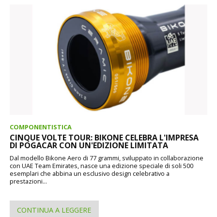
COMPONENTISTICA
CINQUE VOLTE TOUR: BIKONE CELEBRA L'IMPRESA
DI POGACAR CON UN'EDIZIONE LIMITATA
Dal modello Bikone Aero di 77 grammi, sviluppato in collaborazione
con UAE Team Emirates, nasce una edizione speciale di soli 500
esemplari che abbina un esclusivo design celebrativo a
prestazioni...
CONTINUA A LEGGERE