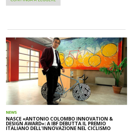
NEWS
NASCE «ANTONIO COLOMBO INNOVATION &
DESIGN AWARD»: A IBF DEBUTTA IL PREMIO
ITALIANO DELL'INNOVAZIONE NEL CICLISMO