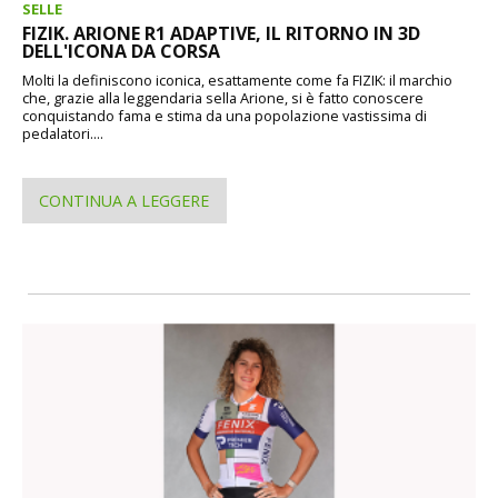
SELLE
FIZIK. ARIONE R1 ADAPTIVE, IL RITORNO IN 3D
DELL'ICONA DA CORSA
Molti la definiscono iconica, esattamente come fa FIZIK: il marchio
che, grazie alla leggendaria sella Arione, si è fatto conoscere
conquistando fama e stima da una popolazione vastissima di
pedalatori....
CONTINUA A LEGGERE