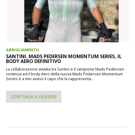
ABBIGLIAMENTO
SANTINI. MADS PEDERSEN MOMENTUM SERIES, IL
BODY AERO DEFINITIVO
La collaborazione avviata tra Santini e il campione Mads Pedersen
continua ed il body Aero della nuova Mads Pedersen Momentum
Series è a mio avviso il capo che la rappresenta...
CONTINUA A LEGGERE