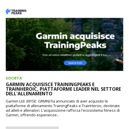
SOCIETA'
GARMIN ACQUISISCE TRAININGPEAKS E
TRAINHEROIC, PIATTAFORME LEADER NEL SETTORE
DELL'ALLENAMENTO
Garmin Ltd. (NYSE: GRMN) ha annunciato di aver acquisito le
piattaforme di allenamento TrainingPeaks e TrainHeroic, destinate
ad atleti e allenatori. L'acquisizione rafforza l'ecosistema fitness di
Garmin, offrendo esperienze...