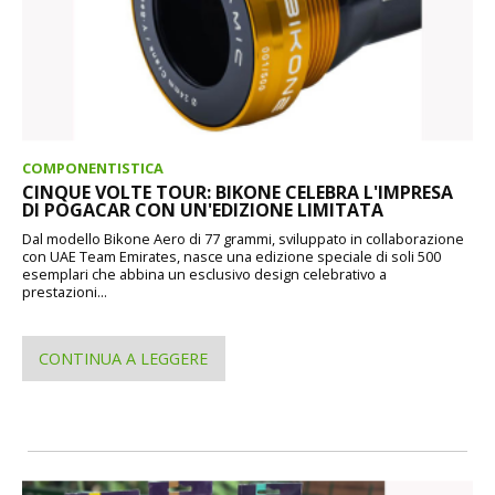
COMPONENTISTICA
CINQUE VOLTE TOUR: BIKONE CELEBRA L'IMPRESA
DI POGACAR CON UN'EDIZIONE LIMITATA
Dal modello Bikone Aero di 77 grammi, sviluppato in collaborazione
con UAE Team Emirates, nasce una edizione speciale di soli 500
esemplari che abbina un esclusivo design celebrativo a
prestazioni...
CONTINUA A LEGGERE