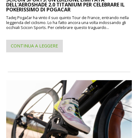
DELL’AEROSHADE 2.0 TITANIUM PER CELEBRARE IL
POKERISSIMO DI POGACAR
Tadej Pogačar ha vinto il suo quinto Tour de France, entrando nella
leggenda del ciclismo. Lo ha fatto ancora una volta indossando gli
occhiali Scicon Sports. Per celebrare questo traguardo...
CONTINUA A LEGGERE