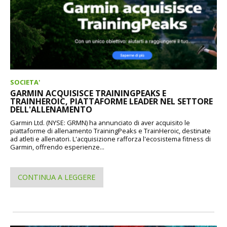
SOCIETA'
GARMIN ACQUISISCE TRAININGPEAKS E
TRAINHEROIC, PIATTAFORME LEADER NEL SETTORE
DELL'ALLENAMENTO
Garmin Ltd. (NYSE: GRMN) ha annunciato di aver acquisito le
piattaforme di allenamento TrainingPeaks e TrainHeroic, destinate
ad atleti e allenatori. L'acquisizione rafforza l'ecosistema fitness di
Garmin, offrendo esperienze...
CONTINUA A LEGGERE