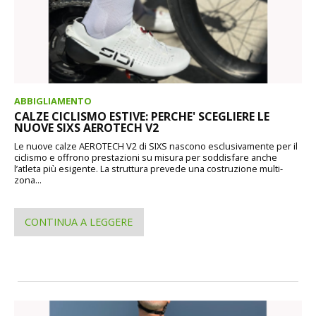
ABBIGLIAMENTO
CALZE CICLISMO ESTIVE: PERCHE' SCEGLIERE LE
NUOVE SIXS AEROTECH V2
Le nuove calze AEROTECH V2 di SIXS nascono esclusivamente per il
ciclismo e offrono prestazioni su misura per soddisfare anche
l’atleta più esigente. La struttura prevede una costruzione multi-
zona...
CONTINUA A LEGGERE