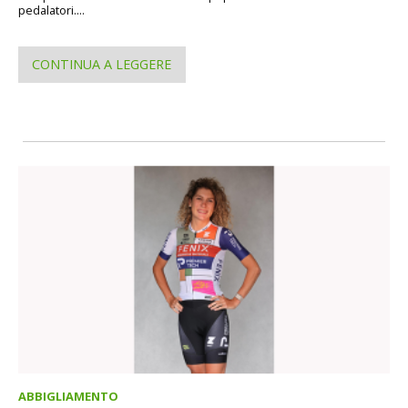
pedalatori....
CONTINUA A LEGGERE
ABBIGLIAMENTO