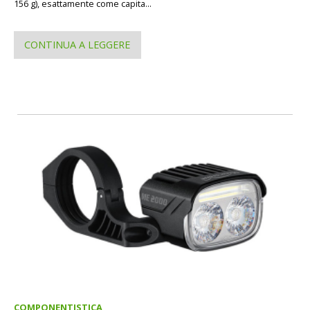
156 g), esattamente come capita...
CONTINUA A LEGGERE
COMPONENTISTICA