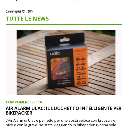
Copyright © TBW
TUTTE LE NEWS
COMPONENTISTICA
AIR ALARM ULÄC: IL LUCCHETTO INTELLIGENTE PER
BIKEPACKER
L’Air Alarm di Uläc è perfetto per una sosta veloce con la vostra e-
bike o con la gravel se state viaggiando in bikepacking (pesa solo