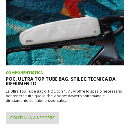
COMPONENTISTICA
POC. ULTRA TOP TUBE BAG, STILE E TECNICA DA
RIFERIMENTO
La Ultra Top Tube Bag di POC con 1, 7 L vi offre lo spazio necessario
per tenere tutto quello che vi serve davvero sottomano e
direttamente sul tubo orizzontale,...
CONTINUA A LEGGERE