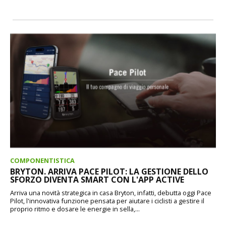
COMPONENTISTICA
BRYTON. ARRIVA PACE PILOT: LA GESTIONE DELLO
SFORZO DIVENTA SMART CON L'APP ACTIVE
Arriva una novità strategica in casa Bryton, infatti, debutta oggi Pace
Pilot, l'innovativa funzione pensata per aiutare i ciclisti a gestire il
proprio ritmo e dosare le energie in sella,...