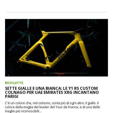
BICICLETTE
SETTE GIALLE E UNA BIANCA: LE Y1 RS CUSTOM
COLNAGO PER UAE EMIRATES XRG INCANTANO
PARIGI
C'è un colore che, nel ciclismo, conta più di ogni altro. Il giallo. Il
colore della maglia del leader del Tour de France, e di una delle
maglie più riconoscibili...