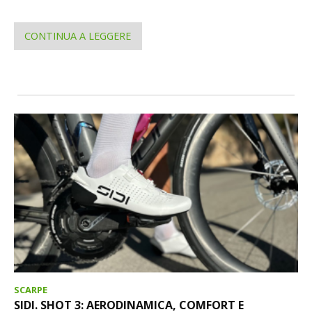
CONTINUA A LEGGERE
SCARPE
SIDI. SHOT 3: AERODINAMICA, COMFORT E