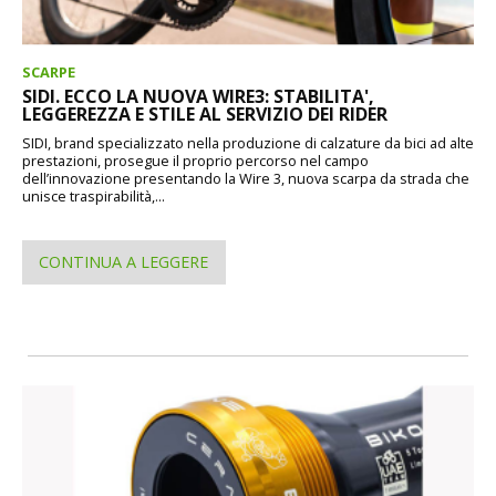
SCARPE
SIDI. ECCO LA NUOVA WIRE3: STABILITA',
LEGGEREZZA E STILE AL SERVIZIO DEI RIDER
SIDI, brand specializzato nella produzione di calzature da bici ad alte
prestazioni, prosegue il proprio percorso nel campo
dell’innovazione presentando la Wire 3, nuova scarpa da strada che
unisce traspirabilità,...
CONTINUA A LEGGERE