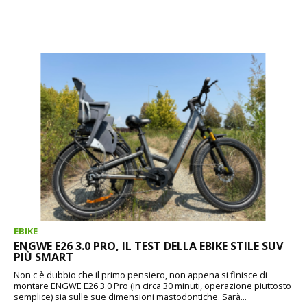
EBIKE
ENGWE E26 3.0 PRO, IL TEST DELLA EBIKE STILE SUV
PIÙ SMART
Non c'è dubbio che il primo pensiero, non appena si finisce di
montare ENGWE E26 3.0 Pro (in circa 30 minuti, operazione piuttosto
semplice) sia sulle sue dimensioni mastodontiche. Sarà...