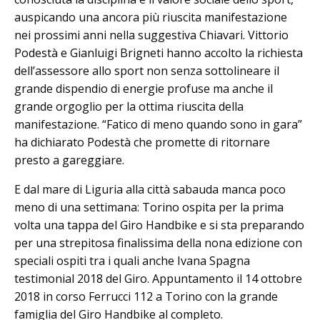
auspicando una ancora più riuscita manifestazione
nei prossimi anni nella suggestiva Chiavari. Vittorio
Podestà e Gianluigi Brigneti hanno accolto la richiesta
dell’assessore allo sport non senza sottolineare il
grande dispendio di energie profuse ma anche il
grande orgoglio per la ottima riuscita della
manifestazione. “Fatico di meno quando sono in gara”
ha dichiarato Podestà che promette di ritornare
presto a gareggiare.
E dal mare di Liguria alla città sabauda manca poco
meno di una settimana: Torino ospita per la prima
volta una tappa del Giro Handbike e si sta preparando
per una strepitosa finalissima della nona edizione con
speciali ospiti tra i quali anche Ivana Spagna
testimonial 2018 del Giro. Appuntamento il 14 ottobre
2018 in corso Ferrucci 112 a Torino con la grande
famiglia del Giro Handbike al completo.