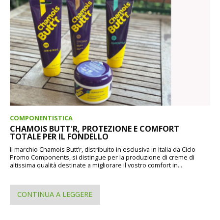
COMPONENTISTICA
CHAMOIS BUTT'R, PROTEZIONE E COMFORT
TOTALE PER IL FONDELLO
Il marchio Chamois Butt’r, distribuito in esclusiva in Italia da Ciclo
Promo Components, si distingue per la produzione di creme di
altissima qualità destinate a migliorare il vostro comfort in...
CONTINUA A LEGGERE