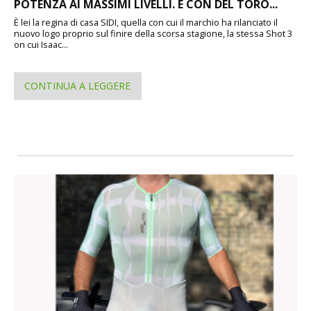
POTENZA AI MASSIMI LIVELLI. E CON DEL TORO...
È lei la regina di casa SIDI, quella con cui il marchio ha rilanciato il
nuovo logo proprio sul finire della scorsa stagione, la stessa Shot 3
on cui Isaac...
CONTINUA A LEGGERE