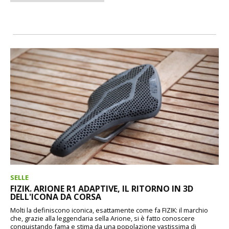
SELLE
FIZIK. ARIONE R1 ADAPTIVE, IL RITORNO IN 3D
DELL'ICONA DA CORSA
Molti la definiscono iconica, esattamente come fa FIZIK: il marchio
che, grazie alla leggendaria sella Arione, si è fatto conoscere
conquistando fama e stima da una popolazione vastissima di