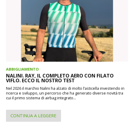
ABBIGLIAMENTO
NALINI. RAY, IL COMPLETO AERO CON FILATO
VIFLO. ECCO IL NOSTRO TEST
Nel 2026 il marchio Nalini ha alzato di molto l’asticella investendo in
ricerca e sviluppo, un percorso che ha generato diverse novità tra
cui il primo sistema di airbag integrato...
CONTINUA A LEGGERE