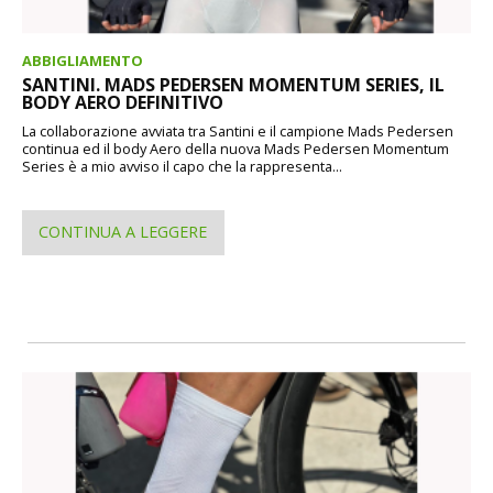
ABBIGLIAMENTO
SANTINI. MADS PEDERSEN MOMENTUM SERIES, IL
BODY AERO DEFINITIVO
La collaborazione avviata tra Santini e il campione Mads Pedersen
continua ed il body Aero della nuova Mads Pedersen Momentum
Series è a mio avviso il capo che la rappresenta...
CONTINUA A LEGGERE