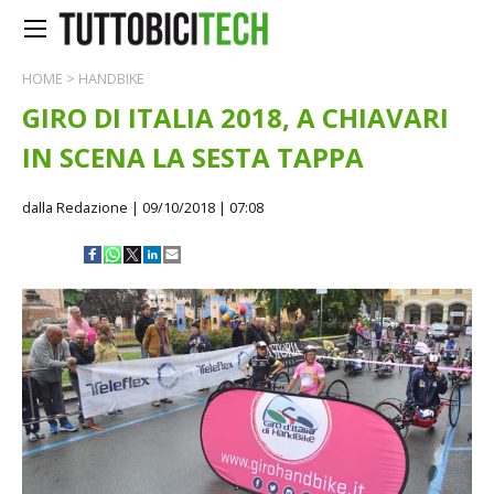
HOME
>
HANDBIKE
GIRO DI ITALIA 2018, A CHIAVARI
IN SCENA LA SESTA TAPPA
dalla Redazione
| 09/10/2018 | 07:08