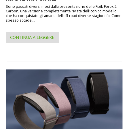
Sono passati diversi mesi dalla presentazione delle Fizik Ferox 2
Carbon, una versione completamente rivista dell’iconico modello
che ha conquistato gli amanti dell’off road diverse stagioni fa. Come
spesso accade,...
CONTINUA A LEGGERE