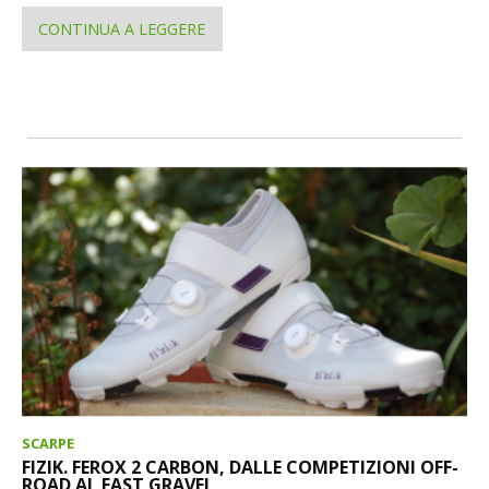
CONTINUA A LEGGERE
SCARPE
FIZIK. FEROX 2 CARBON, DALLE COMPETIZIONI OFF-
ROAD AL FAST GRAVEL