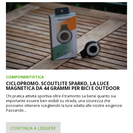
COMPONENTISTICA
CICLOPROMO. SCOUTLITE SPARKO, LA LUCE
MAGNETICA DA 44 GRAMMI PER BICI E OUTDOOR
Chi pratica attività sportiva oltre il tramonto sa bene quanto sia
importante essere ben visibili su strada, una sicurezza che
possiamo ottenere scegliendo la luce adatta alle nostre esigenze.
Passando...
CONTINUA A LEGGERE