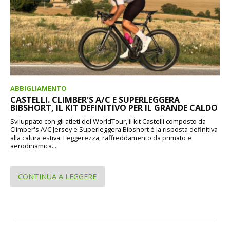
ABBIGLIAMENTO
CASTELLI. CLIMBER'S A/C E SUPERLEGGERA
BIBSHORT, IL KIT DEFINITIVO PER IL GRANDE CALDO
Sviluppato con gli atleti del WorldTour, il kit Castelli composto da
Climber's A/C Jersey e Superleggera Bibshort è la risposta definitiva
alla calura estiva. Leggerezza, raffreddamento da primato e
aerodinamica...
CONTINUA A LEGGERE