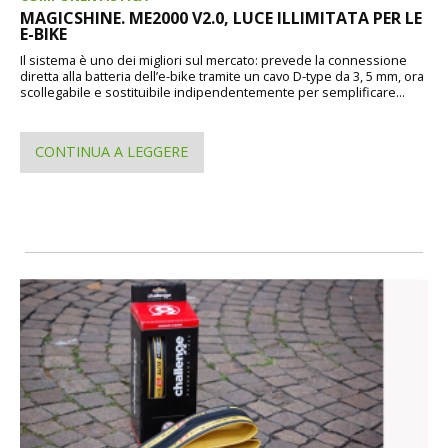
MAGICSHINE. ME2000 V2.0, LUCE ILLIMITATA PER LE
E-BIKE
Il sistema è uno dei migliori sul mercato: prevede la connessione
diretta alla batteria dell’e-bike tramite un cavo D-type da 3, 5 mm, ora
scollegabile e sostituibile indipendentemente per semplificare...
CONTINUA A LEGGERE