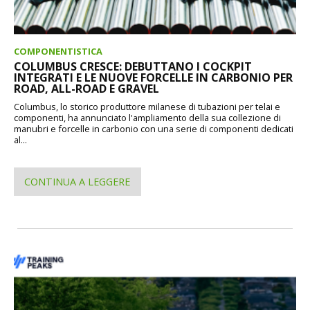
COMPONENTISTICA
COLUMBUS CRESCE: DEBUTTANO I COCKPIT
INTEGRATI E LE NUOVE FORCELLE IN CARBONIO PER
ROAD, ALL-ROAD E GRAVEL
Columbus, lo storico produttore milanese di tubazioni per telai e
componenti, ha annunciato l'ampliamento della sua collezione di
manubri e forcelle in carbonio con una serie di componenti dedicati
al...
CONTINUA A LEGGERE