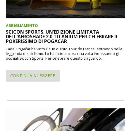
ABBIGLIAMENTO
SCICON SPORTS. UN’EDIZIONE LIMITATA
DELL’AEROSHADE 2.0 TITANIUM PER CELEBRARE IL
POKERISSIMO DI POGACAR
Tadej Pogačar ha vinto il suo quinto Tour de France, entrando nella
leggenda del ciclismo. Lo ha fatto ancora una volta indossando gli
occhiali Scicon Sports. Per celebrare questo traguardo...
CONTINUA A LEGGERE