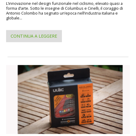
L’innovazione nel design funzionale nel ciclismo, elevato quasi a
forma d’arte. Sotto le insegne di Columbus e Cinelli, il coraggio di
Antonio Colombo ha segnato un’epoca nell’industria italiana e
globale...
CONTINUA A LEGGERE