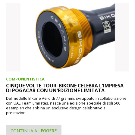
COMPONENTISTICA
CINQUE VOLTE TOUR: BIKONE CELEBRA L'IMPRESA
DI POGACAR CON UN'EDIZIONE LIMITATA
Dal modello Bikone Aero di 77 grammi, sviluppato in collaborazione
con UAE Team Emirates, nasce una edizione speciale di soli 500
esemplari che abbina un esclusivo design celebrativo a
prestazioni...
CONTINUA A LEGGERE