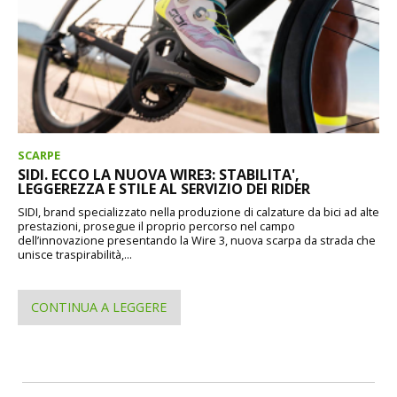
SCARPE
SIDI. ECCO LA NUOVA WIRE3: STABILITA',
LEGGEREZZA E STILE AL SERVIZIO DEI RIDER
SIDI, brand specializzato nella produzione di calzature da bici ad alte
prestazioni, prosegue il proprio percorso nel campo
dell’innovazione presentando la Wire 3, nuova scarpa da strada che
unisce traspirabilità,...
CONTINUA A LEGGERE