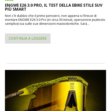
ENGWE E26 3.0 PRO, IL TEST DELLA EBIKE STILE SUV
PIÙ SMART
Non c'è dubbio che il primo pensiero, non appena si finisce di
montare ENGWE E26 3.0 Pro (in circa 30 minuti, operazione piuttosto
semplice) sia sulle sue dimensioni mastodontiche. Sarà...
CONTINUA A LEGGERE