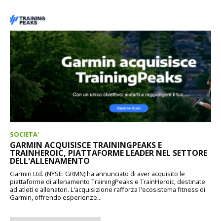
SOCIETA'
GARMIN ACQUISISCE TRAININGPEAKS E
TRAINHEROIC, PIATTAFORME LEADER NEL SETTORE
DELL'ALLENAMENTO
Garmin Ltd. (NYSE: GRMN) ha annunciato di aver acquisito le
piattaforme di allenamento TrainingPeaks e TrainHeroic, destinate
ad atleti e allenatori. L'acquisizione rafforza l'ecosistema fitness di
Garmin, offrendo esperienze...