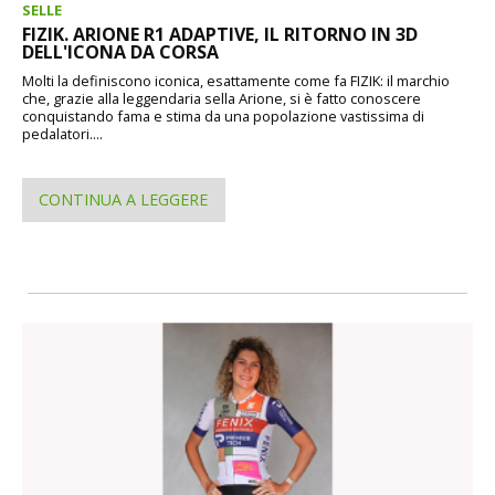
SELLE
FIZIK. ARIONE R1 ADAPTIVE, IL RITORNO IN 3D
DELL'ICONA DA CORSA
Molti la definiscono iconica, esattamente come fa FIZIK: il marchio
che, grazie alla leggendaria sella Arione, si è fatto conoscere
conquistando fama e stima da una popolazione vastissima di
pedalatori....
CONTINUA A LEGGERE