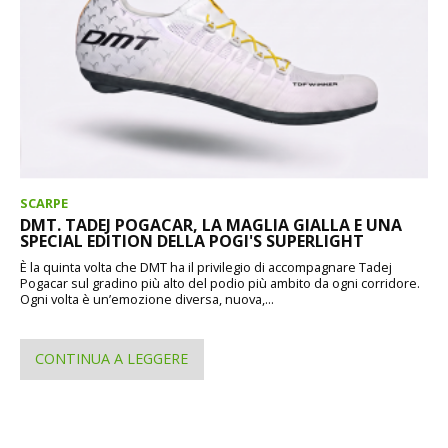
SCARPE
DMT. TADEJ POGACAR, LA MAGLIA GIALLA E UNA
SPECIAL EDITION DELLA POGI'S SUPERLIGHT
È la quinta volta che DMT ha il privilegio di accompagnare Tadej
Pogacar sul gradino più alto del podio più ambito da ogni corridore.
Ogni volta è un’emozione diversa, nuova,...
CONTINUA A LEGGERE