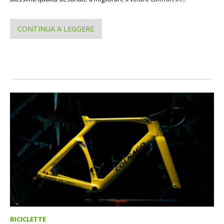
CONTINUA A LEGGERE
BICICLETTE