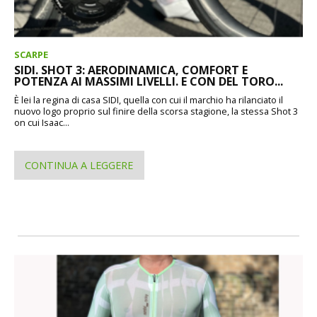
SCARPE
SIDI. SHOT 3: AERODINAMICA, COMFORT E
POTENZA AI MASSIMI LIVELLI. E CON DEL TORO...
È lei la regina di casa SIDI, quella con cui il marchio ha rilanciato il
nuovo logo proprio sul finire della scorsa stagione, la stessa Shot 3
on cui Isaac...
CONTINUA A LEGGERE