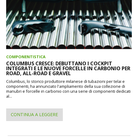
COMPONENTISTICA
COLUMBUS CRESCE: DEBUTTANO I COCKPIT
INTEGRATI E LE NUOVE FORCELLE IN CARBONIO PER
ROAD, ALL-ROAD E GRAVEL
Columbus, lo storico produttore milanese di tubazioni per telai e
componenti, ha annunciato l'ampliamento della sua collezione di
manubri e forcelle in carbonio con una serie di componenti dedicati
al...
CONTINUA A LEGGERE