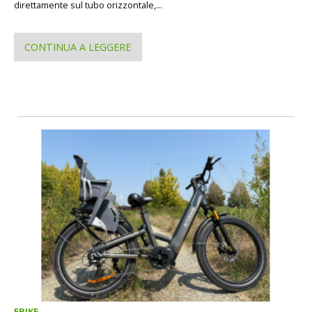
direttamente sul tubo orizzontale,...
CONTINUA A LEGGERE
EBIKE