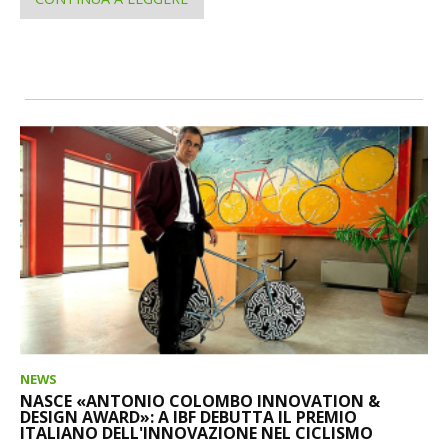
NEWS
NASCE «ANTONIO COLOMBO INNOVATION &
DESIGN AWARD»: A IBF DEBUTTA IL PREMIO
ITALIANO DELL'INNOVAZIONE NEL CICLISMO