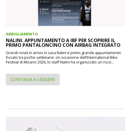
ABBIGLIAMENTO
NALINI. APPUNTAMENTO A IBF PER SCOPRIRE IL
PRIMO PANTALONCINO CON AIRBAG INTEGRATO
Grandi novià in arrivo in casa Nalini e primo grande appuntamento
fissato tra poche settimane: on occasione dell’International Bike
Festival di Misano 2026, lo staff Nalini ha organizzato un ricco...
CONTINUA A LEGGERE