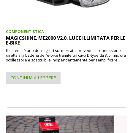
COMPONENTISTICA
MAGICSHINE. ME2000 V2.0, LUCE ILLIMITATA PER LE
E-BIKE
Il sistema è uno dei migliori sul mercato: prevede la connessione
diretta alla batteria dell’e-bike tramite un cavo D-type da 3, 5 mm, ora
scollegabile e sostituibile indipendentemente per semplificare...
CONTINUA A LEGGERE