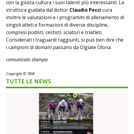
con la giusta cultura i suoi talenti più interessanti. La
struttura guidata dal dottor
Claudio Pecci
cura
inoltre le valutazioni e i programmi di allenamento di
singoli atleti e formazioni di diverse discipline,
compresi podisti, cestisti, sciatori e triatleti.
Considerati i traguardi raggiunti, si può ben dire che
i campioni di domani passano da Olgiate Olona.
comunicato stampa
Copyright © TBW
TUTTE LE NEWS