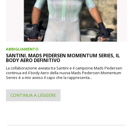
ABBIGLIAMENTO
SANTINI. MADS PEDERSEN MOMENTUM SERIES, IL
BODY AERO DEFINITIVO
La collaborazione avviata tra Santini e il campione Mads Pedersen
continua ed il body Aero della nuova Mads Pedersen Momentum
Series è a mio avviso il capo che la rappresenta...
CONTINUA A LEGGERE