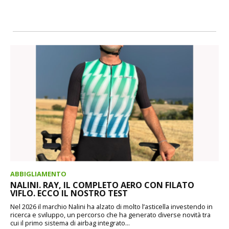
ABBIGLIAMENTO
NALINI. RAY, IL COMPLETO AERO CON FILATO
VIFLO. ECCO IL NOSTRO TEST
Nel 2026 il marchio Nalini ha alzato di molto l’asticella investendo in
ricerca e sviluppo, un percorso che ha generato diverse novità tra
cui il primo sistema di airbag integrato...