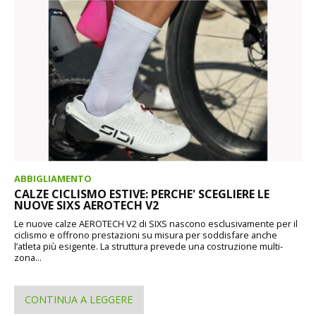
ABBIGLIAMENTO
CALZE CICLISMO ESTIVE: PERCHE' SCEGLIERE LE
NUOVE SIXS AEROTECH V2
Le nuove calze AEROTECH V2 di SIXS nascono esclusivamente per il
ciclismo e offrono prestazioni su misura per soddisfare anche
l’atleta più esigente. La struttura prevede una costruzione multi-
zona...
CONTINUA A LEGGERE