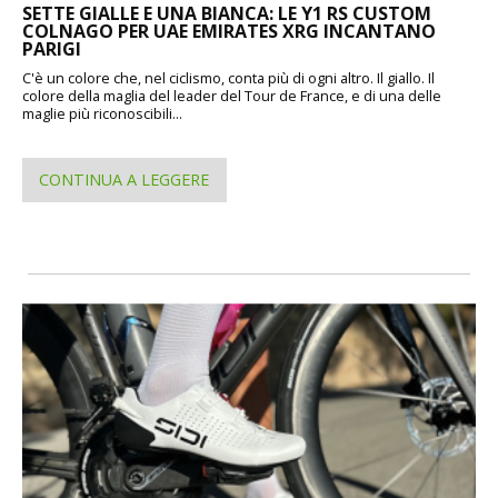
SETTE GIALLE E UNA BIANCA: LE Y1 RS CUSTOM
COLNAGO PER UAE EMIRATES XRG INCANTANO
PARIGI
C'è un colore che, nel ciclismo, conta più di ogni altro. Il giallo. Il
colore della maglia del leader del Tour de France, e di una delle
maglie più riconoscibili...
CONTINUA A LEGGERE