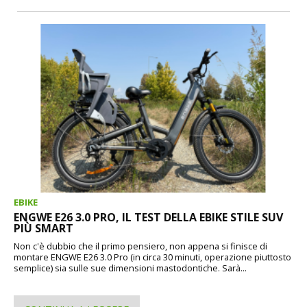
EBIKE
ENGWE E26 3.0 PRO, IL TEST DELLA EBIKE STILE SUV
PIÙ SMART
Non c'è dubbio che il primo pensiero, non appena si finisce di
montare ENGWE E26 3.0 Pro (in circa 30 minuti, operazione piuttosto
semplice) sia sulle sue dimensioni mastodontiche. Sarà...