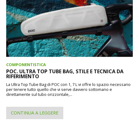
COMPONENTISTICA
POC. ULTRA TOP TUBE BAG, STILE E TECNICA DA
RIFERIMENTO
La Ultra Top Tube Bag di POC con 1, 7 L vi offre lo spazio necessario
per tenere tutto quello che vi serve davvero sottomano e
direttamente sul tubo orizzontale,...
CONTINUA A LEGGERE