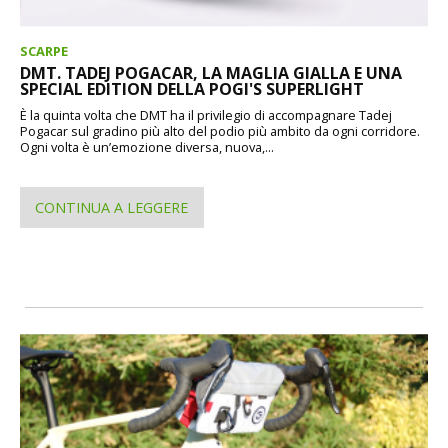
SCARPE
DMT. TADEJ POGACAR, LA MAGLIA GIALLA E UNA
SPECIAL EDITION DELLA POGI'S SUPERLIGHT
È la quinta volta che DMT ha il privilegio di accompagnare Tadej
Pogacar sul gradino più alto del podio più ambito da ogni corridore.
Ogni volta è un’emozione diversa, nuova,...
CONTINUA A LEGGERE