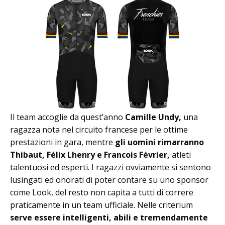
Il team accoglie da quest’anno
Camille Undy,
una
ragazza nota nel circuito francese per le ottime
prestazioni in gara, mentre
gli uomini rimarranno
Thibaut, Félix Lhenry e Francois Février,
atleti
talentuosi ed esperti. I ragazzi ovviamente si sentono
lusingati ed onorati di poter contare su uno sponsor
come Look, del resto non capita a tutti di correre
praticamente in un team ufficiale. Nelle criterium
serve essere intelligenti, abili e tremendamente