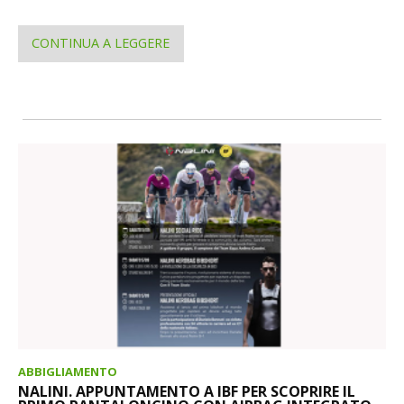
CONTINUA A LEGGERE
ABBIGLIAMENTO
NALINI. APPUNTAMENTO A IBF PER SCOPRIRE IL