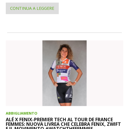
CONTINUA A LEGGERE
ABBIGLIAMENTO
ALÉ X FENIX-PREMIER TECH AL TOUR DE FRANCE
FEMMES: NUOVA LIVREA CHE CELEBRA FENIX, ZWIFT
E IL MOVIMENTO #WATCHTHEFEMMES