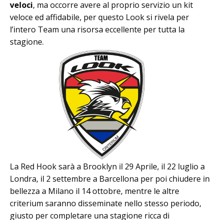
veloci
, ma occorre avere al proprio servizio un kit
veloce ed affidabile, per questo Look si rivela per
l’intero Team una risorsa eccellente per tutta la
stagione.
La Red Hook sarà a Brooklyn il 29 Aprile, il 22 luglio a
Londra, il 2 settembre a Barcellona per poi chiudere in
bellezza a Milano il 14 ottobre, mentre le altre
criterium saranno disseminate nello stesso periodo,
giusto per completare una stagione ricca di