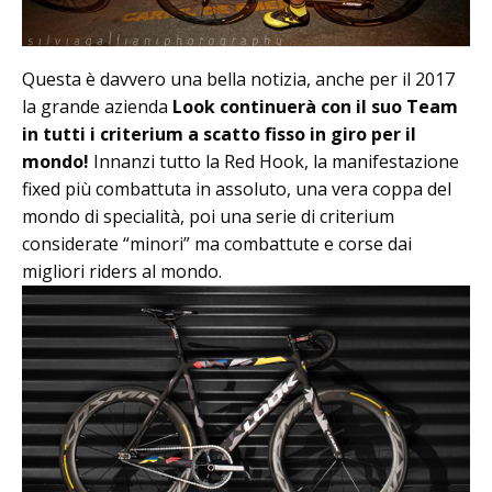
Questa è davvero una bella notizia, anche per il 2017
la grande azienda
Look continuerà con il suo Team
in tutti i criterium a scatto fisso in giro per il
mondo!
Innanzi tutto la Red Hook, la manifestazione
fixed più combattuta in assoluto, una vera coppa del
mondo di specialità, poi una serie di criterium
considerate “minori” ma combattute e corse dai
migliori riders al mondo.