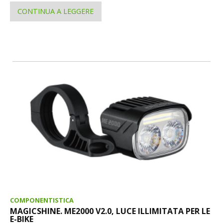
CONTINUA A LEGGERE
COMPONENTISTICA
MAGICSHINE. ME2000 V2.0, LUCE ILLIMITATA PER LE
E-BIKE