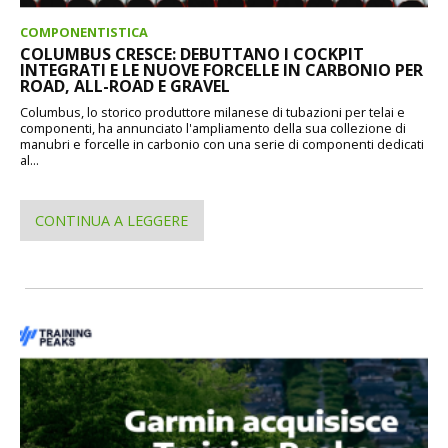
COMPONENTISTICA
COLUMBUS CRESCE: DEBUTTANO I COCKPIT
INTEGRATI E LE NUOVE FORCELLE IN CARBONIO PER
ROAD, ALL-ROAD E GRAVEL
Columbus, lo storico produttore milanese di tubazioni per telai e
componenti, ha annunciato l'ampliamento della sua collezione di
manubri e forcelle in carbonio con una serie di componenti dedicati
al...
CONTINUA A LEGGERE