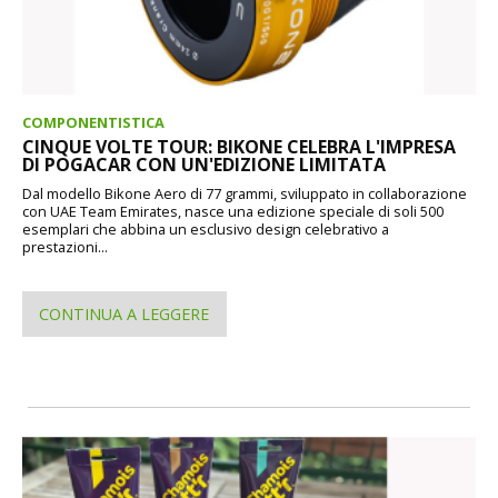
COMPONENTISTICA
CINQUE VOLTE TOUR: BIKONE CELEBRA L'IMPRESA
DI POGACAR CON UN'EDIZIONE LIMITATA
Dal modello Bikone Aero di 77 grammi, sviluppato in collaborazione
con UAE Team Emirates, nasce una edizione speciale di soli 500
esemplari che abbina un esclusivo design celebrativo a
prestazioni...
CONTINUA A LEGGERE