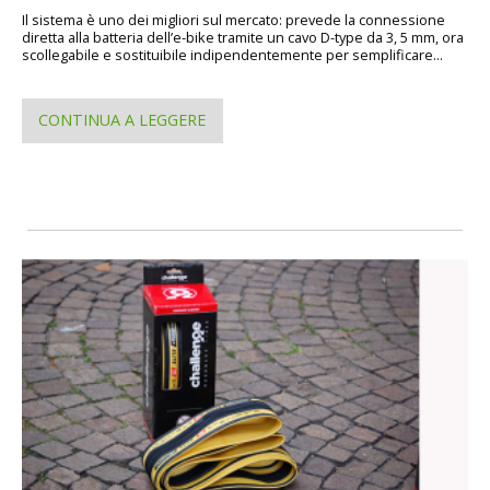
Il sistema è uno dei migliori sul mercato: prevede la connessione
diretta alla batteria dell’e-bike tramite un cavo D-type da 3, 5 mm, ora
scollegabile e sostituibile indipendentemente per semplificare...
CONTINUA A LEGGERE