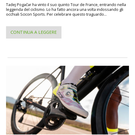
Tadej Pogačar ha vinto il suo quinto Tour de France, entrando nella
leggenda del ciclismo. Lo ha fatto ancora una volta indossando gli
occhiali Scicon Sports. Per celebrare questo traguardo...
CONTINUA A LEGGERE