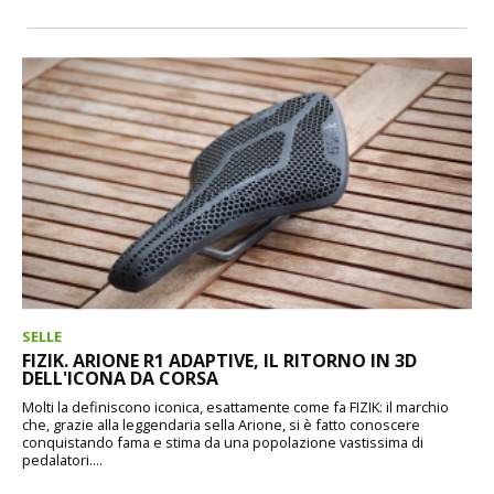
SELLE
FIZIK. ARIONE R1 ADAPTIVE, IL RITORNO IN 3D
DELL'ICONA DA CORSA
Molti la definiscono iconica, esattamente come fa FIZIK: il marchio
che, grazie alla leggendaria sella Arione, si è fatto conoscere
conquistando fama e stima da una popolazione vastissima di
pedalatori....