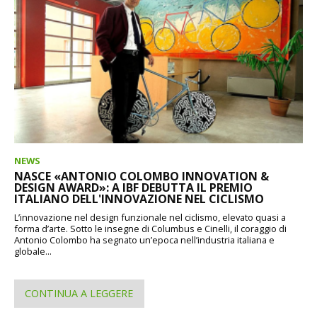
NEWS
NASCE «ANTONIO COLOMBO INNOVATION &
DESIGN AWARD»: A IBF DEBUTTA IL PREMIO
ITALIANO DELL'INNOVAZIONE NEL CICLISMO
L’innovazione nel design funzionale nel ciclismo, elevato quasi a
forma d’arte. Sotto le insegne di Columbus e Cinelli, il coraggio di
Antonio Colombo ha segnato un’epoca nell’industria italiana e
globale...
CONTINUA A LEGGERE