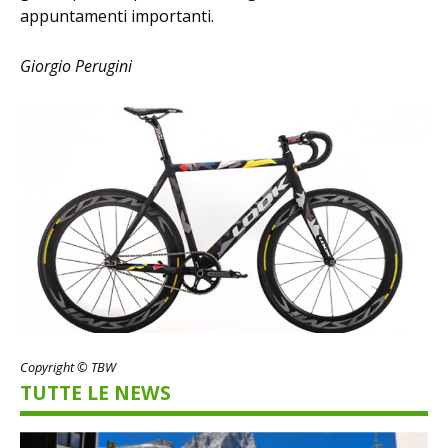
appuntamenti importanti.
Giorgio Perugini
Copyright © TBW
TUTTE LE NEWS