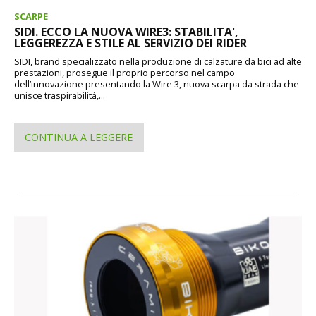
SCARPE
SIDI. ECCO LA NUOVA WIRE3: STABILITA',
LEGGEREZZA E STILE AL SERVIZIO DEI RIDER
SIDI, brand specializzato nella produzione di calzature da bici ad alte
prestazioni, prosegue il proprio percorso nel campo
dell’innovazione presentando la Wire 3, nuova scarpa da strada che
unisce traspirabilità,...
CONTINUA A LEGGERE