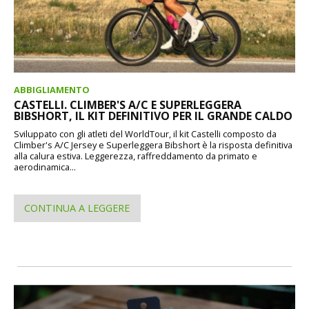
ABBIGLIAMENTO
CASTELLI. CLIMBER'S A/C E SUPERLEGGERA
BIBSHORT, IL KIT DEFINITIVO PER IL GRANDE CALDO
Sviluppato con gli atleti del WorldTour, il kit Castelli composto da
Climber's A/C Jersey e Superleggera Bibshort è la risposta definitiva
alla calura estiva. Leggerezza, raffreddamento da primato e
aerodinamica...
CONTINUA A LEGGERE