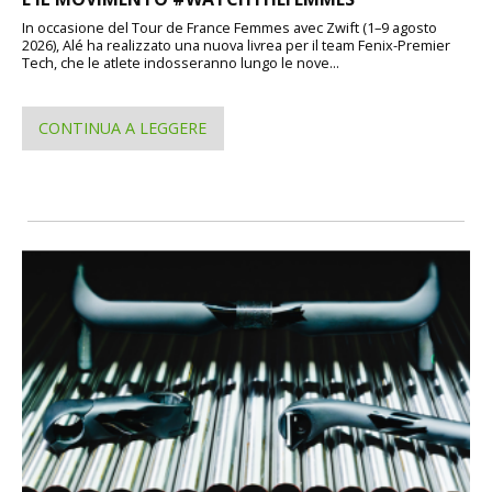
In occasione del Tour de France Femmes avec Zwift (1–9 agosto
2026), Alé ha realizzato una nuova livrea per il team Fenix-Premier
Tech, che le atlete indosseranno lungo le nove...
CONTINUA A LEGGERE