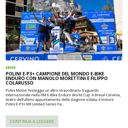
EBIKE
POLINI E-P3+ CAMPIONE DEL MONDO E-BIKE
ENDURO CON MANOLO MORETTINI E FILIPPO
COLARUSSO
Polini Motori festeggia un altro straordinario traguardo
internazionale nella FIM E-Bike Enduro World Cup. A Breuil-Cervinia,
teatro dell’ultimo appuntamento della stagione iridata, il motore
Polini E-P3+ MX Limited Series ha...
CONTINUA A LEGGERE