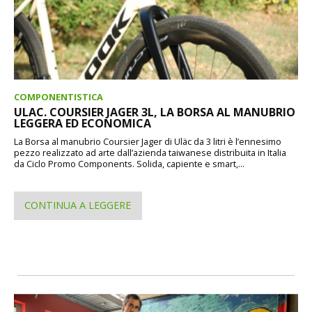
COMPONENTISTICA
ULAC. COURSIER JAGER 3L, LA BORSA AL MANUBRIO
LEGGERA ED ECONOMICA
La Borsa al manubrio Coursier Jager di Uläc da 3 litri è l’ennesimo
pezzo realizzato ad arte dall’azienda taiwanese distribuita in Italia
da Ciclo Promo Components. Solida, capiente e smart,...
CONTINUA A LEGGERE