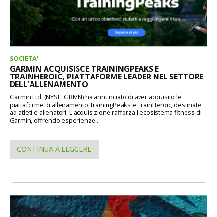
SOCIETA'
GARMIN ACQUISISCE TRAININGPEAKS E
TRAINHEROIC, PIATTAFORME LEADER NEL SETTORE
DELL'ALLENAMENTO
Garmin Ltd. (NYSE: GRMN) ha annunciato di aver acquisito le
piattaforme di allenamento TrainingPeaks e TrainHeroic, destinate
ad atleti e allenatori. L'acquisizione rafforza l'ecosistema fitness di
Garmin, offrendo esperienze...
CONTINUA A LEGGERE