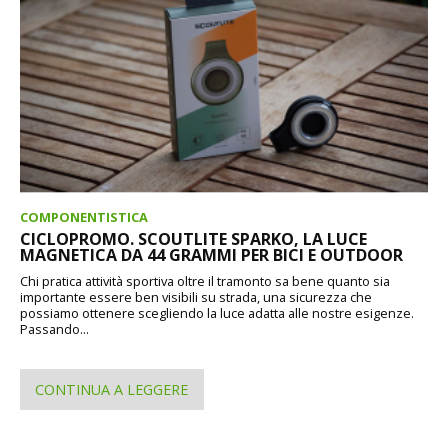
COMPONENTISTICA
CICLOPROMO. SCOUTLITE SPARKO, LA LUCE
MAGNETICA DA 44 GRAMMI PER BICI E OUTDOOR
Chi pratica attività sportiva oltre il tramonto sa bene quanto sia
importante essere ben visibili su strada, una sicurezza che
possiamo ottenere scegliendo la luce adatta alle nostre esigenze.
Passando...
CONTINUA A LEGGERE