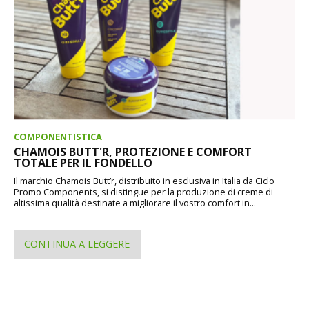
COMPONENTISTICA
CHAMOIS BUTT'R, PROTEZIONE E COMFORT
TOTALE PER IL FONDELLO
Il marchio Chamois Butt’r, distribuito in esclusiva in Italia da Ciclo
Promo Components, si distingue per la produzione di creme di
altissima qualità destinate a migliorare il vostro comfort in...
CONTINUA A LEGGERE