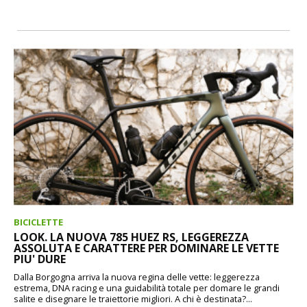
BICICLETTE
LOOK. LA NUOVA 785 HUEZ RS, LEGGEREZZA
ASSOLUTA E CARATTERE PER DOMINARE LE VETTE
PIU' DURE
Dalla Borgogna arriva la nuova regina delle vette: leggerezza
estrema, DNA racing e una guidabilità totale per domare le grandi
salite e disegnare le traiettorie migliori. A chi è destinata?...