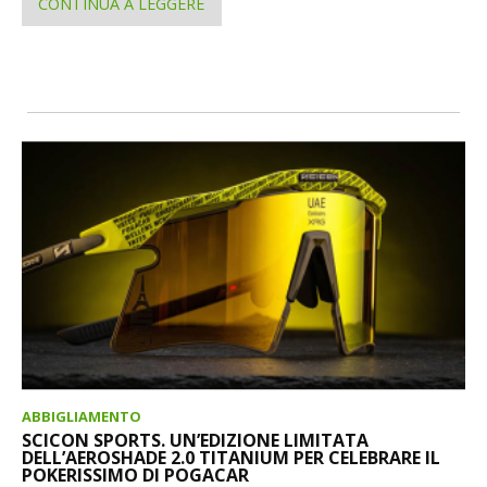
CONTINUA A LEGGERE
ABBIGLIAMENTO
SCICON SPORTS. UN’EDIZIONE LIMITATA
DELL’AEROSHADE 2.0 TITANIUM PER CELEBRARE IL
POKERISSIMO DI POGACAR