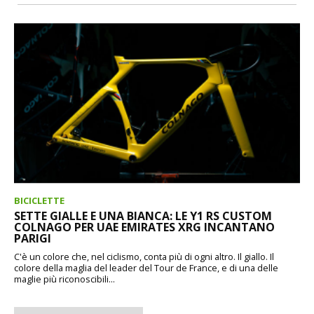
BICICLETTE
SETTE GIALLE E UNA BIANCA: LE Y1 RS CUSTOM
COLNAGO PER UAE EMIRATES XRG INCANTANO
PARIGI
C'è un colore che, nel ciclismo, conta più di ogni altro. Il giallo. Il
colore della maglia del leader del Tour de France, e di una delle
maglie più riconoscibili...