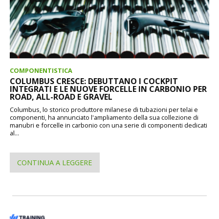
COMPONENTISTICA
COLUMBUS CRESCE: DEBUTTANO I COCKPIT
INTEGRATI E LE NUOVE FORCELLE IN CARBONIO PER
ROAD, ALL-ROAD E GRAVEL
Columbus, lo storico produttore milanese di tubazioni per telai e
componenti, ha annunciato l'ampliamento della sua collezione di
manubri e forcelle in carbonio con una serie di componenti dedicati
al...
CONTINUA A LEGGERE