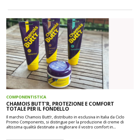
COMPONENTISTICA
CHAMOIS BUTT'R, PROTEZIONE E COMFORT
TOTALE PER IL FONDELLO
Il marchio Chamois Butt’r, distribuito in esclusiva in Italia da Ciclo
Promo Components, si distingue per la produzione di creme di
altissima qualità destinate a migliorare il vostro comfort in...