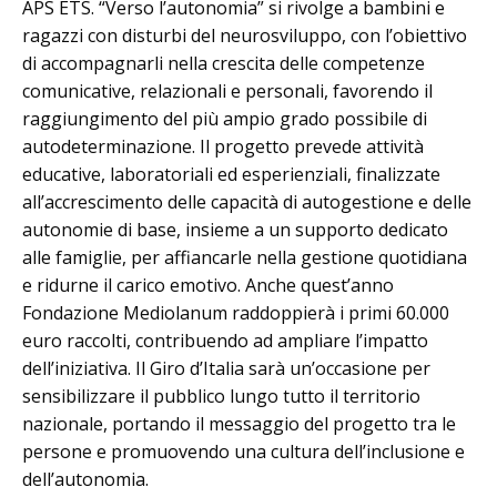
APS ETS. “Verso l’autonomia” si rivolge a bambini e
ragazzi con disturbi del neurosviluppo, con l’obiettivo
di accompagnarli nella crescita delle competenze
comunicative, relazionali e personali, favorendo il
raggiungimento del più ampio grado possibile di
autodeterminazione. Il progetto prevede attività
educative, laboratoriali ed esperienziali, finalizzate
all’accrescimento delle capacità di autogestione e delle
autonomie di base, insieme a un supporto dedicato
alle famiglie, per affiancarle nella gestione quotidiana
e ridurne il carico emotivo. Anche quest’anno
Fondazione Mediolanum raddoppierà i primi 60.000
euro raccolti, contribuendo ad ampliare l’impatto
dell’iniziativa. Il Giro d’Italia sarà un’occasione per
sensibilizzare il pubblico lungo tutto il territorio
nazionale, portando il messaggio del progetto tra le
persone e promuovendo una cultura dell’inclusione e
dell’autonomia.