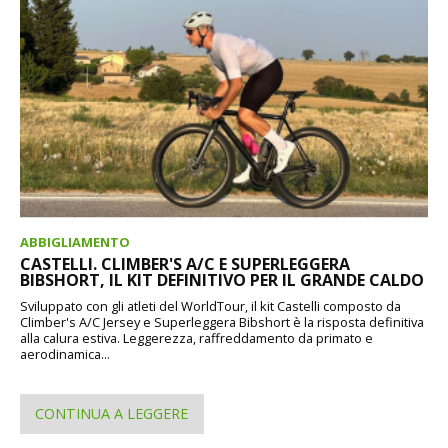
ABBIGLIAMENTO
CASTELLI. CLIMBER'S A/C E SUPERLEGGERA
BIBSHORT, IL KIT DEFINITIVO PER IL GRANDE CALDO
Sviluppato con gli atleti del WorldTour, il kit Castelli composto da
Climber's A/C Jersey e Superleggera Bibshort è la risposta definitiva
alla calura estiva. Leggerezza, raffreddamento da primato e
aerodinamica...
CONTINUA A LEGGERE