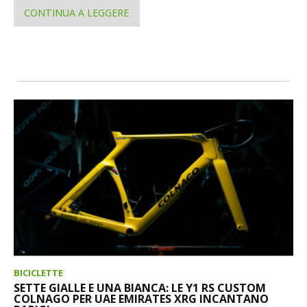
CONTINUA A LEGGERE
BICICLETTE
SETTE GIALLE E UNA BIANCA: LE Y1 RS CUSTOM
COLNAGO PER UAE EMIRATES XRG INCANTANO