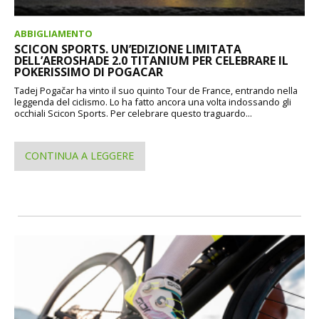
ABBIGLIAMENTO
SCICON SPORTS. UN’EDIZIONE LIMITATA
DELL’AEROSHADE 2.0 TITANIUM PER CELEBRARE IL
POKERISSIMO DI POGACAR
Tadej Pogačar ha vinto il suo quinto Tour de France, entrando nella
leggenda del ciclismo. Lo ha fatto ancora una volta indossando gli
occhiali Scicon Sports. Per celebrare questo traguardo...
CONTINUA A LEGGERE