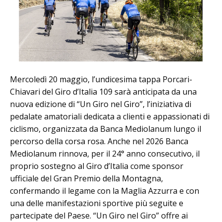
Mercoledì 20 maggio, l’undicesima tappa Porcari-
Chiavari del Giro d’Italia 109 sarà anticipata da una
nuova edizione di “Un Giro nel Giro”, l’iniziativa di
pedalate amatoriali dedicata a clienti e appassionati di
ciclismo, organizzata da Banca Mediolanum lungo il
percorso della corsa rosa. Anche nel 2026 Banca
Mediolanum rinnova, per il 24° anno consecutivo, il
proprio sostegno al Giro d’Italia come sponsor
ufficiale del Gran Premio della Montagna,
confermando il legame con la Maglia Azzurra e con
una delle manifestazioni sportive più seguite e
partecipate del Paese. “Un Giro nel Giro” offre ai