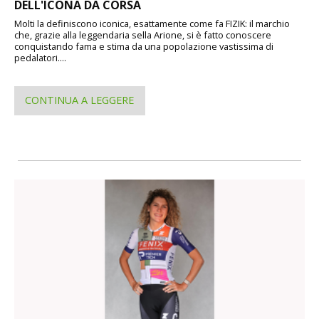
DELL'ICONA DA CORSA
Molti la definiscono iconica, esattamente come fa FIZIK: il marchio
che, grazie alla leggendaria sella Arione, si è fatto conoscere
conquistando fama e stima da una popolazione vastissima di
pedalatori....
CONTINUA A LEGGERE