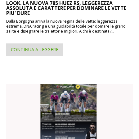
LOOK. LA NUOVA 785 HUEZ RS, LEGGEREZZA
ASSOLUTA E CARATTERE PER DOMINARE LE VETTE
PIU' DURE
Dalla Borgogna arriva la nuova regina delle vette: leggerezza
estrema, DNA racing e una guidabilità totale per domare le grandi
salite e disegnare le traiettorie migliori. A chi è destinata?...
CONTINUA A LEGGERE