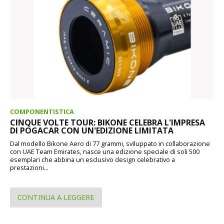
COMPONENTISTICA
CINQUE VOLTE TOUR: BIKONE CELEBRA L'IMPRESA
DI POGACAR CON UN'EDIZIONE LIMITATA
Dal modello Bikone Aero di 77 grammi, sviluppato in collaborazione
con UAE Team Emirates, nasce una edizione speciale di soli 500
esemplari che abbina un esclusivo design celebrativo a
prestazioni...
CONTINUA A LEGGERE