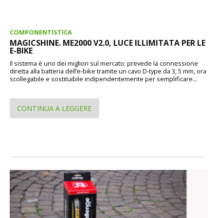
COMPONENTISTICA
MAGICSHINE. ME2000 V2.0, LUCE ILLIMITATA PER LE
E-BIKE
Il sistema è uno dei migliori sul mercato: prevede la connessione
diretta alla batteria dell’e-bike tramite un cavo D-type da 3, 5 mm, ora
scollegabile e sostituibile indipendentemente per semplificare...
CONTINUA A LEGGERE