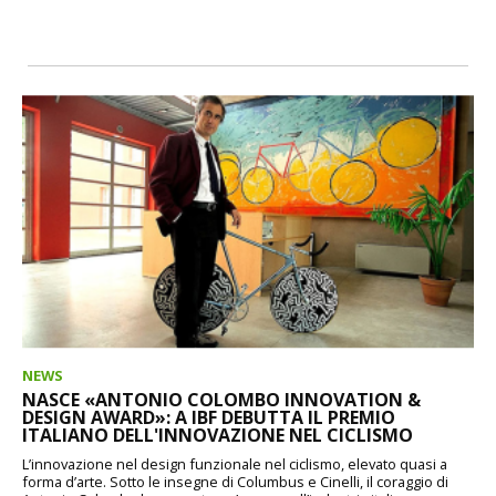
NEWS
NASCE «ANTONIO COLOMBO INNOVATION &
DESIGN AWARD»: A IBF DEBUTTA IL PREMIO
ITALIANO DELL'INNOVAZIONE NEL CICLISMO
L’innovazione nel design funzionale nel ciclismo, elevato quasi a
forma d’arte. Sotto le insegne di Columbus e Cinelli, il coraggio di