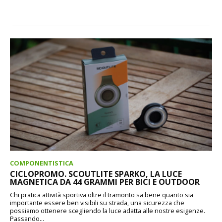
COMPONENTISTICA
CICLOPROMO. SCOUTLITE SPARKO, LA LUCE
MAGNETICA DA 44 GRAMMI PER BICI E OUTDOOR
Chi pratica attività sportiva oltre il tramonto sa bene quanto sia
importante essere ben visibili su strada, una sicurezza che
possiamo ottenere scegliendo la luce adatta alle nostre esigenze.
Passando...