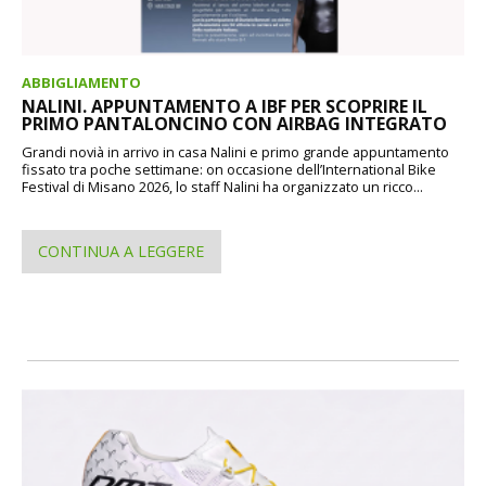
ABBIGLIAMENTO
NALINI. APPUNTAMENTO A IBF PER SCOPRIRE IL
PRIMO PANTALONCINO CON AIRBAG INTEGRATO
Grandi novià in arrivo in casa Nalini e primo grande appuntamento
fissato tra poche settimane: on occasione dell’International Bike
Festival di Misano 2026, lo staff Nalini ha organizzato un ricco...
CONTINUA A LEGGERE