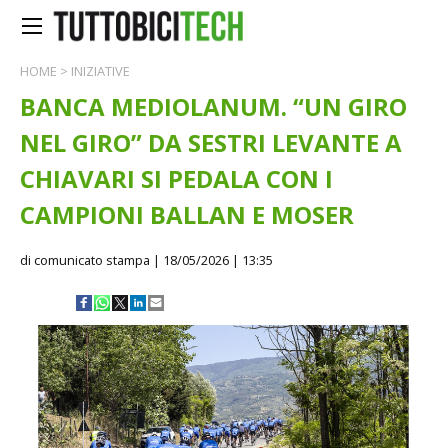
HOME
>
INIZIATIVE
BANCA MEDIOLANUM. “UN GIRO
NEL GIRO” DA SESTRI LEVANTE A
CHIAVARI SI PEDALA CON I
CAMPIONI BALLAN E MOSER
di comunicato stampa
| 18/05/2026 | 13:35