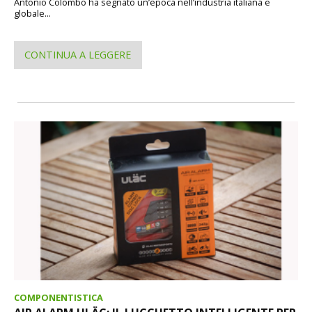
Antonio Colombo ha segnato un’epoca nell’industria italiana e
globale...
CONTINUA A LEGGERE
COMPONENTISTICA