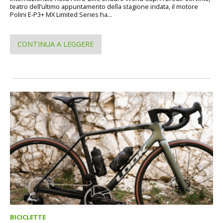
teatro dell’ultimo appuntamento della stagione iridata, il motore
Polini E-P3+ MX Limited Series ha...
CONTINUA A LEGGERE
BICICLETTE