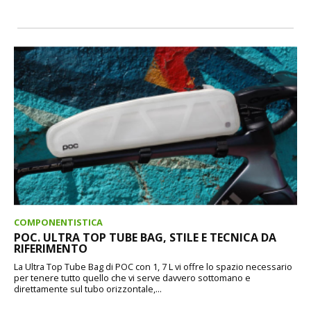
COMPONENTISTICA
POC. ULTRA TOP TUBE BAG, STILE E TECNICA DA
RIFERIMENTO
La Ultra Top Tube Bag di POC con 1, 7 L vi offre lo spazio necessario
per tenere tutto quello che vi serve davvero sottomano e
direttamente sul tubo orizzontale,...