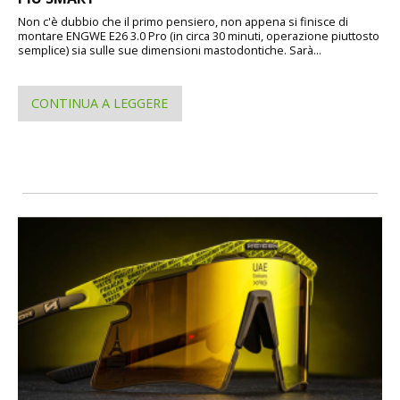
Non c'è dubbio che il primo pensiero, non appena si finisce di
montare ENGWE E26 3.0 Pro (in circa 30 minuti, operazione piuttosto
semplice) sia sulle sue dimensioni mastodontiche. Sarà...
CONTINUA A LEGGERE