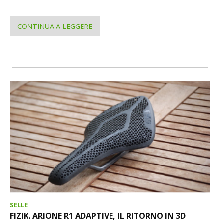
CONTINUA A LEGGERE
SELLE
FIZIK. ARIONE R1 ADAPTIVE, IL RITORNO IN 3D