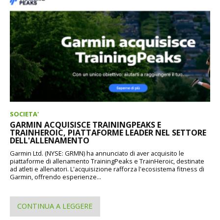
SOCIETA'
GARMIN ACQUISISCE TRAININGPEAKS E
TRAINHEROIC, PIATTAFORME LEADER NEL SETTORE
DELL'ALLENAMENTO
Garmin Ltd. (NYSE: GRMN) ha annunciato di aver acquisito le
piattaforme di allenamento TrainingPeaks e TrainHeroic, destinate
ad atleti e allenatori. L'acquisizione rafforza l'ecosistema fitness di
Garmin, offrendo esperienze...
CONTINUA A LEGGERE