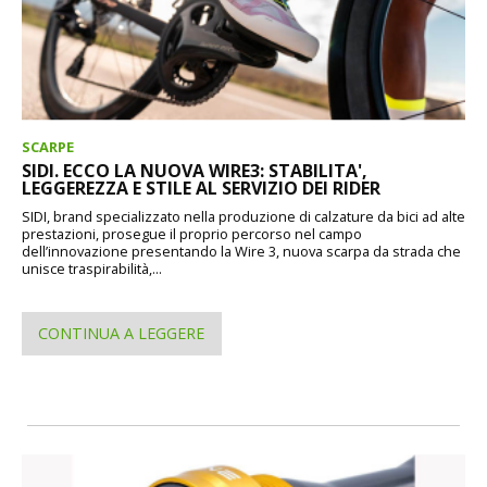
SCARPE
SIDI. ECCO LA NUOVA WIRE3: STABILITA',
LEGGEREZZA E STILE AL SERVIZIO DEI RIDER
SIDI, brand specializzato nella produzione di calzature da bici ad alte
prestazioni, prosegue il proprio percorso nel campo
dell’innovazione presentando la Wire 3, nuova scarpa da strada che
unisce traspirabilità,...
CONTINUA A LEGGERE