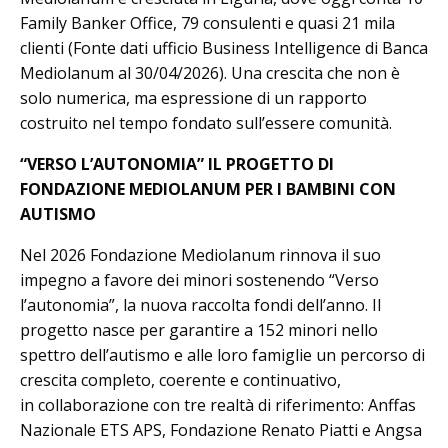
Family Banker Office, 79 consulenti e quasi 21 mila
clienti (Fonte dati ufficio Business Intelligence di Banca
Mediolanum al 30/04/2026). Una crescita che non è
solo numerica, ma espressione di un rapporto
costruito nel tempo fondato sull’essere comunità.
“VERSO L’AUTONOMIA” IL PROGETTO DI
FONDAZIONE MEDIOLANUM PER I BAMBINI CON
AUTISMO
Nel 2026 Fondazione Mediolanum rinnova il suo
impegno a favore dei minori sostenendo “Verso
l’autonomia”, la nuova raccolta fondi dell’anno. Il
progetto nasce per garantire a 152 minori nello
spettro dell’autismo e alle loro famiglie un percorso di
crescita completo, coerente e continuativo,
in collaborazione con tre realtà di riferimento: Anffas
Nazionale ETS APS, Fondazione Renato Piatti e Angsa