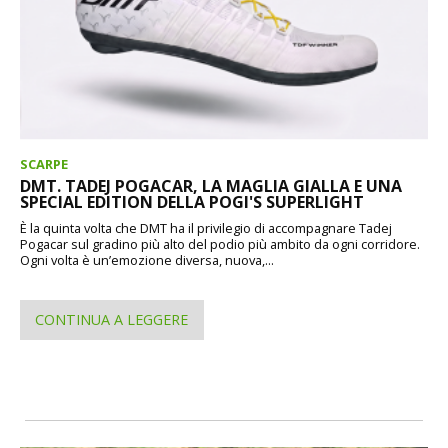
SCARPE
DMT. TADEJ POGACAR, LA MAGLIA GIALLA E UNA
SPECIAL EDITION DELLA POGI'S SUPERLIGHT
È la quinta volta che DMT ha il privilegio di accompagnare Tadej
Pogacar sul gradino più alto del podio più ambito da ogni corridore.
Ogni volta è un’emozione diversa, nuova,...
CONTINUA A LEGGERE