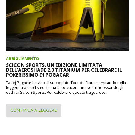
ABBIGLIAMENTO
SCICON SPORTS. UN’EDIZIONE LIMITATA
DELL’AEROSHADE 2.0 TITANIUM PER CELEBRARE IL
POKERISSIMO DI POGACAR
Tadej Pogačar ha vinto il suo quinto Tour de France, entrando nella
leggenda del ciclismo. Lo ha fatto ancora una volta indossando gli
occhiali Scicon Sports. Per celebrare questo traguardo...
CONTINUA A LEGGERE