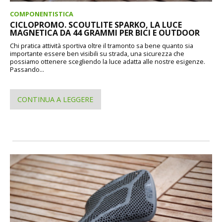
COMPONENTISTICA
CICLOPROMO. SCOUTLITE SPARKO, LA LUCE
MAGNETICA DA 44 GRAMMI PER BICI E OUTDOOR
Chi pratica attività sportiva oltre il tramonto sa bene quanto sia
importante essere ben visibili su strada, una sicurezza che
possiamo ottenere scegliendo la luce adatta alle nostre esigenze.
Passando...
CONTINUA A LEGGERE