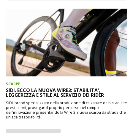
SCARPE
SIDI. ECCO LA NUOVA WIRE3: STABILITA',
LEGGEREZZA E STILE AL SERVIZIO DEI RIDER
SIDI, brand specializzato nella produzione di calzature da bici ad alte
prestazioni, prosegue il proprio percorso nel campo
dell’innovazione presentando la Wire 3, nuova scarpa da strada che
unisce traspirabilità,...