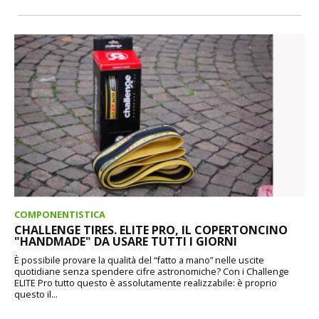
COMPONENTISTICA
CHALLENGE TIRES. ELITE PRO, IL COPERTONCINO
"HANDMADE" DA USARE TUTTI I GIORNI
È possibile provare la qualità del “fatto a mano” nelle uscite
quotidiane senza spendere cifre astronomiche? Con i Challenge
ELITE Pro tutto questo è assolutamente realizzabile: è proprio
questo il...