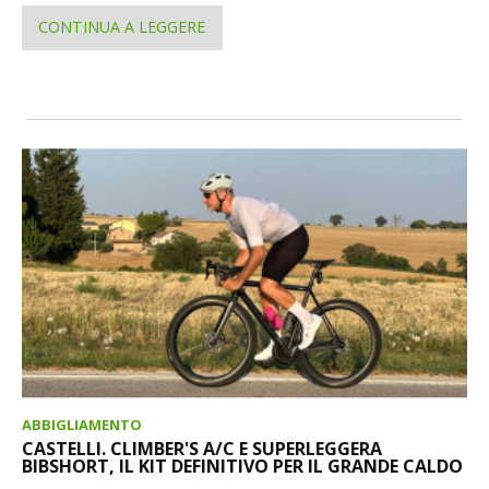
CONTINUA A LEGGERE
ABBIGLIAMENTO
CASTELLI. CLIMBER'S A/C E SUPERLEGGERA
BIBSHORT, IL KIT DEFINITIVO PER IL GRANDE CALDO