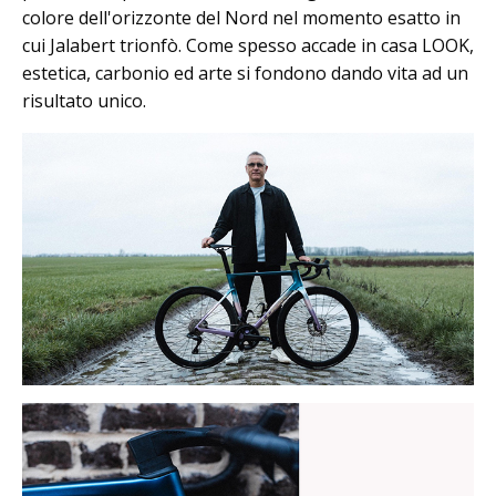
colore dell'orizzonte del Nord nel momento esatto in
cui Jalabert trionfò. Come spesso accade in casa LOOK,
estetica, carbonio ed arte si fondono dando vita ad un
risultato unico.