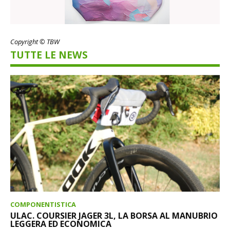
Copyright © TBW
TUTTE LE NEWS
COMPONENTISTICA
ULAC. COURSIER JAGER 3L, LA BORSA AL MANUBRIO
LEGGERA ED ECONOMICA