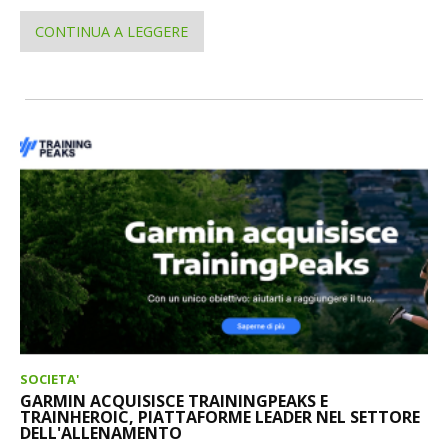
CONTINUA A LEGGERE
SOCIETA'
GARMIN ACQUISISCE TRAININGPEAKS E
TRAINHEROIC, PIATTAFORME LEADER NEL SETTORE
DELL'ALLENAMENTO