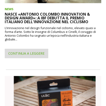
NEWS
NASCE «ANTONIO COLOMBO INNOVATION &
DESIGN AWARD»: A IBF DEBUTTA IL PREMIO
ITALIANO DELL'INNOVAZIONE NEL CICLISMO
L’innovazione nel design funzionale nel ciclismo, elevato quasi a
forma d’arte. Sotto le insegne di Columbus e Cinelli, il coraggio di
Antonio Colombo ha segnato un’epoca nell’industria italiana e
globale...
CONTINUA A LEGGERE