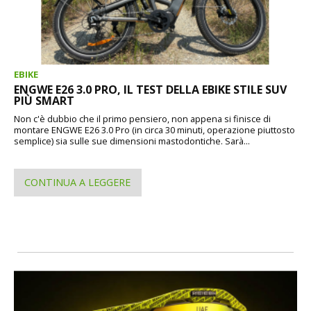
EBIKE
ENGWE E26 3.0 PRO, IL TEST DELLA EBIKE STILE SUV
PIÙ SMART
Non c'è dubbio che il primo pensiero, non appena si finisce di
montare ENGWE E26 3.0 Pro (in circa 30 minuti, operazione piuttosto
semplice) sia sulle sue dimensioni mastodontiche. Sarà...
CONTINUA A LEGGERE