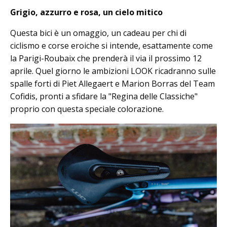
Grigio, azzurro e rosa, un cielo mitico
Questa bici è un omaggio, un cadeau per chi di
ciclismo e corse eroiche si intende, esattamente come
la Parigi-Roubaix che prenderà il via il prossimo 12
aprile. Quel giorno le ambizioni LOOK ricadranno sulle
spalle forti di Piet Allegaert e Marion Borras del Team
Cofidis, pronti a sfidare la "Regina delle Classiche"
proprio con questa speciale colorazione.