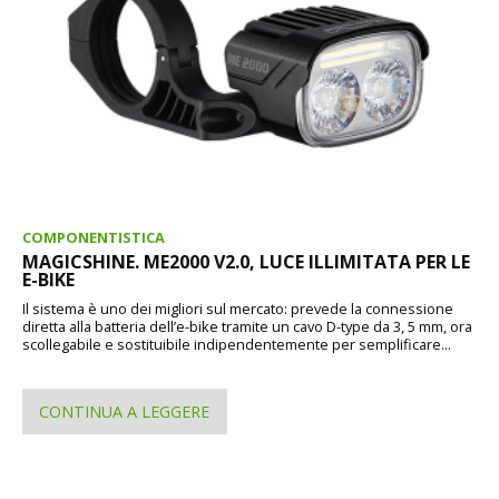
COMPONENTISTICA
MAGICSHINE. ME2000 V2.0, LUCE ILLIMITATA PER LE
E-BIKE
Il sistema è uno dei migliori sul mercato: prevede la connessione
diretta alla batteria dell’e-bike tramite un cavo D-type da 3, 5 mm, ora
scollegabile e sostituibile indipendentemente per semplificare...
CONTINUA A LEGGERE