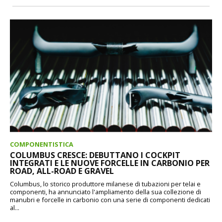
COMPONENTISTICA
COLUMBUS CRESCE: DEBUTTANO I COCKPIT
INTEGRATI E LE NUOVE FORCELLE IN CARBONIO PER
ROAD, ALL-ROAD E GRAVEL
Columbus, lo storico produttore milanese di tubazioni per telai e
componenti, ha annunciato l'ampliamento della sua collezione di
manubri e forcelle in carbonio con una serie di componenti dedicati
al...