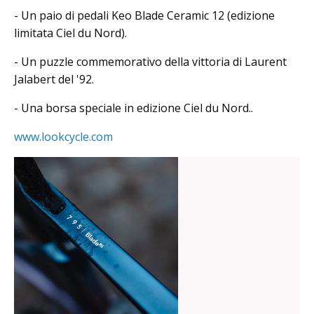
- Un paio di pedali Keo Blade Ceramic 12 (edizione
limitata Ciel du Nord).
- Un puzzle commemorativo della vittoria di Laurent
Jalabert del '92.
- Una borsa speciale in edizione Ciel du Nord..
www.lookcycle.com