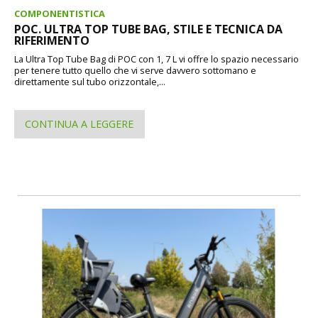
COMPONENTISTICA
POC. ULTRA TOP TUBE BAG, STILE E TECNICA DA
RIFERIMENTO
La Ultra Top Tube Bag di POC con 1, 7 L vi offre lo spazio necessario
per tenere tutto quello che vi serve davvero sottomano e
direttamente sul tubo orizzontale,...
CONTINUA A LEGGERE