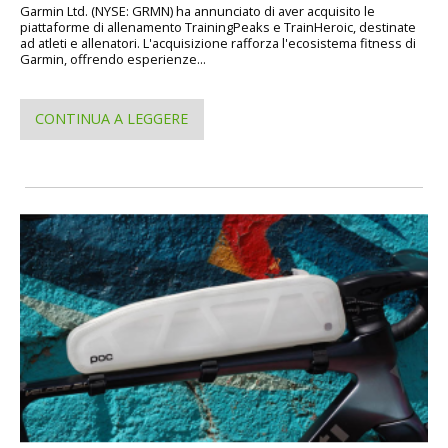
Garmin Ltd. (NYSE: GRMN) ha annunciato di aver acquisito le
piattaforme di allenamento TrainingPeaks e TrainHeroic, destinate
ad atleti e allenatori. L'acquisizione rafforza l'ecosistema fitness di
Garmin, offrendo esperienze...
CONTINUA A LEGGERE