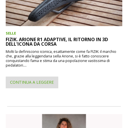
SELLE
FIZIK. ARIONE R1 ADAPTIVE, IL RITORNO IN 3D
DELL'ICONA DA CORSA
Molti la definiscono iconica, esattamente come fa FIZIK: il marchio
che, grazie alla leggendaria sella Arione, si è fatto conoscere
conquistando fama e stima da una popolazione vastissima di
pedalatori....
CONTINUA A LEGGERE