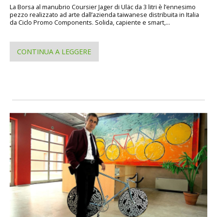
La Borsa al manubrio Coursier Jager di Uläc da 3 litri è l’ennesimo
pezzo realizzato ad arte dall’azienda taiwanese distribuita in Italia
da Ciclo Promo Components. Solida, capiente e smart,...
CONTINUA A LEGGERE