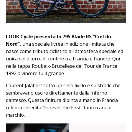
LOOK Cycle presenta la 795 Blade RS “Ciel du
Nord"
, una speciale livrea in edizione limitata che
nasce come tributo ciclistico all'atmosfera speciale ed
unica delle terre di confine tra Francia e Fiandre. Qui
nella tappa Roubaix-Bruxellese del Tour de France
1992 a vincere fu il grande
Laurent Jalabert sotto un cielo livido e su strade che
sembravano uscire direttamente dalla’Inferno
dantesco. Questa finitura dipinta a mano in Francia
celebra l'eredità "Forever the First" tanto cara al
marchio.