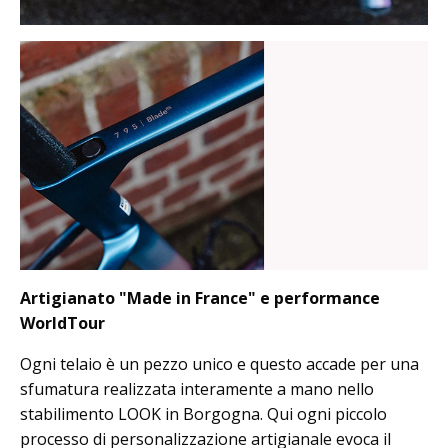
Artigianato "Made in France" e performance
WorldTour
Ogni telaio è un pezzo unico e questo accade per una
sfumatura realizzata interamente a mano nello
stabilimento LOOK in Borgogna. Qui ogni piccolo
processo di personalizzazione artigianale evoca il