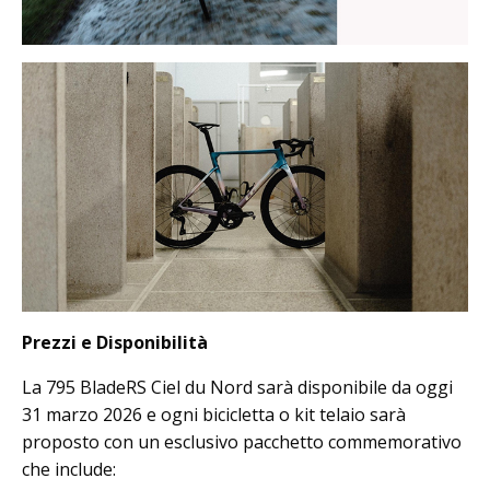
Prezzi e Disponibilità
La 795 BladeRS Ciel du Nord sarà disponibile da oggi
31 marzo 2026 e ogni bicicletta o kit telaio sarà
proposto con un esclusivo pacchetto commemorativo
che include: