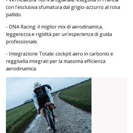
con l'esclusiva sfumatura dal grigio-azzurro al rosa
pallido.
- DNA Racing: il miglior mix di aerodinamica,
leggerezza e rigidità per un'esperienza di guida
professionale.
- Integrazione Totale: cockpit aero in carbonio e
reggisella integrati per la massima efficienza
aerodinamica.