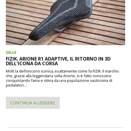
SELLE
FIZIK. ARIONE R1 ADAPTIVE, IL RITORNO IN 3D
DELL'ICONA DA CORSA
Molti la definiscono iconica, esattamente come fa FIZIK: il marchio
che, grazie alla leggendaria sella Arione, si è fatto conoscere
conquistando fama e stima da una popolazione vastissima di
pedalatori....
CONTINUA A LEGGERE