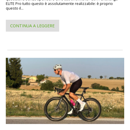
ELITE Pro tutto questo è assolutamente realizzabile: è proprio
questo il...
CONTINUA A LEGGERE