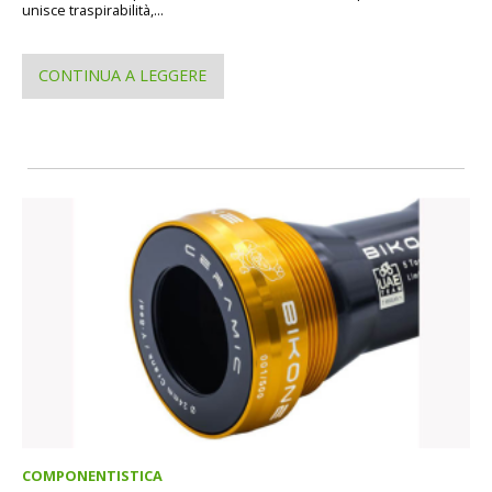
unisce traspirabilità,...
CONTINUA A LEGGERE
COMPONENTISTICA