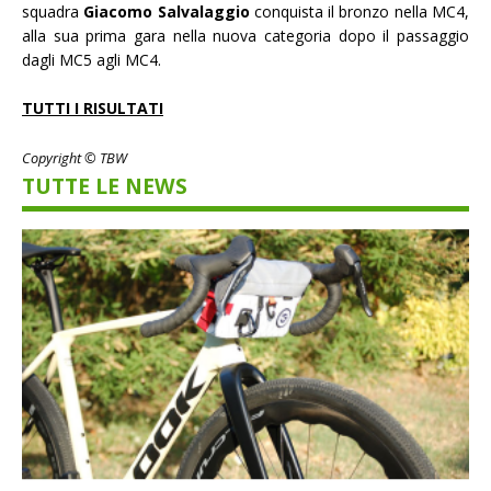
squadra
Giacomo Salvalaggio
conquista il bronzo nella MC4,
alla sua prima gara nella nuova categoria dopo il passaggio
dagli MC5 agli MC4.
TUTTI I RISULTATI
Copyright © TBW
TUTTE LE NEWS