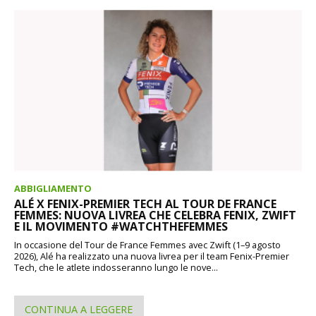
ABBIGLIAMENTO
ALÉ X FENIX-PREMIER TECH AL TOUR DE FRANCE
FEMMES: NUOVA LIVREA CHE CELEBRA FENIX, ZWIFT
E IL MOVIMENTO #WATCHTHEFEMMES
In occasione del Tour de France Femmes avec Zwift (1–9 agosto
2026), Alé ha realizzato una nuova livrea per il team Fenix-Premier
Tech, che le atlete indosseranno lungo le nove...
CONTINUA A LEGGERE