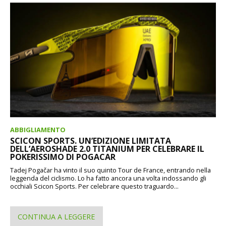
ABBIGLIAMENTO
SCICON SPORTS. UN’EDIZIONE LIMITATA
DELL’AEROSHADE 2.0 TITANIUM PER CELEBRARE IL
POKERISSIMO DI POGACAR
Tadej Pogačar ha vinto il suo quinto Tour de France, entrando nella
leggenda del ciclismo. Lo ha fatto ancora una volta indossando gli
occhiali Scicon Sports. Per celebrare questo traguardo...
CONTINUA A LEGGERE