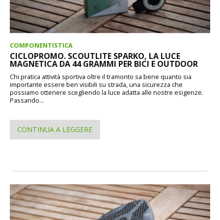
COMPONENTISTICA
CICLOPROMO. SCOUTLITE SPARKO, LA LUCE
MAGNETICA DA 44 GRAMMI PER BICI E OUTDOOR
Chi pratica attività sportiva oltre il tramonto sa bene quanto sia
importante essere ben visibili su strada, una sicurezza che
possiamo ottenere scegliendo la luce adatta alle nostre esigenze.
Passando...
CONTINUA A LEGGERE