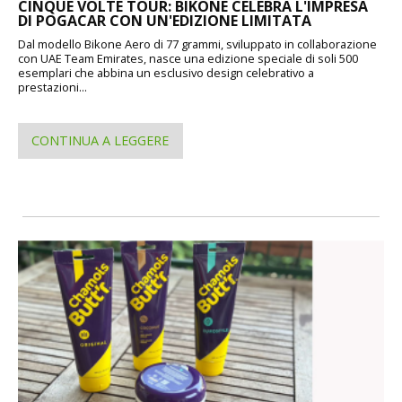
CINQUE VOLTE TOUR: BIKONE CELEBRA L'IMPRESA
DI POGACAR CON UN'EDIZIONE LIMITATA
Dal modello Bikone Aero di 77 grammi, sviluppato in collaborazione
con UAE Team Emirates, nasce una edizione speciale di soli 500
esemplari che abbina un esclusivo design celebrativo a
prestazioni...
CONTINUA A LEGGERE