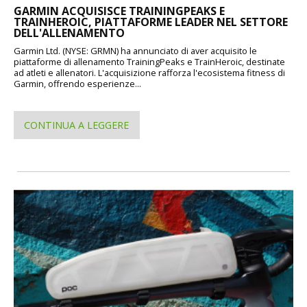
GARMIN ACQUISISCE TRAININGPEAKS E
TRAINHEROIC, PIATTAFORME LEADER NEL SETTORE
DELL'ALLENAMENTO
Garmin Ltd. (NYSE: GRMN) ha annunciato di aver acquisito le
piattaforme di allenamento TrainingPeaks e TrainHeroic, destinate
ad atleti e allenatori. L'acquisizione rafforza l'ecosistema fitness di
Garmin, offrendo esperienze...
CONTINUA A LEGGERE