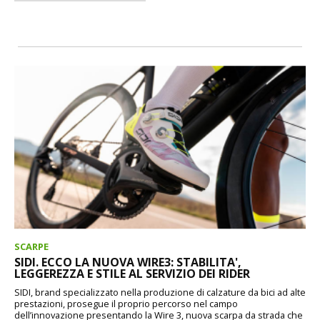
SCARPE
SIDI. ECCO LA NUOVA WIRE3: STABILITA',
LEGGEREZZA E STILE AL SERVIZIO DEI RIDER
SIDI, brand specializzato nella produzione di calzature da bici ad alte
prestazioni, prosegue il proprio percorso nel campo
dell’innovazione presentando la Wire 3, nuova scarpa da strada che