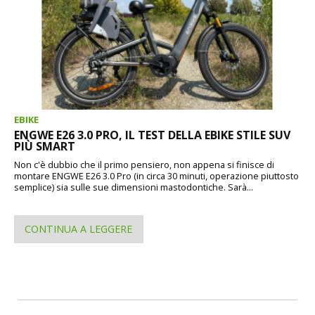
EBIKE
ENGWE E26 3.0 PRO, IL TEST DELLA EBIKE STILE SUV
PIÙ SMART
Non c'è dubbio che il primo pensiero, non appena si finisce di
montare ENGWE E26 3.0 Pro (in circa 30 minuti, operazione piuttosto
semplice) sia sulle sue dimensioni mastodontiche. Sarà...
CONTINUA A LEGGERE