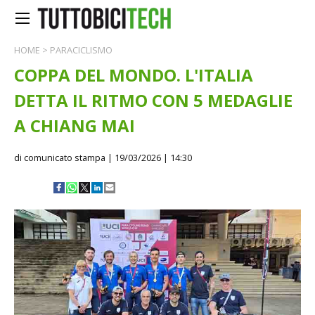
HOME
>
PARACICLISMO
COPPA DEL MONDO. L'ITALIA
DETTA IL RITMO CON 5 MEDAGLIE
A CHIANG MAI
di comunicato stampa
| 19/03/2026 | 14:30