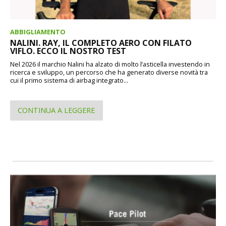
ABBIGLIAMENTO
NALINI. RAY, IL COMPLETO AERO CON FILATO
VIFLO. ECCO IL NOSTRO TEST
Nel 2026 il marchio Nalini ha alzato di molto l’asticella investendo in
ricerca e sviluppo, un percorso che ha generato diverse novità tra
cui il primo sistema di airbag integrato...
CONTINUA A LEGGERE