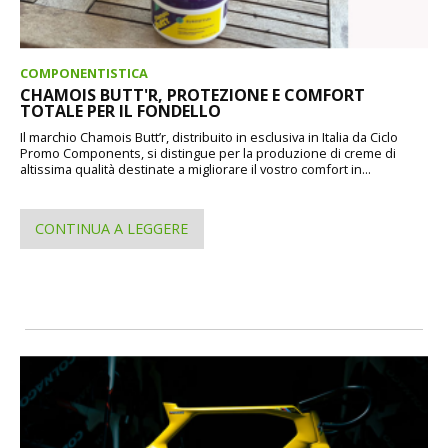
COMPONENTISTICA
CHAMOIS BUTT'R, PROTEZIONE E COMFORT
TOTALE PER IL FONDELLO
Il marchio Chamois Butt’r, distribuito in esclusiva in Italia da Ciclo
Promo Components, si distingue per la produzione di creme di
altissima qualità destinate a migliorare il vostro comfort in...
CONTINUA A LEGGERE