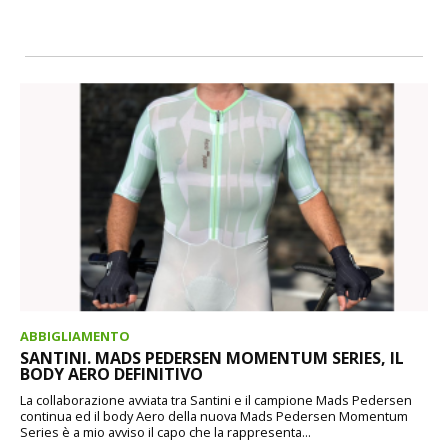
ABBIGLIAMENTO
SANTINI. MADS PEDERSEN MOMENTUM SERIES, IL
BODY AERO DEFINITIVO
La collaborazione avviata tra Santini e il campione Mads Pedersen
continua ed il body Aero della nuova Mads Pedersen Momentum
Series è a mio avviso il capo che la rappresenta...