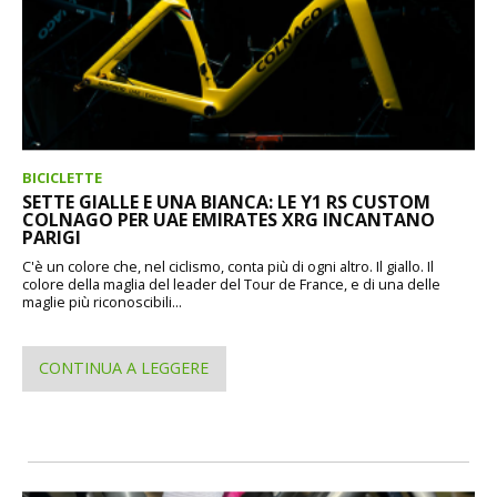
BICICLETTE
SETTE GIALLE E UNA BIANCA: LE Y1 RS CUSTOM
COLNAGO PER UAE EMIRATES XRG INCANTANO
PARIGI
C'è un colore che, nel ciclismo, conta più di ogni altro. Il giallo. Il
colore della maglia del leader del Tour de France, e di una delle
maglie più riconoscibili...
CONTINUA A LEGGERE