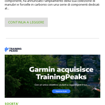
componenti, ha annunciato l'ampliamento della sua collezione di
manubri e forcelle in carbonio con una serie di componenti dedicati
al...
CONTINUA A LEGGERE
SOCIETA'