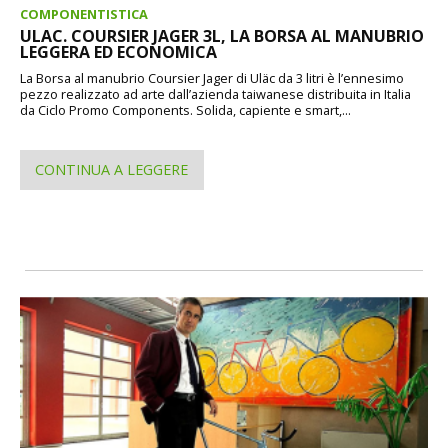
COMPONENTISTICA
ULAC. COURSIER JAGER 3L, LA BORSA AL MANUBRIO
LEGGERA ED ECONOMICA
La Borsa al manubrio Coursier Jager di Uläc da 3 litri è l’ennesimo
pezzo realizzato ad arte dall’azienda taiwanese distribuita in Italia
da Ciclo Promo Components. Solida, capiente e smart,...
CONTINUA A LEGGERE