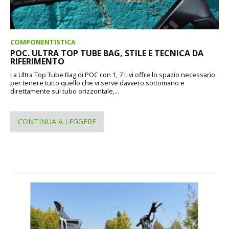
COMPONENTISTICA
POC. ULTRA TOP TUBE BAG, STILE E TECNICA DA
RIFERIMENTO
La Ultra Top Tube Bag di POC con 1, 7 L vi offre lo spazio necessario
per tenere tutto quello che vi serve davvero sottomano e
direttamente sul tubo orizzontale,...
CONTINUA A LEGGERE