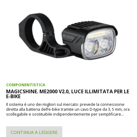
COMPONENTISTICA
MAGICSHINE. ME2000 V2.0, LUCE ILLIMITATA PER LE
E-BIKE
Il sistema è uno dei migliori sul mercato: prevede la connessione
diretta alla batteria dell’e-bike tramite un cavo D-type da 3, 5 mm, ora
scollegabile e sostituibile indipendentemente per semplificare...
CONTINUA A LEGGERE