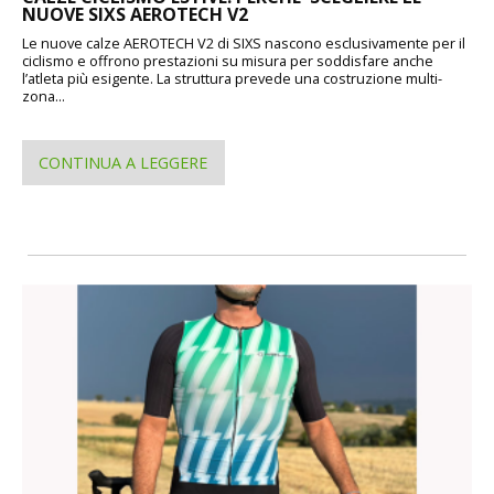
NUOVE SIXS AEROTECH V2
Le nuove calze AEROTECH V2 di SIXS nascono esclusivamente per il
ciclismo e offrono prestazioni su misura per soddisfare anche
l’atleta più esigente. La struttura prevede una costruzione multi-
zona...
CONTINUA A LEGGERE