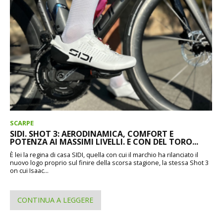
SCARPE
SIDI. SHOT 3: AERODINAMICA, COMFORT E
POTENZA AI MASSIMI LIVELLI. E CON DEL TORO...
È lei la regina di casa SIDI, quella con cui il marchio ha rilanciato il
nuovo logo proprio sul finire della scorsa stagione, la stessa Shot 3
on cui Isaac...
CONTINUA A LEGGERE