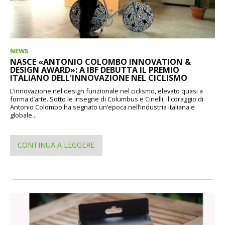
NEWS
NASCE «ANTONIO COLOMBO INNOVATION &
DESIGN AWARD»: A IBF DEBUTTA IL PREMIO
ITALIANO DELL'INNOVAZIONE NEL CICLISMO
L’innovazione nel design funzionale nel ciclismo, elevato quasi a
forma d’arte. Sotto le insegne di Columbus e Cinelli, il coraggio di
Antonio Colombo ha segnato un’epoca nell’industria italiana e
globale...
CONTINUA A LEGGERE