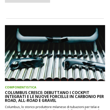
COMPONENTISTICA
COLUMBUS CRESCE: DEBUTTANO I COCKPIT
INTEGRATI E LE NUOVE FORCELLE IN CARBONIO PER
ROAD, ALL-ROAD E GRAVEL
Columbus, lo storico produttore milanese di tubazioni per telai e