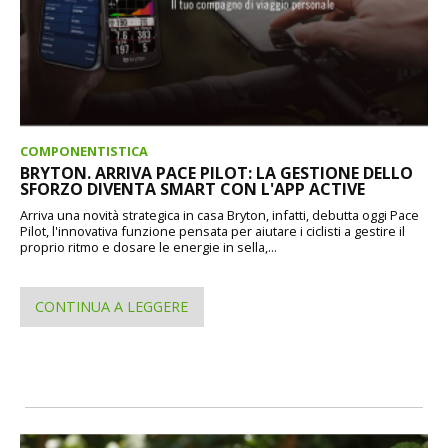
COMPONENTISTICA
BRYTON. ARRIVA PACE PILOT: LA GESTIONE DELLO
SFORZO DIVENTA SMART CON L'APP ACTIVE
Arriva una novità strategica in casa Bryton, infatti, debutta oggi Pace
Pilot, l'innovativa funzione pensata per aiutare i ciclisti a gestire il
proprio ritmo e dosare le energie in sella,...
CONTINUA A LEGGERE