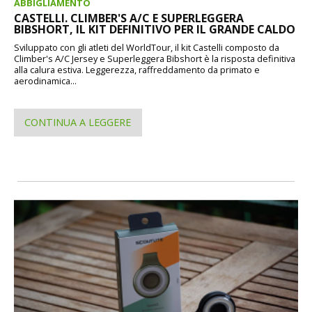
ABBIGLIAMENTO
CASTELLI. CLIMBER'S A/C E SUPERLEGGERA
BIBSHORT, IL KIT DEFINITIVO PER IL GRANDE CALDO
Sviluppato con gli atleti del WorldTour, il kit Castelli composto da
Climber's A/C Jersey e Superleggera Bibshort è la risposta definitiva
alla calura estiva. Leggerezza, raffreddamento da primato e
aerodinamica...
CONTINUA A LEGGERE