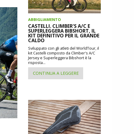
ABBIGLIAMENTO
CASTELLI. CLIMBER'S A/C E
SUPERLEGGERA BIBSHORT, IL
KIT DEFINITIVO PER IL GRANDE
CALDO
Sviluppato con gli atleti del WorldTour, il
kit Castelli composto da Climber's A/C
Jersey e Superleggera Bibshort è la
risposta...
CONTINUA A LEGGERE