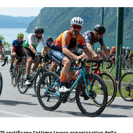
2025 certificano l’ottimo lavoro organizzativo della