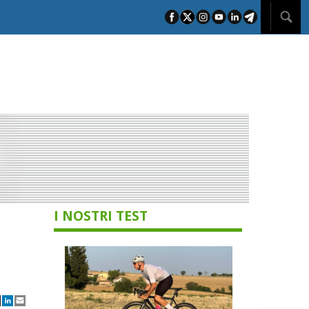
I NOSTRI TEST