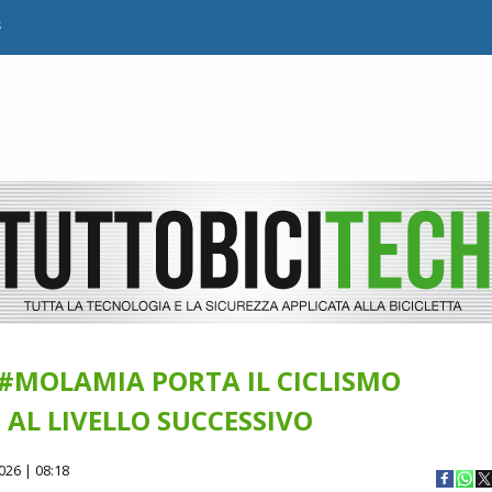
B
#MOLAMIA PORTA IL CICLISMO
AL LIVELLO SUCCESSIVO
026 | 08:18