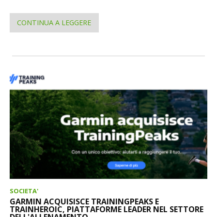
CONTINUA A LEGGERE
SOCIETA'
GARMIN ACQUISISCE TRAININGPEAKS E
TRAINHEROIC, PIATTAFORME LEADER NEL SETTORE