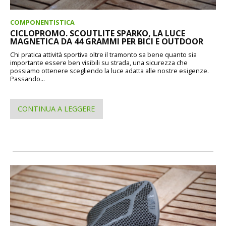
COMPONENTISTICA
CICLOPROMO. SCOUTLITE SPARKO, LA LUCE
MAGNETICA DA 44 GRAMMI PER BICI E OUTDOOR
Chi pratica attività sportiva oltre il tramonto sa bene quanto sia
importante essere ben visibili su strada, una sicurezza che
possiamo ottenere scegliendo la luce adatta alle nostre esigenze.
Passando...
CONTINUA A LEGGERE