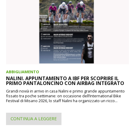
ABBIGLIAMENTO
NALINI. APPUNTAMENTO A IBF PER SCOPRIRE IL
PRIMO PANTALONCINO CON AIRBAG INTEGRATO
Grandi novià in arrivo in casa Nalini e primo grande appuntamento
fissato tra poche settimane: on occasione dell’International Bike
Festival di Misano 2026, lo staff Nalini ha organizzato un ricco...
CONTINUA A LEGGERE