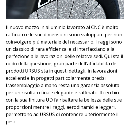
Il nuovo mozzo in alluminio lavorato al CNC è molto
raffinato e le sue dimensioni sono sviluppate per non
coinvolgere più materiale del necessario. I raggi sono
un classico di rara efficienza, e si interfacciano alla
perfezione alle lavorazioni delle relative sedi. Qui sta il
nodo della questione, gran parte dell'affidabilità dei
prodotti URSUS sta in questi dettagli, in lavorazioni
eccellenti e in progetti particolarmente precisi.
L’assemblaggio a mano resta una garanzia assoluta
per un risultato finale elegante e raffinato. Il cerchio
con la sua finitura UD fa risaltare la bellezza delle sue
proporzioni mentre i raggi, aerodinamici e leggeri,
permettono ad URSUS di contenere ulteriormente il
peso.