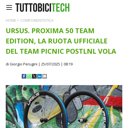
HOME
>
COMPONENTISTICA
URSUS. PROXIMA 50 TEAM
EDITION, LA RUOTA UFFICIALE
DEL TEAM PICNIC POSTLNL VOLA
di Giorgio Perugini
| 25/07/2025 | 08:19