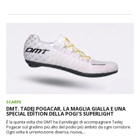
SCARPE
DMT. TADEJ POGACAR, LA MAGLIA GIALLA E UNA
SPECIAL EDITION DELLA POGI'S SUPERLIGHT
È la quinta volta che DMT ha il privilegio di accompagnare Tadej
Pogacar sul gradino più alto del podio più ambito da ogni corridore.
Ogni volta è un’emozione diversa, nuova,...