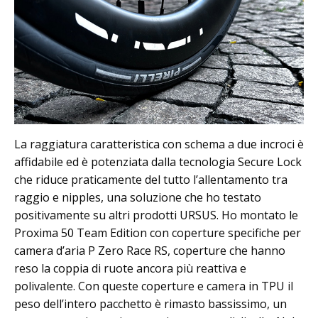
La raggiatura caratteristica con schema a due incroci è
affidabile ed è potenziata dalla tecnologia Secure Lock
che riduce praticamente del tutto l’allentamento tra
raggio e nipples, una soluzione che ho testato
positivamente su altri prodotti URSUS. Ho montato le
Proxima 50 Team Edition con coperture specifiche per
camera d’aria P Zero Race RS, coperture che hanno
reso la coppia di ruote ancora più reattiva e
polivalente. Con queste coperture e camera in TPU il
peso dell’intero pacchetto è rimasto bassissimo, un