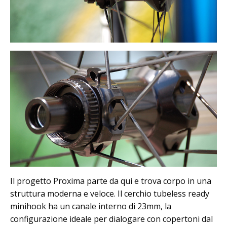
Il progetto Proxima parte da qui e trova corpo in una
struttura moderna e veloce. Il cerchio tubeless ready
minihook ha un canale interno di 23mm, la
configurazione ideale per dialogare con copertoni dal