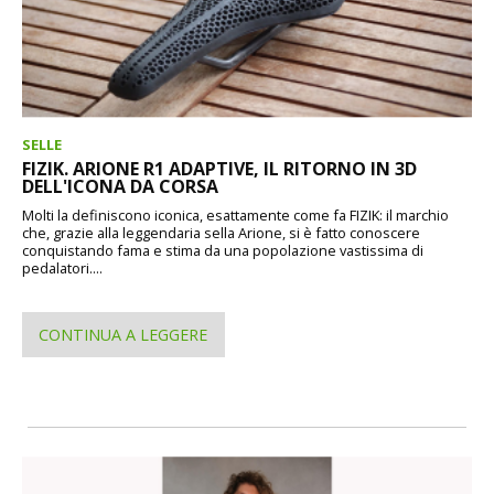
SELLE
FIZIK. ARIONE R1 ADAPTIVE, IL RITORNO IN 3D
DELL'ICONA DA CORSA
Molti la definiscono iconica, esattamente come fa FIZIK: il marchio
che, grazie alla leggendaria sella Arione, si è fatto conoscere
conquistando fama e stima da una popolazione vastissima di
pedalatori....
CONTINUA A LEGGERE