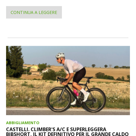
CONTINUA A LEGGERE
ABBIGLIAMENTO
CASTELLI. CLIMBER'S A/C E SUPERLEGGERA
BIBSHORT, IL KIT DEFINITIVO PER IL GRANDE CALDO