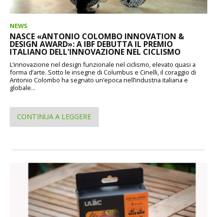
NEWS
NASCE «ANTONIO COLOMBO INNOVATION &
DESIGN AWARD»: A IBF DEBUTTA IL PREMIO
ITALIANO DELL'INNOVAZIONE NEL CICLISMO
L’innovazione nel design funzionale nel ciclismo, elevato quasi a
forma d’arte. Sotto le insegne di Columbus e Cinelli, il coraggio di
Antonio Colombo ha segnato un’epoca nell’industria italiana e
globale...
CONTINUA A LEGGERE