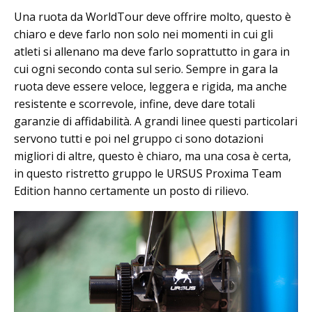
Una ruota da WorldTour deve offrire molto, questo è
chiaro e deve farlo non solo nei momenti in cui gli
atleti si allenano ma deve farlo soprattutto in gara in
cui ogni secondo conta sul serio. Sempre in gara la
ruota deve essere veloce, leggera e rigida, ma anche
resistente e scorrevole, infine, deve dare totali
garanzie di affidabilità. A grandi linee questi particolari
servono tutti e poi nel gruppo ci sono dotazioni
migliori di altre, questo è chiaro, ma una cosa è certa,
in questo ristretto gruppo le URSUS Proxima Team
Edition hanno certamente un posto di rilievo.