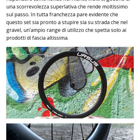
una scorrevolezza superlativa che rende moltissimo
sul passo. In tutta franchezza pare evidente che
questo set sia pronto a stupire sia su strada che nel
gravel, un’ampio range di utilizzo che spetta solo ai
prodotti di fascia altissima.