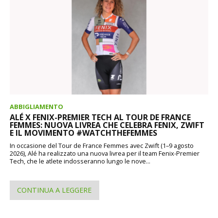
ABBIGLIAMENTO
ALÉ X FENIX-PREMIER TECH AL TOUR DE FRANCE
FEMMES: NUOVA LIVREA CHE CELEBRA FENIX, ZWIFT
E IL MOVIMENTO #WATCHTHEFEMMES
In occasione del Tour de France Femmes avec Zwift (1–9 agosto
2026), Alé ha realizzato una nuova livrea per il team Fenix-Premier
Tech, che le atlete indosseranno lungo le nove...
CONTINUA A LEGGERE