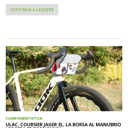
CONTINUA A LEGGERE
COMPONENTISTICA
ULAC. COURSIER JAGER 3L, LA BORSA AL MANUBRIO