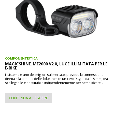
COMPONENTISTICA
MAGICSHINE. ME2000 V2.0, LUCE ILLIMITATA PER LE
E-BIKE
Il sistema è uno dei migliori sul mercato: prevede la connessione
diretta alla batteria dell’e-bike tramite un cavo D-type da 3, 5 mm, ora
scollegabile e sostituibile indipendentemente per semplificare...
CONTINUA A LEGGERE