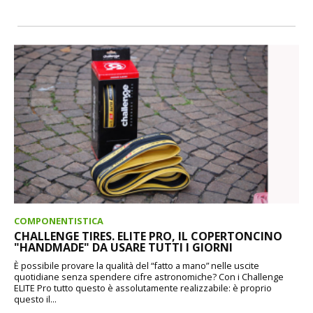
COMPONENTISTICA
CHALLENGE TIRES. ELITE PRO, IL COPERTONCINO
"HANDMADE" DA USARE TUTTI I GIORNI
È possibile provare la qualità del “fatto a mano” nelle uscite
quotidiane senza spendere cifre astronomiche? Con i Challenge
ELITE Pro tutto questo è assolutamente realizzabile: è proprio
questo il...