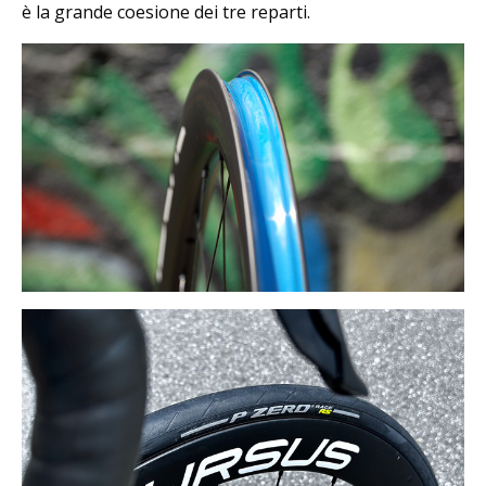
è la grande coesione dei tre reparti.