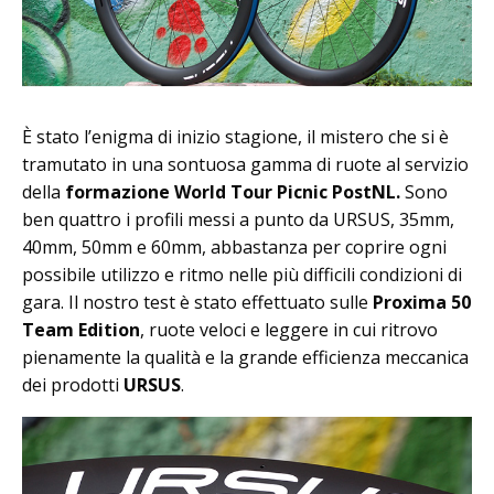
È stato l’enigma di inizio stagione, il mistero che si è
tramutato in una sontuosa gamma di ruote al servizio
della
formazione World Tour Picnic PostNL.
Sono
ben quattro i profili messi a punto da URSUS, 35mm,
40mm, 50mm e 60mm, abbastanza per coprire ogni
possibile utilizzo e ritmo nelle più difficili condizioni di
gara. Il nostro test è stato effettuato sulle
Proxima 50
Team Edition
, ruote veloci e leggere in cui ritrovo
pienamente la qualità e la grande efficienza meccanica
dei prodotti
URSUS
.