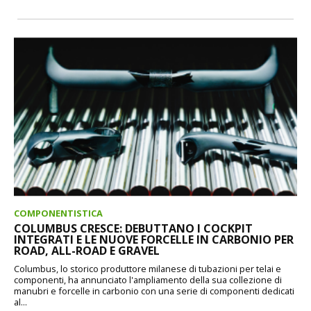
COMPONENTISTICA
COLUMBUS CRESCE: DEBUTTANO I COCKPIT
INTEGRATI E LE NUOVE FORCELLE IN CARBONIO PER
ROAD, ALL-ROAD E GRAVEL
Columbus, lo storico produttore milanese di tubazioni per telai e
componenti, ha annunciato l'ampliamento della sua collezione di
manubri e forcelle in carbonio con una serie di componenti dedicati
al...