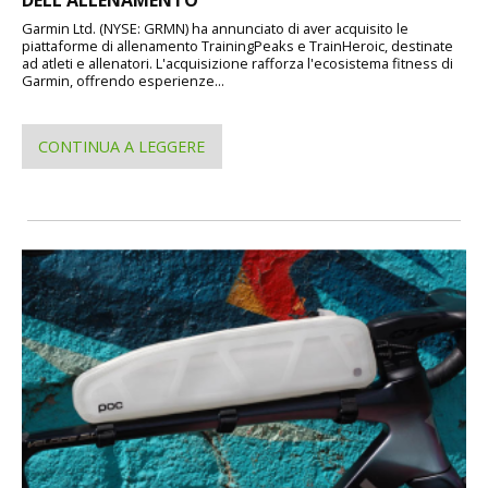
DELL'ALLENAMENTO
Garmin Ltd. (NYSE: GRMN) ha annunciato di aver acquisito le
piattaforme di allenamento TrainingPeaks e TrainHeroic, destinate
ad atleti e allenatori. L'acquisizione rafforza l'ecosistema fitness di
Garmin, offrendo esperienze...
CONTINUA A LEGGERE