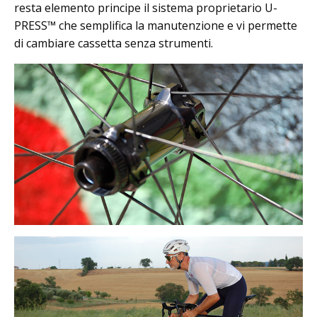
resta elemento principe il sistema proprietario U-
PRESS™ che semplifica la manutenzione e vi permette
di cambiare cassetta senza strumenti.