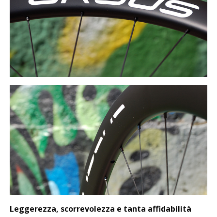
Leggerezza, scorrevolezza e tanta affidabilità