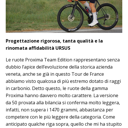
Progettazione rigorosa, tanta qualità e la
rinomata affidabilità URSUS
Le ruote Proxima Team Edition rappresentano senza
dubbio l’apice dell’evoluzione della storica azienda
veneta, anche se già in questo Tour de France
abbiamo visto qualcosa di più estremo dotato di raggi
in carbonio. Detto questo, le ruote della gamma
Proxima hanno davvero molto carattere. La versione
da 50 provata alla bilancia si conferma molto leggera,
infatti, non supera i 1470 grammi, abbastanza per
competere con le più leggere della categoria. Come
anticipato qualche riga sopra, quello che mi ha stupito