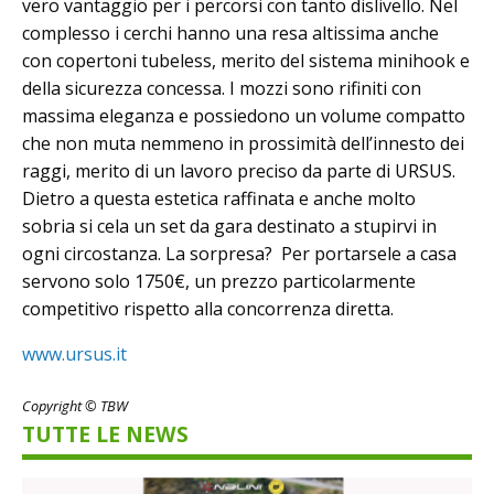
vero vantaggio per i percorsi con tanto dislivello. Nel
complesso i cerchi hanno una resa altissima anche
con copertoni tubeless, merito del sistema minihook e
della sicurezza concessa. I mozzi sono rifiniti con
massima eleganza e possiedono un volume compatto
che non muta nemmeno in prossimità dell’innesto dei
raggi, merito di un lavoro preciso da parte di URSUS.
Dietro a questa estetica raffinata e anche molto
sobria si cela un set da gara destinato a stupirvi in
ogni circostanza. La sorpresa? Per portarsele a casa
servono solo 1750€, un prezzo particolarmente
competitivo rispetto alla concorrenza diretta.
www.ursus.it
Copyright © TBW
TUTTE LE NEWS