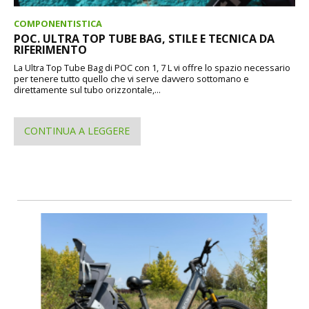
COMPONENTISTICA
POC. ULTRA TOP TUBE BAG, STILE E TECNICA DA
RIFERIMENTO
La Ultra Top Tube Bag di POC con 1, 7 L vi offre lo spazio necessario
per tenere tutto quello che vi serve davvero sottomano e
direttamente sul tubo orizzontale,...
CONTINUA A LEGGERE