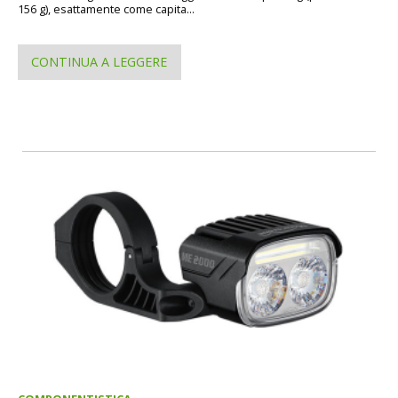
156 g), esattamente come capita...
CONTINUA A LEGGERE