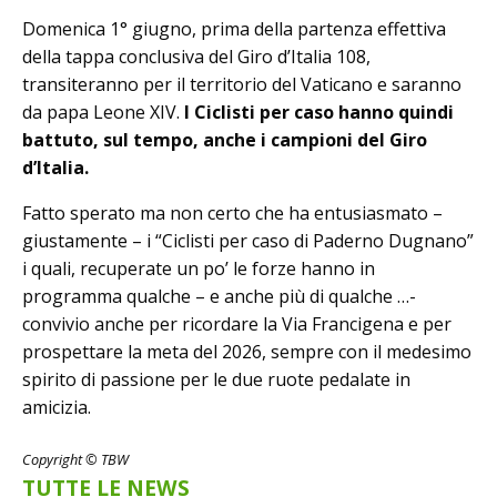
Domenica 1° giugno, prima della partenza effettiva
della tappa conclusiva del Giro d’Italia 108,
transiteranno per il territorio del Vaticano e saranno
da papa Leone XIV.
I Ciclisti per caso hanno quindi
battuto, sul tempo, anche i campioni del Giro
d’Italia.
Fatto sperato ma non certo che ha entusiasmato –
giustamente – i “Ciclisti per caso di Paderno Dugnano”
i quali, recuperate un po’ le forze hanno in
programma qualche – e anche più di qualche …-
convivio anche per ricordare la Via Francigena e per
prospettare la meta del 2026, sempre con il medesimo
spirito di passione per le due ruote pedalate in
amicizia.
Copyright © TBW
TUTTE LE NEWS