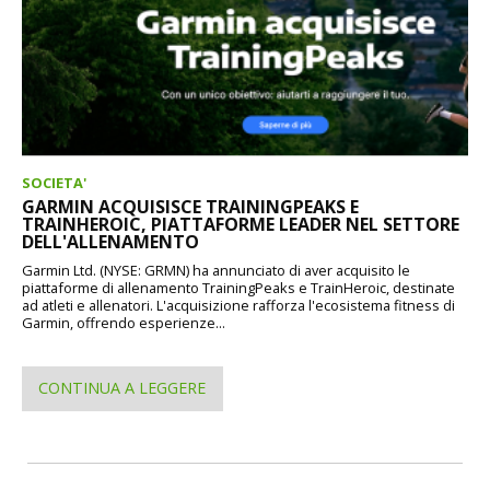
SOCIETA'
GARMIN ACQUISISCE TRAININGPEAKS E
TRAINHEROIC, PIATTAFORME LEADER NEL SETTORE
DELL'ALLENAMENTO
Garmin Ltd. (NYSE: GRMN) ha annunciato di aver acquisito le
piattaforme di allenamento TrainingPeaks e TrainHeroic, destinate
ad atleti e allenatori. L'acquisizione rafforza l'ecosistema fitness di
Garmin, offrendo esperienze...
CONTINUA A LEGGERE