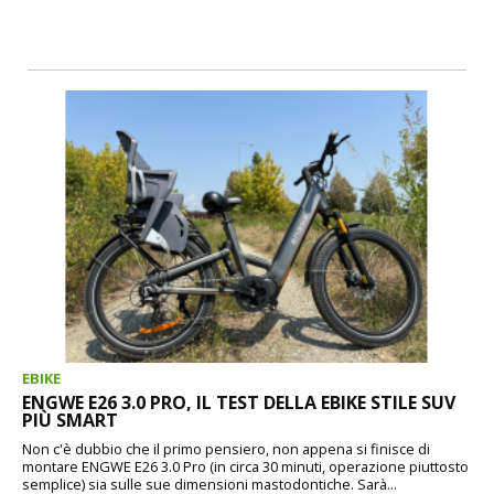
EBIKE
ENGWE E26 3.0 PRO, IL TEST DELLA EBIKE STILE SUV
PIÙ SMART
Non c'è dubbio che il primo pensiero, non appena si finisce di
montare ENGWE E26 3.0 Pro (in circa 30 minuti, operazione piuttosto
semplice) sia sulle sue dimensioni mastodontiche. Sarà...