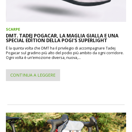
SCARPE
DMT. TADEJ POGACAR, LA MAGLIA GIALLA E UNA
SPECIAL EDITION DELLA POGI'S SUPERLIGHT
È la quinta volta che DMT ha il privilegio di accompagnare Tadej
Pogacar sul gradino più alto del podio più ambito da ogni corridore.
Ogni volta è un’emozione diversa, nuova,...
CONTINUA A LEGGERE