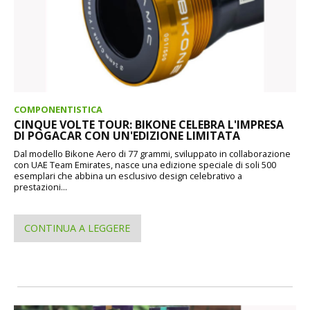
COMPONENTISTICA
CINQUE VOLTE TOUR: BIKONE CELEBRA L'IMPRESA
DI POGACAR CON UN'EDIZIONE LIMITATA
Dal modello Bikone Aero di 77 grammi, sviluppato in collaborazione
con UAE Team Emirates, nasce una edizione speciale di soli 500
esemplari che abbina un esclusivo design celebrativo a
prestazioni...
CONTINUA A LEGGERE