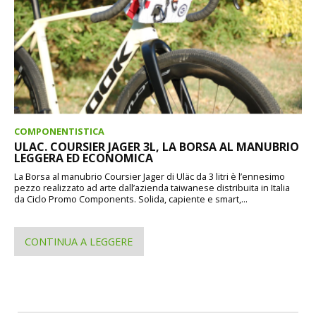
COMPONENTISTICA
ULAC. COURSIER JAGER 3L, LA BORSA AL MANUBRIO
LEGGERA ED ECONOMICA
La Borsa al manubrio Coursier Jager di Uläc da 3 litri è l’ennesimo
pezzo realizzato ad arte dall’azienda taiwanese distribuita in Italia
da Ciclo Promo Components. Solida, capiente e smart,...
CONTINUA A LEGGERE