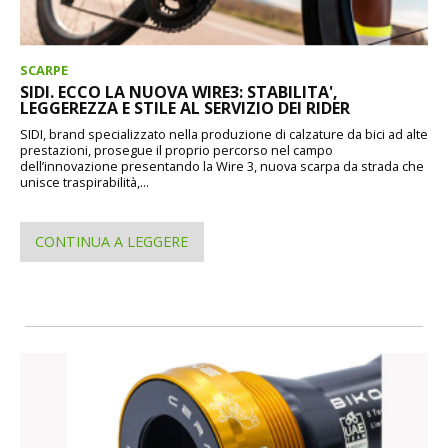
SCARPE
SIDI. ECCO LA NUOVA WIRE3: STABILITA',
LEGGEREZZA E STILE AL SERVIZIO DEI RIDER
SIDI, brand specializzato nella produzione di calzature da bici ad alte
prestazioni, prosegue il proprio percorso nel campo
dell’innovazione presentando la Wire 3, nuova scarpa da strada che
unisce traspirabilità,...
CONTINUA A LEGGERE