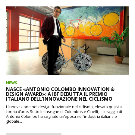
NEWS
NASCE «ANTONIO COLOMBO INNOVATION &
DESIGN AWARD»: A IBF DEBUTTA IL PREMIO
ITALIANO DELL'INNOVAZIONE NEL CICLISMO
L’innovazione nel design funzionale nel ciclismo, elevato quasi a
forma d’arte. Sotto le insegne di Columbus e Cinelli, il coraggio di
Antonio Colombo ha segnato un’epoca nell’industria italiana e
globale...