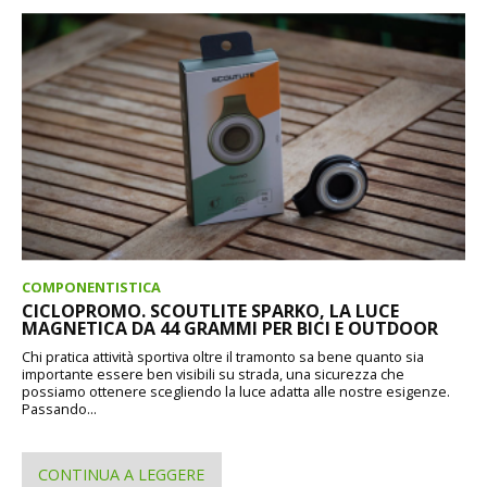
COMPONENTISTICA
CICLOPROMO. SCOUTLITE SPARKO, LA LUCE
MAGNETICA DA 44 GRAMMI PER BICI E OUTDOOR
Chi pratica attività sportiva oltre il tramonto sa bene quanto sia
importante essere ben visibili su strada, una sicurezza che
possiamo ottenere scegliendo la luce adatta alle nostre esigenze.
Passando...
CONTINUA A LEGGERE