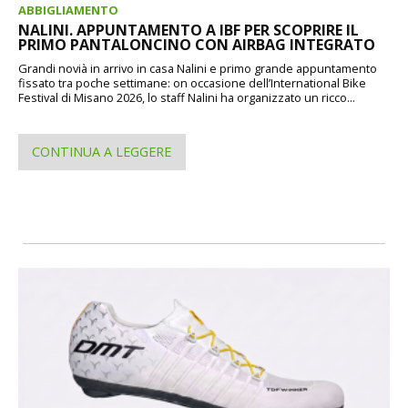
ABBIGLIAMENTO
NALINI. APPUNTAMENTO A IBF PER SCOPRIRE IL
PRIMO PANTALONCINO CON AIRBAG INTEGRATO
Grandi novià in arrivo in casa Nalini e primo grande appuntamento
fissato tra poche settimane: on occasione dell’International Bike
Festival di Misano 2026, lo staff Nalini ha organizzato un ricco...
CONTINUA A LEGGERE