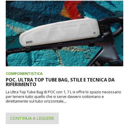
COMPONENTISTICA
POC. ULTRA TOP TUBE BAG, STILE E TECNICA DA
RIFERIMENTO
La Ultra Top Tube Bag di POC con 1, 7 L vi offre lo spazio necessario
per tenere tutto quello che vi serve davvero sottomano e
direttamente sul tubo orizzontale,...
CONTINUA A LEGGERE