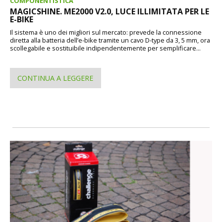
COMPONENTISTICA
MAGICSHINE. ME2000 V2.0, LUCE ILLIMITATA PER LE
E-BIKE
Il sistema è uno dei migliori sul mercato: prevede la connessione
diretta alla batteria dell’e-bike tramite un cavo D-type da 3, 5 mm, ora
scollegabile e sostituibile indipendentemente per semplificare...
CONTINUA A LEGGERE