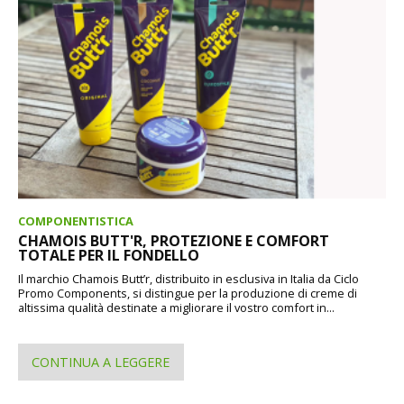
COMPONENTISTICA
CHAMOIS BUTT'R, PROTEZIONE E COMFORT
TOTALE PER IL FONDELLO
Il marchio Chamois Butt’r, distribuito in esclusiva in Italia da Ciclo
Promo Components, si distingue per la produzione di creme di
altissima qualità destinate a migliorare il vostro comfort in...
CONTINUA A LEGGERE