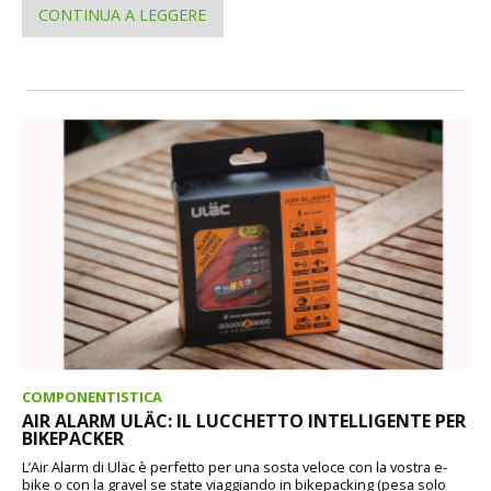
CONTINUA A LEGGERE
COMPONENTISTICA
AIR ALARM ULÄC: IL LUCCHETTO INTELLIGENTE PER
BIKEPACKER
L’Air Alarm di Uläc è perfetto per una sosta veloce con la vostra e-
bike o con la gravel se state viaggiando in bikepacking (pesa solo