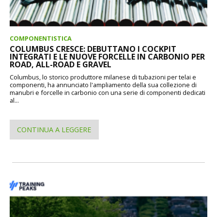
COMPONENTISTICA
COLUMBUS CRESCE: DEBUTTANO I COCKPIT
INTEGRATI E LE NUOVE FORCELLE IN CARBONIO PER
ROAD, ALL-ROAD E GRAVEL
Columbus, lo storico produttore milanese di tubazioni per telai e
componenti, ha annunciato l'ampliamento della sua collezione di
manubri e forcelle in carbonio con una serie di componenti dedicati
al...
CONTINUA A LEGGERE