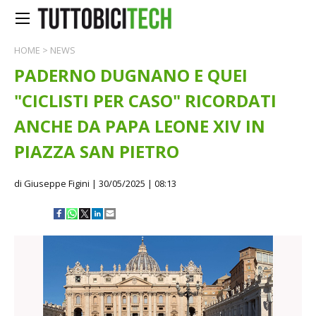
HOME
>
NEWS
PADERNO DUGNANO E QUEI
"CICLISTI PER CASO" RICORDATI
ANCHE DA PAPA LEONE XIV IN
PIAZZA SAN PIETRO
di Giuseppe Figini
| 30/05/2025 | 08:13