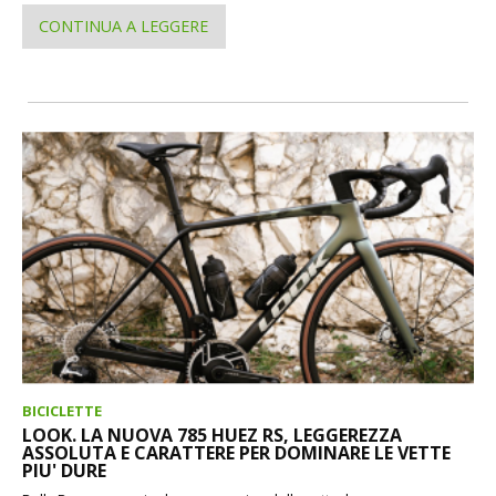
CONTINUA A LEGGERE
BICICLETTE
LOOK. LA NUOVA 785 HUEZ RS, LEGGEREZZA
ASSOLUTA E CARATTERE PER DOMINARE LE VETTE
PIU' DURE