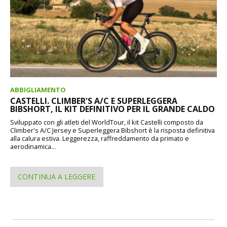
ABBIGLIAMENTO
CASTELLI. CLIMBER'S A/C E SUPERLEGGERA
BIBSHORT, IL KIT DEFINITIVO PER IL GRANDE CALDO
Sviluppato con gli atleti del WorldTour, il kit Castelli composto da
Climber's A/C Jersey e Superleggera Bibshort è la risposta definitiva
alla calura estiva. Leggerezza, raffreddamento da primato e
aerodinamica...
CONTINUA A LEGGERE