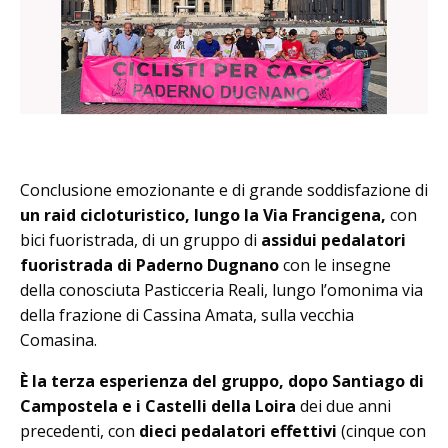
Conclusione emozionante e di grande soddisfazione di
un raid cicloturistico, lungo la Via Francigena,
con
bici fuoristrada, di un gruppo di
assidui pedalatori
fuoristrada di Paderno Dugnano
con le insegne
della conosciuta Pasticceria Reali, lungo l’omonima via
della frazione di Cassina Amata, sulla vecchia
Comasina.
È la terza esperienza del gruppo, dopo Santiago di
Campostela e i Castelli della Loira
dei due anni
precedenti, con
dieci pedalatori effettivi
(cinque con