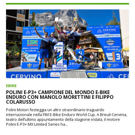
EBIKE
POLINI E-P3+ CAMPIONE DEL MONDO E-BIKE
ENDURO CON MANOLO MORETTINI E FILIPPO
COLARUSSO
Polini Motori festeggia un altro straordinario traguardo
internazionale nella FIM E-Bike Enduro World Cup. A Breuil-Cervinia,
teatro dell’ultimo appuntamento della stagione iridata, il motore
Polini E-P3+ MX Limited Series ha...