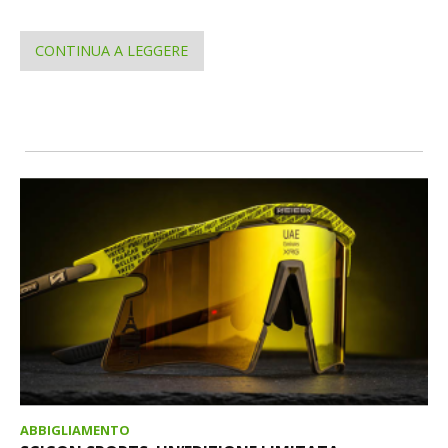
CONTINUA A LEGGERE
ABBIGLIAMENTO