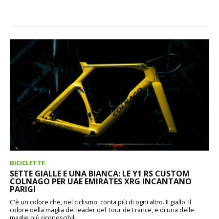
BICICLETTE
SETTE GIALLE E UNA BIANCA: LE Y1 RS CUSTOM
COLNAGO PER UAE EMIRATES XRG INCANTANO
PARIGI
C'è un colore che, nel ciclismo, conta più di ogni altro. Il giallo. Il
colore della maglia del leader del Tour de France, e di una delle
maglie più riconoscibili...