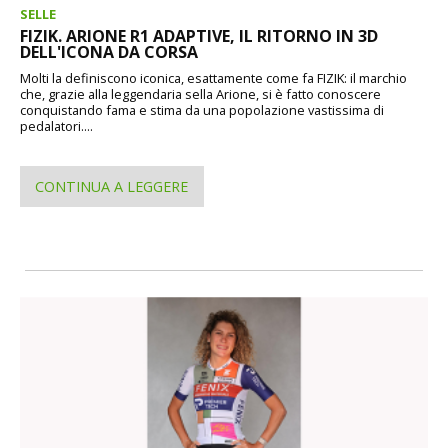
SELLE
FIZIK. ARIONE R1 ADAPTIVE, IL RITORNO IN 3D
DELL'ICONA DA CORSA
Molti la definiscono iconica, esattamente come fa FIZIK: il marchio
che, grazie alla leggendaria sella Arione, si è fatto conoscere
conquistando fama e stima da una popolazione vastissima di
pedalatori....
CONTINUA A LEGGERE