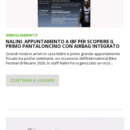
ABBIGLIAMENTO
NALINI. APPUNTAMENTO A IBF PER SCOPRIRE IL
PRIMO PANTALONCINO CON AIRBAG INTEGRATO
Grandi novià in arrivo in casa Nalini e primo grande appuntamento
fissato tra poche settimane: on occasione dell’International Bike
Festival di Misano 2026, lo staff Nalini ha organizzato un ricco...
CONTINUA A LEGGERE