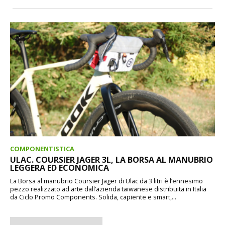
COMPONENTISTICA
ULAC. COURSIER JAGER 3L, LA BORSA AL MANUBRIO
LEGGERA ED ECONOMICA
La Borsa al manubrio Coursier Jager di Uläc da 3 litri è l’ennesimo
pezzo realizzato ad arte dall’azienda taiwanese distribuita in Italia
da Ciclo Promo Components. Solida, capiente e smart,...