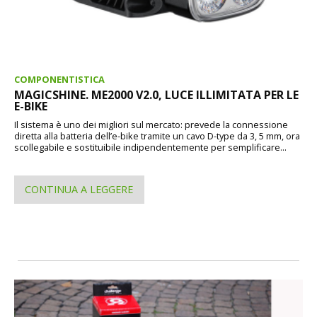
COMPONENTISTICA
MAGICSHINE. ME2000 V2.0, LUCE ILLIMITATA PER LE
E-BIKE
Il sistema è uno dei migliori sul mercato: prevede la connessione
diretta alla batteria dell’e-bike tramite un cavo D-type da 3, 5 mm, ora
scollegabile e sostituibile indipendentemente per semplificare...
CONTINUA A LEGGERE