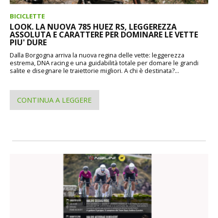
BICICLETTE
LOOK. LA NUOVA 785 HUEZ RS, LEGGEREZZA
ASSOLUTA E CARATTERE PER DOMINARE LE VETTE
PIU' DURE
Dalla Borgogna arriva la nuova regina delle vette: leggerezza
estrema, DNA racing e una guidabilità totale per domare le grandi
salite e disegnare le traiettorie migliori. A chi è destinata?...
CONTINUA A LEGGERE