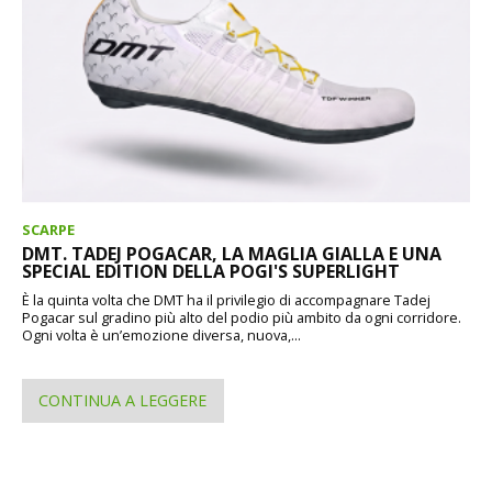
SCARPE
DMT. TADEJ POGACAR, LA MAGLIA GIALLA E UNA
SPECIAL EDITION DELLA POGI'S SUPERLIGHT
È la quinta volta che DMT ha il privilegio di accompagnare Tadej
Pogacar sul gradino più alto del podio più ambito da ogni corridore.
Ogni volta è un’emozione diversa, nuova,...
CONTINUA A LEGGERE