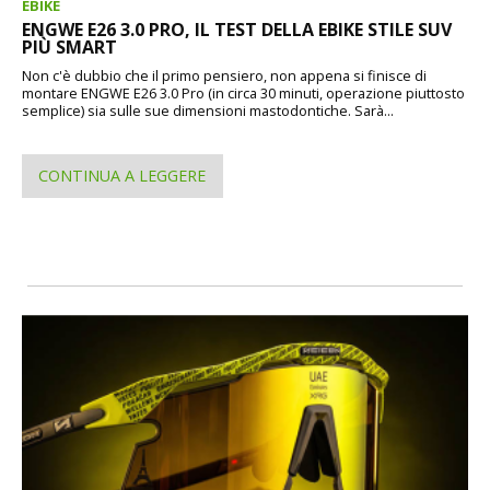
EBIKE
ENGWE E26 3.0 PRO, IL TEST DELLA EBIKE STILE SUV
PIÙ SMART
Non c'è dubbio che il primo pensiero, non appena si finisce di
montare ENGWE E26 3.0 Pro (in circa 30 minuti, operazione piuttosto
semplice) sia sulle sue dimensioni mastodontiche. Sarà...
CONTINUA A LEGGERE