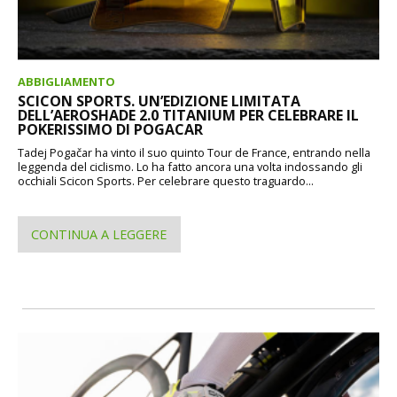
ABBIGLIAMENTO
SCICON SPORTS. UN’EDIZIONE LIMITATA
DELL’AEROSHADE 2.0 TITANIUM PER CELEBRARE IL
POKERISSIMO DI POGACAR
Tadej Pogačar ha vinto il suo quinto Tour de France, entrando nella
leggenda del ciclismo. Lo ha fatto ancora una volta indossando gli
occhiali Scicon Sports. Per celebrare questo traguardo...
CONTINUA A LEGGERE