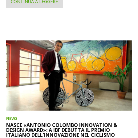
CONTINUA A LEGGERE
NEWS
NASCE «ANTONIO COLOMBO INNOVATION &
DESIGN AWARD»: A IBF DEBUTTA IL PREMIO
ITALIANO DELL'INNOVAZIONE NEL CICLISMO