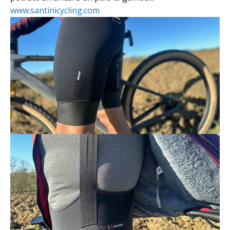
www.santinicycling.com