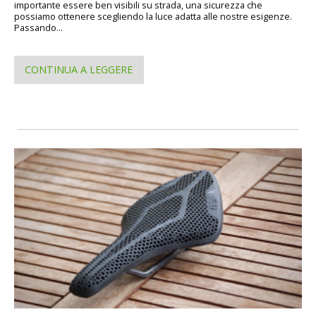
importante essere ben visibili su strada, una sicurezza che
possiamo ottenere scegliendo la luce adatta alle nostre esigenze.
Passando...
CONTINUA A LEGGERE