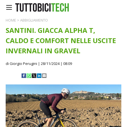
HOME
>
ABBIGLIAMENTO
SANTINI. GIACCA ALPHA T,
CALDO E COMFORT NELLE USCITE
INVERNALI IN GRAVEL
di Giorgio Perugini
| 28/11/2024 | 08:09