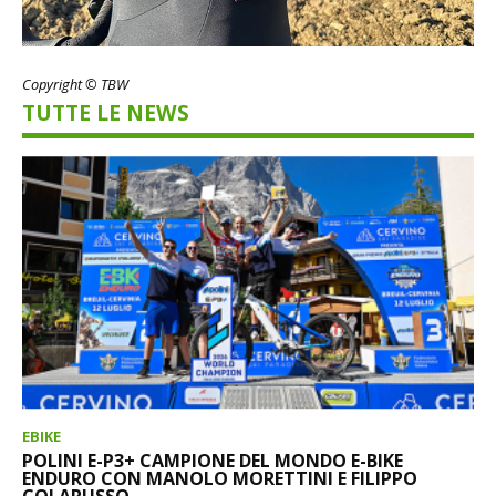
Copyright © TBW
TUTTE LE NEWS
EBIKE
POLINI E-P3+ CAMPIONE DEL MONDO E-BIKE
ENDURO CON MANOLO MORETTINI E FILIPPO
COLARUSSO