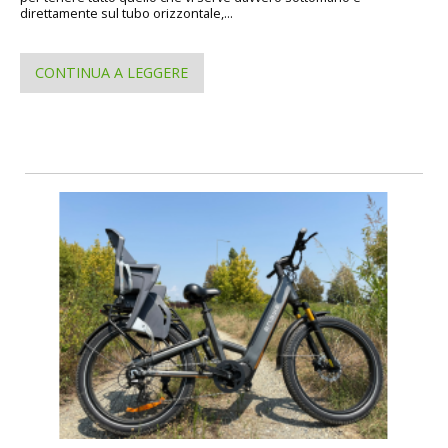
direttamente sul tubo orizzontale,...
CONTINUA A LEGGERE