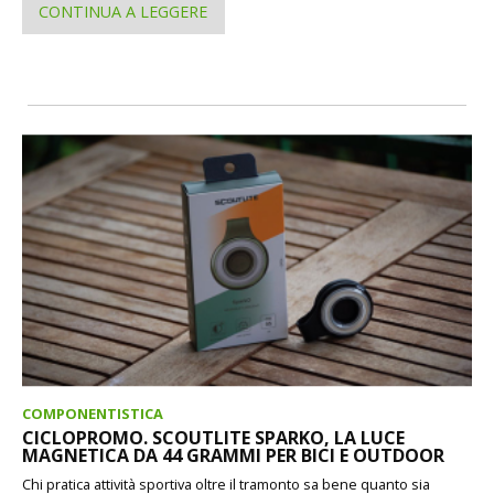
CONTINUA A LEGGERE
COMPONENTISTICA
CICLOPROMO. SCOUTLITE SPARKO, LA LUCE
MAGNETICA DA 44 GRAMMI PER BICI E OUTDOOR
Chi pratica attività sportiva oltre il tramonto sa bene quanto sia