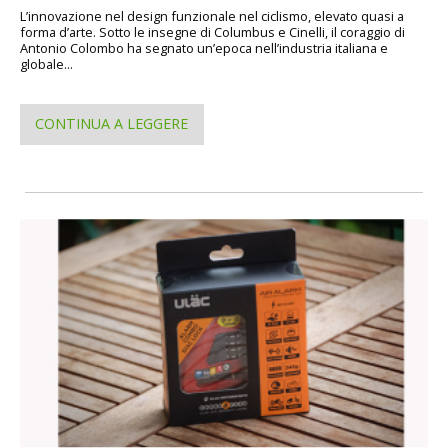
L’innovazione nel design funzionale nel ciclismo, elevato quasi a
forma d’arte. Sotto le insegne di Columbus e Cinelli, il coraggio di
Antonio Colombo ha segnato un’epoca nell’industria italiana e
globale...
CONTINUA A LEGGERE