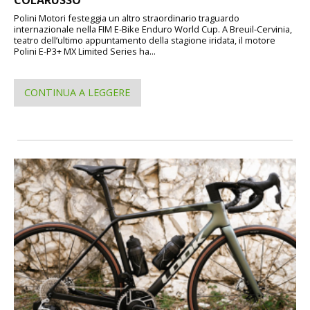
Polini Motori festeggia un altro straordinario traguardo
internazionale nella FIM E-Bike Enduro World Cup. A Breuil-Cervinia,
teatro dell’ultimo appuntamento della stagione iridata, il motore
Polini E-P3+ MX Limited Series ha...
CONTINUA A LEGGERE