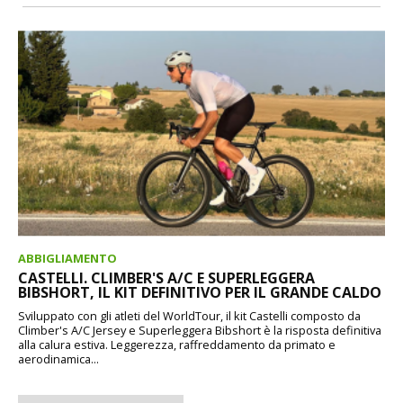
ABBIGLIAMENTO
CASTELLI. CLIMBER'S A/C E SUPERLEGGERA
BIBSHORT, IL KIT DEFINITIVO PER IL GRANDE CALDO
Sviluppato con gli atleti del WorldTour, il kit Castelli composto da
Climber's A/C Jersey e Superleggera Bibshort è la risposta definitiva
alla calura estiva. Leggerezza, raffreddamento da primato e
aerodinamica...