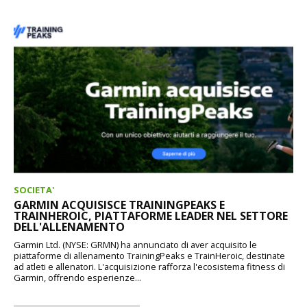
SOCIETA'
GARMIN ACQUISISCE TRAININGPEAKS E
TRAINHEROIC, PIATTAFORME LEADER NEL SETTORE
DELL'ALLENAMENTO
Garmin Ltd. (NYSE: GRMN) ha annunciato di aver acquisito le
piattaforme di allenamento TrainingPeaks e TrainHeroic, destinate
ad atleti e allenatori. L'acquisizione rafforza l'ecosistema fitness di
Garmin, offrendo esperienze...