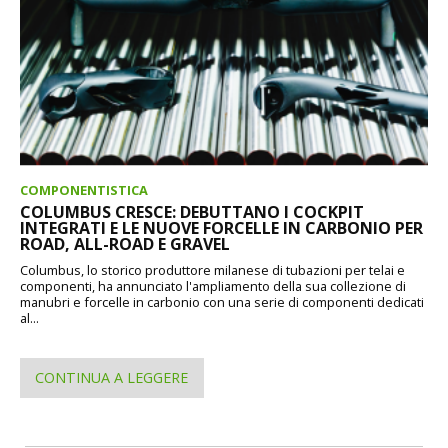
COMPONENTISTICA
COLUMBUS CRESCE: DEBUTTANO I COCKPIT
INTEGRATI E LE NUOVE FORCELLE IN CARBONIO PER
ROAD, ALL-ROAD E GRAVEL
Columbus, lo storico produttore milanese di tubazioni per telai e
componenti, ha annunciato l'ampliamento della sua collezione di
manubri e forcelle in carbonio con una serie di componenti dedicati
al...
CONTINUA A LEGGERE