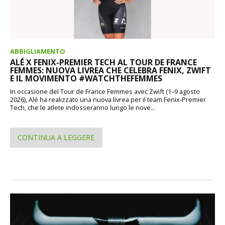
ABBIGLIAMENTO
ALÉ X FENIX-PREMIER TECH AL TOUR DE FRANCE
FEMMES: NUOVA LIVREA CHE CELEBRA FENIX, ZWIFT
E IL MOVIMENTO #WATCHTHEFEMMES
In occasione del Tour de France Femmes avec Zwift (1–9 agosto
2026), Alé ha realizzato una nuova livrea per il team Fenix-Premier
Tech, che le atlete indosseranno lungo le nove...
CONTINUA A LEGGERE