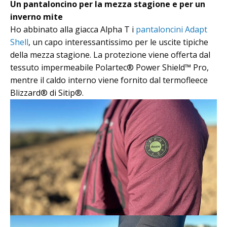
Un pantaloncino per la mezza stagione e per un
inverno mite
Ho abbinato alla giacca Alpha T i
pantaloncini Adapt
Shell
, un capo interessantissimo per le uscite tipiche
della mezza stagione. La protezione viene offerta dal
tessuto impermeabile Polartec® Power Shield™ Pro,
mentre il caldo interno viene fornito dal termofleece
Blizzard® di Sitip®.