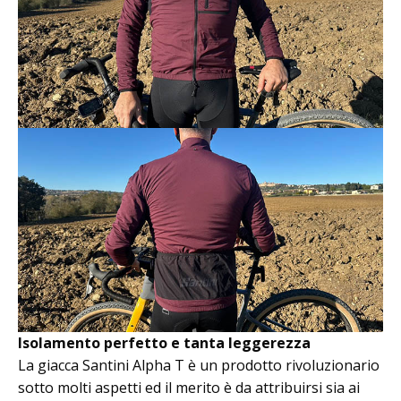
Isolamento perfetto e tanta leggerezza
La giacca Santini Alpha T è un prodotto rivoluzionario
sotto molti aspetti ed il merito è da attribuirsi sia ai