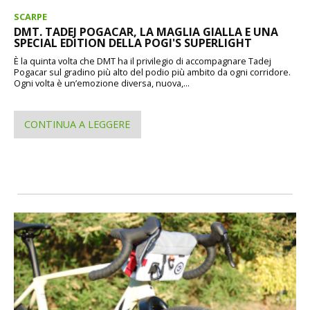
SCARPE
DMT. TADEJ POGACAR, LA MAGLIA GIALLA E UNA
SPECIAL EDITION DELLA POGI'S SUPERLIGHT
È la quinta volta che DMT ha il privilegio di accompagnare Tadej
Pogacar sul gradino più alto del podio più ambito da ogni corridore.
Ogni volta è un’emozione diversa, nuova,...
CONTINUA A LEGGERE