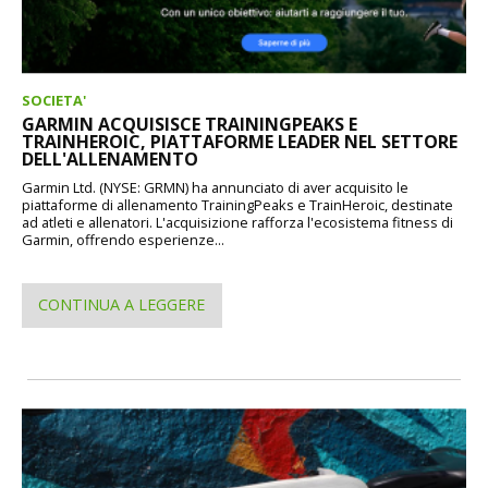
SOCIETA'
GARMIN ACQUISISCE TRAININGPEAKS E
TRAINHEROIC, PIATTAFORME LEADER NEL SETTORE
DELL'ALLENAMENTO
Garmin Ltd. (NYSE: GRMN) ha annunciato di aver acquisito le
piattaforme di allenamento TrainingPeaks e TrainHeroic, destinate
ad atleti e allenatori. L'acquisizione rafforza l'ecosistema fitness di
Garmin, offrendo esperienze...
CONTINUA A LEGGERE