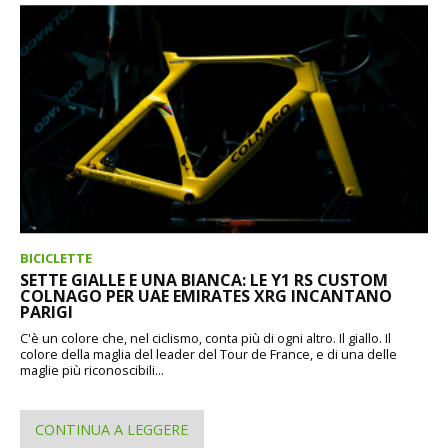
BICICLETTE
SETTE GIALLE E UNA BIANCA: LE Y1 RS CUSTOM
COLNAGO PER UAE EMIRATES XRG INCANTANO
PARIGI
C'è un colore che, nel ciclismo, conta più di ogni altro. Il giallo. Il
colore della maglia del leader del Tour de France, e di una delle
maglie più riconoscibili...
CONTINUA A LEGGERE