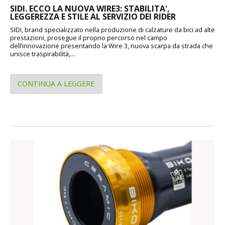
SIDI. ECCO LA NUOVA WIRE3: STABILITA',
LEGGEREZZA E STILE AL SERVIZIO DEI RIDER
SIDI, brand specializzato nella produzione di calzature da bici ad alte
prestazioni, prosegue il proprio percorso nel campo
dell’innovazione presentando la Wire 3, nuova scarpa da strada che
unisce traspirabilità,...
CONTINUA A LEGGERE