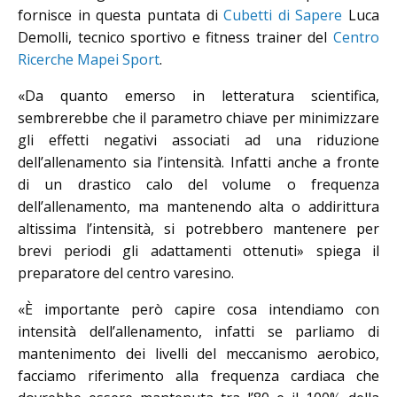
fornisce in questa puntata di
Cubetti di Sapere
Luca
Demolli, t
ecnico sportivo e fitness trainer del
Centro
Ricerche Mapei Sport
.
«Da quanto emerso in letteratura scientifica,
sembrerebbe che il parametro chiave per minimizzare
gli effetti negativi associati ad una riduzione
dell’allenamento sia l’intensità. Infatti anche a fronte
di un drastico calo del volume o frequenza
dell’allenamento, ma mantenendo alta o addirittura
altissima l’intensità, si potrebbero mantenere per
brevi periodi gli adattamenti ottenuti» spiega il
preparatore del centro varesino.
«È importante però capire cosa intendiamo con
intensità dell’allenamento, infatti se parliamo di
mantenimento dei livelli del meccanismo aerobico,
facciamo riferimento alla frequenza cardiaca che