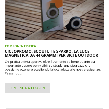
COMPONENTISTICA
CICLOPROMO. SCOUTLITE SPARKO, LA LUCE
MAGNETICA DA 44 GRAMMI PER BICI E OUTDOOR
Chi pratica attività sportiva oltre il tramonto sa bene quanto sia
importante essere ben visibili su strada, una sicurezza che
possiamo ottenere scegliendo la luce adatta alle nostre esigenze.
Passando...
CONTINUA A LEGGERE