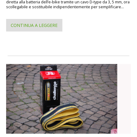
diretta alla batteria dell’e-bike tramite un cavo D-type da 3, 5 mm, ora
scollegabile e sostituibile indipendentemente per semplificare...
CONTINUA A LEGGERE