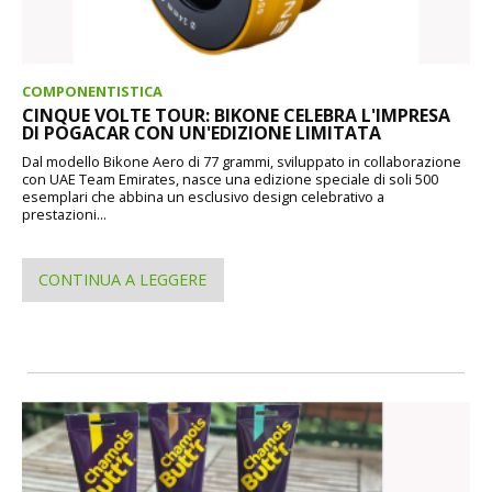
COMPONENTISTICA
CINQUE VOLTE TOUR: BIKONE CELEBRA L'IMPRESA
DI POGACAR CON UN'EDIZIONE LIMITATA
Dal modello Bikone Aero di 77 grammi, sviluppato in collaborazione
con UAE Team Emirates, nasce una edizione speciale di soli 500
esemplari che abbina un esclusivo design celebrativo a
prestazioni...
CONTINUA A LEGGERE