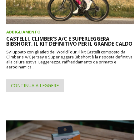
ABBIGLIAMENTO
CASTELLI. CLIMBER'S A/C E SUPERLEGGERA
BIBSHORT, IL KIT DEFINITIVO PER IL GRANDE CALDO
Sviluppato con gli atleti del WorldTour, il kit Castelli composto da
Climber's A/C Jersey e Superleggera Bibshort è la risposta definitiva
alla calura estiva. Leggerezza, raffreddamento da primato e
aerodinamica...
CONTINUA A LEGGERE