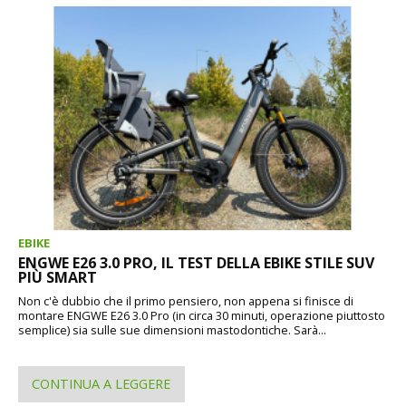
EBIKE
ENGWE E26 3.0 PRO, IL TEST DELLA EBIKE STILE SUV
PIÙ SMART
Non c'è dubbio che il primo pensiero, non appena si finisce di
montare ENGWE E26 3.0 Pro (in circa 30 minuti, operazione piuttosto
semplice) sia sulle sue dimensioni mastodontiche. Sarà...
CONTINUA A LEGGERE