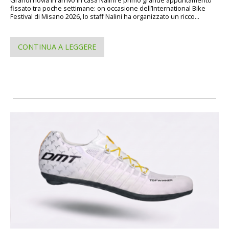
fissato tra poche settimane: on occasione dell’International Bike
Festival di Misano 2026, lo staff Nalini ha organizzato un ricco...
CONTINUA A LEGGERE