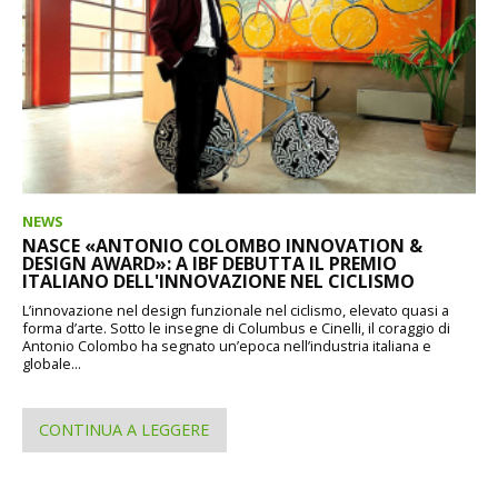
NEWS
NASCE «ANTONIO COLOMBO INNOVATION &
DESIGN AWARD»: A IBF DEBUTTA IL PREMIO
ITALIANO DELL'INNOVAZIONE NEL CICLISMO
L’innovazione nel design funzionale nel ciclismo, elevato quasi a
forma d’arte. Sotto le insegne di Columbus e Cinelli, il coraggio di
Antonio Colombo ha segnato un’epoca nell’industria italiana e
globale...
CONTINUA A LEGGERE