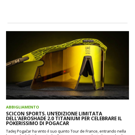
ABBIGLIAMENTO
SCICON SPORTS. UN’EDIZIONE LIMITATA
DELL’AEROSHADE 2.0 TITANIUM PER CELEBRARE IL
POKERISSIMO DI POGACAR
Tadej Pogačar ha vinto il suo quinto Tour de France, entrando nella