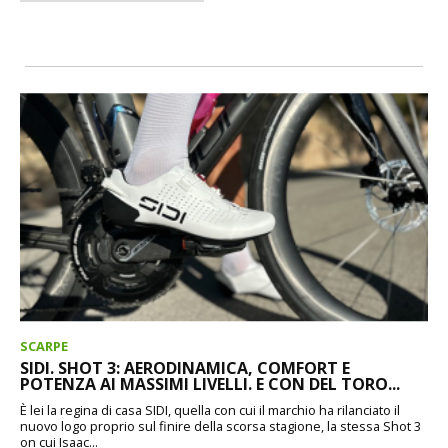
SCARPE
SIDI. SHOT 3: AERODINAMICA, COMFORT E
POTENZA AI MASSIMI LIVELLI. E CON DEL TORO...
È lei la regina di casa SIDI, quella con cui il marchio ha rilanciato il
nuovo logo proprio sul finire della scorsa stagione, la stessa Shot 3
on cui Isaac...