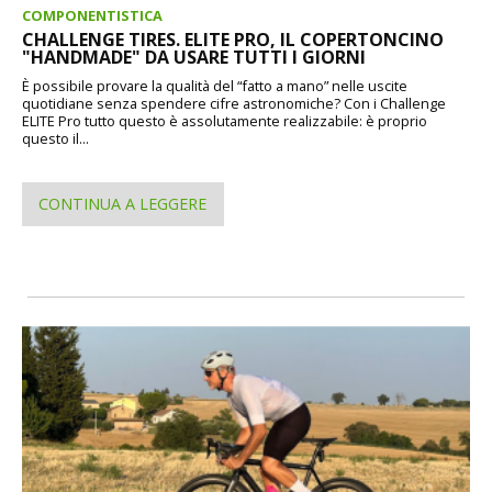
COMPONENTISTICA
CHALLENGE TIRES. ELITE PRO, IL COPERTONCINO
"HANDMADE" DA USARE TUTTI I GIORNI
È possibile provare la qualità del “fatto a mano” nelle uscite
quotidiane senza spendere cifre astronomiche? Con i Challenge
ELITE Pro tutto questo è assolutamente realizzabile: è proprio
questo il...
CONTINUA A LEGGERE