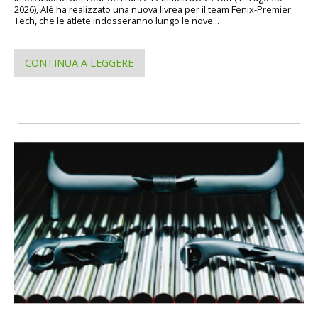
2026), Alé ha realizzato una nuova livrea per il team Fenix-Premier
Tech, che le atlete indosseranno lungo le nove...
CONTINUA A LEGGERE