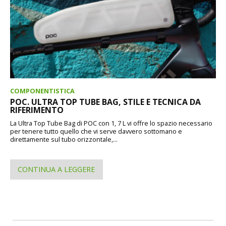
COMPONENTISTICA
POC. ULTRA TOP TUBE BAG, STILE E TECNICA DA
RIFERIMENTO
La Ultra Top Tube Bag di POC con 1, 7 L vi offre lo spazio necessario
per tenere tutto quello che vi serve davvero sottomano e
direttamente sul tubo orizzontale,...
CONTINUA A LEGGERE