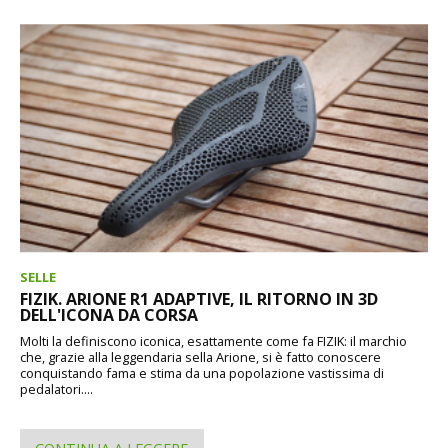
SELLE
FIZIK. ARIONE R1 ADAPTIVE, IL RITORNO IN 3D
DELL'ICONA DA CORSA
Molti la definiscono iconica, esattamente come fa FIZIK: il marchio
che, grazie alla leggendaria sella Arione, si è fatto conoscere
conquistando fama e stima da una popolazione vastissima di
pedalatori....