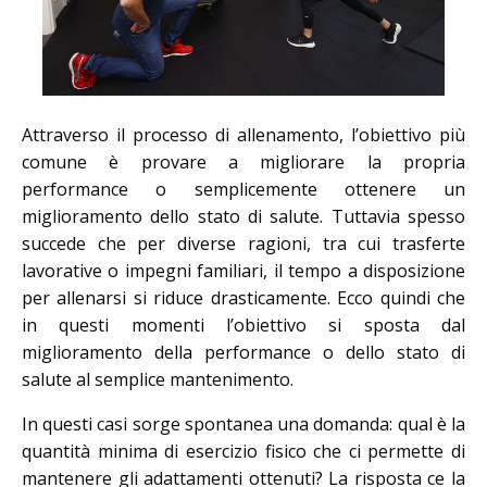
Attraverso il processo di allenamento, l’obiettivo più
comune è provare a migliorare la propria
performance o semplicemente ottenere un
miglioramento dello stato di salute. Tuttavia spesso
succede che per diverse ragioni, tra cui trasferte
lavorative o impegni familiari, il tempo a disposizione
per allenarsi si riduce drasticamente. Ecco quindi che
in questi momenti l’obiettivo si sposta dal
miglioramento della performance o dello stato di
salute al semplice mantenimento.
In questi casi sorge spontanea una domanda: qual è la
quantità minima di esercizio fisico che ci permette di
mantenere gli adattamenti ottenuti? La risposta ce la