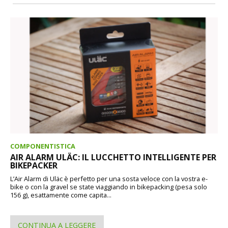
COMPONENTISTICA
AIR ALARM ULÄC: IL LUCCHETTO INTELLIGENTE PER
BIKEPACKER
L’Air Alarm di Uläc è perfetto per una sosta veloce con la vostra e-
bike o con la gravel se state viaggiando in bikepacking (pesa solo
156 g), esattamente come capita...
CONTINUA A LEGGERE