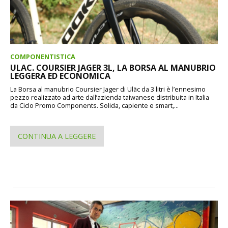
COMPONENTISTICA
ULAC. COURSIER JAGER 3L, LA BORSA AL MANUBRIO
LEGGERA ED ECONOMICA
La Borsa al manubrio Coursier Jager di Uläc da 3 litri è l’ennesimo
pezzo realizzato ad arte dall’azienda taiwanese distribuita in Italia
da Ciclo Promo Components. Solida, capiente e smart,...
CONTINUA A LEGGERE