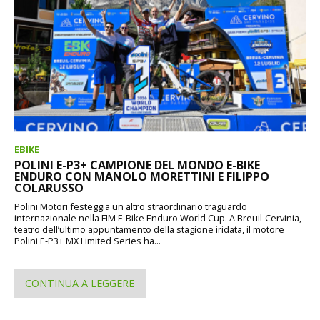
EBIKE
POLINI E-P3+ CAMPIONE DEL MONDO E-BIKE
ENDURO CON MANOLO MORETTINI E FILIPPO
COLARUSSO
Polini Motori festeggia un altro straordinario traguardo
internazionale nella FIM E-Bike Enduro World Cup. A Breuil-Cervinia,
teatro dell’ultimo appuntamento della stagione iridata, il motore
Polini E-P3+ MX Limited Series ha...
CONTINUA A LEGGERE