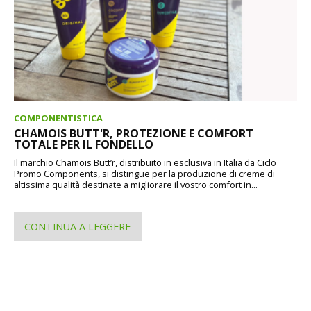
COMPONENTISTICA
CHAMOIS BUTT'R, PROTEZIONE E COMFORT
TOTALE PER IL FONDELLO
Il marchio Chamois Butt’r, distribuito in esclusiva in Italia da Ciclo
Promo Components, si distingue per la produzione di creme di
altissima qualità destinate a migliorare il vostro comfort in...
CONTINUA A LEGGERE