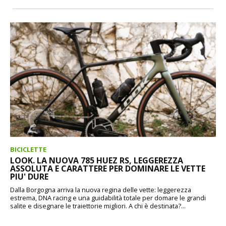
BICICLETTE
LOOK. LA NUOVA 785 HUEZ RS, LEGGEREZZA
ASSOLUTA E CARATTERE PER DOMINARE LE VETTE
PIU' DURE
Dalla Borgogna arriva la nuova regina delle vette: leggerezza
estrema, DNA racing e una guidabilità totale per domare le grandi
salite e disegnare le traiettorie migliori. A chi è destinata?...