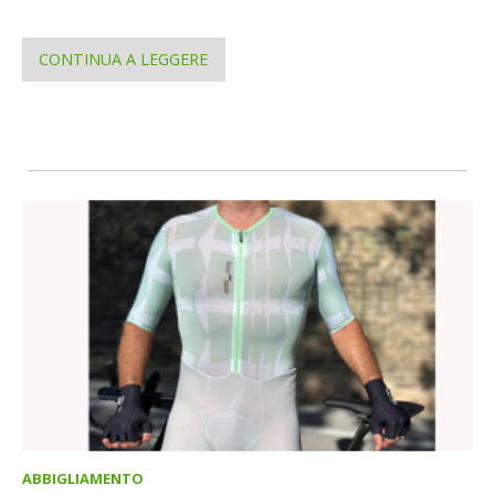
CONTINUA A LEGGERE
ABBIGLIAMENTO