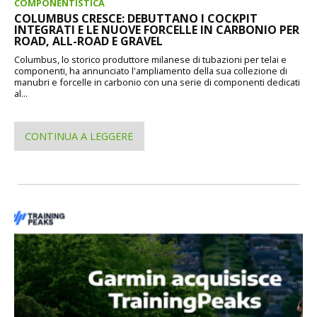
COMPONENTISTICA
COLUMBUS CRESCE: DEBUTTANO I COCKPIT
INTEGRATI E LE NUOVE FORCELLE IN CARBONIO PER
ROAD, ALL-ROAD E GRAVEL
Columbus, lo storico produttore milanese di tubazioni per telai e
componenti, ha annunciato l'ampliamento della sua collezione di
manubri e forcelle in carbonio con una serie di componenti dedicati
al...
CONTINUA A LEGGERE