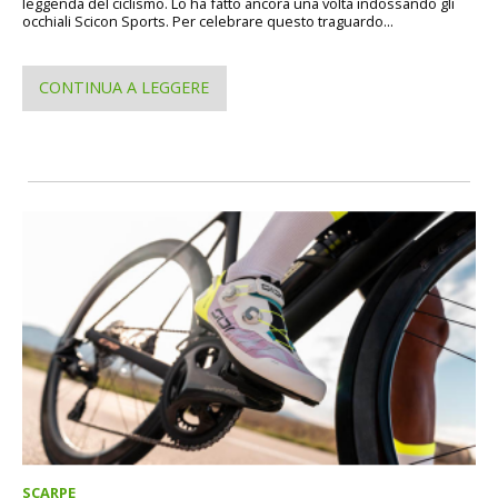
leggenda del ciclismo. Lo ha fatto ancora una volta indossando gli
occhiali Scicon Sports. Per celebrare questo traguardo...
CONTINUA A LEGGERE
SCARPE