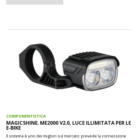
COMPONENTISTICA
MAGICSHINE. ME2000 V2.0, LUCE ILLIMITATA PER LE
E-BIKE
Il sistema è uno dei migliori sul mercato: prevede la connessione