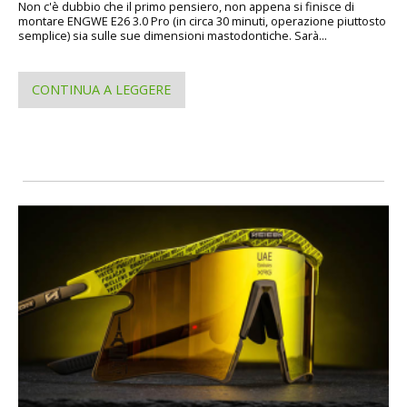
Non c'è dubbio che il primo pensiero, non appena si finisce di
montare ENGWE E26 3.0 Pro (in circa 30 minuti, operazione piuttosto
semplice) sia sulle sue dimensioni mastodontiche. Sarà...
CONTINUA A LEGGERE