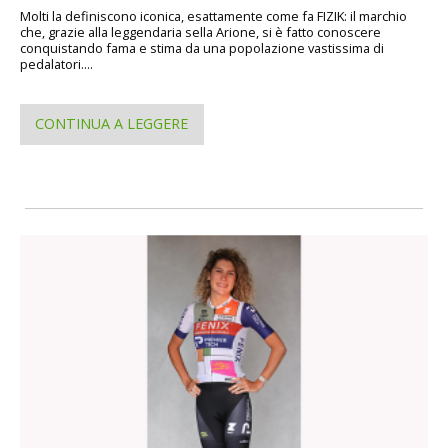
Molti la definiscono iconica, esattamente come fa FIZIK: il marchio
che, grazie alla leggendaria sella Arione, si è fatto conoscere
conquistando fama e stima da una popolazione vastissima di
pedalatori....
CONTINUA A LEGGERE