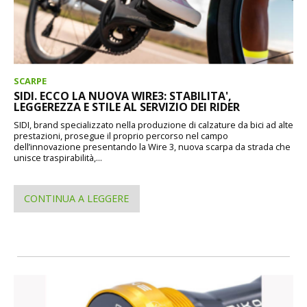
SCARPE
SIDI. ECCO LA NUOVA WIRE3: STABILITA',
LEGGEREZZA E STILE AL SERVIZIO DEI RIDER
SIDI, brand specializzato nella produzione di calzature da bici ad alte
prestazioni, prosegue il proprio percorso nel campo
dell’innovazione presentando la Wire 3, nuova scarpa da strada che
unisce traspirabilità,...
CONTINUA A LEGGERE