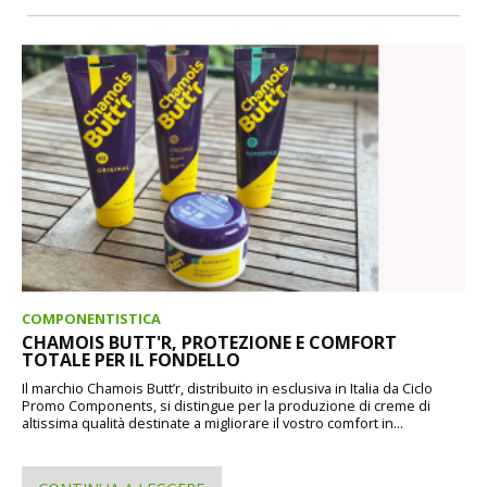
COMPONENTISTICA
CHAMOIS BUTT'R, PROTEZIONE E COMFORT
TOTALE PER IL FONDELLO
Il marchio Chamois Butt’r, distribuito in esclusiva in Italia da Ciclo
Promo Components, si distingue per la produzione di creme di
altissima qualità destinate a migliorare il vostro comfort in...