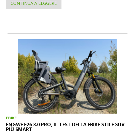
CONTINUA A LEGGERE
EBIKE
ENGWE E26 3.0 PRO, IL TEST DELLA EBIKE STILE SUV
PIÙ SMART