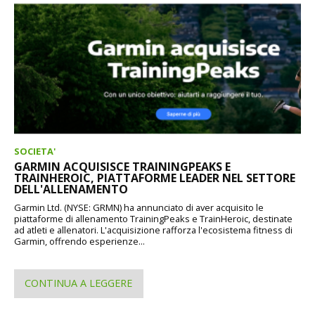
SOCIETA'
GARMIN ACQUISISCE TRAININGPEAKS E
TRAINHEROIC, PIATTAFORME LEADER NEL SETTORE
DELL'ALLENAMENTO
Garmin Ltd. (NYSE: GRMN) ha annunciato di aver acquisito le
piattaforme di allenamento TrainingPeaks e TrainHeroic, destinate
ad atleti e allenatori. L'acquisizione rafforza l'ecosistema fitness di
Garmin, offrendo esperienze...
CONTINUA A LEGGERE