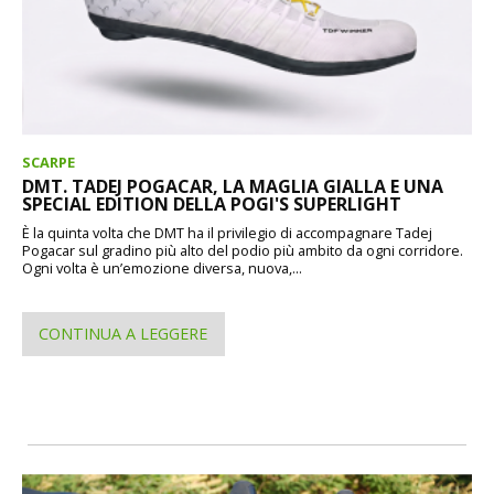
SCARPE
DMT. TADEJ POGACAR, LA MAGLIA GIALLA E UNA
SPECIAL EDITION DELLA POGI'S SUPERLIGHT
È la quinta volta che DMT ha il privilegio di accompagnare Tadej
Pogacar sul gradino più alto del podio più ambito da ogni corridore.
Ogni volta è un’emozione diversa, nuova,...
CONTINUA A LEGGERE