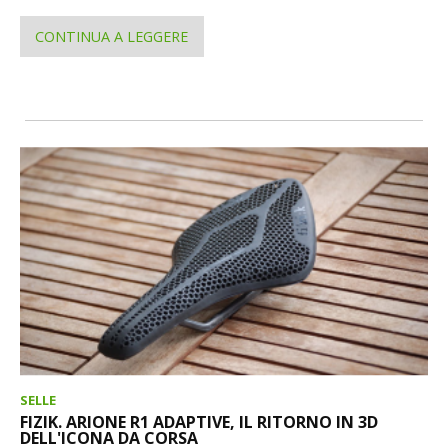
CONTINUA A LEGGERE
SELLE
FIZIK. ARIONE R1 ADAPTIVE, IL RITORNO IN 3D
DELL'ICONA DA CORSA