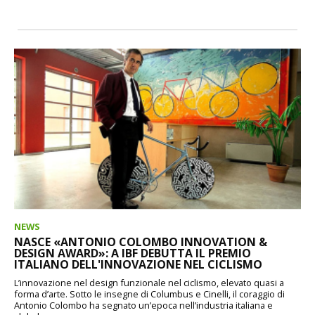
NEWS
NASCE «ANTONIO COLOMBO INNOVATION &
DESIGN AWARD»: A IBF DEBUTTA IL PREMIO
ITALIANO DELL'INNOVAZIONE NEL CICLISMO
L’innovazione nel design funzionale nel ciclismo, elevato quasi a
forma d’arte. Sotto le insegne di Columbus e Cinelli, il coraggio di
Antonio Colombo ha segnato un’epoca nell’industria italiana e