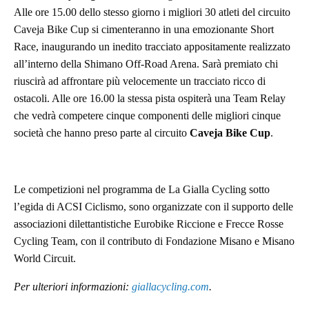
Alle ore 15.00 dello stesso giorno i migliori 30 atleti del circuito
Caveja Bike Cup si cimenteranno in una emozionante Short
Race, inaugurando un inedito tracciato appositamente realizzato
all’interno della Shimano Off-Road Arena. Sarà premiato chi
riuscirà ad affrontare più velocemente un tracciato ricco di
ostacoli. Alle ore 16.00 la stessa pista ospiterà una Team Relay
che vedrà competere cinque componenti delle migliori cinque
società che hanno preso parte al circuito
Caveja Bike Cup
.
Le competizioni nel programma de La Gialla Cycling sotto
l’egida di ACSI Ciclismo, sono organizzate con il supporto delle
associazioni dilettantistiche Eurobike Riccione e Frecce Rosse
Cycling Team, con il contributo di Fondazione Misano e Misano
World Circuit.
Per ulteriori informazioni:
giallacycling.com
.