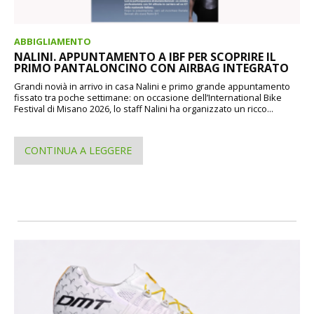
ABBIGLIAMENTO
NALINI. APPUNTAMENTO A IBF PER SCOPRIRE IL
PRIMO PANTALONCINO CON AIRBAG INTEGRATO
Grandi novià in arrivo in casa Nalini e primo grande appuntamento
fissato tra poche settimane: on occasione dell’International Bike
Festival di Misano 2026, lo staff Nalini ha organizzato un ricco...
CONTINUA A LEGGERE