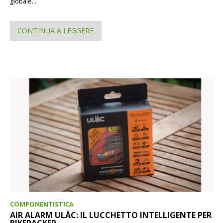
globale...
CONTINUA A LEGGERE
COMPONENTISTICA
AIR ALARM ULÄC: IL LUCCHETTO INTELLIGENTE PER
BIKEPACKER