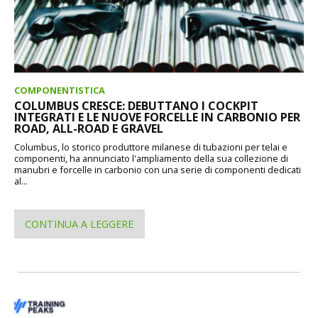
COMPONENTISTICA
COLUMBUS CRESCE: DEBUTTANO I COCKPIT
INTEGRATI E LE NUOVE FORCELLE IN CARBONIO PER
ROAD, ALL-ROAD E GRAVEL
Columbus, lo storico produttore milanese di tubazioni per telai e
componenti, ha annunciato l'ampliamento della sua collezione di
manubri e forcelle in carbonio con una serie di componenti dedicati
al...
CONTINUA A LEGGERE