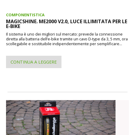
COMPONENTISTICA
MAGICSHINE. ME2000 V2.0, LUCE ILLIMITATA PER LE
E-BIKE
Il sistema è uno dei migliori sul mercato: prevede la connessione
diretta alla batteria dell’e-bike tramite un cavo D-type da 3, 5 mm, ora
scollegabile e sostituibile indipendentemente per semplificare...
CONTINUA A LEGGERE