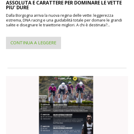
ASSOLUTA E CARATTERE PER DOMINARE LE VETTE
PIU' DURE
Dalla Borgogna arriva la nuova regina delle vette: leggerezza
estrema, DNA racing e una guidabilità totale per domare le grandi
salite e disegnare le traiettorie migliori. A chi è destinata?...
CONTINUA A LEGGERE