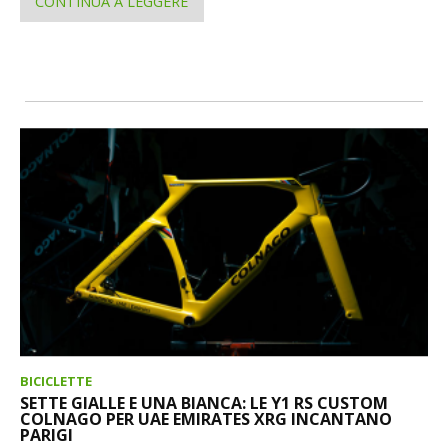
CONTINUA A LEGGERE
BICICLETTE
SETTE GIALLE E UNA BIANCA: LE Y1 RS CUSTOM
COLNAGO PER UAE EMIRATES XRG INCANTANO
PARIGI