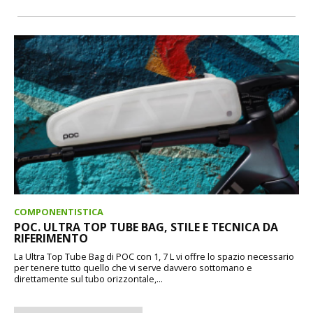
COMPONENTISTICA
POC. ULTRA TOP TUBE BAG, STILE E TECNICA DA
RIFERIMENTO
La Ultra Top Tube Bag di POC con 1, 7 L vi offre lo spazio necessario
per tenere tutto quello che vi serve davvero sottomano e
direttamente sul tubo orizzontale,...