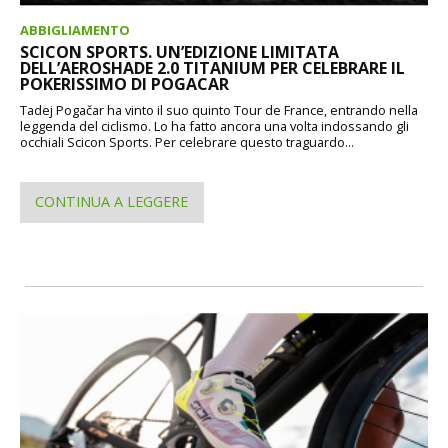
ABBIGLIAMENTO
SCICON SPORTS. UN’EDIZIONE LIMITATA
DELL’AEROSHADE 2.0 TITANIUM PER CELEBRARE IL
POKERISSIMO DI POGACAR
Tadej Pogačar ha vinto il suo quinto Tour de France, entrando nella
leggenda del ciclismo. Lo ha fatto ancora una volta indossando gli
occhiali Scicon Sports. Per celebrare questo traguardo...
CONTINUA A LEGGERE