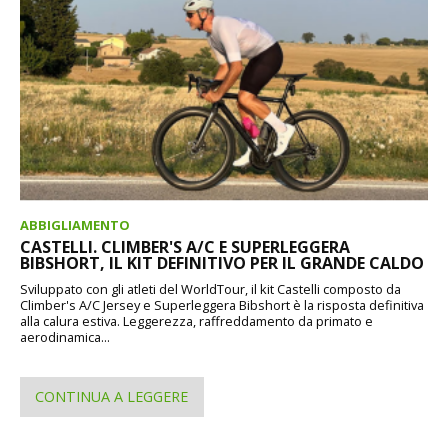
ABBIGLIAMENTO
CASTELLI. CLIMBER'S A/C E SUPERLEGGERA
BIBSHORT, IL KIT DEFINITIVO PER IL GRANDE CALDO
Sviluppato con gli atleti del WorldTour, il kit Castelli composto da
Climber's A/C Jersey e Superleggera Bibshort è la risposta definitiva
alla calura estiva. Leggerezza, raffreddamento da primato e
aerodinamica...
CONTINUA A LEGGERE