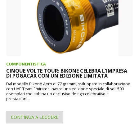
COMPONENTISTICA
CINQUE VOLTE TOUR: BIKONE CELEBRA L'IMPRESA
DI POGACAR CON UN'EDIZIONE LIMITATA
Dal modello Bikone Aero di 77 grammi, sviluppato in collaborazione
con UAE Team Emirates, nasce una edizione speciale di soli 500
esemplari che abbina un esclusivo design celebrativo a
prestazioni...
CONTINUA A LEGGERE