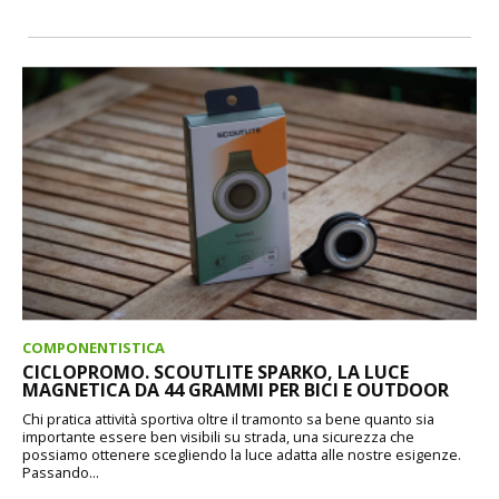
COMPONENTISTICA
CICLOPROMO. SCOUTLITE SPARKO, LA LUCE
MAGNETICA DA 44 GRAMMI PER BICI E OUTDOOR
Chi pratica attività sportiva oltre il tramonto sa bene quanto sia
importante essere ben visibili su strada, una sicurezza che
possiamo ottenere scegliendo la luce adatta alle nostre esigenze.
Passando...