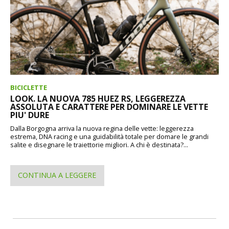
BICICLETTE
LOOK. LA NUOVA 785 HUEZ RS, LEGGEREZZA
ASSOLUTA E CARATTERE PER DOMINARE LE VETTE
PIU' DURE
Dalla Borgogna arriva la nuova regina delle vette: leggerezza
estrema, DNA racing e una guidabilità totale per domare le grandi
salite e disegnare le traiettorie migliori. A chi è destinata?...
CONTINUA A LEGGERE