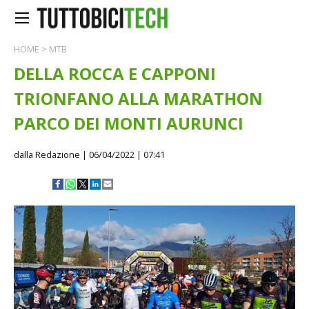
HOME
>
MTB
DELLA ROCCA E CAPPONI
TRIONFANO ALLA MARATHON
PARCO DEI MONTI AURUNCI
dalla Redazione
| 06/04/2022 | 07:41