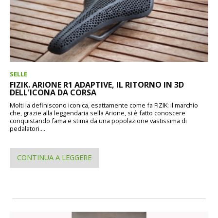
SELLE
FIZIK. ARIONE R1 ADAPTIVE, IL RITORNO IN 3D
DELL'ICONA DA CORSA
Molti la definiscono iconica, esattamente come fa FIZIK: il marchio
che, grazie alla leggendaria sella Arione, si è fatto conoscere
conquistando fama e stima da una popolazione vastissima di
pedalatori....
CONTINUA A LEGGERE