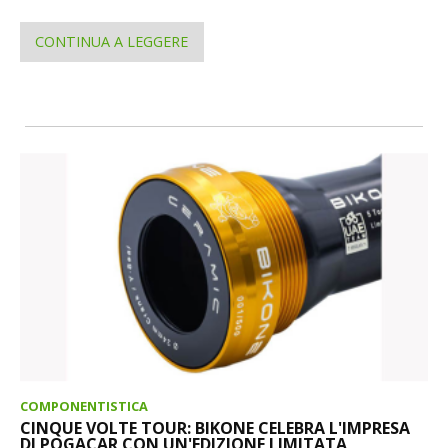
CONTINUA A LEGGERE
COMPONENTISTICA
CINQUE VOLTE TOUR: BIKONE CELEBRA L'IMPRESA
DI POGACAR CON UN'EDIZIONE LIMITATA