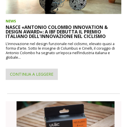
NEWS
NASCE «ANTONIO COLOMBO INNOVATION &
DESIGN AWARD»: A IBF DEBUTTA IL PREMIO
ITALIANO DELL'INNOVAZIONE NEL CICLISMO
L’innovazione nel design funzionale nel ciclismo, elevato quasi a
forma d’arte. Sotto le insegne di Columbus e Cinelli, il coraggio di
Antonio Colombo ha segnato un’epoca nell’industria italiana e
globale...
CONTINUA A LEGGERE