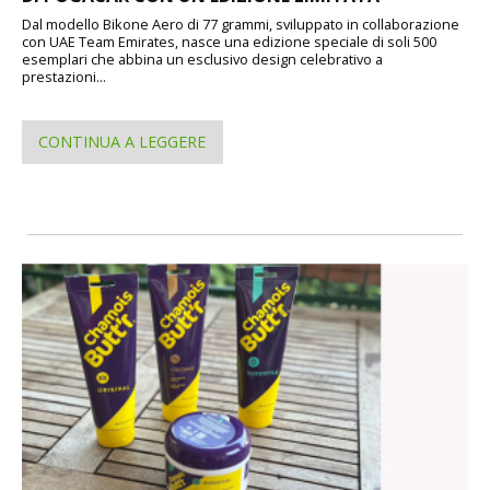
Dal modello Bikone Aero di 77 grammi, sviluppato in collaborazione
con UAE Team Emirates, nasce una edizione speciale di soli 500
esemplari che abbina un esclusivo design celebrativo a
prestazioni...
CONTINUA A LEGGERE