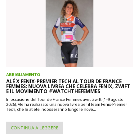
ABBIGLIAMENTO
ALÉ X FENIX-PREMIER TECH AL TOUR DE FRANCE
FEMMES: NUOVA LIVREA CHE CELEBRA FENIX, ZWIFT
E IL MOVIMENTO #WATCHTHEFEMMES
In occasione del Tour de France Femmes avec Zwift (1–9 agosto
2026), Alé ha realizzato una nuova livrea per il team Fenix-Premier
Tech, che le atlete indosseranno lungo le nove...
CONTINUA A LEGGERE