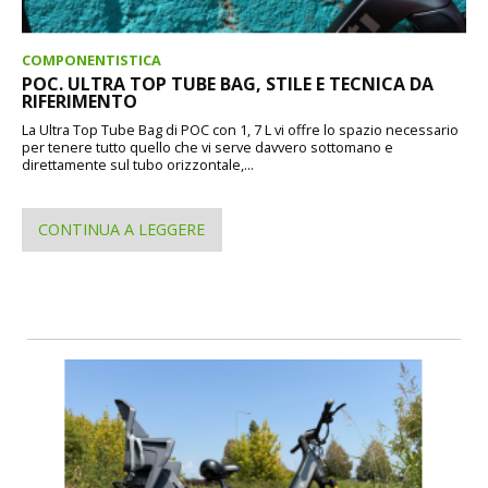
COMPONENTISTICA
POC. ULTRA TOP TUBE BAG, STILE E TECNICA DA
RIFERIMENTO
La Ultra Top Tube Bag di POC con 1, 7 L vi offre lo spazio necessario
per tenere tutto quello che vi serve davvero sottomano e
direttamente sul tubo orizzontale,...
CONTINUA A LEGGERE