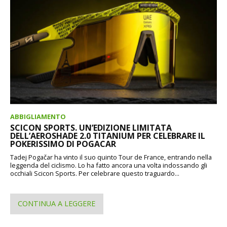
ABBIGLIAMENTO
SCICON SPORTS. UN’EDIZIONE LIMITATA
DELL’AEROSHADE 2.0 TITANIUM PER CELEBRARE IL
POKERISSIMO DI POGACAR
Tadej Pogačar ha vinto il suo quinto Tour de France, entrando nella
leggenda del ciclismo. Lo ha fatto ancora una volta indossando gli
occhiali Scicon Sports. Per celebrare questo traguardo...
CONTINUA A LEGGERE