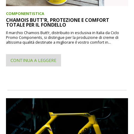
COMPONENTISTICA
CHAMOIS BUTT'R, PROTEZIONE E COMFORT
TOTALE PER IL FONDELLO
Il marchio Chamois Butt’r, distribuito in esclusiva in Italia da Ciclo
Promo Components, si distingue per la produzione di creme di
altissima qualità destinate a migliorare il vostro comfort in...
CONTINUA A LEGGERE