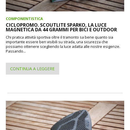
COMPONENTISTICA
CICLOPROMO. SCOUTLITE SPARKO, LA LUCE
MAGNETICA DA 44 GRAMMI PER BICI E OUTDOOR
Chi pratica attività sportiva oltre il tramonto sa bene quanto sia
importante essere ben visibili su strada, una sicurezza che
possiamo ottenere scegliendo la luce adatta alle nostre esigenze.
Passando...
CONTINUA A LEGGERE