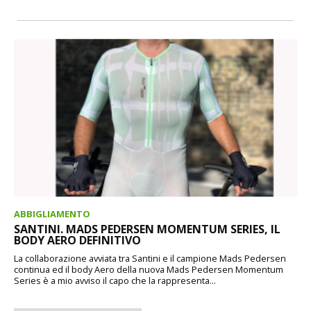
ABBIGLIAMENTO
SANTINI. MADS PEDERSEN MOMENTUM SERIES, IL
BODY AERO DEFINITIVO
La collaborazione avviata tra Santini e il campione Mads Pedersen
continua ed il body Aero della nuova Mads Pedersen Momentum
Series è a mio avviso il capo che la rappresenta...