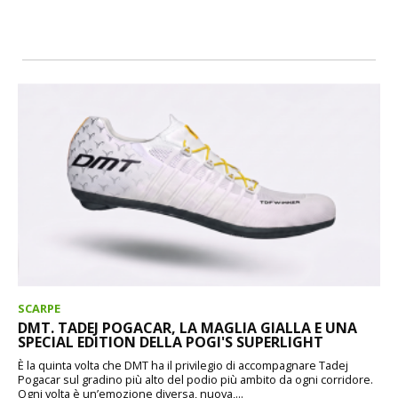
SCARPE
DMT. TADEJ POGACAR, LA MAGLIA GIALLA E UNA
SPECIAL EDITION DELLA POGI'S SUPERLIGHT
È la quinta volta che DMT ha il privilegio di accompagnare Tadej
Pogacar sul gradino più alto del podio più ambito da ogni corridore.
Ogni volta è un’emozione diversa, nuova,...