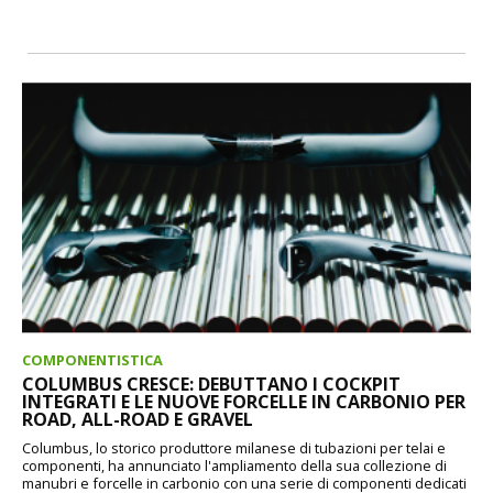
COMPONENTISTICA
COLUMBUS CRESCE: DEBUTTANO I COCKPIT
INTEGRATI E LE NUOVE FORCELLE IN CARBONIO PER
ROAD, ALL-ROAD E GRAVEL
Columbus, lo storico produttore milanese di tubazioni per telai e
componenti, ha annunciato l'ampliamento della sua collezione di
manubri e forcelle in carbonio con una serie di componenti dedicati