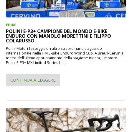
EBIKE
POLINI E-P3+ CAMPIONE DEL MONDO E-BIKE
ENDURO CON MANOLO MORETTINI E FILIPPO
COLARUSSO
Polini Motori festeggia un altro straordinario traguardo
internazionale nella FIM E-Bike Enduro World Cup. A Breuil-Cervinia,
teatro dell’ultimo appuntamento della stagione iridata, il motore
Polini E-P3+ MX Limited Series ha...
CONTINUA A LEGGERE