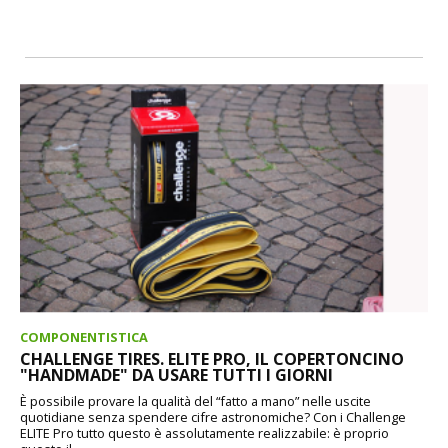
COMPONENTISTICA
CHALLENGE TIRES. ELITE PRO, IL COPERTONCINO
"HANDMADE" DA USARE TUTTI I GIORNI
È possibile provare la qualità del “fatto a mano” nelle uscite
quotidiane senza spendere cifre astronomiche? Con i Challenge
ELITE Pro tutto questo è assolutamente realizzabile: è proprio