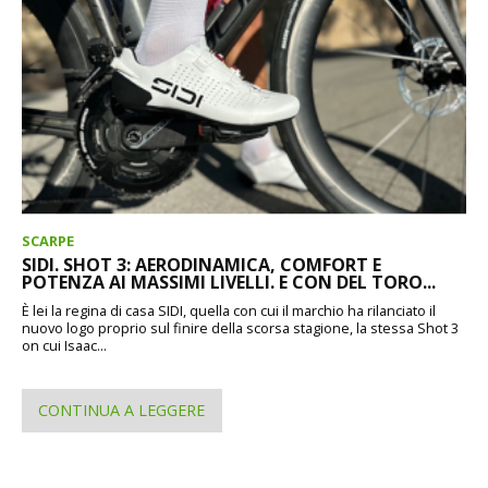
SCARPE
SIDI. SHOT 3: AERODINAMICA, COMFORT E
POTENZA AI MASSIMI LIVELLI. E CON DEL TORO...
È lei la regina di casa SIDI, quella con cui il marchio ha rilanciato il
nuovo logo proprio sul finire della scorsa stagione, la stessa Shot 3
on cui Isaac...
CONTINUA A LEGGERE