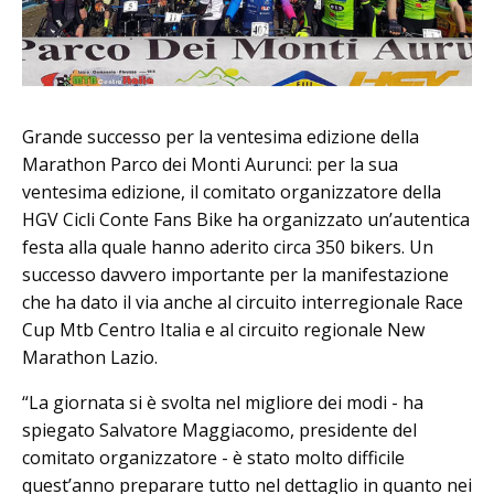
Grande successo per la ventesima edizione della
Marathon Parco dei Monti Aurunci: per la sua
ventesima edizione, il comitato organizzatore della
HGV Cicli Conte Fans Bike ha organizzato un’autentica
festa alla quale hanno aderito circa 350 bikers. Un
successo davvero importante per la manifestazione
che ha dato il via anche al circuito interregionale Race
Cup Mtb Centro Italia e al circuito regionale New
Marathon Lazio.
“La giornata si è svolta nel migliore dei modi - ha
spiegato Salvatore Maggiacomo, presidente del
comitato organizzatore - è stato molto difficile
quest’anno preparare tutto nel dettaglio in quanto nei