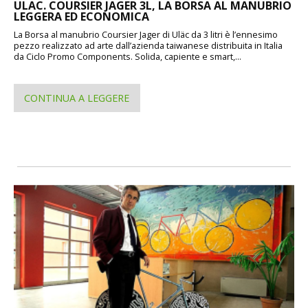
ULAC. COURSIER JAGER 3L, LA BORSA AL MANUBRIO
LEGGERA ED ECONOMICA
La Borsa al manubrio Coursier Jager di Uläc da 3 litri è l’ennesimo
pezzo realizzato ad arte dall’azienda taiwanese distribuita in Italia
da Ciclo Promo Components. Solida, capiente e smart,...
CONTINUA A LEGGERE