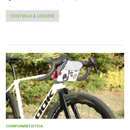
CONTINUA A LEGGERE
COMPONENTISTICA