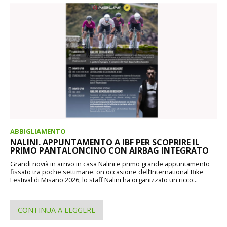
ABBIGLIAMENTO
NALINI. APPUNTAMENTO A IBF PER SCOPRIRE IL
PRIMO PANTALONCINO CON AIRBAG INTEGRATO
Grandi novià in arrivo in casa Nalini e primo grande appuntamento
fissato tra poche settimane: on occasione dell’International Bike
Festival di Misano 2026, lo staff Nalini ha organizzato un ricco...
CONTINUA A LEGGERE