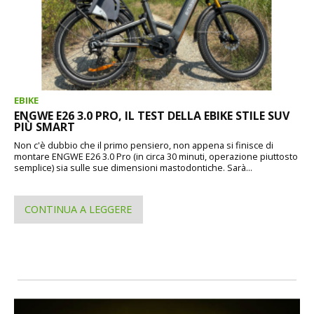
EBIKE
ENGWE E26 3.0 PRO, IL TEST DELLA EBIKE STILE SUV
PIÙ SMART
Non c'è dubbio che il primo pensiero, non appena si finisce di
montare ENGWE E26 3.0 Pro (in circa 30 minuti, operazione piuttosto
semplice) sia sulle sue dimensioni mastodontiche. Sarà...
CONTINUA A LEGGERE