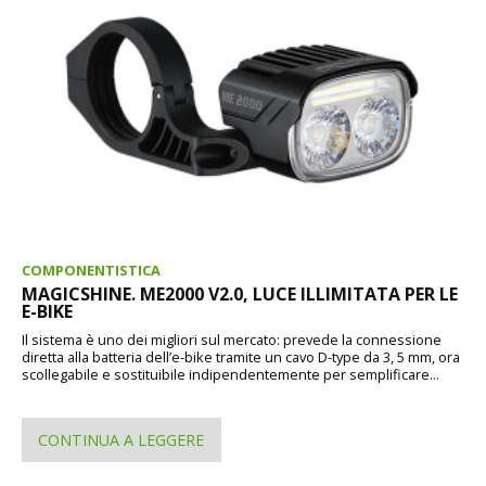
COMPONENTISTICA
MAGICSHINE. ME2000 V2.0, LUCE ILLIMITATA PER LE
E-BIKE
Il sistema è uno dei migliori sul mercato: prevede la connessione
diretta alla batteria dell’e-bike tramite un cavo D-type da 3, 5 mm, ora
scollegabile e sostituibile indipendentemente per semplificare...
CONTINUA A LEGGERE