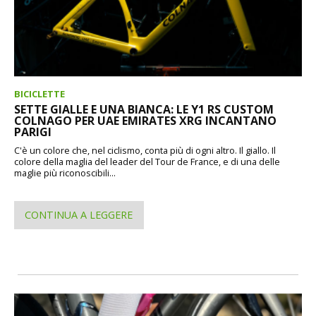
BICICLETTE
SETTE GIALLE E UNA BIANCA: LE Y1 RS CUSTOM
COLNAGO PER UAE EMIRATES XRG INCANTANO
PARIGI
C'è un colore che, nel ciclismo, conta più di ogni altro. Il giallo. Il
colore della maglia del leader del Tour de France, e di una delle
maglie più riconoscibili...
CONTINUA A LEGGERE