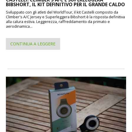
BIBSHORT, IL KIT DEFINITIVO PER IL GRANDE CALDO
Sviluppato con gli atleti del WorldTour, il kit Castelli composto da
Climber's A/C Jersey e Superleggera Bibshort è la risposta definitiva
alla calura estiva. Leggerezza, raffreddamento da primato e
aerodinamica...
CONTINUA A LEGGERE