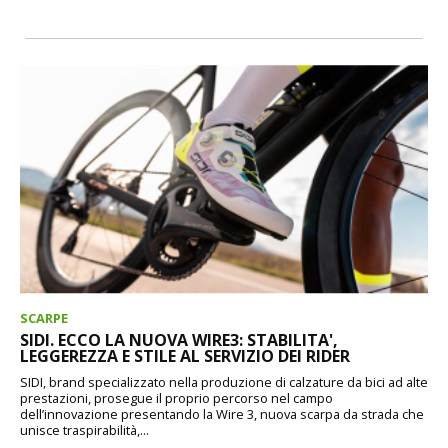
SCARPE
SIDI. ECCO LA NUOVA WIRE3: STABILITA',
LEGGEREZZA E STILE AL SERVIZIO DEI RIDER
SIDI, brand specializzato nella produzione di calzature da bici ad alte
prestazioni, prosegue il proprio percorso nel campo
dell’innovazione presentando la Wire 3, nuova scarpa da strada che
unisce traspirabilità,...