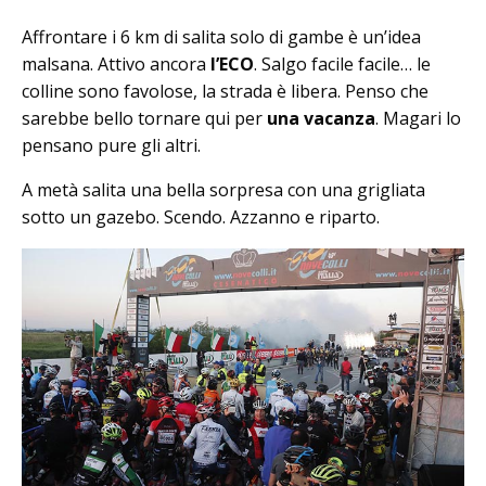
Affrontare i 6 km di salita solo di gambe è un’idea
malsana. Attivo ancora
l’ECO
. Salgo facile facile… le
colline sono favolose, la strada è libera. Penso che
sarebbe bello tornare qui per
una vacanza
. Magari lo
pensano pure gli altri.
A metà salita una bella sorpresa con una grigliata
sotto un gazebo. Scendo. Azzanno e riparto.