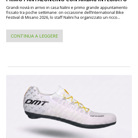
Grandi novià in arrivo in casa Nalini e primo grande appuntamento
fissato tra poche settimane: on occasione dell’International Bike
Festival di Misano 2026, lo staff Nalini ha organizzato un ricco...
CONTINUA A LEGGERE