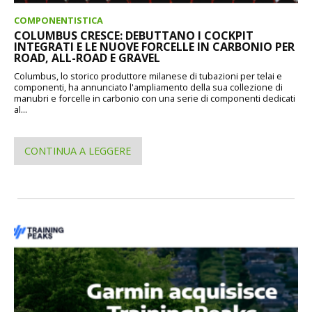
COMPONENTISTICA
COLUMBUS CRESCE: DEBUTTANO I COCKPIT
INTEGRATI E LE NUOVE FORCELLE IN CARBONIO PER
ROAD, ALL-ROAD E GRAVEL
Columbus, lo storico produttore milanese di tubazioni per telai e
componenti, ha annunciato l'ampliamento della sua collezione di
manubri e forcelle in carbonio con una serie di componenti dedicati
al...
CONTINUA A LEGGERE