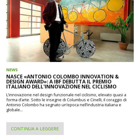
NEWS
NASCE «ANTONIO COLOMBO INNOVATION &
DESIGN AWARD»: A IBF DEBUTTA IL PREMIO
ITALIANO DELL'INNOVAZIONE NEL CICLISMO
L’innovazione nel design funzionale nel ciclismo, elevato quasi a
forma d’arte. Sotto le insegne di Columbus e Cinelli, il coraggio di
Antonio Colombo ha segnato un’epoca nell’industria italiana e
globale...
CONTINUA A LEGGERE