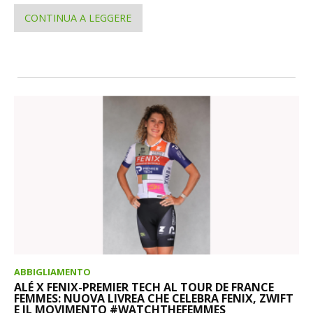
CONTINUA A LEGGERE
ABBIGLIAMENTO
ALÉ X FENIX-PREMIER TECH AL TOUR DE FRANCE
FEMMES: NUOVA LIVREA CHE CELEBRA FENIX, ZWIFT
E IL MOVIMENTO #WATCHTHEFEMMES