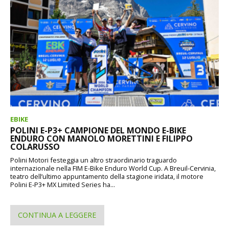
EBIKE
POLINI E-P3+ CAMPIONE DEL MONDO E-BIKE
ENDURO CON MANOLO MORETTINI E FILIPPO
COLARUSSO
Polini Motori festeggia un altro straordinario traguardo
internazionale nella FIM E-Bike Enduro World Cup. A Breuil-Cervinia,
teatro dell’ultimo appuntamento della stagione iridata, il motore
Polini E-P3+ MX Limited Series ha...
CONTINUA A LEGGERE