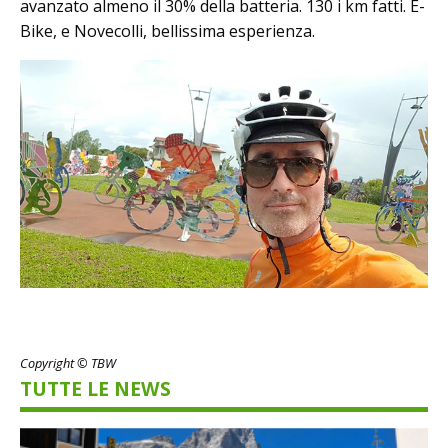
avanzato almeno il 30% della batteria. 130 i km fatti. E-
Bike, e Novecolli, bellissima esperienza.
Copyright © TBW
TUTTE LE NEWS