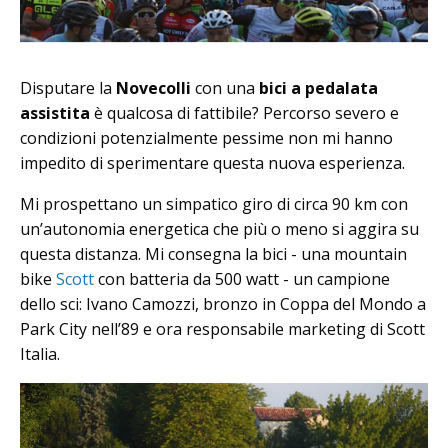
Disputare la
Novecolli
con una
bici a pedalata
assistita
è qualcosa di fattibile? Percorso severo e
condizioni potenzialmente pessime non mi hanno
impedito di sperimentare questa nuova esperienza.
Mi prospettano un simpatico giro di circa 90 km con
un’autonomia energetica che più o meno si aggira su
questa distanza. Mi consegna la bici - una mountain
bike
Scott
con batteria da 500 watt - un campione
dello sci: Ivano Camozzi, bronzo in Coppa del Mondo a
Park City nell’89 e ora responsabile marketing di Scott
Italia.