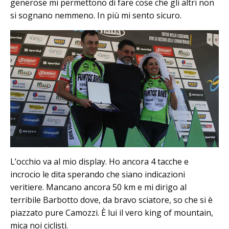
generose mi permettono di fare cose che gli altri non
si sognano nemmeno. In più mi sento sicuro.
L’occhio va al mio display. Ho ancora 4 tacche e
incrocio le dita sperando che siano indicazioni
veritiere. Mancano ancora 50 km e mi dirigo al
terribile Barbotto dove, da bravo sciatore, so che si è
piazzato pure Camozzi. È lui il vero king of mountain,
mica noi ciclisti.