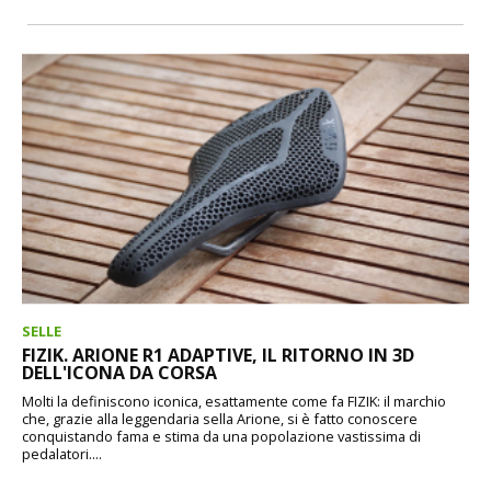
SELLE
FIZIK. ARIONE R1 ADAPTIVE, IL RITORNO IN 3D
DELL'ICONA DA CORSA
Molti la definiscono iconica, esattamente come fa FIZIK: il marchio
che, grazie alla leggendaria sella Arione, si è fatto conoscere
conquistando fama e stima da una popolazione vastissima di
pedalatori....