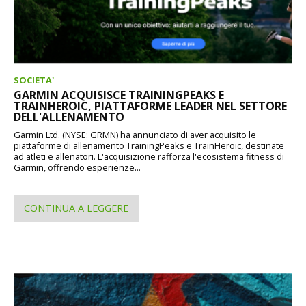
SOCIETA'
GARMIN ACQUISISCE TRAININGPEAKS E
TRAINHEROIC, PIATTAFORME LEADER NEL SETTORE
DELL'ALLENAMENTO
Garmin Ltd. (NYSE: GRMN) ha annunciato di aver acquisito le
piattaforme di allenamento TrainingPeaks e TrainHeroic, destinate
ad atleti e allenatori. L'acquisizione rafforza l'ecosistema fitness di
Garmin, offrendo esperienze...
CONTINUA A LEGGERE