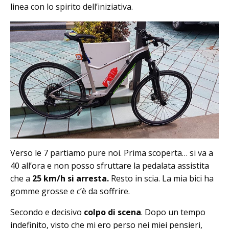
linea con lo spirito dell’iniziativa.
Verso le 7 partiamo pure noi. Prima scoperta… si va a
40 all’ora e non posso sfruttare la pedalata assistita
che a
25 km/h si arresta.
Resto in scia. La mia bici ha
gomme grosse e c’è da soffrire.
Secondo e decisivo
colpo di scena
. Dopo un tempo
indefinito, visto che mi ero perso nei miei pensieri,