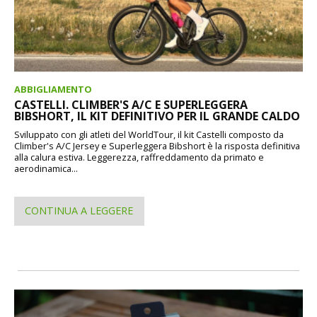
ABBIGLIAMENTO
CASTELLI. CLIMBER'S A/C E SUPERLEGGERA
BIBSHORT, IL KIT DEFINITIVO PER IL GRANDE CALDO
Sviluppato con gli atleti del WorldTour, il kit Castelli composto da
Climber's A/C Jersey e Superleggera Bibshort è la risposta definitiva
alla calura estiva. Leggerezza, raffreddamento da primato e
aerodinamica...
CONTINUA A LEGGERE