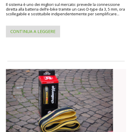
Il sistema è uno dei migliori sul mercato: prevede la connessione
diretta alla batteria dell’e-bike tramite un cavo D-type da 3, 5 mm, ora
scollegabile e sostituibile indipendentemente per semplificare...
CONTINUA A LEGGERE