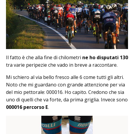
Il fatto è che alla fine di chilometri
ne ho disputati 130
tra varie peripezie che vado in breve a raccontare.
Mi schiero al via bello fresco alle 6 come tutti gli altri.
Noto che mi guardano con grande attenzione per via
del mio pettorale: 000016. Ho capito. Credono che sia
uno di quelli che va forte, da prima griglia. Invece sono
000016 percorso E
.