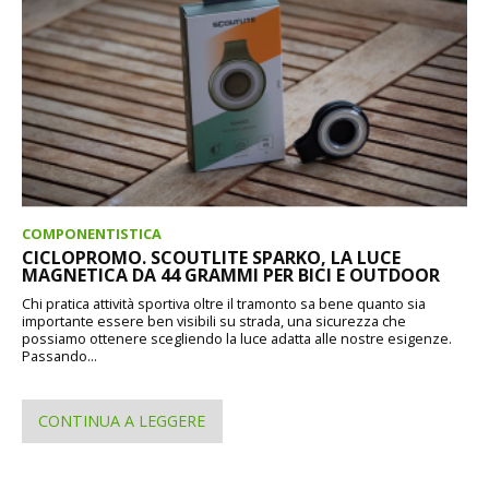
COMPONENTISTICA
CICLOPROMO. SCOUTLITE SPARKO, LA LUCE
MAGNETICA DA 44 GRAMMI PER BICI E OUTDOOR
Chi pratica attività sportiva oltre il tramonto sa bene quanto sia
importante essere ben visibili su strada, una sicurezza che
possiamo ottenere scegliendo la luce adatta alle nostre esigenze.
Passando...
CONTINUA A LEGGERE