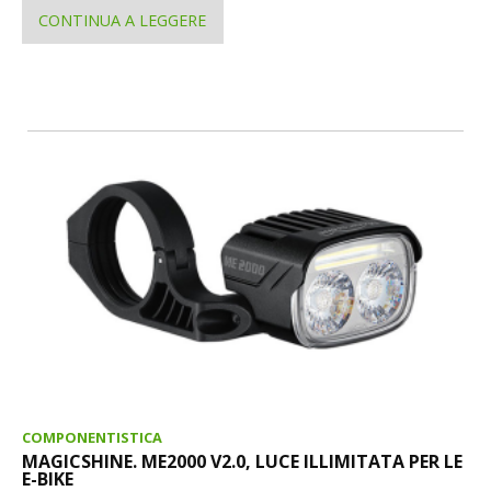
CONTINUA A LEGGERE
COMPONENTISTICA
MAGICSHINE. ME2000 V2.0, LUCE ILLIMITATA PER LE
E-BIKE