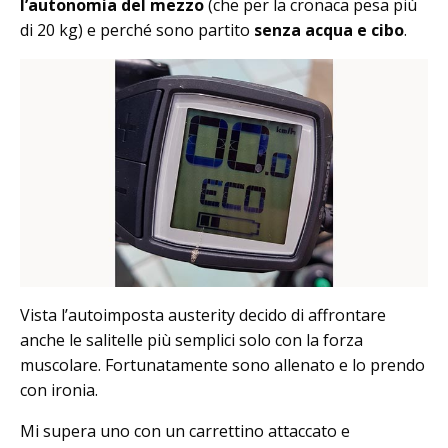
l’autonomia del mezzo
(che per la cronaca pesa più
di 20 kg) e perché sono partito
senza acqua e cibo
.
Vista l’autoimposta austerity decido di affrontare
anche le salitelle più semplici solo con la forza
muscolare. Fortunatamente sono allenato e lo prendo
con ironia.
Mi supera uno con un carrettino attaccato e