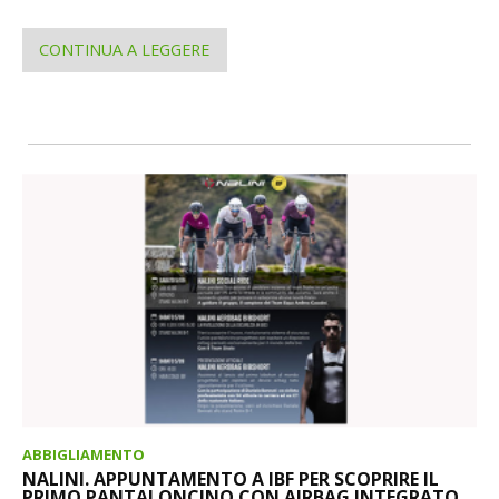
CONTINUA A LEGGERE
ABBIGLIAMENTO
NALINI. APPUNTAMENTO A IBF PER SCOPRIRE IL
PRIMO PANTALONCINO CON AIRBAG INTEGRATO