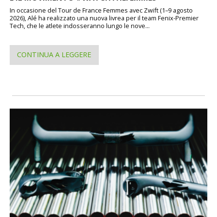
In occasione del Tour de France Femmes avec Zwift (1–9 agosto
2026), Alé ha realizzato una nuova livrea per il team Fenix-Premier
Tech, che le atlete indosseranno lungo le nove...
CONTINUA A LEGGERE