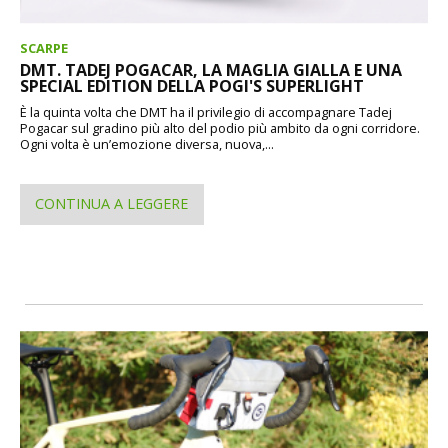
SCARPE
DMT. TADEJ POGACAR, LA MAGLIA GIALLA E UNA
SPECIAL EDITION DELLA POGI'S SUPERLIGHT
È la quinta volta che DMT ha il privilegio di accompagnare Tadej
Pogacar sul gradino più alto del podio più ambito da ogni corridore.
Ogni volta è un’emozione diversa, nuova,...
CONTINUA A LEGGERE