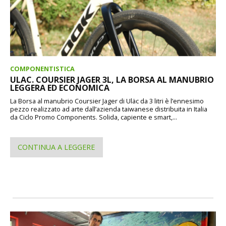
COMPONENTISTICA
ULAC. COURSIER JAGER 3L, LA BORSA AL MANUBRIO
LEGGERA ED ECONOMICA
La Borsa al manubrio Coursier Jager di Uläc da 3 litri è l’ennesimo
pezzo realizzato ad arte dall’azienda taiwanese distribuita in Italia
da Ciclo Promo Components. Solida, capiente e smart,...
CONTINUA A LEGGERE