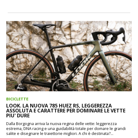
BICICLETTE
LOOK. LA NUOVA 785 HUEZ RS, LEGGEREZZA
ASSOLUTA E CARATTERE PER DOMINARE LE VETTE
PIU' DURE
Dalla Borgogna arriva la nuova regina delle vette: leggerezza
estrema, DNA racing e una guidabilità totale per domare le grandi
salite e disegnare le traiettorie migliori. A chi è destinata?...