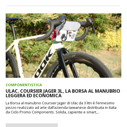
COMPONENTISTICA
ULAC. COURSIER JAGER 3L, LA BORSA AL MANUBRIO
LEGGERA ED ECONOMICA
La Borsa al manubrio Coursier Jager di Uläc da 3 litri è l’ennesimo
pezzo realizzato ad arte dall’azienda taiwanese distribuita in Italia
da Ciclo Promo Components. Solida, capiente e smart,...