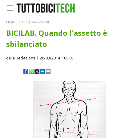
HOME
>
PREPARAZIONE
BICILAB. Quando l'assetto è
sbilanciato
dalla Redazione
| 20/03/2014 | 08:05