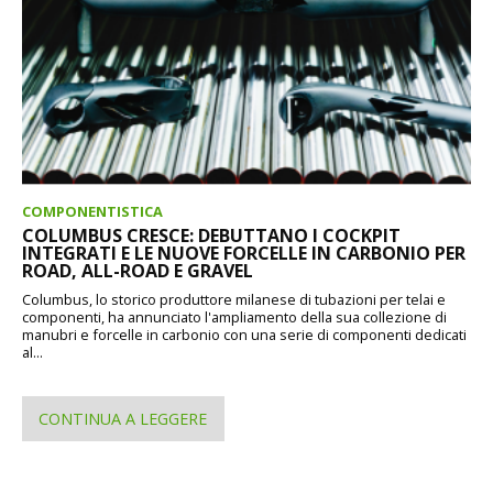
COMPONENTISTICA
COLUMBUS CRESCE: DEBUTTANO I COCKPIT
INTEGRATI E LE NUOVE FORCELLE IN CARBONIO PER
ROAD, ALL-ROAD E GRAVEL
Columbus, lo storico produttore milanese di tubazioni per telai e
componenti, ha annunciato l'ampliamento della sua collezione di
manubri e forcelle in carbonio con una serie di componenti dedicati
al...
CONTINUA A LEGGERE