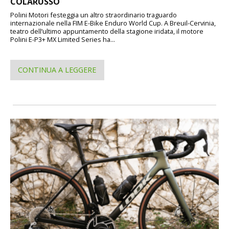
COLARUSSO
Polini Motori festeggia un altro straordinario traguardo
internazionale nella FIM E-Bike Enduro World Cup. A Breuil-Cervinia,
teatro dell’ultimo appuntamento della stagione iridata, il motore
Polini E-P3+ MX Limited Series ha...
CONTINUA A LEGGERE