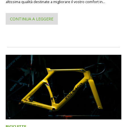
altissima qualità destinate a migliorare il vostro comfort in...
CONTINUA A LEGGERE
BICICLETTE