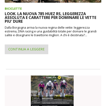
BICICLETTE
LOOK. LA NUOVA 785 HUEZ RS, LEGGEREZZA
ASSOLUTA E CARATTERE PER DOMINARE LE VETTE
PIU' DURE
Dalla Borgogna arriva la nuova regina delle vette: leggerezza
estrema, DNA racing e una guidabilità totale per domare le grandi
salite e disegnare le traiettorie migliori. A chi è destinata?...
CONTINUA A LEGGERE