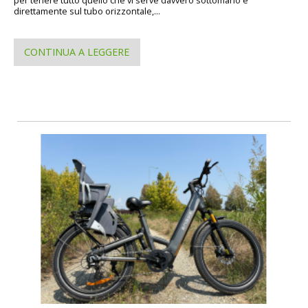
direttamente sul tubo orizzontale,...
CONTINUA A LEGGERE