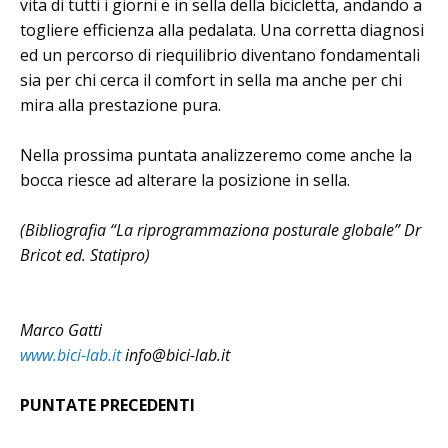
vita di tutti i giorni e in sella della bicicletta, andando a
togliere efficienza alla pedalata. Una corretta diagnosi
ed un percorso di riequilibrio diventano fondamentali
sia per chi cerca il comfort in sella ma anche per chi
mira alla prestazione pura.
Nella prossima puntata analizzeremo come anche la
bocca riesce ad alterare la posizione in sella.
(Bibliografia “La riprogrammaziona posturale globale” Dr
Bricot ed. Statipro)
Marco Gatti
www.bici-lab.it
info@bici-lab.it
PUNTATE PRECEDENTI