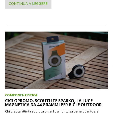
CONTINUA A LEGGERE
COMPONENTISTICA
CICLOPROMO. SCOUTLITE SPARKO, LA LUCE
MAGNETICA DA 44 GRAMMI PER BICI E OUTDOOR
Chi pratica attività sportiva oltre il tramonto sa bene quanto sia