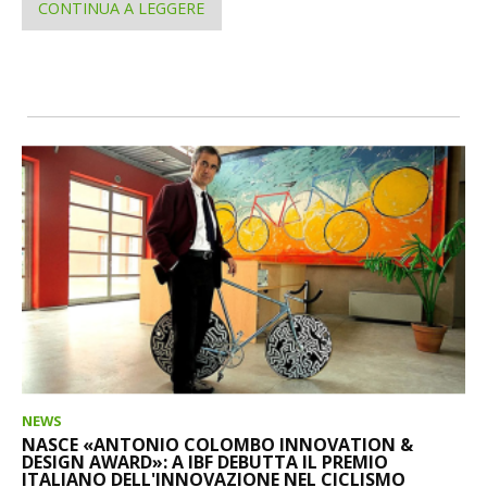
CONTINUA A LEGGERE
NEWS
NASCE «ANTONIO COLOMBO INNOVATION &
DESIGN AWARD»: A IBF DEBUTTA IL PREMIO
ITALIANO DELL'INNOVAZIONE NEL CICLISMO