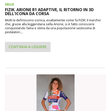
SELLE
FIZIK. ARIONE R1 ADAPTIVE, IL RITORNO IN 3D
DELL'ICONA DA CORSA
Molti la definiscono iconica, esattamente come fa FIZIK: il marchio
che, grazie alla leggendaria sella Arione, si è fatto conoscere
conquistando fama e stima da una popolazione vastissima di
pedalatori....
CONTINUA A LEGGERE