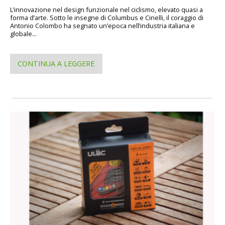
L’innovazione nel design funzionale nel ciclismo, elevato quasi a
forma d’arte. Sotto le insegne di Columbus e Cinelli, il coraggio di
Antonio Colombo ha segnato un’epoca nell’industria italiana e
globale...
CONTINUA A LEGGERE