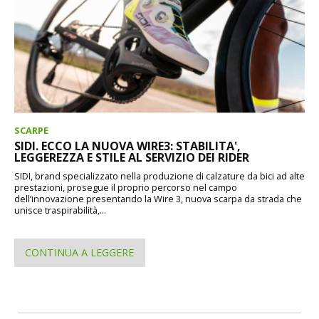
SCARPE
SIDI. ECCO LA NUOVA WIRE3: STABILITA',
LEGGEREZZA E STILE AL SERVIZIO DEI RIDER
SIDI, brand specializzato nella produzione di calzature da bici ad alte
prestazioni, prosegue il proprio percorso nel campo
dell’innovazione presentando la Wire 3, nuova scarpa da strada che
unisce traspirabilità,...
CONTINUA A LEGGERE