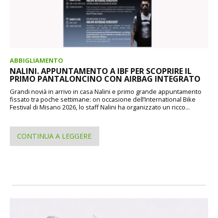
ABBIGLIAMENTO
NALINI. APPUNTAMENTO A IBF PER SCOPRIRE IL
PRIMO PANTALONCINO CON AIRBAG INTEGRATO
Grandi novià in arrivo in casa Nalini e primo grande appuntamento
fissato tra poche settimane: on occasione dell’International Bike
Festival di Misano 2026, lo staff Nalini ha organizzato un ricco...
CONTINUA A LEGGERE