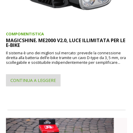
COMPONENTISTICA
MAGICSHINE. ME2000 V2.0, LUCE ILLIMITATA PER LE
E-BIKE
Il sistema è uno dei migliori sul mercato: prevede la connessione
diretta alla batteria dell’e-bike tramite un cavo D-type da 3, 5 mm, ora
scollegabile e sostituibile indipendentemente per semplificare...
CONTINUA A LEGGERE