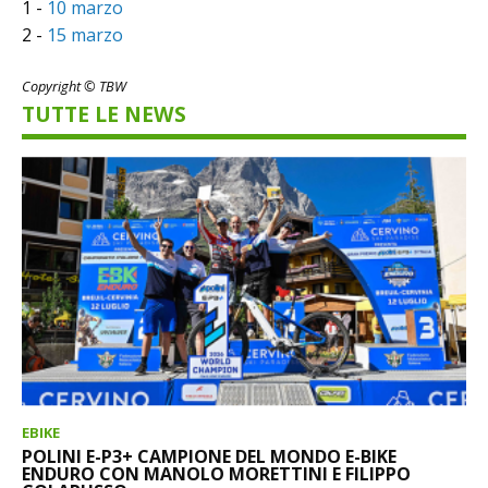
1 -
10 marzo
2 -
15 marzo
Copyright © TBW
TUTTE LE NEWS
EBIKE
POLINI E-P3+ CAMPIONE DEL MONDO E-BIKE
ENDURO CON MANOLO MORETTINI E FILIPPO