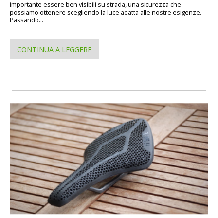
importante essere ben visibili su strada, una sicurezza che
possiamo ottenere scegliendo la luce adatta alle nostre esigenze.
Passando...
CONTINUA A LEGGERE