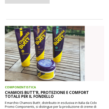
COMPONENTISTICA
CHAMOIS BUTT'R, PROTEZIONE E COMFORT
TOTALE PER IL FONDELLO
Il marchio Chamois Butt’r, distribuito in esclusiva in Italia da Ciclo
Promo Components, si distingue per la produzione di creme di