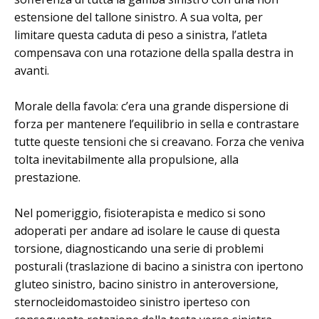
estensione del tallone sinistro. A sua volta, per
limitare questa caduta di peso a sinistra, l’atleta
compensava con una rotazione della spalla destra in
avanti.
Morale della favola: c’era una grande dispersione di
forza per mantenere l’equilibrio in sella e contrastare
tutte queste tensioni che si creavano. Forza che veniva
tolta inevitabilmente alla propulsione, alla
prestazione.
Nel pomeriggio, fisioterapista e medico si sono
adoperati per andare ad isolare le cause di questa
torsione, diagnosticando una serie di problemi
posturali (traslazione di bacino a sinistra con ipertono
gluteo sinistro, bacino sinistro in anteroversione,
sternocleidomastoideo sinistro iperteso con