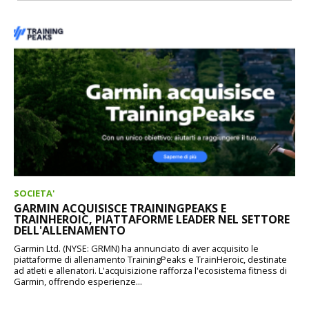
SOCIETA'
GARMIN ACQUISISCE TRAININGPEAKS E
TRAINHEROIC, PIATTAFORME LEADER NEL SETTORE
DELL'ALLENAMENTO
Garmin Ltd. (NYSE: GRMN) ha annunciato di aver acquisito le
piattaforme di allenamento TrainingPeaks e TrainHeroic, destinate
ad atleti e allenatori. L'acquisizione rafforza l'ecosistema fitness di
Garmin, offrendo esperienze...