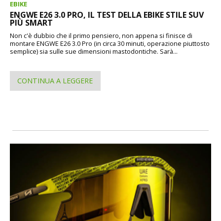
EBIKE
ENGWE E26 3.0 PRO, IL TEST DELLA EBIKE STILE SUV
PIÙ SMART
Non c'è dubbio che il primo pensiero, non appena si finisce di
montare ENGWE E26 3.0 Pro (in circa 30 minuti, operazione piuttosto
semplice) sia sulle sue dimensioni mastodontiche. Sarà...
CONTINUA A LEGGERE