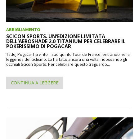
ABBIGLIAMENTO
SCICON SPORTS. UN’EDIZIONE LIMITATA
DELL’AEROSHADE 2.0 TITANIUM PER CELEBRARE IL
POKERISSIMO DI POGACAR
Tadej Pogačar ha vinto il suo quinto Tour de France, entrando nella
leggenda del ciclismo. Lo ha fatto ancora una volta indossando gli
occhiali Scicon Sports. Per celebrare questo traguardo...
CONTINUA A LEGGERE