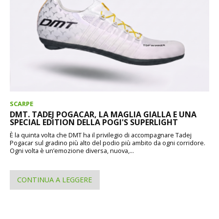
SCARPE
DMT. TADEJ POGACAR, LA MAGLIA GIALLA E UNA
SPECIAL EDITION DELLA POGI'S SUPERLIGHT
È la quinta volta che DMT ha il privilegio di accompagnare Tadej
Pogacar sul gradino più alto del podio più ambito da ogni corridore.
Ogni volta è un’emozione diversa, nuova,...
CONTINUA A LEGGERE