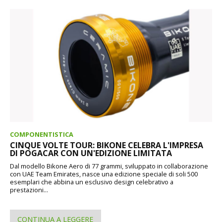
COMPONENTISTICA
CINQUE VOLTE TOUR: BIKONE CELEBRA L'IMPRESA
DI POGACAR CON UN'EDIZIONE LIMITATA
Dal modello Bikone Aero di 77 grammi, sviluppato in collaborazione
con UAE Team Emirates, nasce una edizione speciale di soli 500
esemplari che abbina un esclusivo design celebrativo a
prestazioni...
CONTINUA A LEGGERE