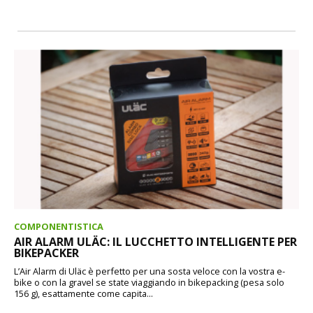
COMPONENTISTICA
AIR ALARM ULÄC: IL LUCCHETTO INTELLIGENTE PER
BIKEPACKER
L’Air Alarm di Uläc è perfetto per una sosta veloce con la vostra e-
bike o con la gravel se state viaggiando in bikepacking (pesa solo
156 g), esattamente come capita...