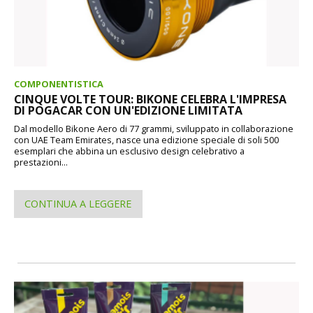
COMPONENTISTICA
CINQUE VOLTE TOUR: BIKONE CELEBRA L'IMPRESA
DI POGACAR CON UN'EDIZIONE LIMITATA
Dal modello Bikone Aero di 77 grammi, sviluppato in collaborazione
con UAE Team Emirates, nasce una edizione speciale di soli 500
esemplari che abbina un esclusivo design celebrativo a
prestazioni...
CONTINUA A LEGGERE