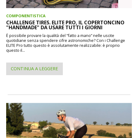
COMPONENTISTICA
CHALLENGE TIRES. ELITE PRO, IL COPERTONCINO
"HANDMADE" DA USARE TUTTI I GIORNI
È possibile provare la qualità del “fatto a mano” nelle uscite
quotidiane senza spendere cifre astronomiche? Con i Challenge
ELITE Pro tutto questo è assolutamente realizzabile: è proprio
questo il...
CONTINUA A LEGGERE