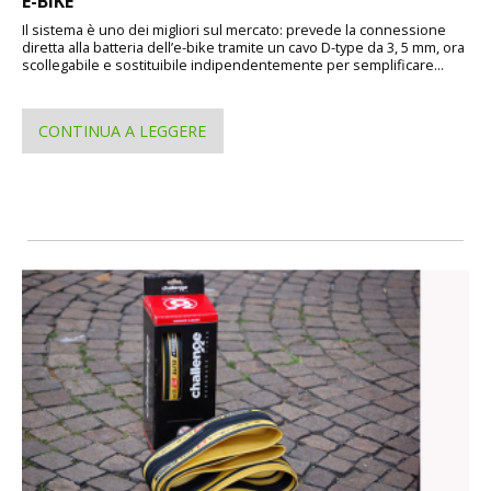
E-BIKE
Il sistema è uno dei migliori sul mercato: prevede la connessione
diretta alla batteria dell’e-bike tramite un cavo D-type da 3, 5 mm, ora
scollegabile e sostituibile indipendentemente per semplificare...
CONTINUA A LEGGERE