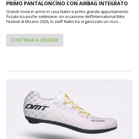
PRIMO PANTALONCINO CON AIRBAG INTEGRATO
Grandi novià in arrivo in casa Nalini e primo grande appuntamento
fissato tra poche settimane: on occasione dell’International Bike
Festival di Misano 2026, lo staff Nalini ha organizzato un ricco...
CONTINUA A LEGGERE