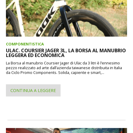
COMPONENTISTICA
ULAC. COURSIER JAGER 3L, LA BORSA AL MANUBRIO
LEGGERA ED ECONOMICA
La Borsa al manubrio Coursier Jager di Uläc da 3 litri è l’ennesimo
pezzo realizzato ad arte dall’azienda taiwanese distribuita in Italia
da Ciclo Promo Components. Solida, capiente e smart,...
CONTINUA A LEGGERE