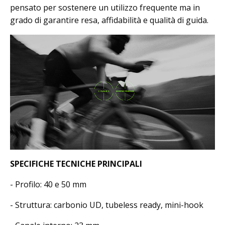
pensato per sostenere un utilizzo frequente ma in
grado di garantire resa, affidabilità e qualità di guida.
SPECIFICHE TECNICHE PRINCIPALI
- Profilo: 40 e 50 mm
- Struttura: carbonio UD, tubeless ready, mini-hook