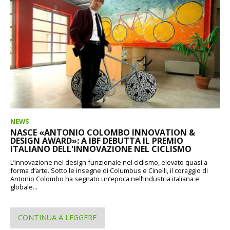
NEWS
NASCE «ANTONIO COLOMBO INNOVATION &
DESIGN AWARD»: A IBF DEBUTTA IL PREMIO
ITALIANO DELL'INNOVAZIONE NEL CICLISMO
L’innovazione nel design funzionale nel ciclismo, elevato quasi a
forma d’arte. Sotto le insegne di Columbus e Cinelli, il coraggio di
Antonio Colombo ha segnato un’epoca nell’industria italiana e
globale...
CONTINUA A LEGGERE