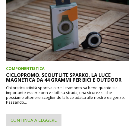
COMPONENTISTICA
CICLOPROMO. SCOUTLITE SPARKO, LA LUCE
MAGNETICA DA 44 GRAMMI PER BICI E OUTDOOR
Chi pratica attività sportiva oltre il tramonto sa bene quanto sia
importante essere ben visibili su strada, una sicurezza che
possiamo ottenere scegliendo la luce adatta alle nostre esigenze.
Passando...
CONTINUA A LEGGERE