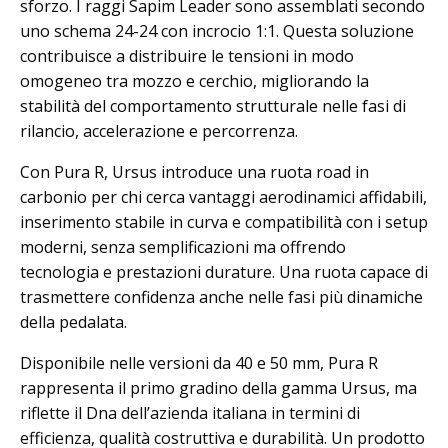
sforzo. I raggi Sapim Leader sono assemblati secondo
uno schema 24-24 con incrocio 1:1. Questa soluzione
contribuisce a distribuire le tensioni in modo
omogeneo tra mozzo e cerchio, migliorando la
stabilità del comportamento strutturale nelle fasi di
rilancio, accelerazione e percorrenza.
Con Pura R, Ursus introduce una ruota road in
carbonio per chi cerca vantaggi aerodinamici affidabili,
inserimento stabile in curva e compatibilità con i setup
moderni, senza semplificazioni ma offrendo
tecnologia e prestazioni durature. Una ruota capace di
trasmettere confidenza anche nelle fasi più dinamiche
della pedalata.
Disponibile nelle versioni da 40 e 50 mm, Pura R
rappresenta il primo gradino della gamma Ursus, ma
riflette il Dna dell’azienda italiana in termini di
efficienza, qualità costruttiva e durabilità. Un prodotto