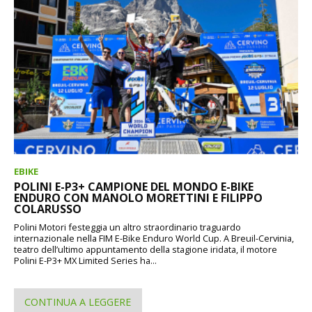
EBIKE
POLINI E-P3+ CAMPIONE DEL MONDO E-BIKE
ENDURO CON MANOLO MORETTINI E FILIPPO
COLARUSSO
Polini Motori festeggia un altro straordinario traguardo
internazionale nella FIM E-Bike Enduro World Cup. A Breuil-Cervinia,
teatro dell’ultimo appuntamento della stagione iridata, il motore
Polini E-P3+ MX Limited Series ha...
CONTINUA A LEGGERE