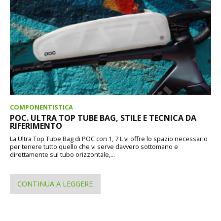
COMPONENTISTICA
POC. ULTRA TOP TUBE BAG, STILE E TECNICA DA
RIFERIMENTO
La Ultra Top Tube Bag di POC con 1, 7 L vi offre lo spazio necessario
per tenere tutto quello che vi serve davvero sottomano e
direttamente sul tubo orizzontale,...
CONTINUA A LEGGERE