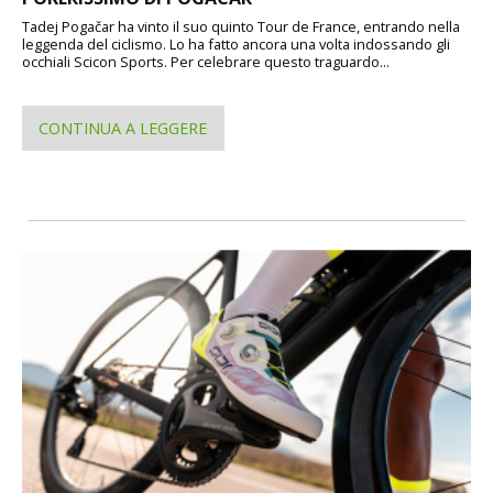
Tadej Pogačar ha vinto il suo quinto Tour de France, entrando nella
leggenda del ciclismo. Lo ha fatto ancora una volta indossando gli
occhiali Scicon Sports. Per celebrare questo traguardo...
CONTINUA A LEGGERE