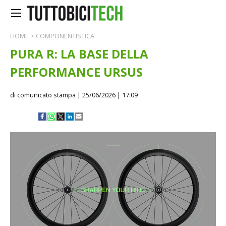
HOME
>
COMPONENTISTICA
PURA R: LA BASE DELLA
PERFORMANCE URSUS
di comunicato stampa
| 25/06/2026 | 17:09