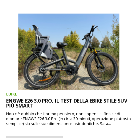
EBIKE
ENGWE E26 3.0 PRO, IL TEST DELLA EBIKE STILE SUV
PIÙ SMART
Non c'è dubbio che il primo pensiero, non appena si finisce di
montare ENGWE E26 3.0 Pro (in circa 30 minuti, operazione piuttosto
semplice) sia sulle sue dimensioni mastodontiche. Sarà...