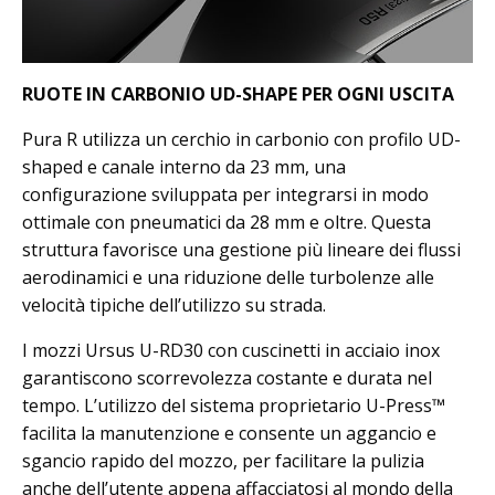
RUOTE IN CARBONIO UD-SHAPE PER OGNI USCITA
Pura R utilizza un cerchio in carbonio con profilo UD-
shaped e canale interno da 23 mm, una
configurazione sviluppata per integrarsi in modo
ottimale con pneumatici da 28 mm e oltre. Questa
struttura favorisce una gestione più lineare dei flussi
aerodinamici e una riduzione delle turbolenze alle
velocità tipiche dell’utilizzo su strada.
I mozzi Ursus U-RD30 con cuscinetti in acciaio inox
garantiscono scorrevolezza costante e durata nel
tempo. L’utilizzo del sistema proprietario U-Press™
facilita la manutenzione e consente un aggancio e
sgancio rapido del mozzo, per facilitare la pulizia
anche dell’utente appena affacciatosi al mondo della