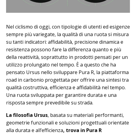
Nel ciclismo di oggi, con tipologie di utenti ed esigenze
sempre più variegate, la qualità di una ruota si misura
su tanti indicatori: affidabilità, precisione dinamica e
resistenza possono fare la differenza quanto e più
della reattività, soprattutto in prodotti pensati per un
utilizzo prolungato nel tempo. È a questo che ha
pensato Ursus nello sviluppare Pura R, la piattaforma
road in carbonio progettata per offrire una sintesi tra
qualità costruttiva, efficienza e affidabilità nel tempo.
Una ruota sviluppata per garantire durata e una
risposta sempre prevedibile su strada.
La filosofia Ursus
, basata su materiali performanti,
geometrie funzionali e soluzioni progettuali orientate
alla durata e all’efficienza
, trova in Pura R