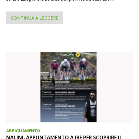
CONTINUA A LEGGERE
ABBIGLIAMENTO
NALINI. APPUNTAMENTO A IBF PER SCOPRIRE IL