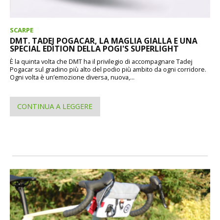
SCARPE
DMT. TADEJ POGACAR, LA MAGLIA GIALLA E UNA
SPECIAL EDITION DELLA POGI'S SUPERLIGHT
È la quinta volta che DMT ha il privilegio di accompagnare Tadej
Pogacar sul gradino più alto del podio più ambito da ogni corridore.
Ogni volta è un’emozione diversa, nuova,...
CONTINUA A LEGGERE