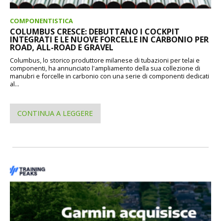
COMPONENTISTICA
COLUMBUS CRESCE: DEBUTTANO I COCKPIT
INTEGRATI E LE NUOVE FORCELLE IN CARBONIO PER
ROAD, ALL-ROAD E GRAVEL
Columbus, lo storico produttore milanese di tubazioni per telai e
componenti, ha annunciato l'ampliamento della sua collezione di
manubri e forcelle in carbonio con una serie di componenti dedicati
al...
CONTINUA A LEGGERE