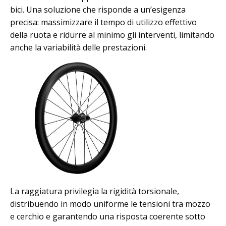
bici. Una soluzione che risponde a un’esigenza
precisa: massimizzare il tempo di utilizzo effettivo
della ruota e ridurre al minimo gli interventi, limitando
anche la variabilità delle prestazioni.
La raggiatura privilegia la rigidità torsionale,
distribuendo in modo uniforme le tensioni tra mozzo
e cerchio e garantendo una risposta coerente sotto