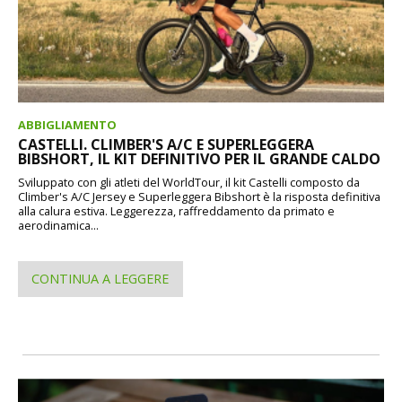
ABBIGLIAMENTO
CASTELLI. CLIMBER'S A/C E SUPERLEGGERA
BIBSHORT, IL KIT DEFINITIVO PER IL GRANDE CALDO
Sviluppato con gli atleti del WorldTour, il kit Castelli composto da
Climber's A/C Jersey e Superleggera Bibshort è la risposta definitiva
alla calura estiva. Leggerezza, raffreddamento da primato e
aerodinamica...
CONTINUA A LEGGERE