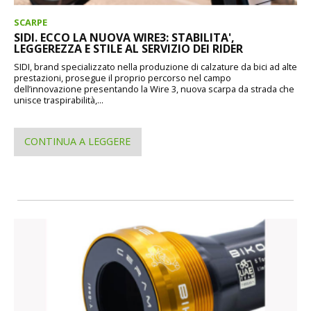
SCARPE
SIDI. ECCO LA NUOVA WIRE3: STABILITA',
LEGGEREZZA E STILE AL SERVIZIO DEI RIDER
SIDI, brand specializzato nella produzione di calzature da bici ad alte
prestazioni, prosegue il proprio percorso nel campo
dell’innovazione presentando la Wire 3, nuova scarpa da strada che
unisce traspirabilità,...
CONTINUA A LEGGERE