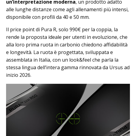
un’interpretazione moderna
, un prodotto adatto
alle lunghe distanze come agli allenamenti più intensi,
disponibile con profili da 40 e 50 mm.
Il price point di Pura R, solo 990€ per la coppia, la
rende la proposta ideale per utenti in evoluzione, che
alla loro prima ruota in carbonio chiedono affidabilità
e longevità. La ruota è progettata, sviluppata e
assemblata in Italia, con un look&feel che parla la
stessa lingua dell’intera gamma rinnovata da Ursus ad
inizio 2026.