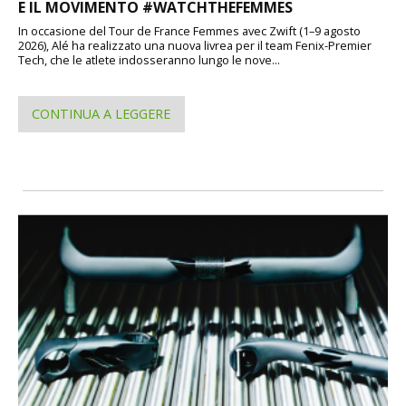
E IL MOVIMENTO #WATCHTHEFEMMES
In occasione del Tour de France Femmes avec Zwift (1–9 agosto
2026), Alé ha realizzato una nuova livrea per il team Fenix-Premier
Tech, che le atlete indosseranno lungo le nove...
CONTINUA A LEGGERE