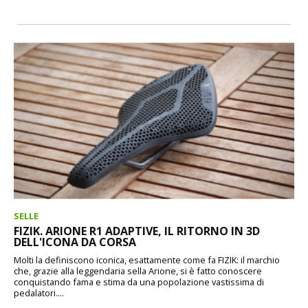
SELLE
FIZIK. ARIONE R1 ADAPTIVE, IL RITORNO IN 3D
DELL'ICONA DA CORSA
Molti la definiscono iconica, esattamente come fa FIZIK: il marchio
che, grazie alla leggendaria sella Arione, si è fatto conoscere
conquistando fama e stima da una popolazione vastissima di
pedalatori....