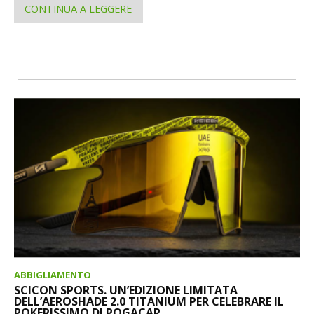
CONTINUA A LEGGERE
ABBIGLIAMENTO
SCICON SPORTS. UN’EDIZIONE LIMITATA
DELL’AEROSHADE 2.0 TITANIUM PER CELEBRARE IL
POKERISSIMO DI POGACAR