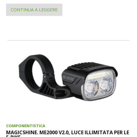
CONTINUA A LEGGERE
COMPONENTISTICA
MAGICSHINE. ME2000 V2.0, LUCE ILLIMITATA PER LE