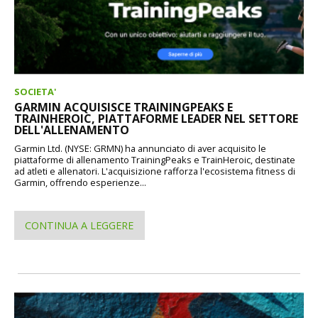
SOCIETA'
GARMIN ACQUISISCE TRAININGPEAKS E
TRAINHEROIC, PIATTAFORME LEADER NEL SETTORE
DELL'ALLENAMENTO
Garmin Ltd. (NYSE: GRMN) ha annunciato di aver acquisito le
piattaforme di allenamento TrainingPeaks e TrainHeroic, destinate
ad atleti e allenatori. L'acquisizione rafforza l'ecosistema fitness di
Garmin, offrendo esperienze...
CONTINUA A LEGGERE