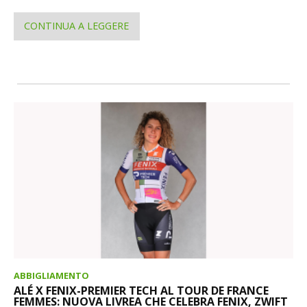
CONTINUA A LEGGERE
ABBIGLIAMENTO
ALÉ X FENIX-PREMIER TECH AL TOUR DE FRANCE
FEMMES: NUOVA LIVREA CHE CELEBRA FENIX, ZWIFT