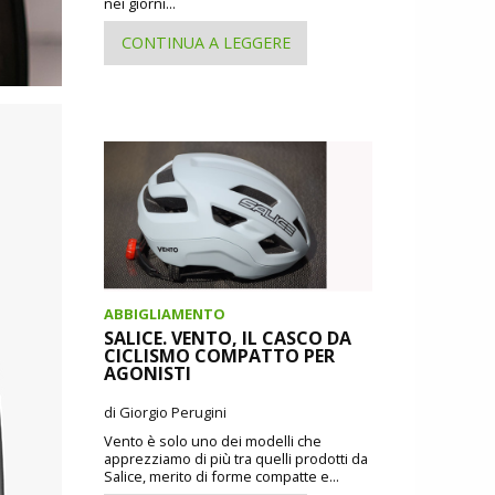
nei giorni...
CONTINUA A LEGGERE
ABBIGLIAMENTO
SALICE. VENTO, IL CASCO DA
CICLISMO COMPATTO PER
AGONISTI
di Giorgio Perugini
Vento è solo uno dei modelli che
apprezziamo di più tra quelli prodotti da
Salice, merito di forme compatte e...