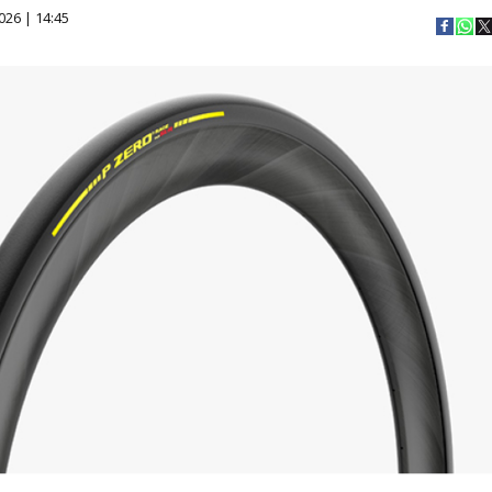
026 | 14:45