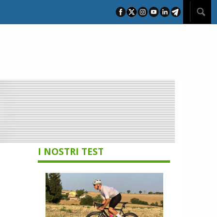
I NOSTRI TEST