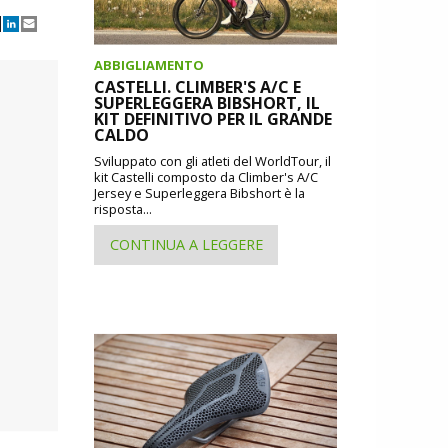
ABBIGLIAMENTO
CASTELLI. CLIMBER'S A/C E
SUPERLEGGERA BIBSHORT, IL
KIT DEFINITIVO PER IL GRANDE
CALDO
Sviluppato con gli atleti del WorldTour, il
kit Castelli composto da Climber's A/C
Jersey e Superleggera Bibshort è la
risposta...
CONTINUA A LEGGERE