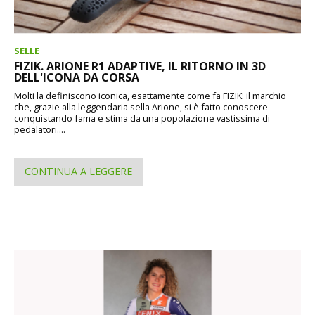
SELLE
FIZIK. ARIONE R1 ADAPTIVE, IL RITORNO IN 3D
DELL'ICONA DA CORSA
Molti la definiscono iconica, esattamente come fa FIZIK: il marchio
che, grazie alla leggendaria sella Arione, si è fatto conoscere
conquistando fama e stima da una popolazione vastissima di
pedalatori....
CONTINUA A LEGGERE