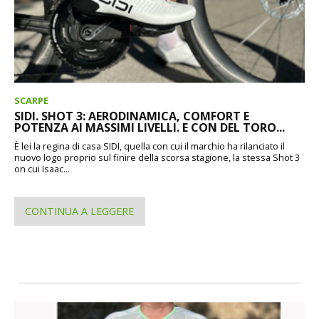
SCARPE
SIDI. SHOT 3: AERODINAMICA, COMFORT E
POTENZA AI MASSIMI LIVELLI. E CON DEL TORO...
È lei la regina di casa SIDI, quella con cui il marchio ha rilanciato il
nuovo logo proprio sul finire della scorsa stagione, la stessa Shot 3
on cui Isaac...
CONTINUA A LEGGERE