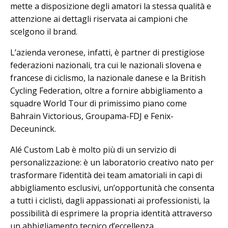
mette a disposizione degli amatori la stessa qualità e
attenzione ai dettagli riservata ai campioni che
scelgono il brand.
L’azienda veronese, infatti, è partner di prestigiose
federazioni nazionali, tra cui le nazionali slovena e
francese di ciclismo, la nazionale danese e la British
Cycling Federation, oltre a fornire abbigliamento a
squadre World Tour di primissimo piano come
Bahrain Victorious, Groupama-FDJ e Fenix-
Deceuninck.
Alé Custom Lab è molto più di un servizio di
personalizzazione: è un laboratorio creativo nato per
trasformare l’identità dei team amatoriali in capi di
abbigliamento esclusivi, un’opportunità che consenta
a tutti i ciclisti, dagli appassionati ai professionisti, la
possibilità di esprimere la propria identità attraverso
un abbigliamento tecnico d’eccellenza.