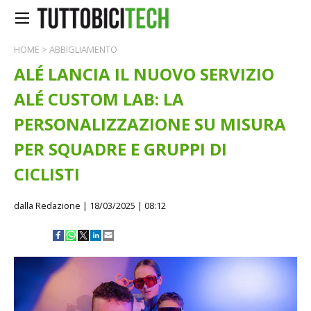
HOME
>
ABBIGLIAMENTO
ALÉ LANCIA IL NUOVO SERVIZIO
ALÉ CUSTOM LAB: LA
PERSONALIZZAZIONE SU MISURA
PER SQUADRE E GRUPPI DI
CICLISTI
dalla Redazione
| 18/03/2025 | 08:12