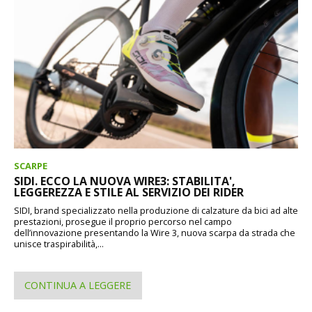
SCARPE
SIDI. ECCO LA NUOVA WIRE3: STABILITA',
LEGGEREZZA E STILE AL SERVIZIO DEI RIDER
SIDI, brand specializzato nella produzione di calzature da bici ad alte
prestazioni, prosegue il proprio percorso nel campo
dell’innovazione presentando la Wire 3, nuova scarpa da strada che
unisce traspirabilità,...
CONTINUA A LEGGERE