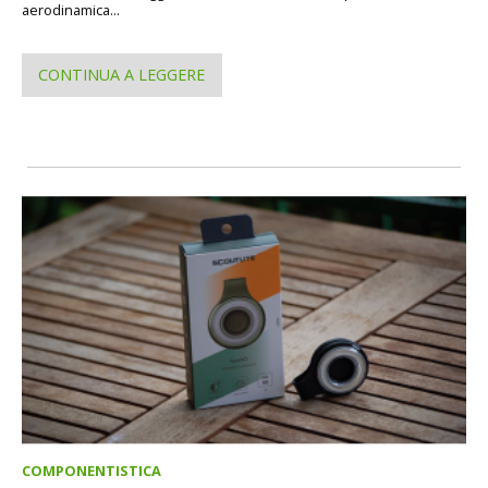
aerodinamica...
CONTINUA A LEGGERE
COMPONENTISTICA