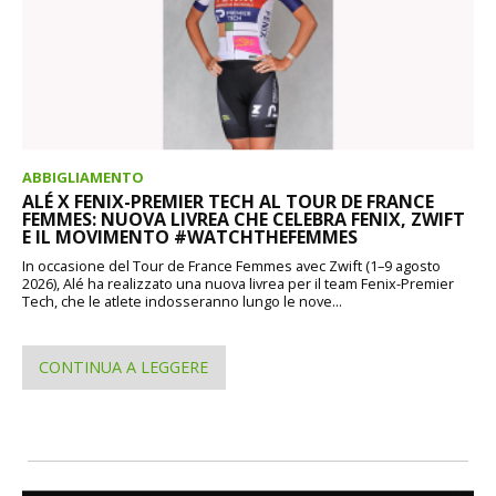
ABBIGLIAMENTO
ALÉ X FENIX-PREMIER TECH AL TOUR DE FRANCE
FEMMES: NUOVA LIVREA CHE CELEBRA FENIX, ZWIFT
E IL MOVIMENTO #WATCHTHEFEMMES
In occasione del Tour de France Femmes avec Zwift (1–9 agosto
2026), Alé ha realizzato una nuova livrea per il team Fenix-Premier
Tech, che le atlete indosseranno lungo le nove...
CONTINUA A LEGGERE