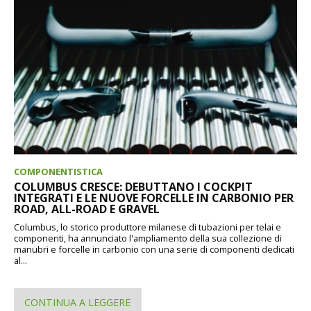
COMPONENTISTICA
COLUMBUS CRESCE: DEBUTTANO I COCKPIT
INTEGRATI E LE NUOVE FORCELLE IN CARBONIO PER
ROAD, ALL-ROAD E GRAVEL
Columbus, lo storico produttore milanese di tubazioni per telai e
componenti, ha annunciato l'ampliamento della sua collezione di
manubri e forcelle in carbonio con una serie di componenti dedicati
al...
CONTINUA A LEGGERE