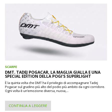
SCARPE
DMT. TADEJ POGACAR, LA MAGLIA GIALLA E UNA
SPECIAL EDITION DELLA POGI'S SUPERLIGHT
È la quinta volta che DMT ha il privilegio di accompagnare Tadej
Pogacar sul gradino più alto del podio più ambito da ogni corridore.
Ogni volta è un’emozione diversa, nuova,...
CONTINUA A LEGGERE