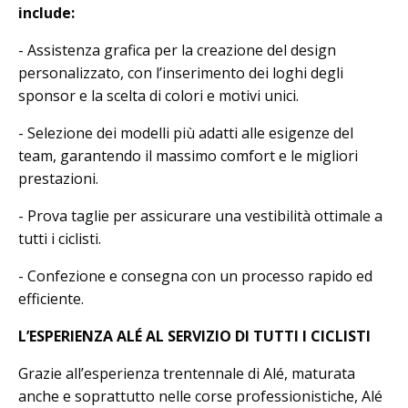
include:
- Assistenza grafica per la creazione del design
personalizzato, con l’inserimento dei loghi degli
sponsor e la scelta di colori e motivi unici.
- Selezione dei modelli più adatti alle esigenze del
team, garantendo il massimo comfort e le migliori
prestazioni.
- Prova taglie per assicurare una vestibilità ottimale a
tutti i ciclisti.
- Confezione e consegna con un processo rapido ed
efficiente.
L’ESPERIENZA ALÉ AL SERVIZIO DI TUTTI I CICLISTI
Grazie all’esperienza trentennale di Alé, maturata
anche e soprattutto nelle corse professionistiche, Alé