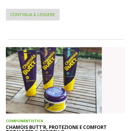
CONTINUA A LEGGERE
COMPONENTISTICA
CHAMOIS BUTT'R, PROTEZIONE E COMFORT