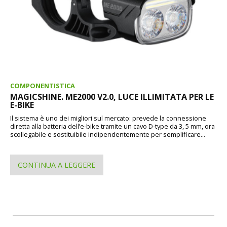
COMPONENTISTICA
MAGICSHINE. ME2000 V2.0, LUCE ILLIMITATA PER LE
E-BIKE
Il sistema è uno dei migliori sul mercato: prevede la connessione
diretta alla batteria dell’e-bike tramite un cavo D-type da 3, 5 mm, ora
scollegabile e sostituibile indipendentemente per semplificare...
CONTINUA A LEGGERE