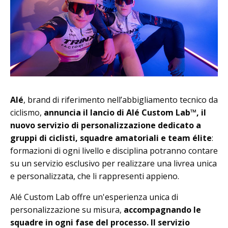
Alé
, brand di riferimento nell’abbigliamento tecnico da
ciclismo,
annuncia il lancio di Alé Custom Lab™, il
nuovo servizio di personalizzazione dedicato a
gruppi di ciclisti, squadre amatoriali e team élite
:
formazioni di ogni livello e disciplina potranno contare
su un servizio esclusivo per realizzare una livrea unica
e personalizzata, che li rappresenti appieno.
Alé Custom Lab offre un'esperienza unica di
personalizzazione su misura,
accompagnando le
squadre in ogni fase del processo. Il servizio