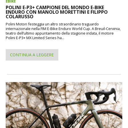
EBIKE
POLINI E-P3+ CAMPIONE DEL MONDO E-BIKE
ENDURO CON MANOLO MORETTINI E FILIPPO
COLARUSSO
Polini Motori festeggia un altro straordinario traguardo
internazionale nella FIM E-Bike Enduro World Cup. A Breuil-Cervinia,
teatro dell’ultimo appuntamento della stagione iridata, il motore
Polini E-P3+ MX Limited Series ha...
CONTINUA A LEGGERE