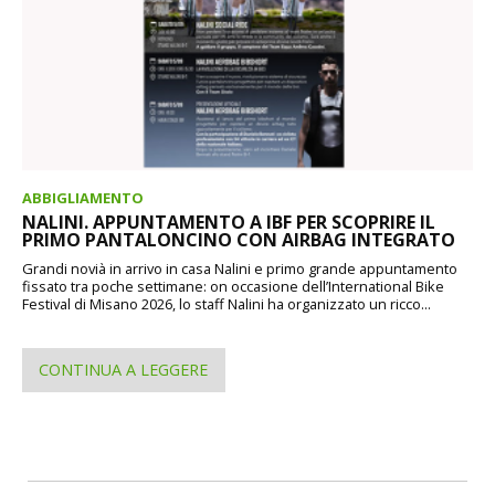
ABBIGLIAMENTO
NALINI. APPUNTAMENTO A IBF PER SCOPRIRE IL
PRIMO PANTALONCINO CON AIRBAG INTEGRATO
Grandi novià in arrivo in casa Nalini e primo grande appuntamento
fissato tra poche settimane: on occasione dell’International Bike
Festival di Misano 2026, lo staff Nalini ha organizzato un ricco...
CONTINUA A LEGGERE