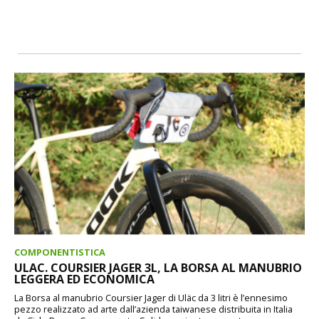
COMPONENTISTICA
ULAC. COURSIER JAGER 3L, LA BORSA AL MANUBRIO
LEGGERA ED ECONOMICA
La Borsa al manubrio Coursier Jager di Uläc da 3 litri è l’ennesimo
pezzo realizzato ad arte dall’azienda taiwanese distribuita in Italia