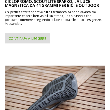
CICLOPROMO. SCOUTLITE SPARKO, LA LUCE
MAGNETICA DA 44 GRAMMI PER BICI E OUTDOOR
Chi pratica attività sportiva oltre il tramonto sa bene quanto sia
importante essere ben visibili su strada, una sicurezza che
possiamo ottenere scegliendo la luce adatta alle nostre esigenze.
Passando...
CONTINUA A LEGGERE