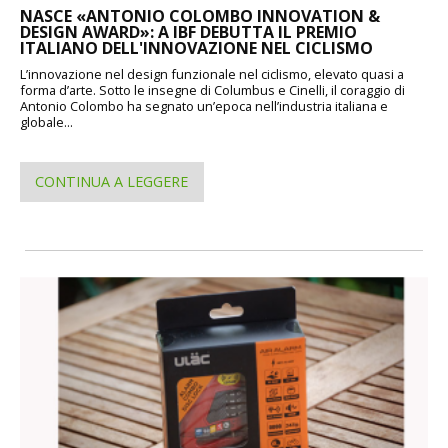
NASCE «ANTONIO COLOMBO INNOVATION &
DESIGN AWARD»: A IBF DEBUTTA IL PREMIO
ITALIANO DELL'INNOVAZIONE NEL CICLISMO
L’innovazione nel design funzionale nel ciclismo, elevato quasi a
forma d’arte. Sotto le insegne di Columbus e Cinelli, il coraggio di
Antonio Colombo ha segnato un’epoca nell’industria italiana e
globale...
CONTINUA A LEGGERE