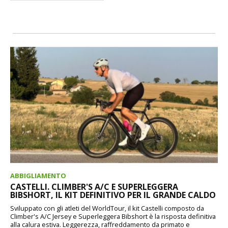
ABBIGLIAMENTO
CASTELLI. CLIMBER'S A/C E SUPERLEGGERA
BIBSHORT, IL KIT DEFINITIVO PER IL GRANDE CALDO
Sviluppato con gli atleti del WorldTour, il kit Castelli composto da
Climber's A/C Jersey e Superleggera Bibshort è la risposta definitiva
alla calura estiva. Leggerezza, raffreddamento da primato e