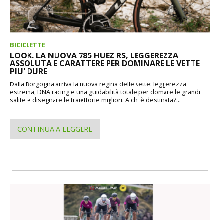
BICICLETTE
LOOK. LA NUOVA 785 HUEZ RS, LEGGEREZZA
ASSOLUTA E CARATTERE PER DOMINARE LE VETTE
PIU' DURE
Dalla Borgogna arriva la nuova regina delle vette: leggerezza
estrema, DNA racing e una guidabilità totale per domare le grandi
salite e disegnare le traiettorie migliori. A chi è destinata?...
CONTINUA A LEGGERE