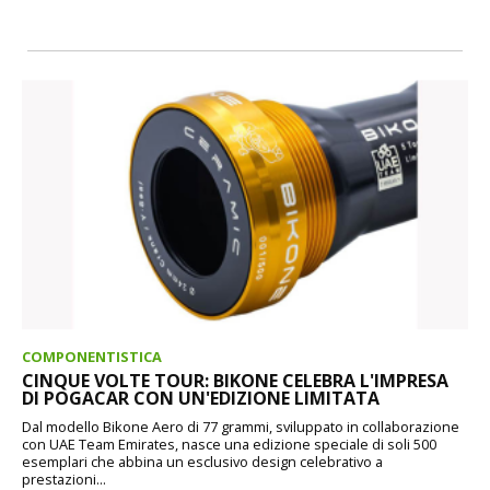
COMPONENTISTICA
CINQUE VOLTE TOUR: BIKONE CELEBRA L'IMPRESA
DI POGACAR CON UN'EDIZIONE LIMITATA
Dal modello Bikone Aero di 77 grammi, sviluppato in collaborazione
con UAE Team Emirates, nasce una edizione speciale di soli 500
esemplari che abbina un esclusivo design celebrativo a
prestazioni...