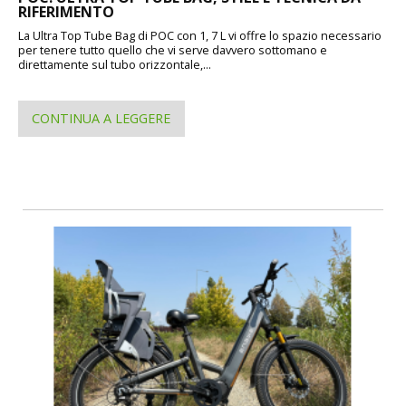
RIFERIMENTO
La Ultra Top Tube Bag di POC con 1, 7 L vi offre lo spazio necessario
per tenere tutto quello che vi serve davvero sottomano e
direttamente sul tubo orizzontale,...
CONTINUA A LEGGERE