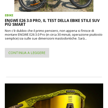
EBIKE
ENGWE E26 3.0 PRO, IL TEST DELLA EBIKE STILE SUV
PIÙ SMART
Non c'è dubbio che il primo pensiero, non appena si finisce di
montare ENGWE E26 3.0 Pro (in circa 30 minuti, operazione piuttosto
semplice) sia sulle sue dimensioni mastodontiche. Sarà...
CONTINUA A LEGGERE