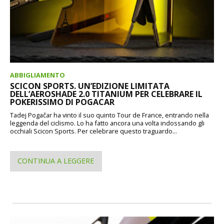
ABBIGLIAMENTO
SCICON SPORTS. UN’EDIZIONE LIMITATA
DELL’AEROSHADE 2.0 TITANIUM PER CELEBRARE IL
POKERISSIMO DI POGACAR
Tadej Pogačar ha vinto il suo quinto Tour de France, entrando nella
leggenda del ciclismo. Lo ha fatto ancora una volta indossando gli
occhiali Scicon Sports. Per celebrare questo traguardo...
CONTINUA A LEGGERE