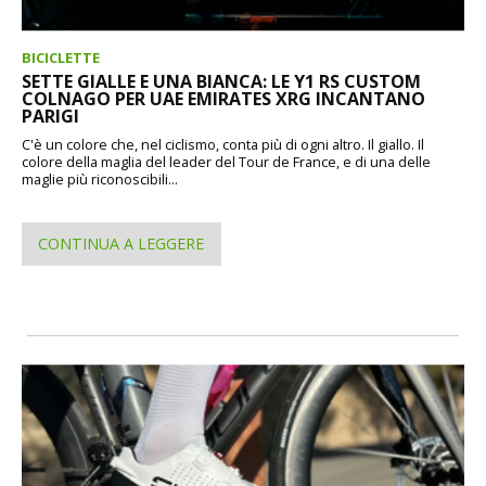
BICICLETTE
SETTE GIALLE E UNA BIANCA: LE Y1 RS CUSTOM
COLNAGO PER UAE EMIRATES XRG INCANTANO
PARIGI
C'è un colore che, nel ciclismo, conta più di ogni altro. Il giallo. Il
colore della maglia del leader del Tour de France, e di una delle
maglie più riconoscibili...
CONTINUA A LEGGERE