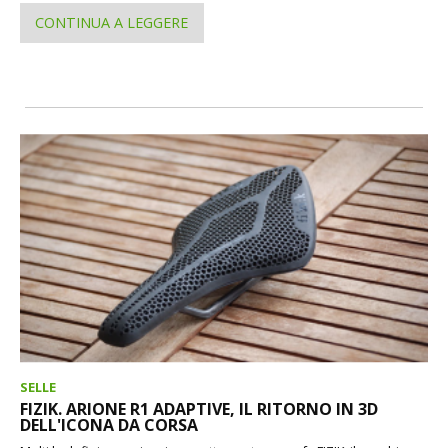
CONTINUA A LEGGERE
SELLE
FIZIK. ARIONE R1 ADAPTIVE, IL RITORNO IN 3D
DELL'ICONA DA CORSA