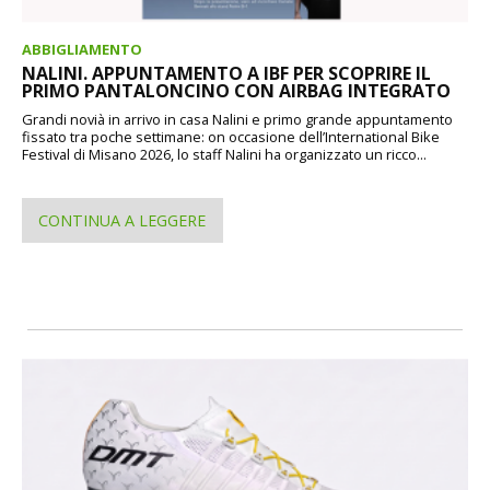
ABBIGLIAMENTO
NALINI. APPUNTAMENTO A IBF PER SCOPRIRE IL
PRIMO PANTALONCINO CON AIRBAG INTEGRATO
Grandi novià in arrivo in casa Nalini e primo grande appuntamento
fissato tra poche settimane: on occasione dell’International Bike
Festival di Misano 2026, lo staff Nalini ha organizzato un ricco...
CONTINUA A LEGGERE