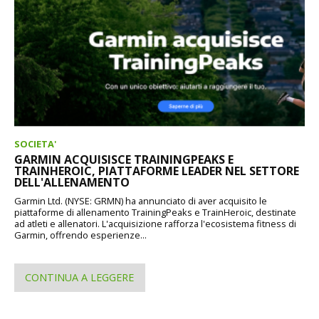
SOCIETA'
GARMIN ACQUISISCE TRAININGPEAKS E
TRAINHEROIC, PIATTAFORME LEADER NEL SETTORE
DELL'ALLENAMENTO
Garmin Ltd. (NYSE: GRMN) ha annunciato di aver acquisito le
piattaforme di allenamento TrainingPeaks e TrainHeroic, destinate
ad atleti e allenatori. L'acquisizione rafforza l'ecosistema fitness di
Garmin, offrendo esperienze...
CONTINUA A LEGGERE