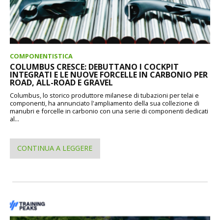
COMPONENTISTICA
COLUMBUS CRESCE: DEBUTTANO I COCKPIT
INTEGRATI E LE NUOVE FORCELLE IN CARBONIO PER
ROAD, ALL-ROAD E GRAVEL
Columbus, lo storico produttore milanese di tubazioni per telai e
componenti, ha annunciato l'ampliamento della sua collezione di
manubri e forcelle in carbonio con una serie di componenti dedicati
al...
CONTINUA A LEGGERE