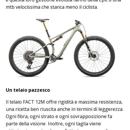
mtb velocissima che stanca meno il ciclista.
Un telaio pazzesco
Il telaio FACT 12M offre rigidità e massima resistenza,
una ricetta ben riuscita anche in termini di leggerezza.
Ogni fibra, ogni strato e ogni sovrapposizione fa
parte della visione Inoltre, ogni taglia viene