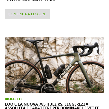
CONTINUA A LEGGERE
BICICLETTE
LOOK. LA NUOVA 785 HUEZ RS, LEGGEREZZA
ASSOLUTA E CARATTERE PER DOMINARE LE VETTE