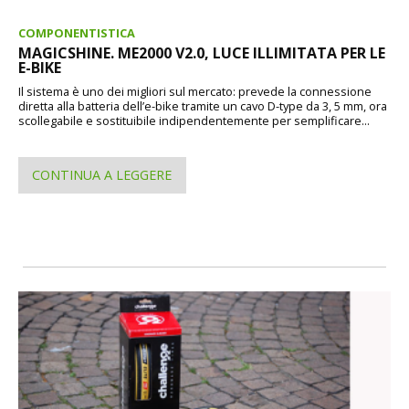
COMPONENTISTICA
MAGICSHINE. ME2000 V2.0, LUCE ILLIMITATA PER LE
E-BIKE
Il sistema è uno dei migliori sul mercato: prevede la connessione
diretta alla batteria dell’e-bike tramite un cavo D-type da 3, 5 mm, ora
scollegabile e sostituibile indipendentemente per semplificare...
CONTINUA A LEGGERE