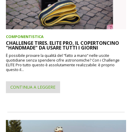
COMPONENTISTICA
CHALLENGE TIRES. ELITE PRO, IL COPERTONCINO
"HANDMADE" DA USARE TUTTI I GIORNI
È possibile provare la qualità del “fatto a mano” nelle uscite
quotidiane senza spendere cifre astronomiche? Con i Challenge
ELITE Pro tutto questo è assolutamente realizzabile: è proprio
questo il...
CONTINUA A LEGGERE