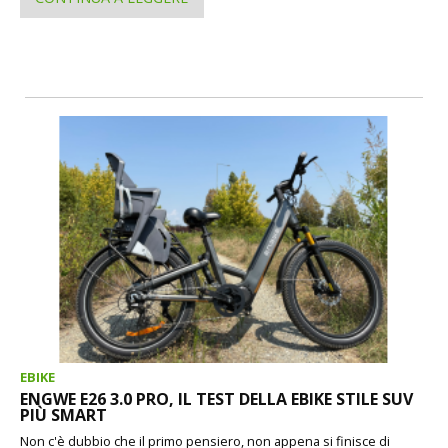
EBIKE
ENGWE E26 3.0 PRO, IL TEST DELLA EBIKE STILE SUV
PIÙ SMART
Non c'è dubbio che il primo pensiero, non appena si finisce di