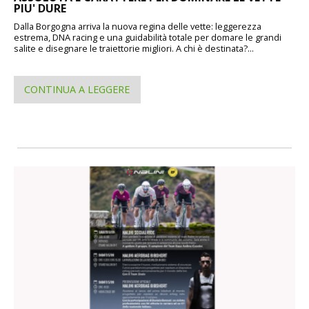
PIU' DURE
Dalla Borgogna arriva la nuova regina delle vette: leggerezza
estrema, DNA racing e una guidabilità totale per domare le grandi
salite e disegnare le traiettorie migliori. A chi è destinata?...
CONTINUA A LEGGERE