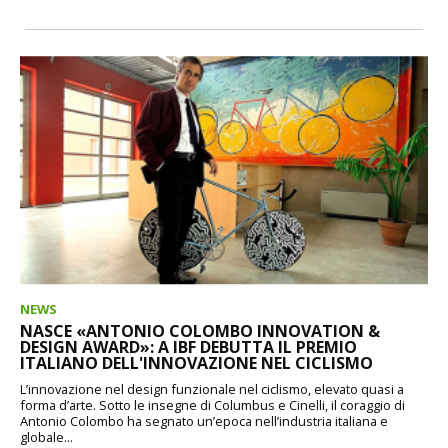
NEWS
NASCE «ANTONIO COLOMBO INNOVATION &
DESIGN AWARD»: A IBF DEBUTTA IL PREMIO
ITALIANO DELL'INNOVAZIONE NEL CICLISMO
L’innovazione nel design funzionale nel ciclismo, elevato quasi a
forma d’arte. Sotto le insegne di Columbus e Cinelli, il coraggio di
Antonio Colombo ha segnato un’epoca nell’industria italiana e
globale...