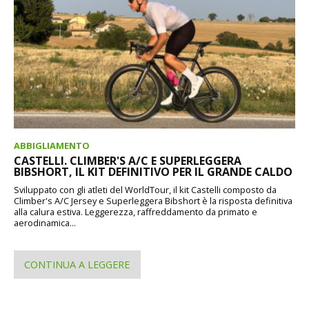
ABBIGLIAMENTO
CASTELLI. CLIMBER'S A/C E SUPERLEGGERA
BIBSHORT, IL KIT DEFINITIVO PER IL GRANDE CALDO
Sviluppato con gli atleti del WorldTour, il kit Castelli composto da
Climber's A/C Jersey e Superleggera Bibshort è la risposta definitiva
alla calura estiva. Leggerezza, raffreddamento da primato e
aerodinamica...
CONTINUA A LEGGERE