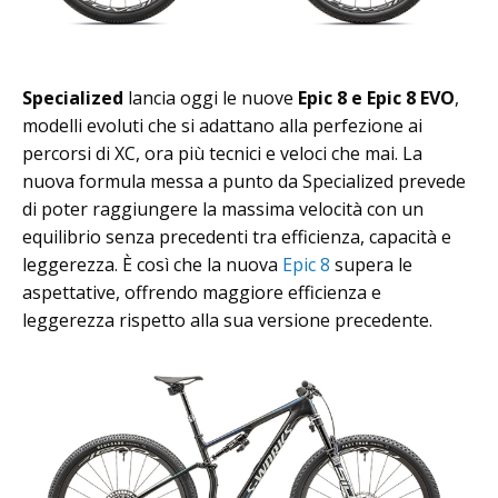
Specialized
lancia oggi le nuove
Epic 8 e Epic 8 EVO
,
modelli evoluti che si adattano alla perfezione ai
percorsi di XC, ora più tecnici e veloci che mai. La
nuova formula messa a punto da Specialized prevede
di poter raggiungere la massima velocità con un
equilibrio senza precedenti tra efficienza, capacità e
leggerezza. È così che la nuova
Epic 8
supera le
aspettative, offrendo maggiore efficienza e
leggerezza rispetto alla sua versione precedente.