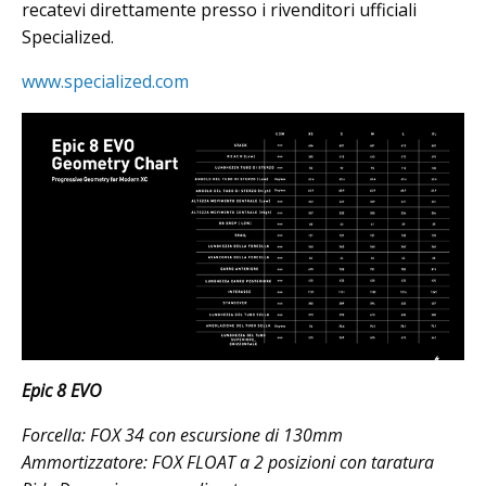
recatevi direttamente presso i rivenditori ufficiali
Specialized.
www.specialized.com
Epic 8 EVO
Forcella: FOX 34 con escursione di 130mm
Ammortizzatore: FOX FLOAT a 2 posizioni con taratura