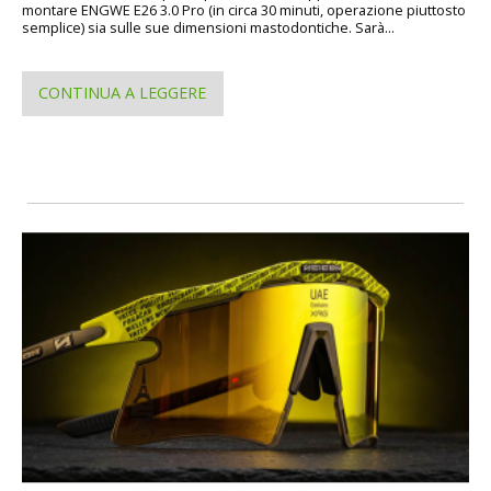
montare ENGWE E26 3.0 Pro (in circa 30 minuti, operazione piuttosto
semplice) sia sulle sue dimensioni mastodontiche. Sarà...
CONTINUA A LEGGERE