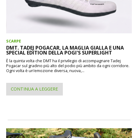
SCARPE
DMT. TADEJ POGACAR, LA MAGLIA GIALLA E UNA
SPECIAL EDITION DELLA POGI'S SUPERLIGHT
È la quinta volta che DMT ha il privilegio di accompagnare Tadej
Pogacar sul gradino più alto del podio più ambito da ogni corridore.
Ogni volta è un’emozione diversa, nuova,...
CONTINUA A LEGGERE