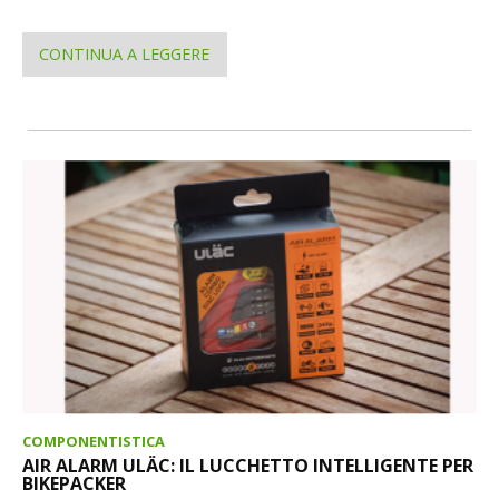
CONTINUA A LEGGERE
COMPONENTISTICA
AIR ALARM ULÄC: IL LUCCHETTO INTELLIGENTE PER
BIKEPACKER