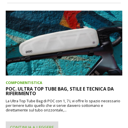
COMPONENTISTICA
POC. ULTRA TOP TUBE BAG, STILE E TECNICA DA
RIFERIMENTO
La Ultra Top Tube Bag di POC con 1, 7 L vi offre lo spazio necessario
per tenere tutto quello che vi serve davvero sottomano e
direttamente sul tubo orizzontale,...
CONTINUA A LEGGERE