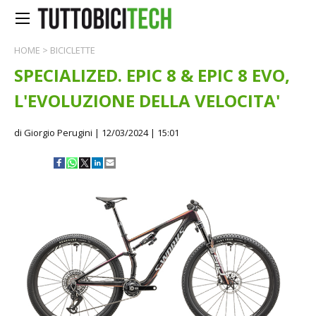
HOME
>
BICICLETTE
SPECIALIZED. EPIC 8 & EPIC 8 EVO,
L'EVOLUZIONE DELLA VELOCITA'
di Giorgio Perugini
| 12/03/2024 | 15:01