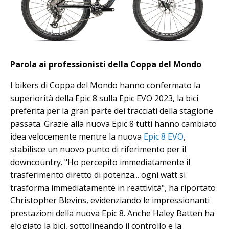
Parola ai professionisti della Coppa del Mondo
I bikers di Coppa del Mondo hanno confermato la
superiorità della Epic 8 sulla Epic EVO 2023, la bici
preferita per la gran parte dei tracciati della stagione
passata. Grazie alla nuova Epic 8 tutti hanno cambiato
idea velocemente mentre la nuova
Epic 8 EVO
,
stabilisce un nuovo punto di riferimento per il
downcountry. "Ho percepito immediatamente il
trasferimento diretto di potenza... ogni watt si
trasforma immediatamente in reattività", ha riportato
Christopher Blevins, evidenziando le impressionanti
prestazioni della nuova Epic 8. Anche Haley Batten ha
elogiato la bici, sottolineando il controllo e la