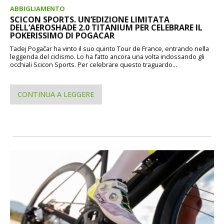
ABBIGLIAMENTO
SCICON SPORTS. UN’EDIZIONE LIMITATA
DELL’AEROSHADE 2.0 TITANIUM PER CELEBRARE IL
POKERISSIMO DI POGACAR
Tadej Pogačar ha vinto il suo quinto Tour de France, entrando nella
leggenda del ciclismo. Lo ha fatto ancora una volta indossando gli
occhiali Scicon Sports. Per celebrare questo traguardo...
CONTINUA A LEGGERE