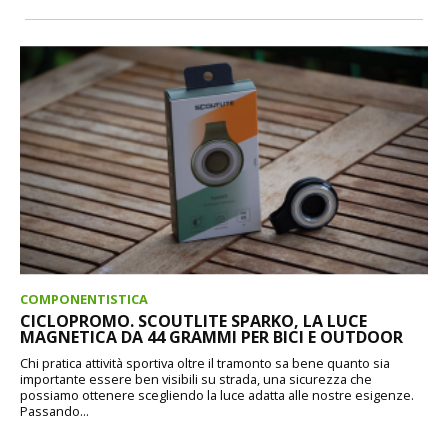
COMPONENTISTICA
CICLOPROMO. SCOUTLITE SPARKO, LA LUCE
MAGNETICA DA 44 GRAMMI PER BICI E OUTDOOR
Chi pratica attività sportiva oltre il tramonto sa bene quanto sia
importante essere ben visibili su strada, una sicurezza che
possiamo ottenere scegliendo la luce adatta alle nostre esigenze.
Passando...