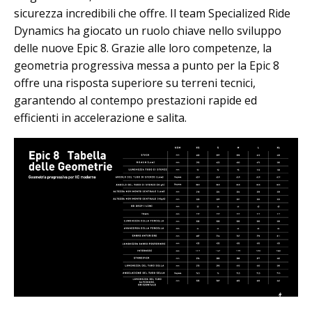
sicurezza incredibili che offre. Il team Specialized Ride
Dynamics ha giocato un ruolo chiave nello sviluppo
delle nuove Epic 8. Grazie alle loro competenze, la
geometria progressiva messa a punto per la Epic 8
offre una risposta superiore su terreni tecnici,
garantendo al contempo prestazioni rapide ed
efficienti in accelerazione e salita.