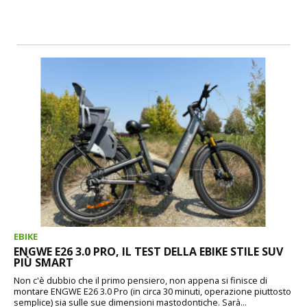
EBIKE
ENGWE E26 3.0 PRO, IL TEST DELLA EBIKE STILE SUV
PIÙ SMART
Non c'è dubbio che il primo pensiero, non appena si finisce di
montare ENGWE E26 3.0 Pro (in circa 30 minuti, operazione piuttosto
semplice) sia sulle sue dimensioni mastodontiche. Sarà...