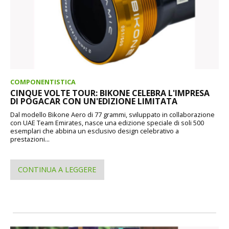
COMPONENTISTICA
CINQUE VOLTE TOUR: BIKONE CELEBRA L'IMPRESA
DI POGACAR CON UN'EDIZIONE LIMITATA
Dal modello Bikone Aero di 77 grammi, sviluppato in collaborazione
con UAE Team Emirates, nasce una edizione speciale di soli 500
esemplari che abbina un esclusivo design celebrativo a
prestazioni...
CONTINUA A LEGGERE