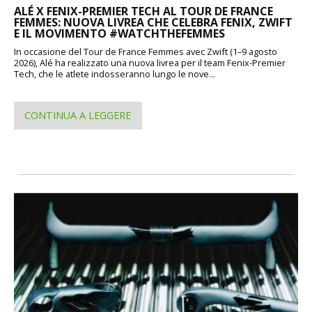
ALÉ X FENIX-PREMIER TECH AL TOUR DE FRANCE
FEMMES: NUOVA LIVREA CHE CELEBRA FENIX, ZWIFT
E IL MOVIMENTO #WATCHTHEFEMMES
In occasione del Tour de France Femmes avec Zwift (1–9 agosto
2026), Alé ha realizzato una nuova livrea per il team Fenix-Premier
Tech, che le atlete indosseranno lungo le nove...
CONTINUA A LEGGERE