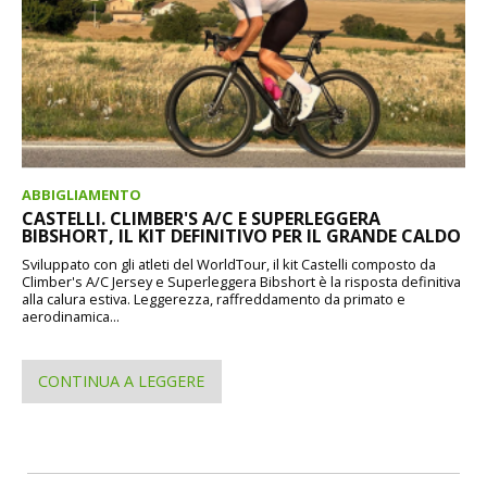
ABBIGLIAMENTO
CASTELLI. CLIMBER'S A/C E SUPERLEGGERA
BIBSHORT, IL KIT DEFINITIVO PER IL GRANDE CALDO
Sviluppato con gli atleti del WorldTour, il kit Castelli composto da
Climber's A/C Jersey e Superleggera Bibshort è la risposta definitiva
alla calura estiva. Leggerezza, raffreddamento da primato e
aerodinamica...
CONTINUA A LEGGERE