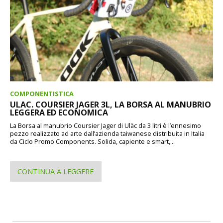
COMPONENTISTICA
ULAC. COURSIER JAGER 3L, LA BORSA AL MANUBRIO
LEGGERA ED ECONOMICA
La Borsa al manubrio Coursier Jager di Uläc da 3 litri è l’ennesimo
pezzo realizzato ad arte dall’azienda taiwanese distribuita in Italia
da Ciclo Promo Components. Solida, capiente e smart,...
CONTINUA A LEGGERE