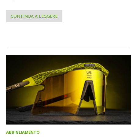
CONTINUA A LEGGERE
ABBIGLIAMENTO