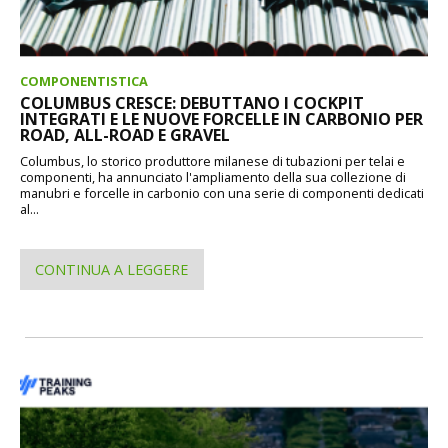
COMPONENTISTICA
COLUMBUS CRESCE: DEBUTTANO I COCKPIT
INTEGRATI E LE NUOVE FORCELLE IN CARBONIO PER
ROAD, ALL-ROAD E GRAVEL
Columbus, lo storico produttore milanese di tubazioni per telai e
componenti, ha annunciato l'ampliamento della sua collezione di
manubri e forcelle in carbonio con una serie di componenti dedicati
al...
CONTINUA A LEGGERE