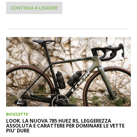
CONTINUA A LEGGERE
BICICLETTE
LOOK. LA NUOVA 785 HUEZ RS, LEGGEREZZA
ASSOLUTA E CARATTERE PER DOMINARE LE VETTE
PIU' DURE