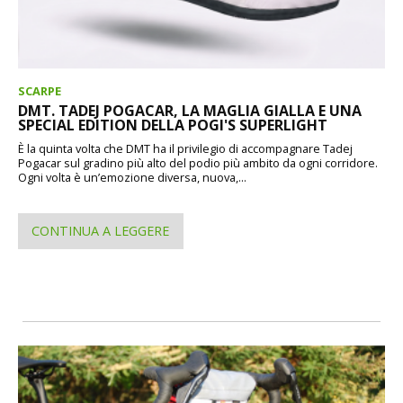
SCARPE
DMT. TADEJ POGACAR, LA MAGLIA GIALLA E UNA
SPECIAL EDITION DELLA POGI'S SUPERLIGHT
È la quinta volta che DMT ha il privilegio di accompagnare Tadej
Pogacar sul gradino più alto del podio più ambito da ogni corridore.
Ogni volta è un’emozione diversa, nuova,...
CONTINUA A LEGGERE