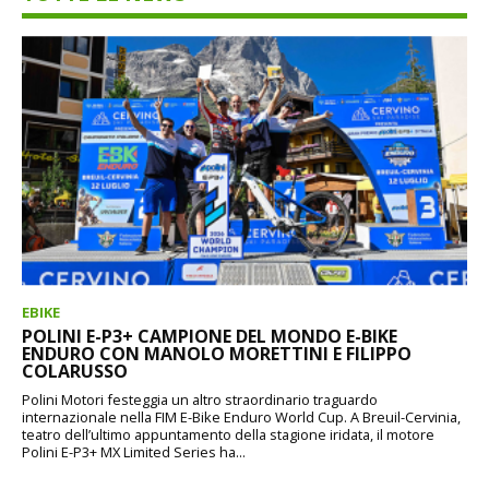
EBIKE
POLINI E-P3+ CAMPIONE DEL MONDO E-BIKE
ENDURO CON MANOLO MORETTINI E FILIPPO
COLARUSSO
Polini Motori festeggia un altro straordinario traguardo
internazionale nella FIM E-Bike Enduro World Cup. A Breuil-Cervinia,
teatro dell’ultimo appuntamento della stagione iridata, il motore
Polini E-P3+ MX Limited Series ha...