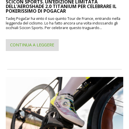
SCICON SPORTS. UN’EDIZIONE LIMITATA
DELL’AEROSHADE 2.0 TITANIUM PER CELEBRARE IL
POKERISSIMO DI POGACAR
Tadej Pogačar ha vinto il suo quinto Tour de France, entrando nella
leggenda del ciclismo. Lo ha fatto ancora una volta indossando gli
occhiali Scicon Sports. Per celebrare questo traguardo...
CONTINUA A LEGGERE