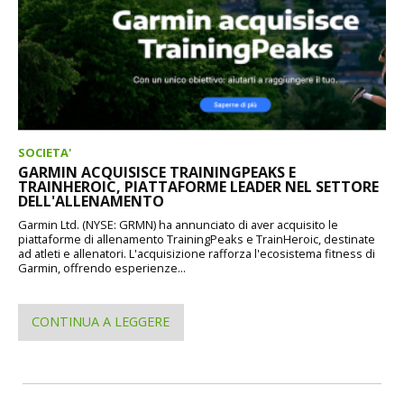
SOCIETA'
GARMIN ACQUISISCE TRAININGPEAKS E
TRAINHEROIC, PIATTAFORME LEADER NEL SETTORE
DELL'ALLENAMENTO
Garmin Ltd. (NYSE: GRMN) ha annunciato di aver acquisito le
piattaforme di allenamento TrainingPeaks e TrainHeroic, destinate
ad atleti e allenatori. L'acquisizione rafforza l'ecosistema fitness di
Garmin, offrendo esperienze...
CONTINUA A LEGGERE