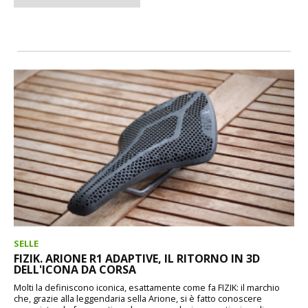
SELLE
FIZIK. ARIONE R1 ADAPTIVE, IL RITORNO IN 3D
DELL'ICONA DA CORSA
Molti la definiscono iconica, esattamente come fa FIZIK: il marchio
che, grazie alla leggendaria sella Arione, si è fatto conoscere