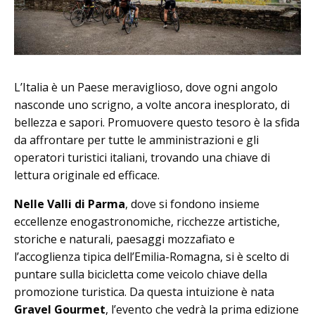
L’Italia è un Paese meraviglioso, dove ogni angolo
nasconde uno scrigno, a volte ancora inesplorato, di
bellezza e sapori. Promuovere questo tesoro è la sfida
da affrontare per tutte le amministrazioni e gli
operatori turistici italiani, trovando una chiave di
lettura originale ed efficace.
Nelle Valli di Parma
, dove si fondono insieme
eccellenze enogastronomiche, ricchezze artistiche,
storiche e naturali, paesaggi mozzafiato e
l’accoglienza tipica dell’Emilia-Romagna, si è scelto di
puntare sulla bicicletta come veicolo chiave della
promozione turistica. Da questa intuizione è nata
Gravel Gourmet
, l’evento che vedrà la prima edizione