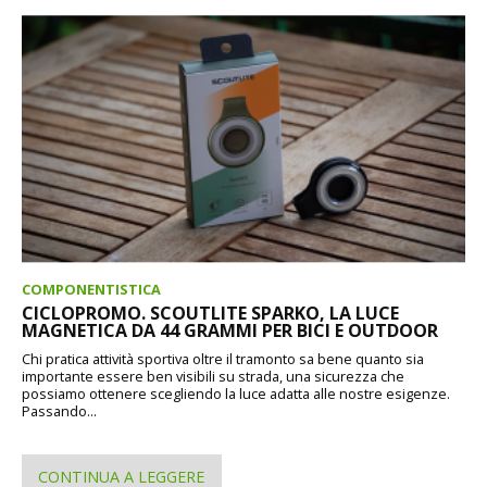
COMPONENTISTICA
CICLOPROMO. SCOUTLITE SPARKO, LA LUCE
MAGNETICA DA 44 GRAMMI PER BICI E OUTDOOR
Chi pratica attività sportiva oltre il tramonto sa bene quanto sia
importante essere ben visibili su strada, una sicurezza che
possiamo ottenere scegliendo la luce adatta alle nostre esigenze.
Passando...
CONTINUA A LEGGERE