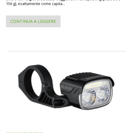
156 g), esattamente come capita...
CONTINUA A LEGGERE