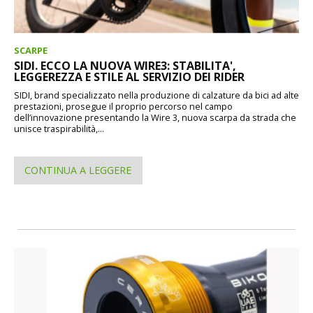
SCARPE
SIDI. ECCO LA NUOVA WIRE3: STABILITA',
LEGGEREZZA E STILE AL SERVIZIO DEI RIDER
SIDI, brand specializzato nella produzione di calzature da bici ad alte
prestazioni, prosegue il proprio percorso nel campo
dell’innovazione presentando la Wire 3, nuova scarpa da strada che
unisce traspirabilità,...
CONTINUA A LEGGERE