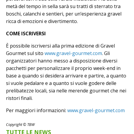
metà del tempo in sella sarà su tratti di sterrato tra
boschi, calanchi e sentieri, per un’esperienza gravel
ricca di emozioni e divertimento.
COME ISCRIVERSI
È possibile iscriversi alla prima edizione di Gravel
Gourmet sul sito
www.gravel-gourmet.com
. Gli
organizzatori hanno messo a disposizione diversi
pacchetti per personalizzare il proprio week-end in
base a quando si desidera arrivare e partire, a quanto
si vuole pedalare e a quanto si vuole godere delle
prelibatezze locali, sia nelle merende gourmet che nei
ristori finali.
Per maggiori informazioni:
www.gravel-gourmet.com
Copyright © TBW
TUTTE LE NEWS