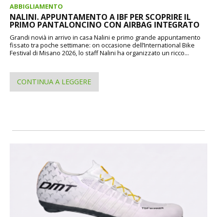
ABBIGLIAMENTO
NALINI. APPUNTAMENTO A IBF PER SCOPRIRE IL
PRIMO PANTALONCINO CON AIRBAG INTEGRATO
Grandi novià in arrivo in casa Nalini e primo grande appuntamento
fissato tra poche settimane: on occasione dell’International Bike
Festival di Misano 2026, lo staff Nalini ha organizzato un ricco...
CONTINUA A LEGGERE