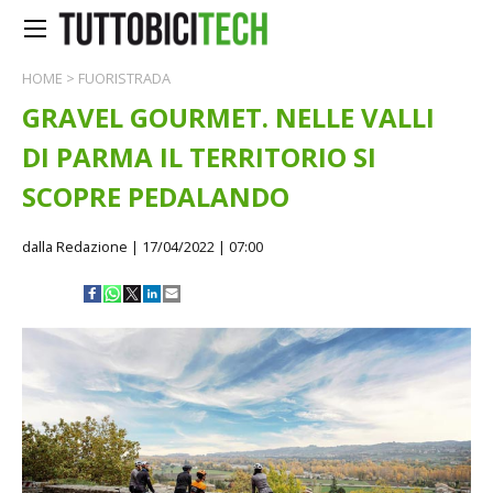
HOME
>
FUORISTRADA
GRAVEL GOURMET. NELLE VALLI
DI PARMA IL TERRITORIO SI
SCOPRE PEDALANDO
dalla Redazione
| 17/04/2022 | 07:00