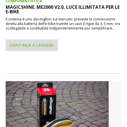
COMPONENTISTICA
MAGICSHINE. ME2000 V2.0, LUCE ILLIMITATA PER LE
E-BIKE
Il sistema è uno dei migliori sul mercato: prevede la connessione
diretta alla batteria dell’e-bike tramite un cavo D-type da 3, 5 mm, ora
scollegabile e sostituibile indipendentemente per semplificare...
CONTINUA A LEGGERE