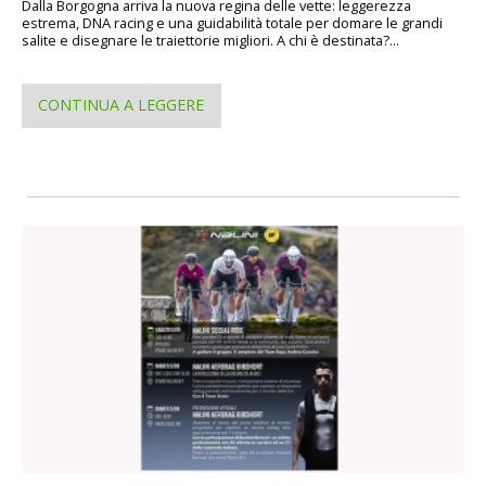
Dalla Borgogna arriva la nuova regina delle vette: leggerezza
estrema, DNA racing e una guidabilità totale per domare le grandi
salite e disegnare le traiettorie migliori. A chi è destinata?...
CONTINUA A LEGGERE