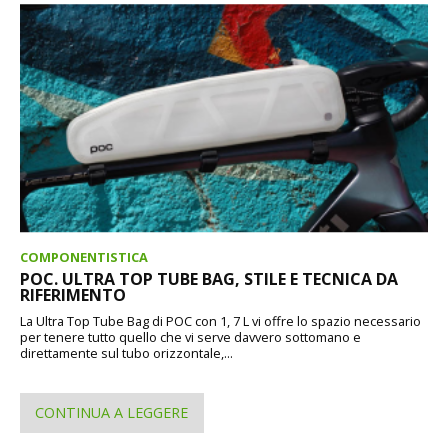
COMPONENTISTICA
POC. ULTRA TOP TUBE BAG, STILE E TECNICA DA
RIFERIMENTO
La Ultra Top Tube Bag di POC con 1, 7 L vi offre lo spazio necessario
per tenere tutto quello che vi serve davvero sottomano e
direttamente sul tubo orizzontale,...
CONTINUA A LEGGERE