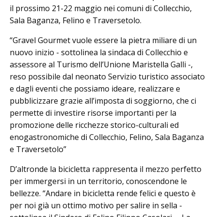
il prossimo 21-22 maggio nei comuni di Collecchio,
Sala Baganza, Felino e Traversetolo.
“Gravel Gourmet vuole essere la pietra miliare di un
nuovo inizio - sottolinea la sindaca di Collecchio e
assessore al Turismo dell’Unione Maristella Galli -,
reso possibile dal neonato Servizio turistico associato
e dagli eventi che possiamo ideare, realizzare e
pubblicizzare grazie all’imposta di soggiorno, che ci
permette di investire risorse importanti per la
promozione delle ricchezze storico-culturali ed
enogastronomiche di Collecchio, Felino, Sala Baganza
e Traversetolo”
D’altronde la bicicletta rappresenta il mezzo perfetto
per immergersi in un territorio, conoscendone le
bellezze. “Andare in bicicletta rende felici e questo è
per noi già un ottimo motivo per salire in sella -