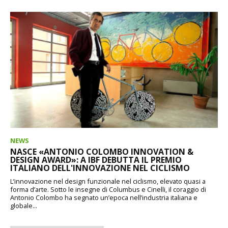
NEWS
NASCE «ANTONIO COLOMBO INNOVATION &
DESIGN AWARD»: A IBF DEBUTTA IL PREMIO
ITALIANO DELL'INNOVAZIONE NEL CICLISMO
L’innovazione nel design funzionale nel ciclismo, elevato quasi a
forma d’arte. Sotto le insegne di Columbus e Cinelli, il coraggio di
Antonio Colombo ha segnato un’epoca nell’industria italiana e
globale...