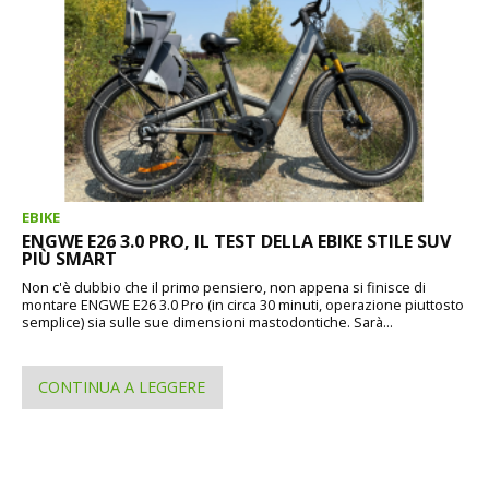
EBIKE
ENGWE E26 3.0 PRO, IL TEST DELLA EBIKE STILE SUV
PIÙ SMART
Non c'è dubbio che il primo pensiero, non appena si finisce di
montare ENGWE E26 3.0 Pro (in circa 30 minuti, operazione piuttosto
semplice) sia sulle sue dimensioni mastodontiche. Sarà...
CONTINUA A LEGGERE