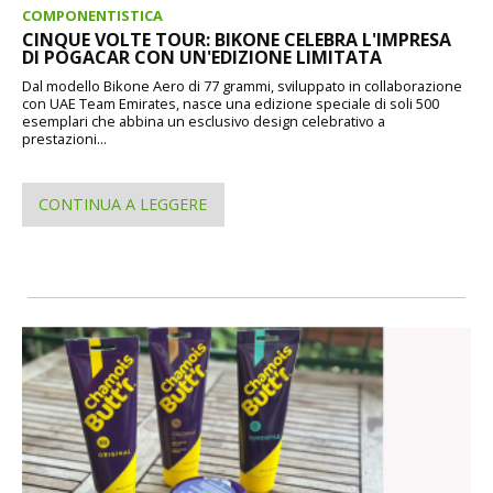
COMPONENTISTICA
CINQUE VOLTE TOUR: BIKONE CELEBRA L'IMPRESA
DI POGACAR CON UN'EDIZIONE LIMITATA
Dal modello Bikone Aero di 77 grammi, sviluppato in collaborazione
con UAE Team Emirates, nasce una edizione speciale di soli 500
esemplari che abbina un esclusivo design celebrativo a
prestazioni...
CONTINUA A LEGGERE