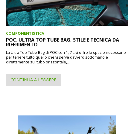
COMPONENTISTICA
POC. ULTRA TOP TUBE BAG, STILE E TECNICA DA
RIFERIMENTO
La Ultra Top Tube Bag di POC con 1, 7 L vi offre lo spazio necessario
per tenere tutto quello che vi serve davvero sottomano e
direttamente sul tubo orizzontale,...
CONTINUA A LEGGERE