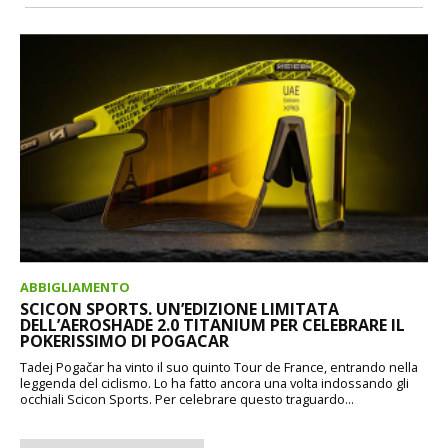
ABBIGLIAMENTO
SCICON SPORTS. UN’EDIZIONE LIMITATA
DELL’AEROSHADE 2.0 TITANIUM PER CELEBRARE IL
POKERISSIMO DI POGACAR
Tadej Pogačar ha vinto il suo quinto Tour de France, entrando nella
leggenda del ciclismo. Lo ha fatto ancora una volta indossando gli
occhiali Scicon Sports. Per celebrare questo traguardo...