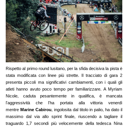
Rispetto al primo round lusitano, per la sfida decisiva la pista è
stata modificata con linee più strette. Il tracciato di gara 2
presenta piccoli ma significativi cambiamenti, con i quali gli
atleti hanno avuto poco tempo per familiarizzare. A Myriam
Nicole, caduta pesantemente in qualifica, è mancata
l'aggressività che l'ha portata alla vittoria venerdì
mentre
Marine Cabirou
, ingolosita dal titolo in palio, ha dato il
massimo dal via allo sprint finale, riuscendo a tagliare il
traguardo 1,7 secondi più velocemente della tedesca Nina