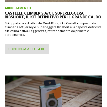
ABBIGLIAMENTO
CASTELLI. CLIMBER'S A/C E SUPERLEGGERA
BIBSHORT, IL KIT DEFINITIVO PER IL GRANDE CALDO
Sviluppato con gli atleti del WorldTour, il kit Castelli composto da
Climber's A/C Jersey e Superleggera Bibshort è la risposta definitiva
alla calura estiva. Leggerezza, raffreddamento da primato e
aerodinamica...
CONTINUA A LEGGERE