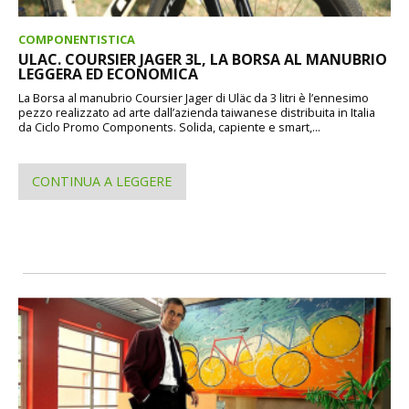
COMPONENTISTICA
ULAC. COURSIER JAGER 3L, LA BORSA AL MANUBRIO
LEGGERA ED ECONOMICA
La Borsa al manubrio Coursier Jager di Uläc da 3 litri è l’ennesimo
pezzo realizzato ad arte dall’azienda taiwanese distribuita in Italia
da Ciclo Promo Components. Solida, capiente e smart,...
CONTINUA A LEGGERE