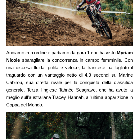
Andiamo con ordine e partiamo da gara 1 che ha visto
Myriam
Nicole
sbaragliare la concorrenza in campo femminile. Con
una discesa fluida, pulita e veloce, la francese ha tagliato il
traguardo con un vantaggio netto di 4,3 secondi su Marine
Cabirou, sua diretta rivale per la conquista della classifica
generale. Terza l'inglese Tahnée Seagrave, che ha avuto la
meglio sull'australiana Tracey Hannah, all’ultima apparizione in
Coppa del Mondo.