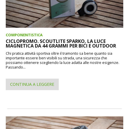
COMPONENTISTICA
CICLOPROMO. SCOUTLITE SPARKO, LA LUCE
MAGNETICA DA 44 GRAMMI PER BICI E OUTDOOR
Chi pratica attività sportiva oltre il tramonto sa bene quanto sia
importante essere ben visibili su strada, una sicurezza che
possiamo ottenere scegliendo la luce adatta alle nostre esigenze.
Passando...
CONTINUA A LEGGERE