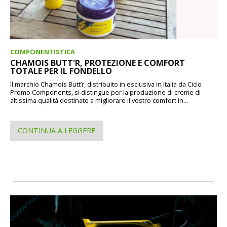
COMPONENTISTICA
CHAMOIS BUTT'R, PROTEZIONE E COMFORT
TOTALE PER IL FONDELLO
Il marchio Chamois Butt’r, distribuito in esclusiva in Italia da Ciclo
Promo Components, si distingue per la produzione di creme di
altissima qualità destinate a migliorare il vostro comfort in...
CONTINUA A LEGGERE