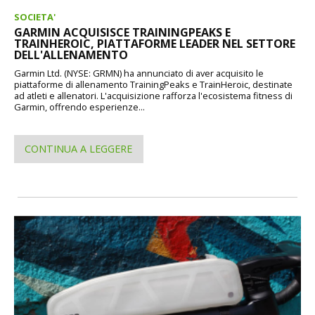
SOCIETA'
GARMIN ACQUISISCE TRAININGPEAKS E
TRAINHEROIC, PIATTAFORME LEADER NEL SETTORE
DELL'ALLENAMENTO
Garmin Ltd. (NYSE: GRMN) ha annunciato di aver acquisito le
piattaforme di allenamento TrainingPeaks e TrainHeroic, destinate
ad atleti e allenatori. L'acquisizione rafforza l'ecosistema fitness di
Garmin, offrendo esperienze...
CONTINUA A LEGGERE