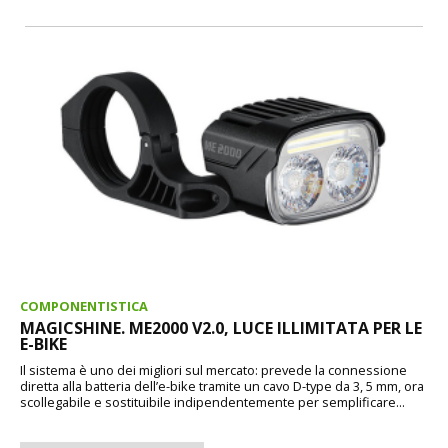
COMPONENTISTICA
MAGICSHINE. ME2000 V2.0, LUCE ILLIMITATA PER LE
E-BIKE
Il sistema è uno dei migliori sul mercato: prevede la connessione
diretta alla batteria dell’e-bike tramite un cavo D-type da 3, 5 mm, ora
scollegabile e sostituibile indipendentemente per semplificare...