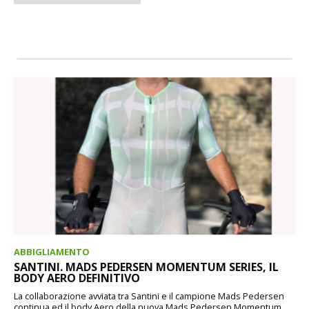
ABBIGLIAMENTO
SANTINI. MADS PEDERSEN MOMENTUM SERIES, IL
BODY AERO DEFINITIVO
La collaborazione avviata tra Santini e il campione Mads Pedersen
continua ed il body Aero della nuova Mads Pedersen Momentum