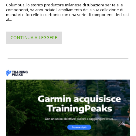
Columbus, lo storico produttore milanese di tubazioni per telai e
componenti, ha annunciato l'ampliamento della sua collezione di
manubri e forcelle in carbonio con una serie di componenti dedicati
al...
CONTINUA A LEGGERE