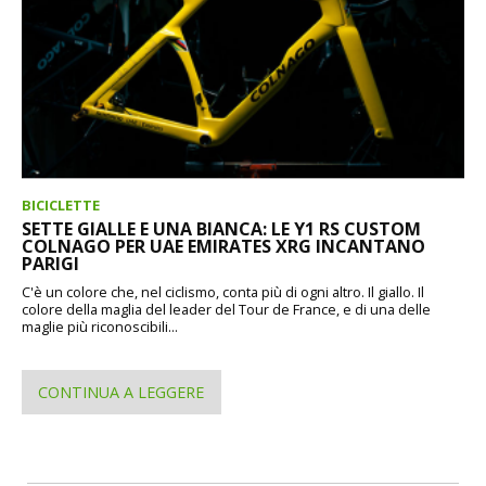
BICICLETTE
SETTE GIALLE E UNA BIANCA: LE Y1 RS CUSTOM
COLNAGO PER UAE EMIRATES XRG INCANTANO
PARIGI
C'è un colore che, nel ciclismo, conta più di ogni altro. Il giallo. Il
colore della maglia del leader del Tour de France, e di una delle
maglie più riconoscibili...
CONTINUA A LEGGERE