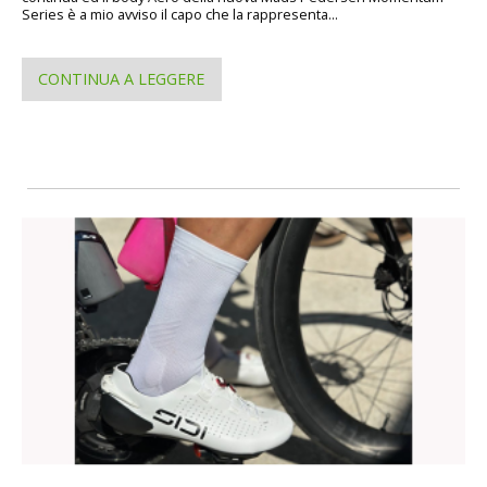
Series è a mio avviso il capo che la rappresenta...
CONTINUA A LEGGERE