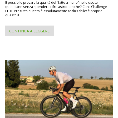
È possibile provare la qualità del “fatto a mano” nelle uscite
quotidiane senza spendere cifre astronomiche? Con i Challenge
ELITE Pro tutto questo è assolutamente realizzabile: è proprio
questo il...
CONTINUA A LEGGERE