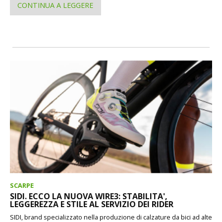
CONTINUA A LEGGERE
SCARPE
SIDI. ECCO LA NUOVA WIRE3: STABILITA',
LEGGEREZZA E STILE AL SERVIZIO DEI RIDER
SIDI, brand specializzato nella produzione di calzature da bici ad alte