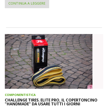
CONTINUA A LEGGERE
COMPONENTISTICA
CHALLENGE TIRES. ELITE PRO, IL COPERTONCINO
"HANDMADE" DA USARE TUTTI I GIORNI