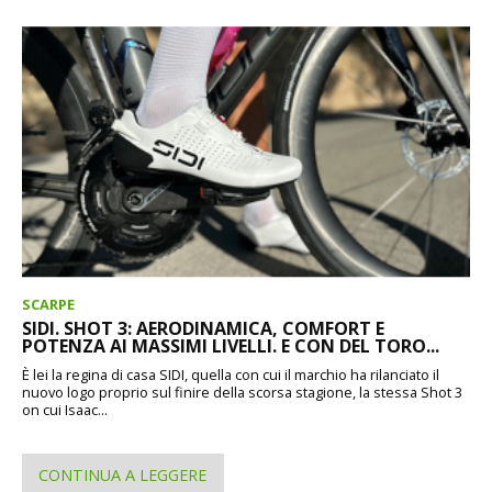
SCARPE
SIDI. SHOT 3: AERODINAMICA, COMFORT E
POTENZA AI MASSIMI LIVELLI. E CON DEL TORO...
È lei la regina di casa SIDI, quella con cui il marchio ha rilanciato il
nuovo logo proprio sul finire della scorsa stagione, la stessa Shot 3
on cui Isaac...
CONTINUA A LEGGERE