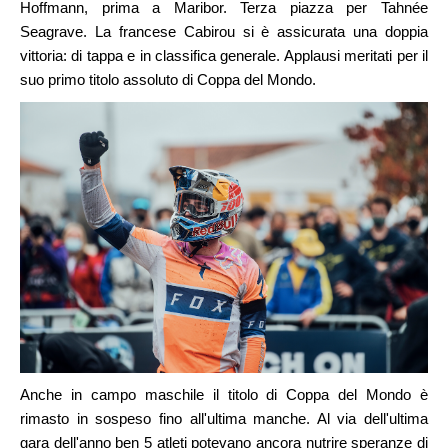
Hoffmann, prima a Maribor. Terza piazza per Tahnée
Seagrave. La francese Cabirou si è assicurata una doppia
vittoria: di tappa e in classifica generale. Applausi meritati per il
suo primo titolo assoluto di Coppa del Mondo.
Anche in campo maschile il titolo di Coppa del Mondo è
rimasto in sospeso fino all'ultima manche. Al via dell'ultima
gara dell'anno ben 5 atleti potevano ancora nutrire speranze di