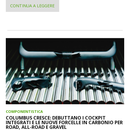
CONTINUA A LEGGERE
COMPONENTISTICA
COLUMBUS CRESCE: DEBUTTANO I COCKPIT
INTEGRATI E LE NUOVE FORCELLE IN CARBONIO PER
ROAD, ALL-ROAD E GRAVEL