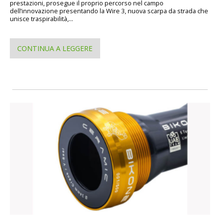
prestazioni, prosegue il proprio percorso nel campo
dell’innovazione presentando la Wire 3, nuova scarpa da strada che
unisce traspirabilità,...
CONTINUA A LEGGERE