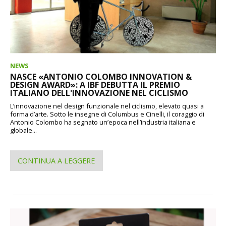
NEWS
NASCE «ANTONIO COLOMBO INNOVATION &
DESIGN AWARD»: A IBF DEBUTTA IL PREMIO
ITALIANO DELL'INNOVAZIONE NEL CICLISMO
L’innovazione nel design funzionale nel ciclismo, elevato quasi a
forma d’arte. Sotto le insegne di Columbus e Cinelli, il coraggio di
Antonio Colombo ha segnato un’epoca nell’industria italiana e
globale...
CONTINUA A LEGGERE