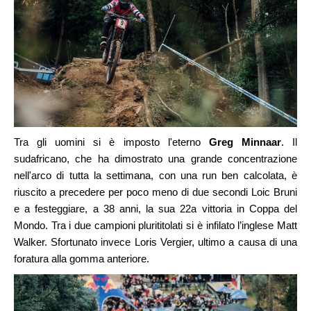
Tra gli uomini si è imposto l'eterno
Greg Minnaar
. Il
sudafricano, che ha dimostrato una grande concentrazione
nell'arco di tutta la settimana, con una run ben calcolata, è
riuscito a precedere per poco meno di due secondi Loic Bruni
e a festeggiare, a 38 anni, la sua 22a vittoria in Coppa del
Mondo. Tra i due campioni plurititolati si è infilato l’inglese Matt
Walker. Sfortunato invece Loris Vergier, ultimo a causa di una
foratura alla gomma anteriore.