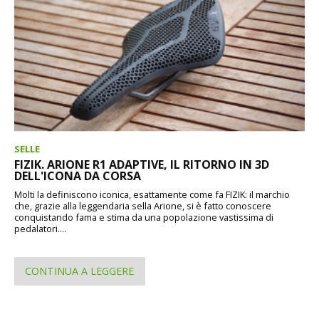
SELLE
FIZIK. ARIONE R1 ADAPTIVE, IL RITORNO IN 3D
DELL'ICONA DA CORSA
Molti la definiscono iconica, esattamente come fa FIZIK: il marchio
che, grazie alla leggendaria sella Arione, si è fatto conoscere
conquistando fama e stima da una popolazione vastissima di
pedalatori....
CONTINUA A LEGGERE