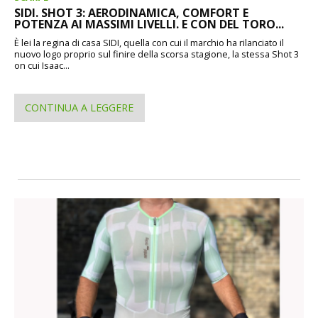
SIDI. SHOT 3: AERODINAMICA, COMFORT E
POTENZA AI MASSIMI LIVELLI. E CON DEL TORO...
È lei la regina di casa SIDI, quella con cui il marchio ha rilanciato il
nuovo logo proprio sul finire della scorsa stagione, la stessa Shot 3
on cui Isaac...
CONTINUA A LEGGERE