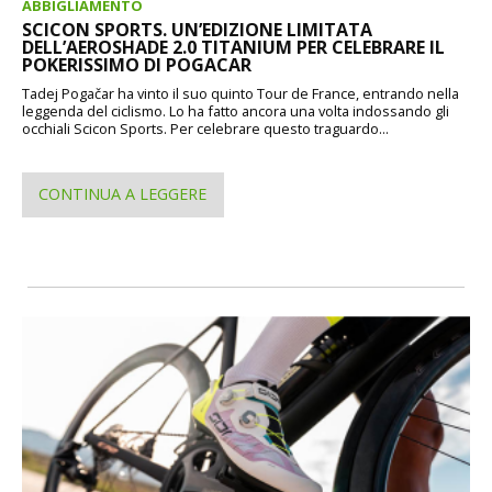
ABBIGLIAMENTO
SCICON SPORTS. UN’EDIZIONE LIMITATA
DELL’AEROSHADE 2.0 TITANIUM PER CELEBRARE IL
POKERISSIMO DI POGACAR
Tadej Pogačar ha vinto il suo quinto Tour de France, entrando nella
leggenda del ciclismo. Lo ha fatto ancora una volta indossando gli
occhiali Scicon Sports. Per celebrare questo traguardo...
CONTINUA A LEGGERE