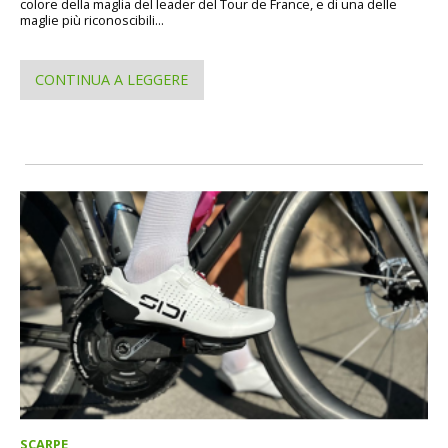
colore della maglia del leader del Tour de France, e di una delle
maglie più riconoscibili...
CONTINUA A LEGGERE
SCARPE