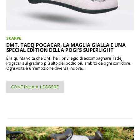
SCARPE
DMT. TADEJ POGACAR, LA MAGLIA GIALLA E UNA
SPECIAL EDITION DELLA POGI'S SUPERLIGHT
È la quinta volta che DMT ha il privilegio di accompagnare Tadej
Pogacar sul gradino più alto del podio più ambito da ogni corridore.
Ogni volta è un’emozione diversa, nuova,...
CONTINUA A LEGGERE