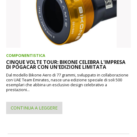
COMPONENTISTICA
CINQUE VOLTE TOUR: BIKONE CELEBRA L'IMPRESA
DI POGACAR CON UN'EDIZIONE LIMITATA
Dal modello Bikone Aero di 77 grammi, sviluppato in collaborazione
con UAE Team Emirates, nasce una edizione speciale di soli 500
esemplari che abbina un esclusivo design celebrativo a
prestazioni...
CONTINUA A LEGGERE