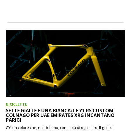
BICICLETTE
SETTE GIALLE E UNA BIANCA: LE Y1 RS CUSTOM
COLNAGO PER UAE EMIRATES XRG INCANTANO
PARIGI
C'è un colore che, nel ciclismo, conta più di ogni altro. Il giallo. Il