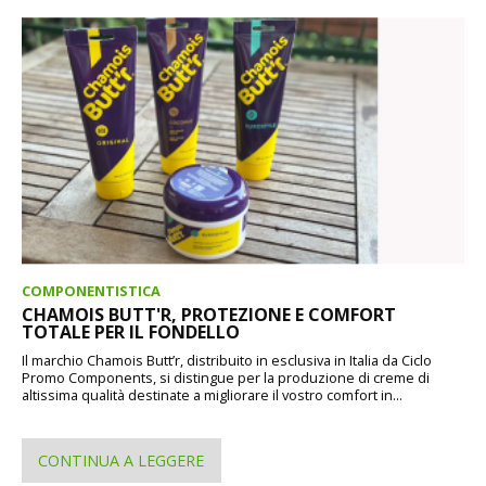
COMPONENTISTICA
CHAMOIS BUTT'R, PROTEZIONE E COMFORT
TOTALE PER IL FONDELLO
Il marchio Chamois Butt’r, distribuito in esclusiva in Italia da Ciclo
Promo Components, si distingue per la produzione di creme di
altissima qualità destinate a migliorare il vostro comfort in...
CONTINUA A LEGGERE