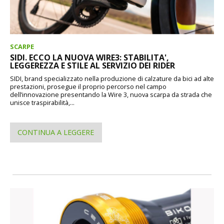
SCARPE
SIDI. ECCO LA NUOVA WIRE3: STABILITA',
LEGGEREZZA E STILE AL SERVIZIO DEI RIDER
SIDI, brand specializzato nella produzione di calzature da bici ad alte
prestazioni, prosegue il proprio percorso nel campo
dell’innovazione presentando la Wire 3, nuova scarpa da strada che
unisce traspirabilità,...
CONTINUA A LEGGERE