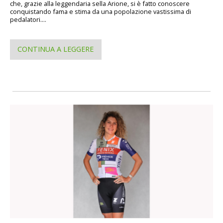
che, grazie alla leggendaria sella Arione, si è fatto conoscere
conquistando fama e stima da una popolazione vastissima di
pedalatori....
CONTINUA A LEGGERE