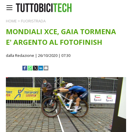
HOME
>
FUORISTRADA
MONDIALI XCE, GAIA TORMENA
E' ARGENTO AL FOTOFINISH
dalla Redazione
| 26/10/2020 | 07:30