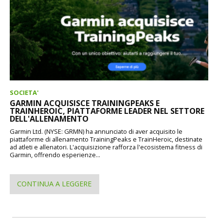
SOCIETA'
GARMIN ACQUISISCE TRAININGPEAKS E
TRAINHEROIC, PIATTAFORME LEADER NEL SETTORE
DELL'ALLENAMENTO
Garmin Ltd. (NYSE: GRMN) ha annunciato di aver acquisito le
piattaforme di allenamento TrainingPeaks e TrainHeroic, destinate
ad atleti e allenatori. L'acquisizione rafforza l'ecosistema fitness di
Garmin, offrendo esperienze...
CONTINUA A LEGGERE