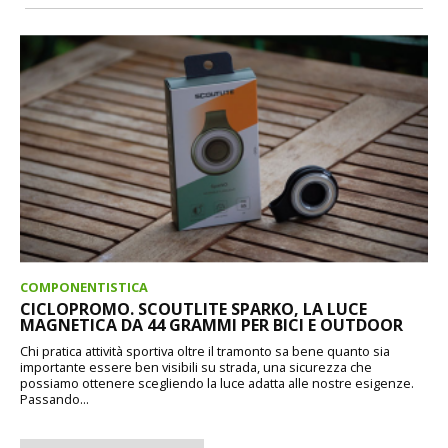
COMPONENTISTICA
CICLOPROMO. SCOUTLITE SPARKO, LA LUCE
MAGNETICA DA 44 GRAMMI PER BICI E OUTDOOR
Chi pratica attività sportiva oltre il tramonto sa bene quanto sia
importante essere ben visibili su strada, una sicurezza che
possiamo ottenere scegliendo la luce adatta alle nostre esigenze.
Passando...