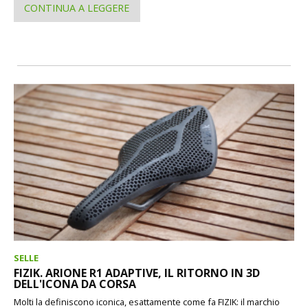
CONTINUA A LEGGERE
SELLE
FIZIK. ARIONE R1 ADAPTIVE, IL RITORNO IN 3D
DELL'ICONA DA CORSA
Molti la definiscono iconica, esattamente come fa FIZIK: il marchio