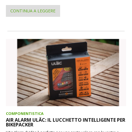
CONTINUA A LEGGERE
COMPONENTISTICA
AIR ALARM ULÄC: IL LUCCHETTO INTELLIGENTE PER
BIKEPACKER