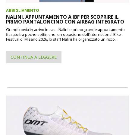
ABBIGLIAMENTO
NALINI. APPUNTAMENTO A IBF PER SCOPRIRE IL
PRIMO PANTALONCINO CON AIRBAG INTEGRATO
Grandi novià in arrivo in casa Nalini e primo grande appuntamento
fissato tra poche settimane: on occasione dell’International Bike
Festival di Misano 2026, lo staff Nalini ha organizzato un ricco...
CONTINUA A LEGGERE