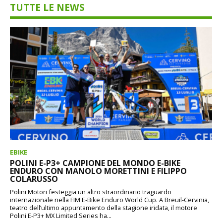
TUTTE LE NEWS
EBIKE
POLINI E-P3+ CAMPIONE DEL MONDO E-BIKE
ENDURO CON MANOLO MORETTINI E FILIPPO
COLARUSSO
Polini Motori festeggia un altro straordinario traguardo
internazionale nella FIM E-Bike Enduro World Cup. A Breuil-Cervinia,
teatro dell’ultimo appuntamento della stagione iridata, il motore
Polini E-P3+ MX Limited Series ha...