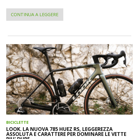
CONTINUA A LEGGERE
BICICLETTE
LOOK. LA NUOVA 785 HUEZ RS, LEGGEREZZA
ASSOLUTA E CARATTERE PER DOMINARE LE VETTE