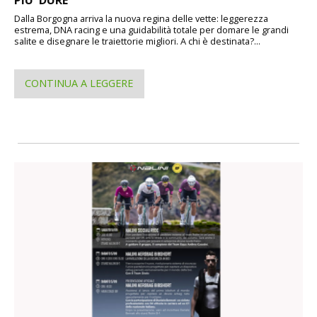
PIU' DURE
Dalla Borgogna arriva la nuova regina delle vette: leggerezza
estrema, DNA racing e una guidabilità totale per domare le grandi
salite e disegnare le traiettorie migliori. A chi è destinata?...
CONTINUA A LEGGERE