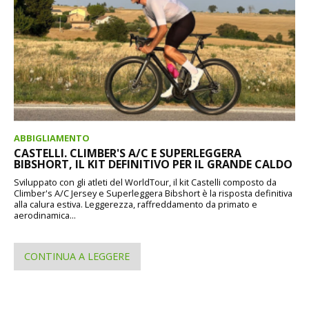
ABBIGLIAMENTO
CASTELLI. CLIMBER'S A/C E SUPERLEGGERA
BIBSHORT, IL KIT DEFINITIVO PER IL GRANDE CALDO
Sviluppato con gli atleti del WorldTour, il kit Castelli composto da
Climber's A/C Jersey e Superleggera Bibshort è la risposta definitiva
alla calura estiva. Leggerezza, raffreddamento da primato e
aerodinamica...
CONTINUA A LEGGERE