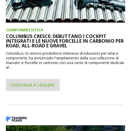
COMPONENTISTICA
COLUMBUS CRESCE: DEBUTTANO I COCKPIT
INTEGRATI E LE NUOVE FORCELLE IN CARBONIO PER
ROAD, ALL-ROAD E GRAVEL
Columbus, lo storico produttore milanese di tubazioni per telai e
componenti, ha annunciato l'ampliamento della sua collezione di
manubri e forcelle in carbonio con una serie di componenti dedicati
al...
CONTINUA A LEGGERE