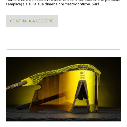
semplice) sia sulle sue dimensioni mastodontiche. Sarà...
CONTINUA A LEGGERE