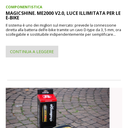
COMPONENTISTICA
MAGICSHINE. ME2000 V2.0, LUCE ILLIMITATA PER LE
E-BIKE
Il sistema è uno dei migliori sul mercato: prevede la connessione
diretta alla batteria dell’e-bike tramite un cavo D-type da 3, 5 mm, ora
scollegabile e sostituibile indipendentemente per semplificare...
CONTINUA A LEGGERE