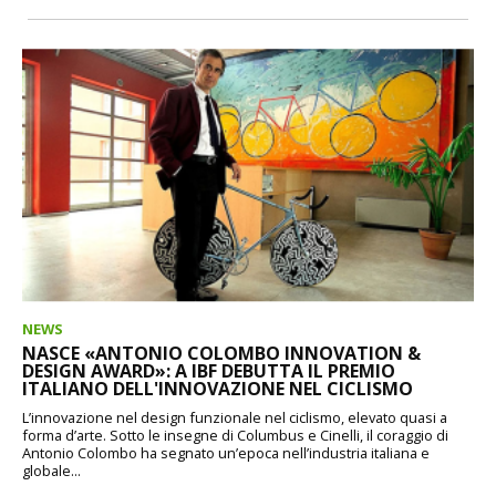
NEWS
NASCE «ANTONIO COLOMBO INNOVATION &
DESIGN AWARD»: A IBF DEBUTTA IL PREMIO
ITALIANO DELL'INNOVAZIONE NEL CICLISMO
L’innovazione nel design funzionale nel ciclismo, elevato quasi a
forma d’arte. Sotto le insegne di Columbus e Cinelli, il coraggio di
Antonio Colombo ha segnato un’epoca nell’industria italiana e
globale...