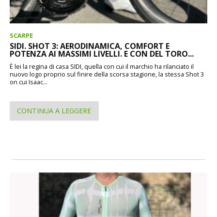
SCARPE
SIDI. SHOT 3: AERODINAMICA, COMFORT E
POTENZA AI MASSIMI LIVELLI. E CON DEL TORO...
È lei la regina di casa SIDI, quella con cui il marchio ha rilanciato il
nuovo logo proprio sul finire della scorsa stagione, la stessa Shot 3
on cui Isaac...
CONTINUA A LEGGERE