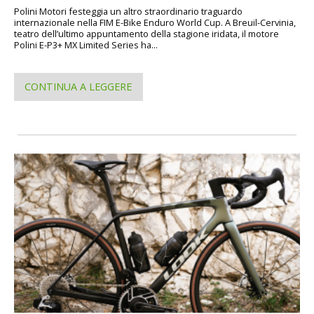
Polini Motori festeggia un altro straordinario traguardo
internazionale nella FIM E-Bike Enduro World Cup. A Breuil-Cervinia,
teatro dell’ultimo appuntamento della stagione iridata, il motore
Polini E-P3+ MX Limited Series ha...
CONTINUA A LEGGERE