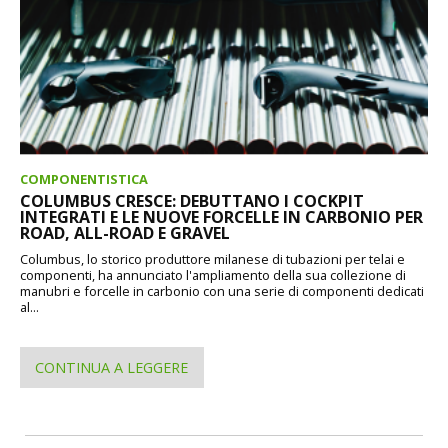
COMPONENTISTICA
COLUMBUS CRESCE: DEBUTTANO I COCKPIT
INTEGRATI E LE NUOVE FORCELLE IN CARBONIO PER
ROAD, ALL-ROAD E GRAVEL
Columbus, lo storico produttore milanese di tubazioni per telai e
componenti, ha annunciato l'ampliamento della sua collezione di
manubri e forcelle in carbonio con una serie di componenti dedicati
al...
CONTINUA A LEGGERE