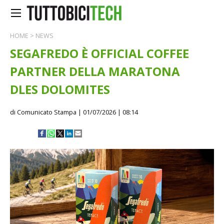
HOME
>
NEWS
SEGAFREDO È OFFICIAL COFFEE
PARTNER DELLA MARATONA
DLES DOLOMITES
di Comunicato Stampa
| 01/07/2026 | 08:14