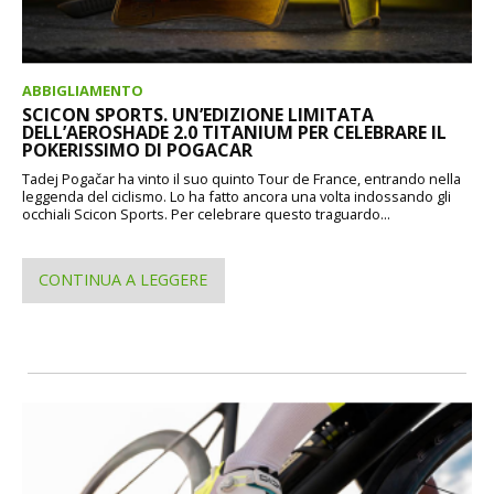
ABBIGLIAMENTO
SCICON SPORTS. UN’EDIZIONE LIMITATA
DELL’AEROSHADE 2.0 TITANIUM PER CELEBRARE IL
POKERISSIMO DI POGACAR
Tadej Pogačar ha vinto il suo quinto Tour de France, entrando nella
leggenda del ciclismo. Lo ha fatto ancora una volta indossando gli
occhiali Scicon Sports. Per celebrare questo traguardo...
CONTINUA A LEGGERE