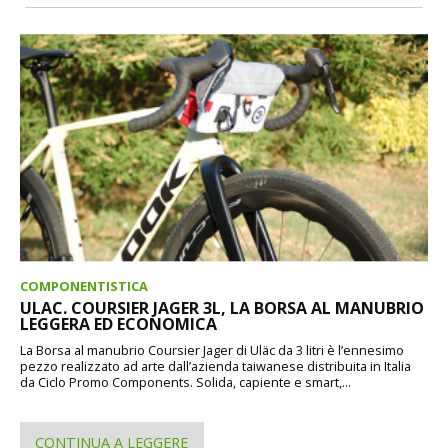
COMPONENTISTICA
ULAC. COURSIER JAGER 3L, LA BORSA AL MANUBRIO
LEGGERA ED ECONOMICA
La Borsa al manubrio Coursier Jager di Uläc da 3 litri è l’ennesimo
pezzo realizzato ad arte dall’azienda taiwanese distribuita in Italia
da Ciclo Promo Components. Solida, capiente e smart,...
CONTINUA A LEGGERE