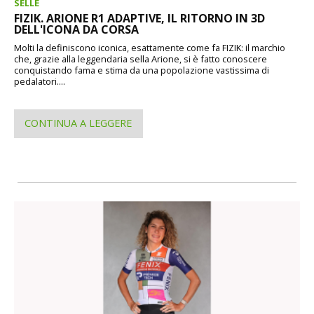
SELLE
FIZIK. ARIONE R1 ADAPTIVE, IL RITORNO IN 3D
DELL'ICONA DA CORSA
Molti la definiscono iconica, esattamente come fa FIZIK: il marchio
che, grazie alla leggendaria sella Arione, si è fatto conoscere
conquistando fama e stima da una popolazione vastissima di
pedalatori....
CONTINUA A LEGGERE