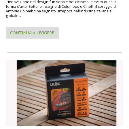
L’innovazione nel design funzionale nel ciclismo, elevato quasi a
forma d’arte. Sotto le insegne di Columbus e Cinelli, il coraggio di
Antonio Colombo ha segnato un’epoca nell’industria italiana e
globale...
CONTINUA A LEGGERE