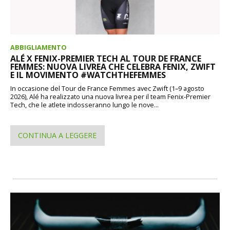
ABBIGLIAMENTO
ALÉ X FENIX-PREMIER TECH AL TOUR DE FRANCE
FEMMES: NUOVA LIVREA CHE CELEBRA FENIX, ZWIFT
E IL MOVIMENTO #WATCHTHEFEMMES
In occasione del Tour de France Femmes avec Zwift (1–9 agosto
2026), Alé ha realizzato una nuova livrea per il team Fenix-Premier
Tech, che le atlete indosseranno lungo le nove...
CONTINUA A LEGGERE