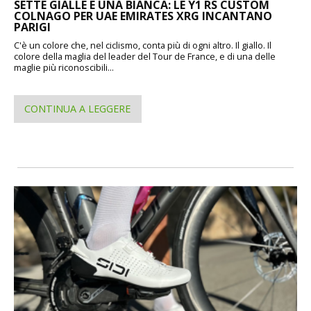
SETTE GIALLE E UNA BIANCA: LE Y1 RS CUSTOM
COLNAGO PER UAE EMIRATES XRG INCANTANO
PARIGI
C'è un colore che, nel ciclismo, conta più di ogni altro. Il giallo. Il
colore della maglia del leader del Tour de France, e di una delle
maglie più riconoscibili...
CONTINUA A LEGGERE