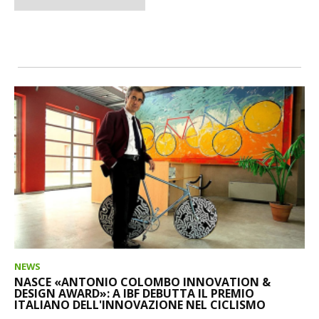
NEWS
NASCE «ANTONIO COLOMBO INNOVATION &
DESIGN AWARD»: A IBF DEBUTTA IL PREMIO
ITALIANO DELL'INNOVAZIONE NEL CICLISMO