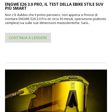
ENGWE E26 3.0 PRO, IL TEST DELLA EBIKE STILE SUV
PIÙ SMART
Non c'è dubbio che il primo pensiero, non appena si finisce di
montare ENGWE E26 3.0 Pro (in circa 30 minuti, operazione piuttosto
semplice) sia sulle sue dimensioni mastodontiche. Sarà...
CONTINUA A LEGGERE