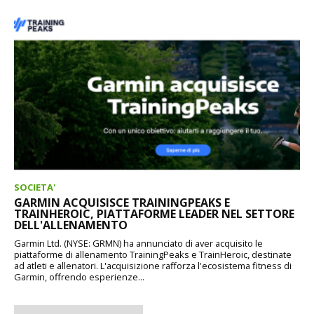
SOCIETA'
GARMIN ACQUISISCE TRAININGPEAKS E
TRAINHEROIC, PIATTAFORME LEADER NEL SETTORE
DELL'ALLENAMENTO
Garmin Ltd. (NYSE: GRMN) ha annunciato di aver acquisito le
piattaforme di allenamento TrainingPeaks e TrainHeroic, destinate
ad atleti e allenatori. L'acquisizione rafforza l'ecosistema fitness di
Garmin, offrendo esperienze...