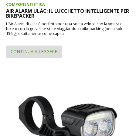
COMPONENTISTICA
AIR ALARM ULÄC: IL LUCCHETTO INTELLIGENTE PER
BIKEPACKER
L’Air Alarm di Uläc è perfetto per una sosta veloce con la vostra e-
bike o con la gravel se state viaggiando in bikepacking (pesa solo
156 g), esattamente come capita...
CONTINUA A LEGGERE