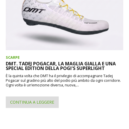
SCARPE
DMT. TADEJ POGACAR, LA MAGLIA GIALLA E UNA
SPECIAL EDITION DELLA POGI'S SUPERLIGHT
È la quinta volta che DMT ha il privilegio di accompagnare Tadej
Pogacar sul gradino più alto del podio più ambito da ogni corridore.
Ogni volta è un’emozione diversa, nuova,...
CONTINUA A LEGGERE