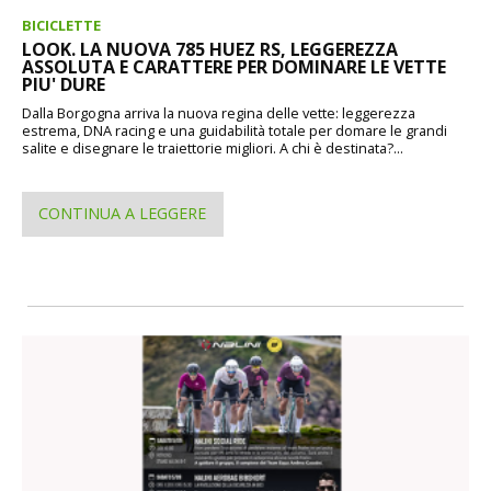
BICICLETTE
LOOK. LA NUOVA 785 HUEZ RS, LEGGEREZZA
ASSOLUTA E CARATTERE PER DOMINARE LE VETTE
PIU' DURE
Dalla Borgogna arriva la nuova regina delle vette: leggerezza
estrema, DNA racing e una guidabilità totale per domare le grandi
salite e disegnare le traiettorie migliori. A chi è destinata?...
CONTINUA A LEGGERE