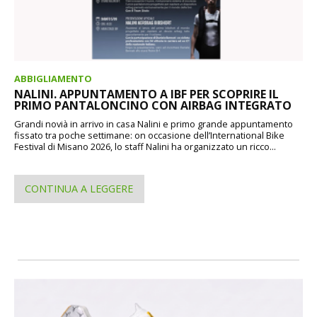
ABBIGLIAMENTO
NALINI. APPUNTAMENTO A IBF PER SCOPRIRE IL
PRIMO PANTALONCINO CON AIRBAG INTEGRATO
Grandi novià in arrivo in casa Nalini e primo grande appuntamento
fissato tra poche settimane: on occasione dell’International Bike
Festival di Misano 2026, lo staff Nalini ha organizzato un ricco...
CONTINUA A LEGGERE