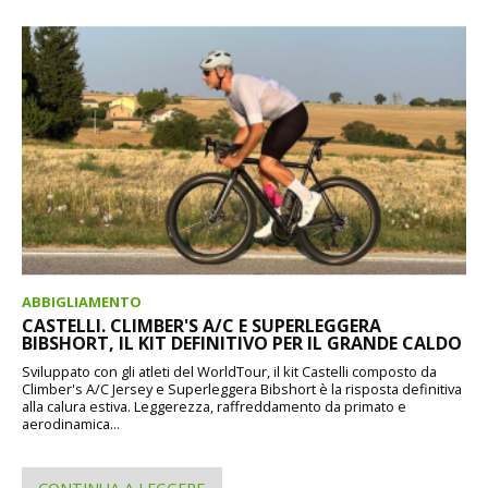
ABBIGLIAMENTO
CASTELLI. CLIMBER'S A/C E SUPERLEGGERA
BIBSHORT, IL KIT DEFINITIVO PER IL GRANDE CALDO
Sviluppato con gli atleti del WorldTour, il kit Castelli composto da
Climber's A/C Jersey e Superleggera Bibshort è la risposta definitiva
alla calura estiva. Leggerezza, raffreddamento da primato e
aerodinamica...