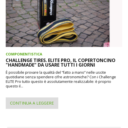
COMPONENTISTICA
CHALLENGE TIRES. ELITE PRO, IL COPERTONCINO
"HANDMADE" DA USARE TUTTI I GIORNI
È possibile provare la qualità del “fatto a mano” nelle uscite
quotidiane senza spendere cifre astronomiche? Con i Challenge
ELITE Pro tutto questo è assolutamente realizzabile: è proprio
questo il...
CONTINUA A LEGGERE