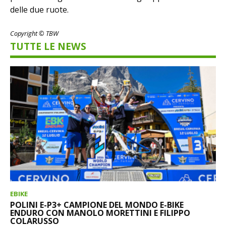
delle due ruote.
Copyright © TBW
TUTTE LE NEWS
EBIKE
POLINI E-P3+ CAMPIONE DEL MONDO E-BIKE
ENDURO CON MANOLO MORETTINI E FILIPPO
COLARUSSO