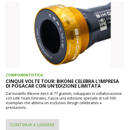
COMPONENTISTICA
CINQUE VOLTE TOUR: BIKONE CELEBRA L'IMPRESA
DI POGACAR CON UN'EDIZIONE LIMITATA
Dal modello Bikone Aero di 77 grammi, sviluppato in collaborazione
con UAE Team Emirates, nasce una edizione speciale di soli 500
esemplari che abbina un esclusivo design celebrativo a
prestazioni...
CONTINUA A LEGGERE