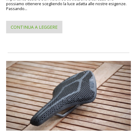
possiamo ottenere scegliendo la luce adatta alle nostre esigenze.
Passando...
CONTINUA A LEGGERE