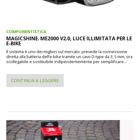
COMPONENTISTICA
MAGICSHINE. ME2000 V2.0, LUCE ILLIMITATA PER LE
E-BIKE
Il sistema è uno dei migliori sul mercato: prevede la connessione
diretta alla batteria dell’e-bike tramite un cavo D-type da 3, 5 mm, ora
scollegabile e sostituibile indipendentemente per semplificare...
CONTINUA A LEGGERE