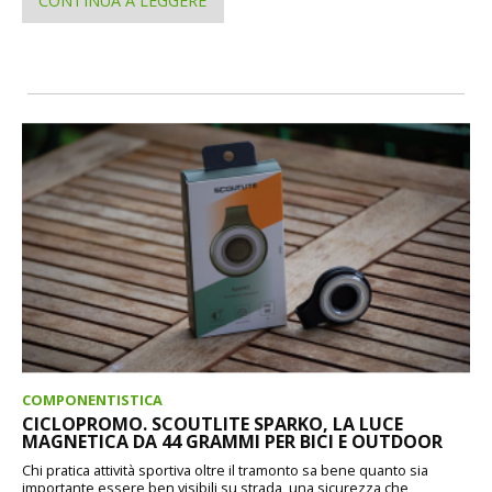
CONTINUA A LEGGERE
COMPONENTISTICA
CICLOPROMO. SCOUTLITE SPARKO, LA LUCE
MAGNETICA DA 44 GRAMMI PER BICI E OUTDOOR
Chi pratica attività sportiva oltre il tramonto sa bene quanto sia
importante essere ben visibili su strada, una sicurezza che