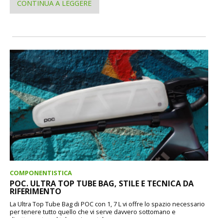
CONTINUA A LEGGERE
COMPONENTISTICA
POC. ULTRA TOP TUBE BAG, STILE E TECNICA DA
RIFERIMENTO
La Ultra Top Tube Bag di POC con 1, 7 L vi offre lo spazio necessario
per tenere tutto quello che vi serve davvero sottomano e