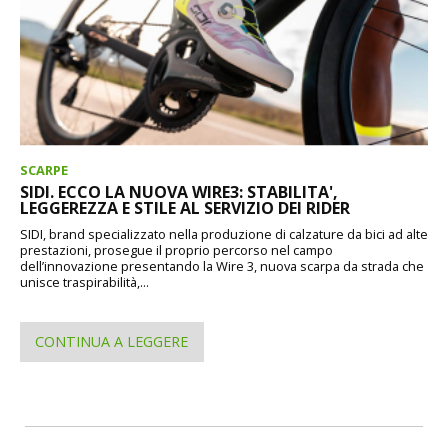
SCARPE
SIDI. ECCO LA NUOVA WIRE3: STABILITA',
LEGGEREZZA E STILE AL SERVIZIO DEI RIDER
SIDI, brand specializzato nella produzione di calzature da bici ad alte
prestazioni, prosegue il proprio percorso nel campo
dell’innovazione presentando la Wire 3, nuova scarpa da strada che
unisce traspirabilità,...
CONTINUA A LEGGERE