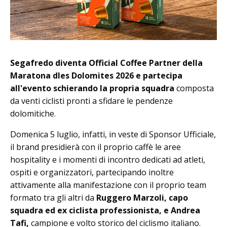
Segafredo diventa Official Coffee Partner della
Maratona dles Dolomites 2026 e partecipa
all'evento schierando la propria squadra
composta
da venti ciclisti pronti a sfidare le pendenze
dolomitiche.
Domenica 5 luglio, infatti, in veste di Sponsor Ufficiale,
il brand presidierà con il proprio caffè le aree
hospitality e i momenti di incontro dedicati ad atleti,
ospiti e organizzatori, partecipando inoltre
attivamente alla manifestazione con il proprio team
formato tra gli altri da
Ruggero Marzoli, capo
squadra ed ex ciclista professionista, e Andrea
Tafi,
campione e volto storico del ciclismo italiano.