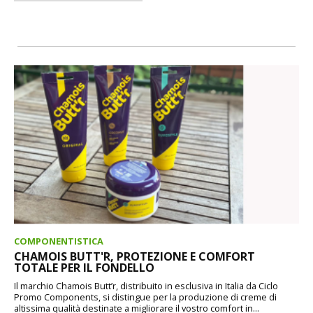
COMPONENTISTICA
CHAMOIS BUTT'R, PROTEZIONE E COMFORT
TOTALE PER IL FONDELLO
Il marchio Chamois Butt’r, distribuito in esclusiva in Italia da Ciclo
Promo Components, si distingue per la produzione di creme di
altissima qualità destinate a migliorare il vostro comfort in...