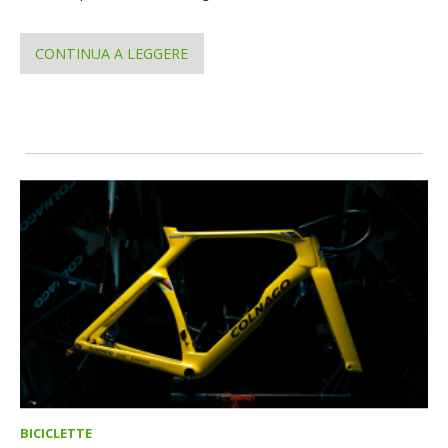
CONTINUA A LEGGERE
BICICLETTE