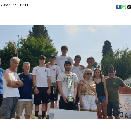
9/06/2026 | 08:00