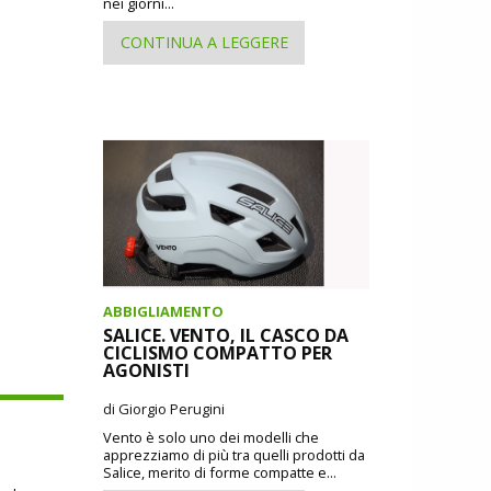
nei giorni...
CONTINUA A LEGGERE
ABBIGLIAMENTO
SALICE. VENTO, IL CASCO DA
CICLISMO COMPATTO PER
AGONISTI
di Giorgio Perugini
Vento è solo uno dei modelli che
apprezziamo di più tra quelli prodotti da
Salice, merito di forme compatte e...