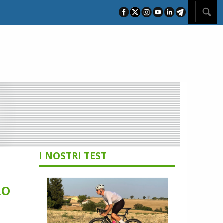
I NOSTRI TEST
RO