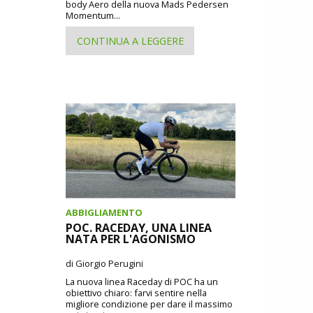
body Aero della nuova Mads Pedersen
Momentum...
CONTINUA A LEGGERE
ABBIGLIAMENTO
POC. RACEDAY, UNA LINEA
NATA PER L'AGONISMO
di Giorgio Perugini
La nuova linea Raceday di POC ha un
obiettivo chiaro: farvi sentire nella
migliore condizione per dare il massimo