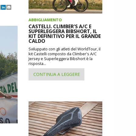
ABBIGLIAMENTO
CASTELLI. CLIMBER'S A/C E
SUPERLEGGERA BIBSHORT, IL
KIT DEFINITIVO PER IL GRANDE
CALDO
Sviluppato con gli atleti del WorldTour, il
kit Castelli composto da Climber's A/C
Jersey e Superleggera Bibshort è la
risposta...
CONTINUA A LEGGERE