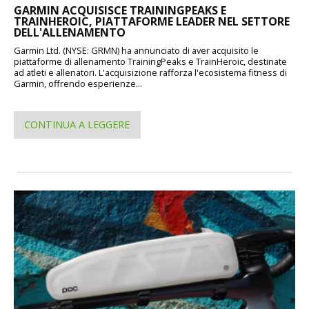
GARMIN ACQUISISCE TRAININGPEAKS E
TRAINHEROIC, PIATTAFORME LEADER NEL SETTORE
DELL'ALLENAMENTO
Garmin Ltd. (NYSE: GRMN) ha annunciato di aver acquisito le
piattaforme di allenamento TrainingPeaks e TrainHeroic, destinate
ad atleti e allenatori. L'acquisizione rafforza l'ecosistema fitness di
Garmin, offrendo esperienze...
CONTINUA A LEGGERE