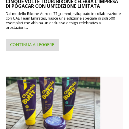
CINQUE VOLTE TOUR: BIKONE CELEBRA L'IMPRESA
DI POGACAR CON UN'EDIZIONE LIMITATA
Dal modello Bikone Aero di 77 grammi, sviluppato in collaborazione
con UAE Team Emirates, nasce una edizione speciale di soli 500
esemplari che abbina un esclusivo design celebrativo a
prestazioni...
CONTINUA A LEGGERE