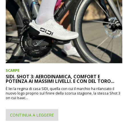
SCARPE
SIDI. SHOT 3: AERODINAMICA, COMFORT E
POTENZA AI MASSIMI LIVELLI. E CON DEL TORO...
È lei la regina di casa SIDI, quella con cui il marchio ha rilanciato il
nuovo logo proprio sul finire della scorsa stagione, la stessa Shot 3
on cui Isaac...
CONTINUA A LEGGERE