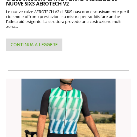
NUOVE SIXS AEROTECH V2
Le nuove calze AEROTECH V2 di SIXS nascono esclusivamente per il
ciclismo e offrono prestazioni su misura per soddisfare anche
l’atleta più esigente. La struttura prevede una costruzione multi-
zona...
CONTINUA A LEGGERE