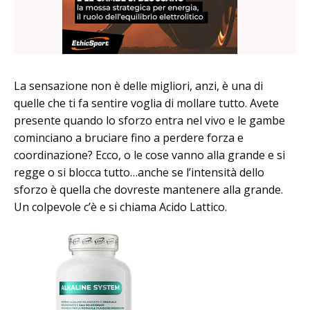
La sensazione non è delle migliori, anzi, è una di
quelle che ti fa sentire voglia di mollare tutto. Avete
presente quando lo sforzo entra nel vivo e le gambe
cominciano a bruciare fino a perdere forza e
coordinazione? Ecco, o le cose vanno alla grande e si
regge o si blocca tutto…anche se l’intensità dello
sforzo è quella che dovreste mantenere alla grande.
Un colpevole c’è e si chiama Acido Lattico.