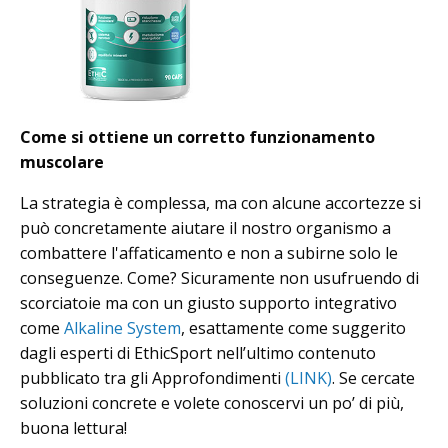
Come si ottiene un corretto funzionamento
muscolare
La strategia è complessa, ma con alcune accortezze si
può concretamente aiutare il nostro organismo a
combattere l'affaticamento e non a subirne solo le
conseguenze. Come? Sicuramente non usufruendo di
scorciatoie ma con un giusto supporto integrativo
come
Alkaline System
, esattamente come suggerito
dagli esperti di EthicSport nell’ultimo contenuto
pubblicato tra gli Approfondimenti
(LINK)
. Se cercate
soluzioni concrete e volete conoscervi un po’ di più,
buona lettura!