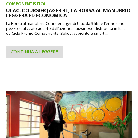
COMPONENTISTICA
ULAC. COURSIER JAGER 3L, LA BORSA AL MANUBRIO
LEGGERA ED ECONOMICA
La Borsa al manubrio Coursier Jager di Uläc da 3 litri è l’ennesimo
pezzo realizzato ad arte dall’azienda taiwanese distribuita in Italia
da Ciclo Promo Components. Solida, capiente e smart,...
CONTINUA A LEGGERE