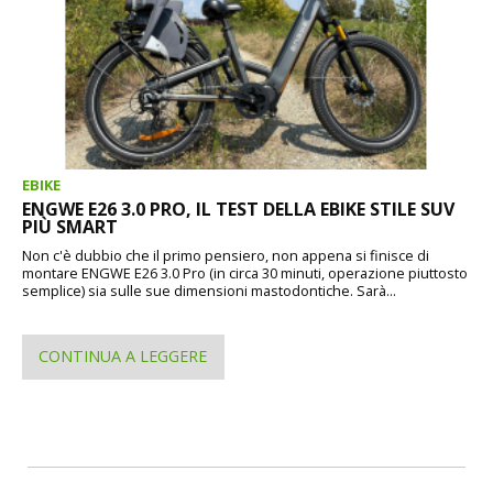
EBIKE
ENGWE E26 3.0 PRO, IL TEST DELLA EBIKE STILE SUV
PIÙ SMART
Non c'è dubbio che il primo pensiero, non appena si finisce di
montare ENGWE E26 3.0 Pro (in circa 30 minuti, operazione piuttosto
semplice) sia sulle sue dimensioni mastodontiche. Sarà...
CONTINUA A LEGGERE