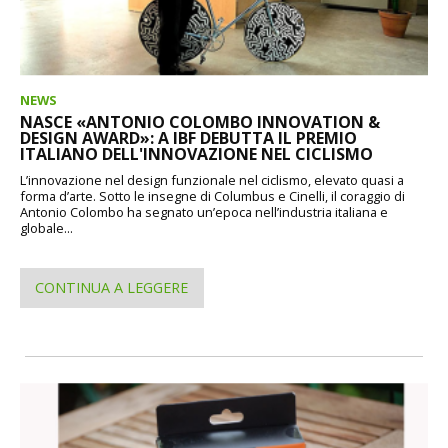
NEWS
NASCE «ANTONIO COLOMBO INNOVATION &
DESIGN AWARD»: A IBF DEBUTTA IL PREMIO
ITALIANO DELL'INNOVAZIONE NEL CICLISMO
L’innovazione nel design funzionale nel ciclismo, elevato quasi a
forma d’arte. Sotto le insegne di Columbus e Cinelli, il coraggio di
Antonio Colombo ha segnato un’epoca nell’industria italiana e
globale...
CONTINUA A LEGGERE