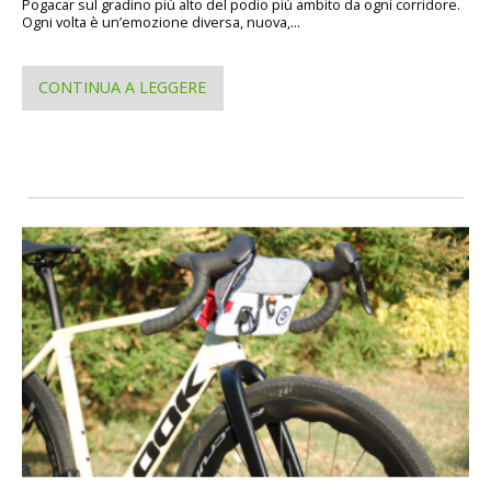
Pogacar sul gradino più alto del podio più ambito da ogni corridore.
Ogni volta è un’emozione diversa, nuova,...
CONTINUA A LEGGERE