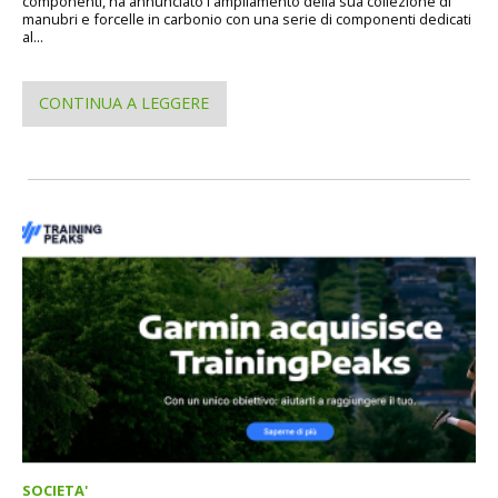
componenti, ha annunciato l'ampliamento della sua collezione di
manubri e forcelle in carbonio con una serie di componenti dedicati
al...
CONTINUA A LEGGERE
SOCIETA'