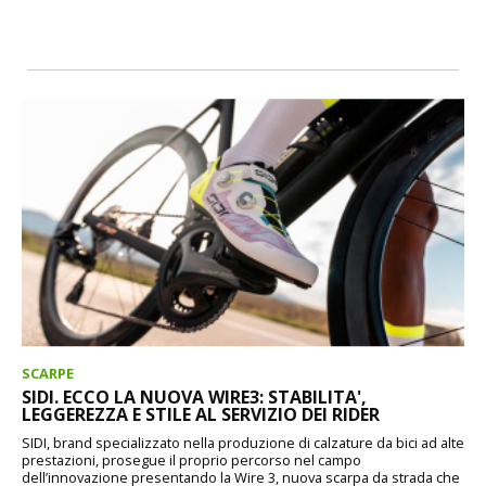
SCARPE
SIDI. ECCO LA NUOVA WIRE3: STABILITA',
LEGGEREZZA E STILE AL SERVIZIO DEI RIDER
SIDI, brand specializzato nella produzione di calzature da bici ad alte
prestazioni, prosegue il proprio percorso nel campo
dell’innovazione presentando la Wire 3, nuova scarpa da strada che