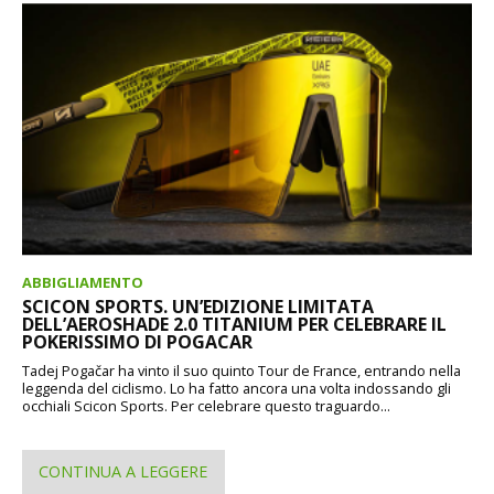
ABBIGLIAMENTO
SCICON SPORTS. UN’EDIZIONE LIMITATA
DELL’AEROSHADE 2.0 TITANIUM PER CELEBRARE IL
POKERISSIMO DI POGACAR
Tadej Pogačar ha vinto il suo quinto Tour de France, entrando nella
leggenda del ciclismo. Lo ha fatto ancora una volta indossando gli
occhiali Scicon Sports. Per celebrare questo traguardo...
CONTINUA A LEGGERE