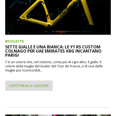
BICICLETTE
SETTE GIALLE E UNA BIANCA: LE Y1 RS CUSTOM
COLNAGO PER UAE EMIRATES XRG INCANTANO
PARIGI
C'è un colore che, nel ciclismo, conta più di ogni altro. Il giallo. Il
colore della maglia del leader del Tour de France, e di una delle
maglie più riconoscibili...
CONTINUA A LEGGERE