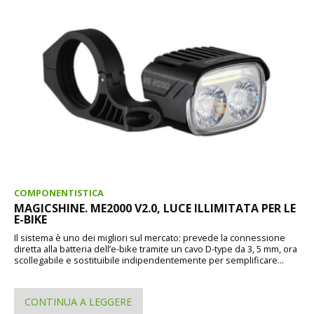
COMPONENTISTICA
MAGICSHINE. ME2000 V2.0, LUCE ILLIMITATA PER LE
E-BIKE
Il sistema è uno dei migliori sul mercato: prevede la connessione
diretta alla batteria dell’e-bike tramite un cavo D-type da 3, 5 mm, ora
scollegabile e sostituibile indipendentemente per semplificare...
CONTINUA A LEGGERE