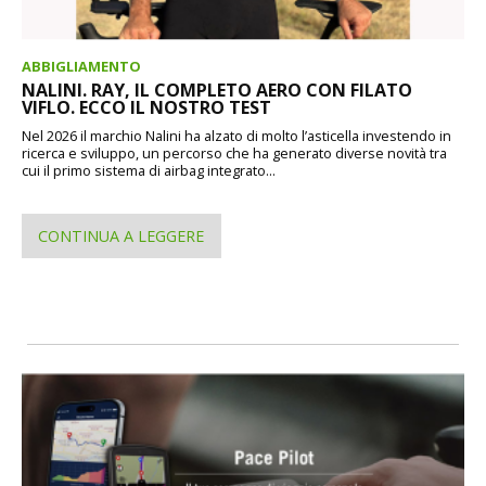
ABBIGLIAMENTO
NALINI. RAY, IL COMPLETO AERO CON FILATO
VIFLO. ECCO IL NOSTRO TEST
Nel 2026 il marchio Nalini ha alzato di molto l’asticella investendo in
ricerca e sviluppo, un percorso che ha generato diverse novità tra
cui il primo sistema di airbag integrato...
CONTINUA A LEGGERE