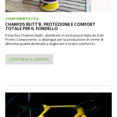
COMPONENTISTICA
CHAMOIS BUTT'R, PROTEZIONE E COMFORT
TOTALE PER IL FONDELLO
Il marchio Chamois Butt’r, distribuito in esclusiva in Italia da Ciclo
Promo Components, si distingue per la produzione di creme di
altissima qualità destinate a migliorare il vostro comfort in...
CONTINUA A LEGGERE