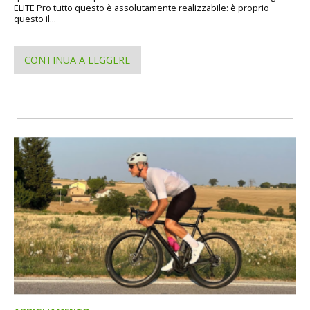
ELITE Pro tutto questo è assolutamente realizzabile: è proprio
questo il...
CONTINUA A LEGGERE