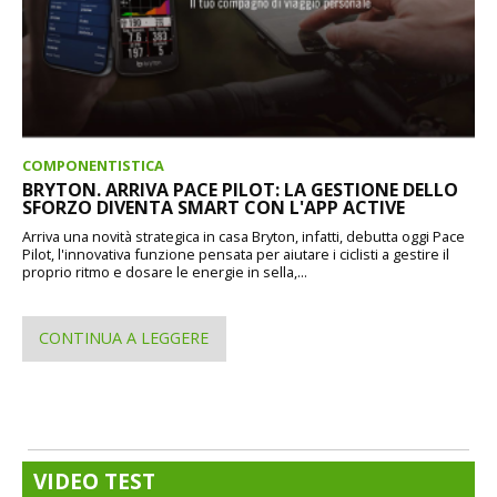
COMPONENTISTICA
BRYTON. ARRIVA PACE PILOT: LA GESTIONE DELLO
SFORZO DIVENTA SMART CON L'APP ACTIVE
Arriva una novità strategica in casa Bryton, infatti, debutta oggi Pace
Pilot, l'innovativa funzione pensata per aiutare i ciclisti a gestire il
proprio ritmo e dosare le energie in sella,...
CONTINUA A LEGGERE
VIDEO TEST