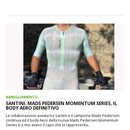
ABBIGLIAMENTO
SANTINI. MADS PEDERSEN MOMENTUM SERIES, IL
BODY AERO DEFINITIVO
La collaborazione avviata tra Santini e il campione Mads Pedersen
continua ed il body Aero della nuova Mads Pedersen Momentum
Series è a mio avviso il capo che la rappresenta...