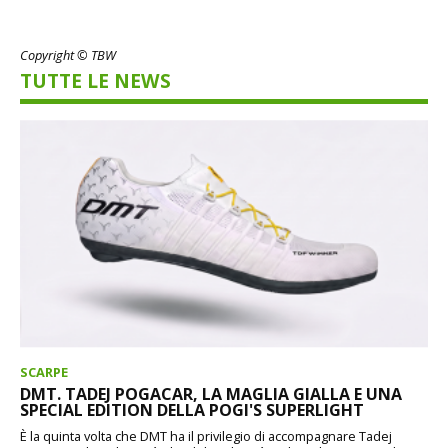
Copyright © TBW
TUTTE LE NEWS
SCARPE
DMT. TADEJ POGACAR, LA MAGLIA GIALLA E UNA
SPECIAL EDITION DELLA POGI'S SUPERLIGHT
È la quinta volta che DMT ha il privilegio di accompagnare Tadej