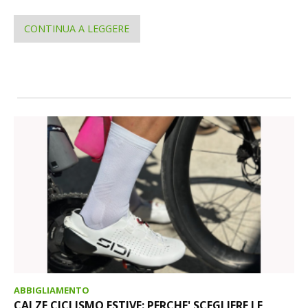
CONTINUA A LEGGERE
ABBIGLIAMENTO
CALZE CICLISMO ESTIVE: PERCHE' SCEGLIERE LE