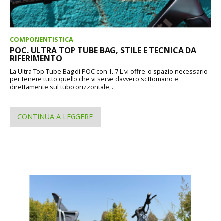
COMPONENTISTICA
POC. ULTRA TOP TUBE BAG, STILE E TECNICA DA
RIFERIMENTO
La Ultra Top Tube Bag di POC con 1, 7 L vi offre lo spazio necessario
per tenere tutto quello che vi serve davvero sottomano e
direttamente sul tubo orizzontale,...
CONTINUA A LEGGERE