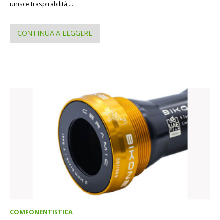
unisce traspirabilità,...
CONTINUA A LEGGERE
COMPONENTISTICA