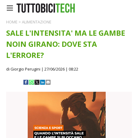
HOME
>
ALIMENTAZIONE
SALE L'INTENSITA' MA LE GAMBE
NOIN GIRANO: DOVE STA
L'ERRORE?
di Giorgio Perugini
| 27/06/2026 | 08:22