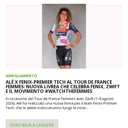
ABBIGLIAMENTO
ALÉ X FENIX-PREMIER TECH AL TOUR DE FRANCE
FEMMES: NUOVA LIVREA CHE CELEBRA FENIX, ZWIFT
E IL MOVIMENTO #WATCHTHEFEMMES
In occasione del Tour de France Femmes avec Zwift (1–9 agosto
2026), Alé ha realizzato una nuova livrea per il team Fenix-Premier
Tech, che le atlete indosseranno lungo le nove...
CONTINUA A LEGGERE