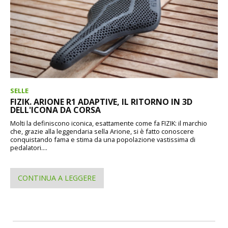
SELLE
FIZIK. ARIONE R1 ADAPTIVE, IL RITORNO IN 3D
DELL'ICONA DA CORSA
Molti la definiscono iconica, esattamente come fa FIZIK: il marchio
che, grazie alla leggendaria sella Arione, si è fatto conoscere
conquistando fama e stima da una popolazione vastissima di
pedalatori....
CONTINUA A LEGGERE