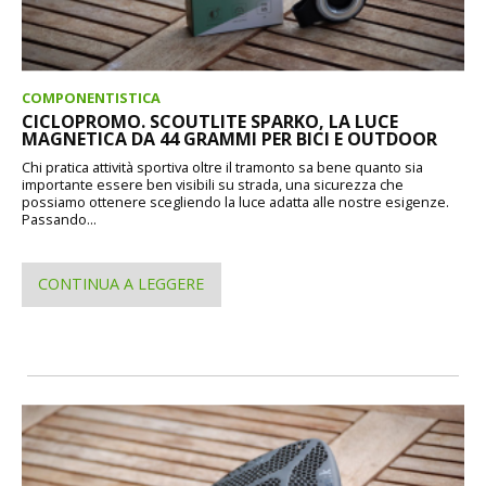
COMPONENTISTICA
CICLOPROMO. SCOUTLITE SPARKO, LA LUCE
MAGNETICA DA 44 GRAMMI PER BICI E OUTDOOR
Chi pratica attività sportiva oltre il tramonto sa bene quanto sia
importante essere ben visibili su strada, una sicurezza che
possiamo ottenere scegliendo la luce adatta alle nostre esigenze.
Passando...
CONTINUA A LEGGERE