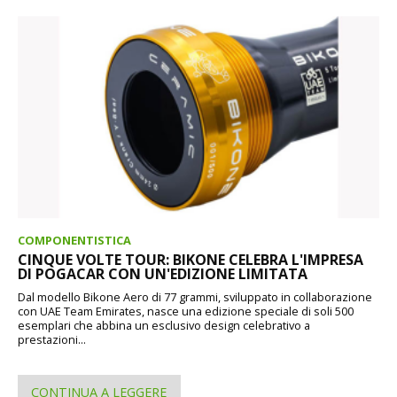
COMPONENTISTICA
CINQUE VOLTE TOUR: BIKONE CELEBRA L'IMPRESA
DI POGACAR CON UN'EDIZIONE LIMITATA
Dal modello Bikone Aero di 77 grammi, sviluppato in collaborazione
con UAE Team Emirates, nasce una edizione speciale di soli 500
esemplari che abbina un esclusivo design celebrativo a
prestazioni...
CONTINUA A LEGGERE