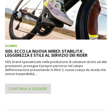
SCARPE
SIDI. ECCO LA NUOVA WIRE3: STABILITA',
LEGGEREZZA E STILE AL SERVIZIO DEI RIDER
SIDI, brand specializzato nella produzione di calzature da bici ad alte
prestazioni, prosegue il proprio percorso nel campo
dell’innovazione presentando la Wire 3, nuova scarpa da strada che
unisce traspirabilità,...
CONTINUA A LEGGERE