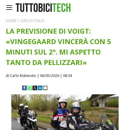
HOME
>
GIRO D'ITALIA
LA PREVISIONE DI VOIGT:
«VINGEGAARD VINCERÀ CON 5
MINUTI SUL 2°. MI ASPETTO
TANTO DA PELLIZZARI»
di Carlo Malvestio
| 06/05/2026 | 08:34