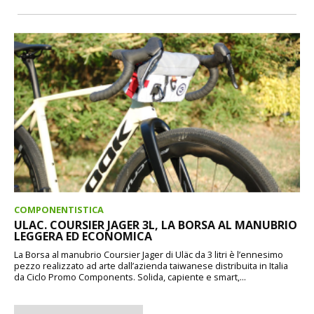
COMPONENTISTICA
ULAC. COURSIER JAGER 3L, LA BORSA AL MANUBRIO
LEGGERA ED ECONOMICA
La Borsa al manubrio Coursier Jager di Uläc da 3 litri è l’ennesimo
pezzo realizzato ad arte dall’azienda taiwanese distribuita in Italia
da Ciclo Promo Components. Solida, capiente e smart,...