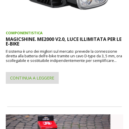
COMPONENTISTICA
MAGICSHINE. ME2000 V2.0, LUCE ILLIMITATA PER LE
E-BIKE
Il sistema è uno dei migliori sul mercato: prevede la connessione
diretta alla batteria dell’e-bike tramite un cavo D-type da 3, 5 mm, ora
scollegabile e sostituibile indipendentemente per semplificare...
CONTINUA A LEGGERE