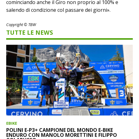
cominciando anche il Giro non proprio al 100% e
salendo di condizione col passare dei giorni».
Copyright © TBW
TUTTE LE NEWS
EBIKE
POLINI E-P3+ CAMPIONE DEL MONDO E-BIKE
ENDURO CON MANOLO MORETTINI E FILIPPO