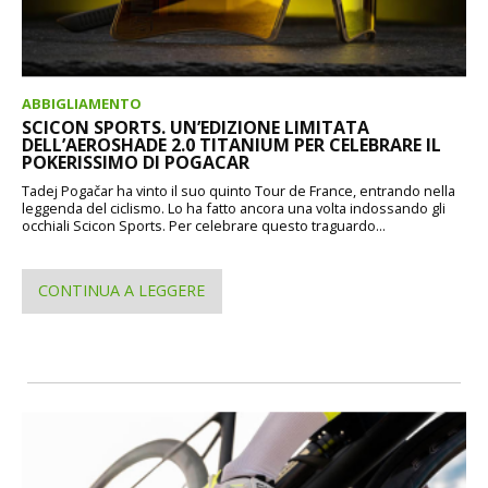
ABBIGLIAMENTO
SCICON SPORTS. UN’EDIZIONE LIMITATA
DELL’AEROSHADE 2.0 TITANIUM PER CELEBRARE IL
POKERISSIMO DI POGACAR
Tadej Pogačar ha vinto il suo quinto Tour de France, entrando nella
leggenda del ciclismo. Lo ha fatto ancora una volta indossando gli
occhiali Scicon Sports. Per celebrare questo traguardo...
CONTINUA A LEGGERE