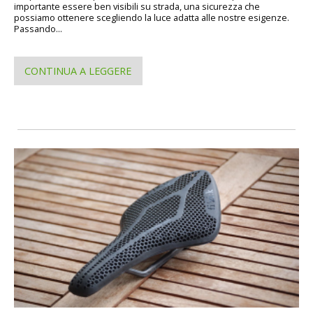
importante essere ben visibili su strada, una sicurezza che
possiamo ottenere scegliendo la luce adatta alle nostre esigenze.
Passando...
CONTINUA A LEGGERE