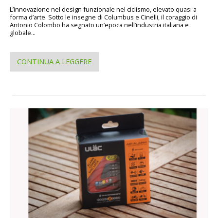
L’innovazione nel design funzionale nel ciclismo, elevato quasi a
forma d’arte. Sotto le insegne di Columbus e Cinelli, il coraggio di
Antonio Colombo ha segnato un’epoca nell’industria italiana e
globale...
CONTINUA A LEGGERE