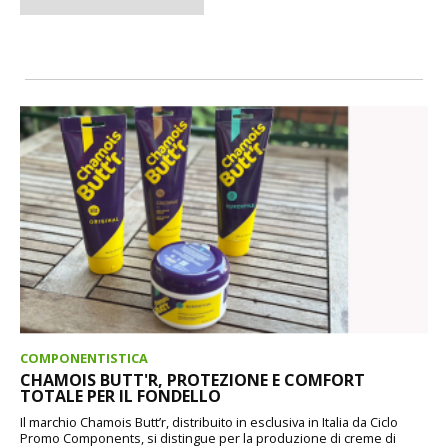
COMPONENTISTICA
CHAMOIS BUTT'R, PROTEZIONE E COMFORT
TOTALE PER IL FONDELLO
Il marchio Chamois Butt’r, distribuito in esclusiva in Italia da Ciclo
Promo Components, si distingue per la produzione di creme di