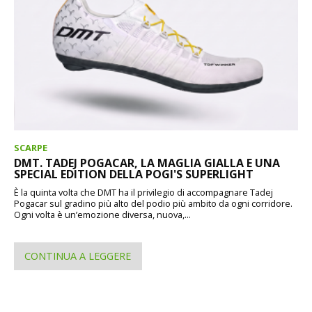
SCARPE
DMT. TADEJ POGACAR, LA MAGLIA GIALLA E UNA
SPECIAL EDITION DELLA POGI'S SUPERLIGHT
È la quinta volta che DMT ha il privilegio di accompagnare Tadej
Pogacar sul gradino più alto del podio più ambito da ogni corridore.
Ogni volta è un’emozione diversa, nuova,...
CONTINUA A LEGGERE