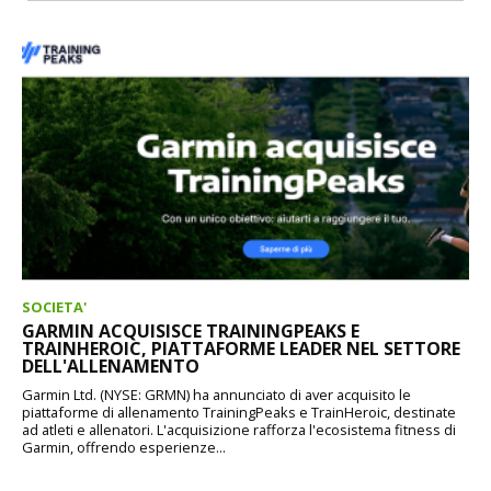
SOCIETA'
GARMIN ACQUISISCE TRAININGPEAKS E
TRAINHEROIC, PIATTAFORME LEADER NEL SETTORE
DELL'ALLENAMENTO
Garmin Ltd. (NYSE: GRMN) ha annunciato di aver acquisito le
piattaforme di allenamento TrainingPeaks e TrainHeroic, destinate
ad atleti e allenatori. L'acquisizione rafforza l'ecosistema fitness di
Garmin, offrendo esperienze...