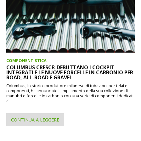
COMPONENTISTICA
COLUMBUS CRESCE: DEBUTTANO I COCKPIT
INTEGRATI E LE NUOVE FORCELLE IN CARBONIO PER
ROAD, ALL-ROAD E GRAVEL
Columbus, lo storico produttore milanese di tubazioni per telai e
componenti, ha annunciato l'ampliamento della sua collezione di
manubri e forcelle in carbonio con una serie di componenti dedicati
al...
CONTINUA A LEGGERE