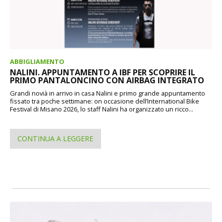
ABBIGLIAMENTO
NALINI. APPUNTAMENTO A IBF PER SCOPRIRE IL
PRIMO PANTALONCINO CON AIRBAG INTEGRATO
Grandi novià in arrivo in casa Nalini e primo grande appuntamento
fissato tra poche settimane: on occasione dell’International Bike
Festival di Misano 2026, lo staff Nalini ha organizzato un ricco...
CONTINUA A LEGGERE