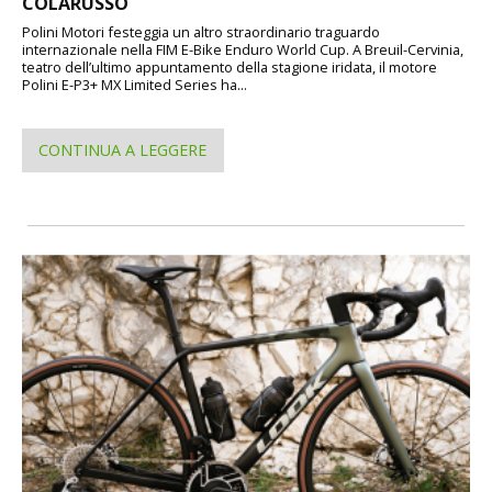
COLARUSSO
Polini Motori festeggia un altro straordinario traguardo
internazionale nella FIM E-Bike Enduro World Cup. A Breuil-Cervinia,
teatro dell’ultimo appuntamento della stagione iridata, il motore
Polini E-P3+ MX Limited Series ha...
CONTINUA A LEGGERE