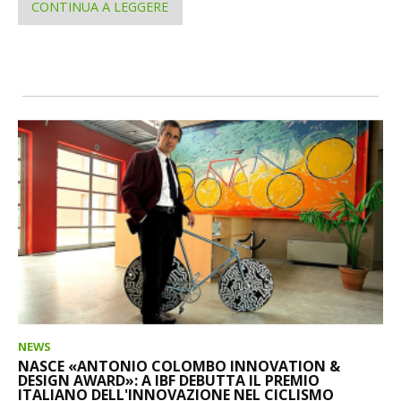
CONTINUA A LEGGERE
NEWS
NASCE «ANTONIO COLOMBO INNOVATION &
DESIGN AWARD»: A IBF DEBUTTA IL PREMIO
ITALIANO DELL'INNOVAZIONE NEL CICLISMO