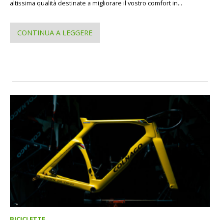
altissima qualità destinate a migliorare il vostro comfort in...
CONTINUA A LEGGERE
BICICLETTE