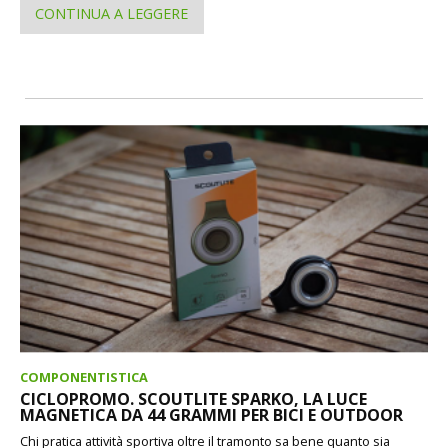
CONTINUA A LEGGERE
COMPONENTISTICA
CICLOPROMO. SCOUTLITE SPARKO, LA LUCE
MAGNETICA DA 44 GRAMMI PER BICI E OUTDOOR
Chi pratica attività sportiva oltre il tramonto sa bene quanto sia