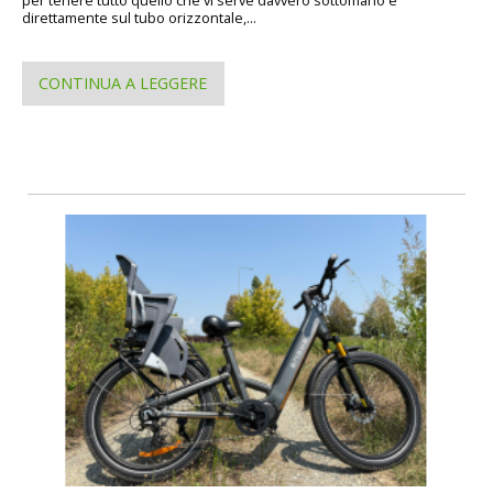
direttamente sul tubo orizzontale,...
CONTINUA A LEGGERE