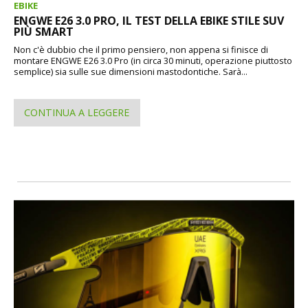
EBIKE
ENGWE E26 3.0 PRO, IL TEST DELLA EBIKE STILE SUV
PIÙ SMART
Non c'è dubbio che il primo pensiero, non appena si finisce di
montare ENGWE E26 3.0 Pro (in circa 30 minuti, operazione piuttosto
semplice) sia sulle sue dimensioni mastodontiche. Sarà...
CONTINUA A LEGGERE