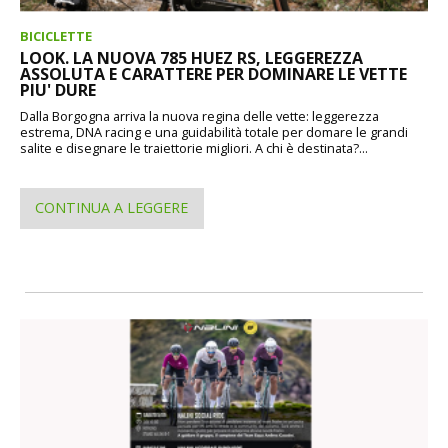
BICICLETTE
LOOK. LA NUOVA 785 HUEZ RS, LEGGEREZZA
ASSOLUTA E CARATTERE PER DOMINARE LE VETTE
PIU' DURE
Dalla Borgogna arriva la nuova regina delle vette: leggerezza
estrema, DNA racing e una guidabilità totale per domare le grandi
salite e disegnare le traiettorie migliori. A chi è destinata?...
CONTINUA A LEGGERE