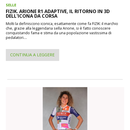
SELLE
FIZIK. ARIONE R1 ADAPTIVE, IL RITORNO IN 3D
DELL'ICONA DA CORSA
Molti la definiscono iconica, esattamente come fa FIZIK: il marchio
che, grazie alla leggendaria sella Arione, si è fatto conoscere
conquistando fama e stima da una popolazione vastissima di
pedalatori....
CONTINUA A LEGGERE