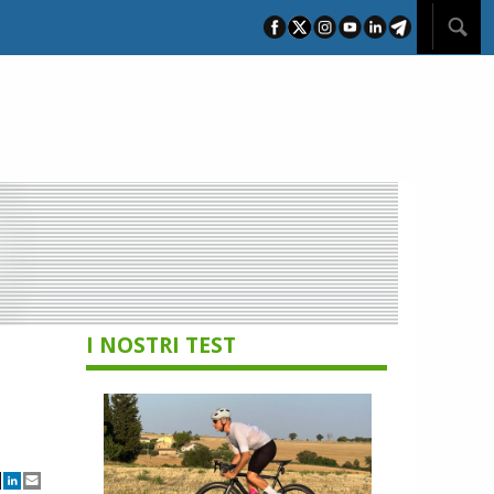
I NOSTRI TEST