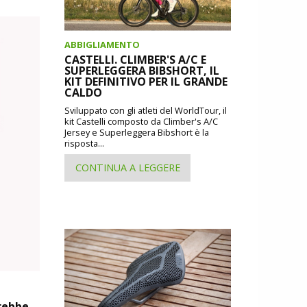
ABBIGLIAMENTO
CASTELLI. CLIMBER'S A/C E
SUPERLEGGERA BIBSHORT, IL
KIT DEFINITIVO PER IL GRANDE
CALDO
Sviluppato con gli atleti del WorldTour, il
kit Castelli composto da Climber's A/C
Jersey e Superleggera Bibshort è la
risposta...
CONTINUA A LEGGERE
arebbe