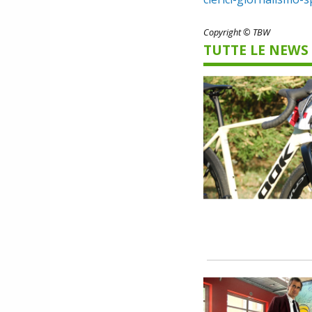
Copyright © TBW
TUTTE LE NEWS