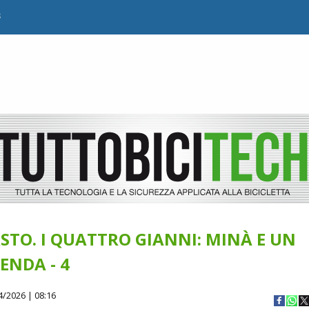
B
ASTO. I QUATTRO GIANNI: MINÀ E UN
ENDA - 4
4/2026 | 08:16