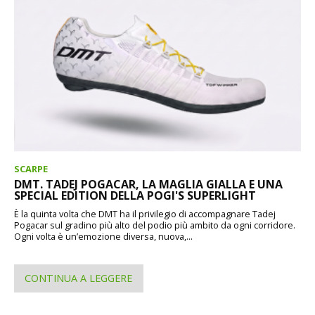
SCARPE
DMT. TADEJ POGACAR, LA MAGLIA GIALLA E UNA
SPECIAL EDITION DELLA POGI'S SUPERLIGHT
È la quinta volta che DMT ha il privilegio di accompagnare Tadej
Pogacar sul gradino più alto del podio più ambito da ogni corridore.
Ogni volta è un’emozione diversa, nuova,...
CONTINUA A LEGGERE