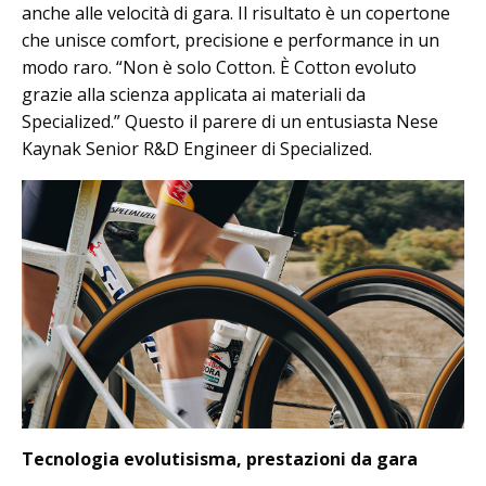
anche alle velocità di gara. Il risultato è un copertone
che unisce comfort, precisione e performance in un
modo raro. “Non è solo Cotton. È Cotton evoluto
grazie alla scienza applicata ai materiali da
Specialized.” Questo il parere di un entusiasta Nese
Kaynak Senior R&D Engineer di Specialized.
Tecnologia evolutisisma, prestazioni da gara