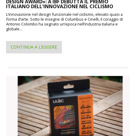
DESIGN AWARD»: A IBF DEBUTTA IL PREMIO
ITALIANO DELL'INNOVAZIONE NEL CICLISMO
L’innovazione nel design funzionale nel ciclismo, elevato quasi a
forma d’arte. Sotto le insegne di Columbus e Cinelli, il coraggio di
Antonio Colombo ha segnato un’epoca nell’industria italiana e
globale...
CONTINUA A LEGGERE