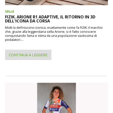
SELLE
FIZIK. ARIONE R1 ADAPTIVE, IL RITORNO IN 3D
DELL'ICONA DA CORSA
Molti la definiscono iconica, esattamente come fa FIZIK: il marchio
che, grazie alla leggendaria sella Arione, si è fatto conoscere
conquistando fama e stima da una popolazione vastissima di
pedalatori....
CONTINUA A LEGGERE