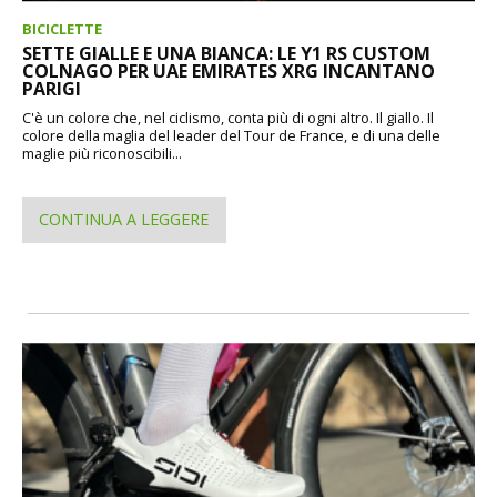
BICICLETTE
SETTE GIALLE E UNA BIANCA: LE Y1 RS CUSTOM
COLNAGO PER UAE EMIRATES XRG INCANTANO
PARIGI
C'è un colore che, nel ciclismo, conta più di ogni altro. Il giallo. Il
colore della maglia del leader del Tour de France, e di una delle
maglie più riconoscibili...
CONTINUA A LEGGERE