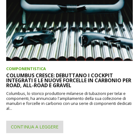
COMPONENTISTICA
COLUMBUS CRESCE: DEBUTTANO I COCKPIT
INTEGRATI E LE NUOVE FORCELLE IN CARBONIO PER
ROAD, ALL-ROAD E GRAVEL
Columbus, lo storico produttore milanese di tubazioni per telai e
componenti, ha annunciato l'ampliamento della sua collezione di
manubri e forcelle in carbonio con una serie di componenti dedicati
al...
CONTINUA A LEGGERE