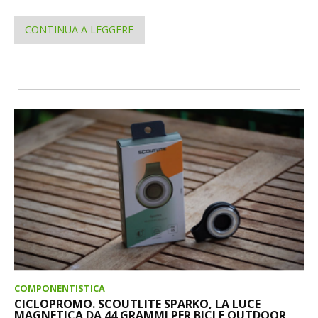
CONTINUA A LEGGERE
COMPONENTISTICA
CICLOPROMO. SCOUTLITE SPARKO, LA LUCE
MAGNETICA DA 44 GRAMMI PER BICI E OUTDOOR