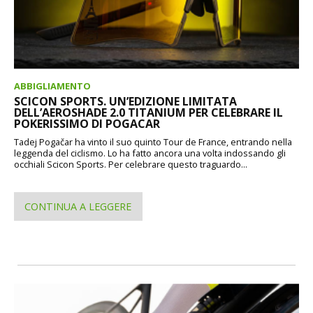
ABBIGLIAMENTO
SCICON SPORTS. UN’EDIZIONE LIMITATA
DELL’AEROSHADE 2.0 TITANIUM PER CELEBRARE IL
POKERISSIMO DI POGACAR
Tadej Pogačar ha vinto il suo quinto Tour de France, entrando nella
leggenda del ciclismo. Lo ha fatto ancora una volta indossando gli
occhiali Scicon Sports. Per celebrare questo traguardo...
CONTINUA A LEGGERE