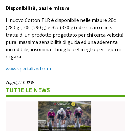
Disponibilità, pesi e misure
Il nuovo Cotton TLR è disponibile nelle misure 28c
(280 g), 30c (290 g) e 32c (320 g) ed è chiaro che si
tratta di un prodotto progettato per chi cerca velocità
pura, massima sensibilità di guida ed una aderenza
incredibile, insomma, il meglio del meglio per i giorni
di gara.
www.specialized.com
Copyright © TBW
TUTTE LE NEWS