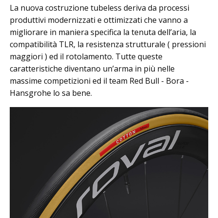
La nuova costruzione tubeless deriva da processi
produttivi modernizzati e ottimizzati che vanno a
migliorare in maniera specifica la tenuta dell’aria, la
compatibilità TLR, la resistenza strutturale ( pressioni
maggiori ) ed il rotolamento. Tutte queste
caratteristiche diventano un’arma in più nelle
massime competizioni ed il team Red Bull - Bora -
Hansgrohe lo sa bene.