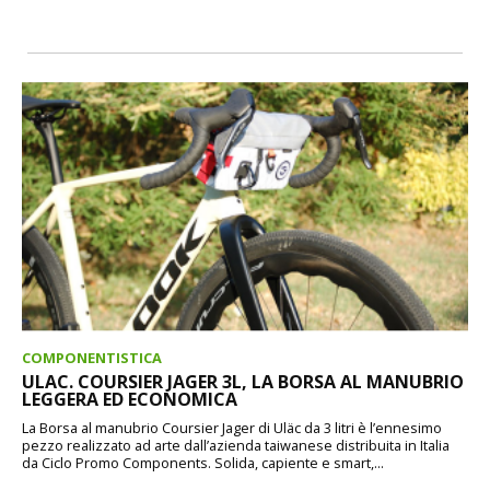
COMPONENTISTICA
ULAC. COURSIER JAGER 3L, LA BORSA AL MANUBRIO
LEGGERA ED ECONOMICA
La Borsa al manubrio Coursier Jager di Uläc da 3 litri è l’ennesimo
pezzo realizzato ad arte dall’azienda taiwanese distribuita in Italia
da Ciclo Promo Components. Solida, capiente e smart,...