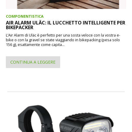
COMPONENTISTICA
AIR ALARM ULÄC: IL LUCCHETTO INTELLIGENTE PER
BIKEPACKER
L’Air Alarm di Uläc è perfetto per una sosta veloce con la vostra e-
bike o con la gravel se state viaggiando in bikepacking (pesa solo
156 g), esattamente come capita...
CONTINUA A LEGGERE