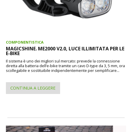
COMPONENTISTICA
MAGICSHINE. ME2000 V2.0, LUCE ILLIMITATA PER LE
E-BIKE
Il sistema è uno dei migliori sul mercato: prevede la connessione
diretta alla batteria dell’e-bike tramite un cavo D-type da 3, 5 mm, ora
scollegabile e sostituibile indipendentemente per semplificare...
CONTINUA A LEGGERE