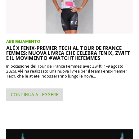
ABBIGLIAMENTO
ALÉ X FENIX-PREMIER TECH AL TOUR DE FRANCE
FEMMES: NUOVA LIVREA CHE CELEBRA FENIX, ZWIFT
E IL MOVIMENTO #WATCHTHEFEMMES
In occasione del Tour de France Femmes avec Zwift (1–9 agosto
2026), Alé ha realizzato una nuova livrea per il team Fenix-Premier
Tech, che le atlete indosseranno lungo le nove...
CONTINUA A LEGGERE