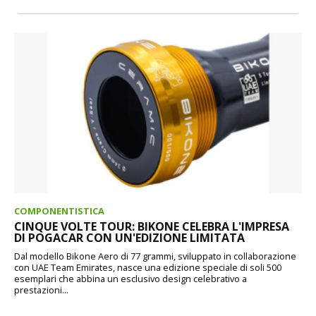
COMPONENTISTICA
CINQUE VOLTE TOUR: BIKONE CELEBRA L'IMPRESA
DI POGACAR CON UN'EDIZIONE LIMITATA
Dal modello Bikone Aero di 77 grammi, sviluppato in collaborazione
con UAE Team Emirates, nasce una edizione speciale di soli 500
esemplari che abbina un esclusivo design celebrativo a
prestazioni...