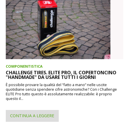
COMPONENTISTICA
CHALLENGE TIRES. ELITE PRO, IL COPERTONCINO
"HANDMADE" DA USARE TUTTI I GIORNI
È possibile provare la qualità del “fatto a mano” nelle uscite
quotidiane senza spendere cifre astronomiche? Con i Challenge
ELITE Pro tutto questo è assolutamente realizzabile: è proprio
questo il...
CONTINUA A LEGGERE