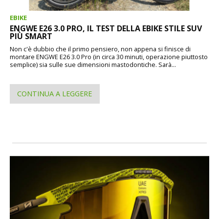
EBIKE
ENGWE E26 3.0 PRO, IL TEST DELLA EBIKE STILE SUV
PIÙ SMART
Non c'è dubbio che il primo pensiero, non appena si finisce di
montare ENGWE E26 3.0 Pro (in circa 30 minuti, operazione piuttosto
semplice) sia sulle sue dimensioni mastodontiche. Sarà...
CONTINUA A LEGGERE