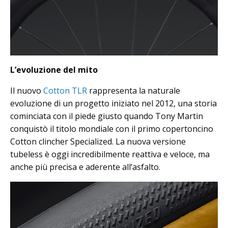
L’evoluzione del mito
Il nuovo
Cotton TLR
rappresenta la naturale
evoluzione di un progetto iniziato nel 2012, una storia
cominciata con il piede giusto quando Tony Martin
conquistò il titolo mondiale con il primo copertoncino
Cotton clincher Specialized. La nuova versione
tubeless è oggi incredibilmente reattiva e veloce, ma
anche più precisa e aderente all’asfalto.