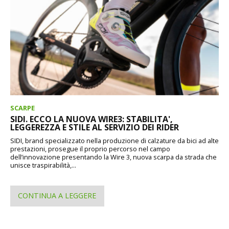
SCARPE
SIDI. ECCO LA NUOVA WIRE3: STABILITA',
LEGGEREZZA E STILE AL SERVIZIO DEI RIDER
SIDI, brand specializzato nella produzione di calzature da bici ad alte
prestazioni, prosegue il proprio percorso nel campo
dell’innovazione presentando la Wire 3, nuova scarpa da strada che
unisce traspirabilità,...
CONTINUA A LEGGERE