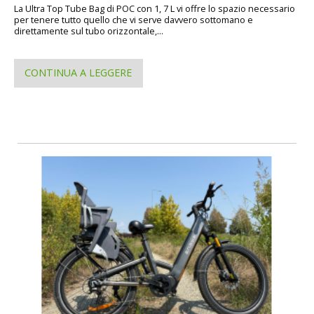
La Ultra Top Tube Bag di POC con 1, 7 L vi offre lo spazio necessario
per tenere tutto quello che vi serve davvero sottomano e
direttamente sul tubo orizzontale,...
CONTINUA A LEGGERE