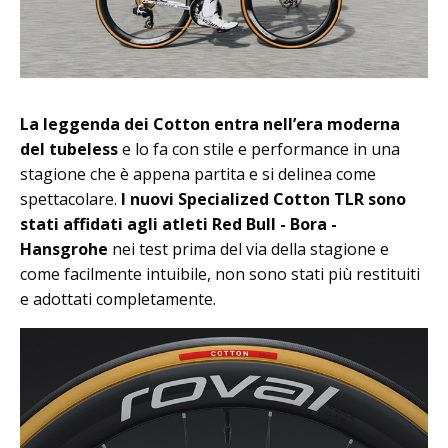
La leggenda dei Cotton entra nell’era moderna
del tubeless
e lo fa con stile e performance in una
stagione che è appena partita e si delinea come
spettacolare.
I nuovi Specialized Cotton TLR sono
stati affidati agli atleti Red Bull - Bora -
Hansgrohe
nei test prima del via della stagione e
come facilmente intuibile, non sono stati più restituiti
e adottati completamente.