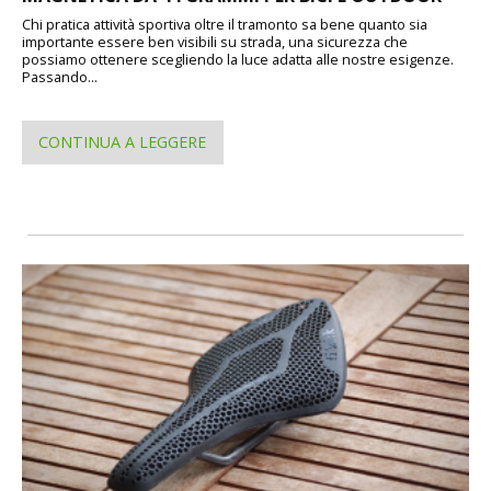
Chi pratica attività sportiva oltre il tramonto sa bene quanto sia
importante essere ben visibili su strada, una sicurezza che
possiamo ottenere scegliendo la luce adatta alle nostre esigenze.
Passando...
CONTINUA A LEGGERE