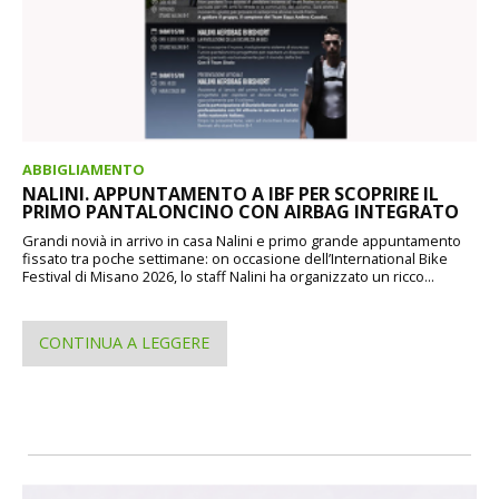
ABBIGLIAMENTO
NALINI. APPUNTAMENTO A IBF PER SCOPRIRE IL
PRIMO PANTALONCINO CON AIRBAG INTEGRATO
Grandi novià in arrivo in casa Nalini e primo grande appuntamento
fissato tra poche settimane: on occasione dell’International Bike
Festival di Misano 2026, lo staff Nalini ha organizzato un ricco...
CONTINUA A LEGGERE