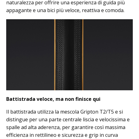
naturalezza per offrire una esperienza di guida più
appagante e una bici più veloce, reattiva e comoda.
Battistrada veloce, ma non finisce qui
Il battistrada utilizza la mescola Gripton T2/T5 e si
distingue per una parte centrale liscia e velocissima e
spalle ad alta aderenza, per garantire così massima
efficienza in rettilineo e sicurezza e grip in curva