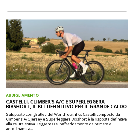
ABBIGLIAMENTO
CASTELLI. CLIMBER'S A/C E SUPERLEGGERA
BIBSHORT, IL KIT DEFINITIVO PER IL GRANDE CALDO
Sviluppato con gli atleti del WorldTour, il kit Castelli composto da
Climber's A/C Jersey e Superleggera Bibshort è la risposta definitiva
alla calura estiva. Leggerezza, raffreddamento da primato e
aerodinamica...