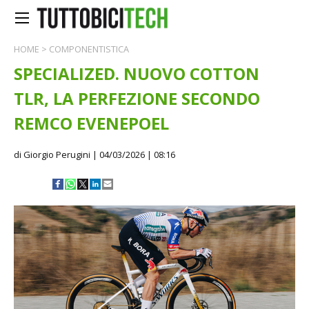
HOME
>
COMPONENTISTICA
SPECIALIZED. NUOVO COTTON
TLR, LA PERFEZIONE SECONDO
REMCO EVENEPOEL
di Giorgio Perugini
| 04/03/2026 | 08:16