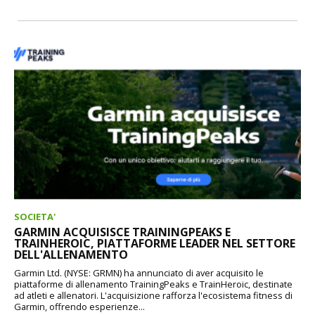
SOCIETA'
GARMIN ACQUISISCE TRAININGPEAKS E
TRAINHEROIC, PIATTAFORME LEADER NEL SETTORE
DELL'ALLENAMENTO
Garmin Ltd. (NYSE: GRMN) ha annunciato di aver acquisito le
piattaforme di allenamento TrainingPeaks e TrainHeroic, destinate
ad atleti e allenatori. L'acquisizione rafforza l'ecosistema fitness di
Garmin, offrendo esperienze...