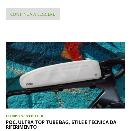
CONTINUA A LEGGERE
COMPONENTISTICA
POC. ULTRA TOP TUBE BAG, STILE E TECNICA DA
RIFERIMENTO