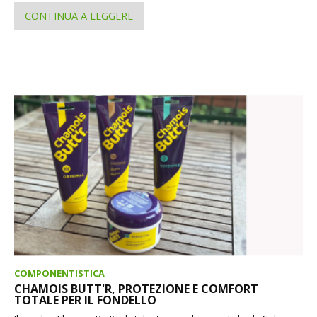
CONTINUA A LEGGERE
COMPONENTISTICA
CHAMOIS BUTT'R, PROTEZIONE E COMFORT
TOTALE PER IL FONDELLO