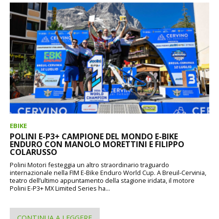
EBIKE
POLINI E-P3+ CAMPIONE DEL MONDO E-BIKE
ENDURO CON MANOLO MORETTINI E FILIPPO
COLARUSSO
Polini Motori festeggia un altro straordinario traguardo
internazionale nella FIM E-Bike Enduro World Cup. A Breuil-Cervinia,
teatro dell’ultimo appuntamento della stagione iridata, il motore
Polini E-P3+ MX Limited Series ha...
CONTINUA A LEGGERE