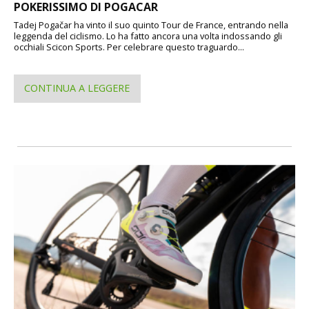
POKERISSIMO DI POGACAR
Tadej Pogačar ha vinto il suo quinto Tour de France, entrando nella
leggenda del ciclismo. Lo ha fatto ancora una volta indossando gli
occhiali Scicon Sports. Per celebrare questo traguardo...
CONTINUA A LEGGERE