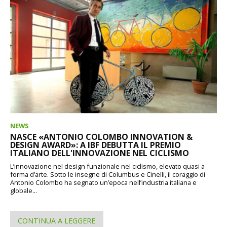
NEWS
NASCE «ANTONIO COLOMBO INNOVATION &
DESIGN AWARD»: A IBF DEBUTTA IL PREMIO
ITALIANO DELL'INNOVAZIONE NEL CICLISMO
L’innovazione nel design funzionale nel ciclismo, elevato quasi a
forma d’arte. Sotto le insegne di Columbus e Cinelli, il coraggio di
Antonio Colombo ha segnato un’epoca nell’industria italiana e
globale...
CONTINUA A LEGGERE