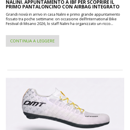
NALINI. APPUNTAMENTO A IBF PER SCOPRIRE IL
PRIMO PANTALONCINO CON AIRBAG INTEGRATO
Grandi novià in arrivo in casa Nalini e primo grande appuntamento
fissato tra poche settimane: on occasione dell’International Bike
Festival di Misano 2026, lo staff Nalini ha organizzato un ricco...
CONTINUA A LEGGERE