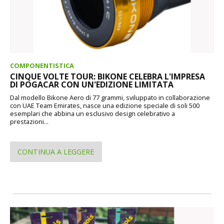
COMPONENTISTICA
CINQUE VOLTE TOUR: BIKONE CELEBRA L'IMPRESA
DI POGACAR CON UN'EDIZIONE LIMITATA
Dal modello Bikone Aero di 77 grammi, sviluppato in collaborazione
con UAE Team Emirates, nasce una edizione speciale di soli 500
esemplari che abbina un esclusivo design celebrativo a
prestazioni...
CONTINUA A LEGGERE