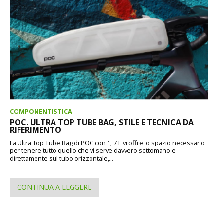
COMPONENTISTICA
POC. ULTRA TOP TUBE BAG, STILE E TECNICA DA
RIFERIMENTO
La Ultra Top Tube Bag di POC con 1, 7 L vi offre lo spazio necessario
per tenere tutto quello che vi serve davvero sottomano e
direttamente sul tubo orizzontale,...
CONTINUA A LEGGERE