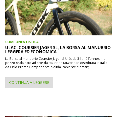
COMPONENTISTICA
ULAC. COURSIER JAGER 3L, LA BORSA AL MANUBRIO
LEGGERA ED ECONOMICA
La Borsa al manubrio Coursier Jager di Uläc da 3 litri è l’ennesimo
pezzo realizzato ad arte dall’azienda taiwanese distribuita in Italia
da Ciclo Promo Components. Solida, capiente e smart,...
CONTINUA A LEGGERE