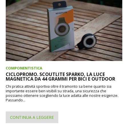
COMPONENTISTICA
CICLOPROMO. SCOUTLITE SPARKO, LA LUCE
MAGNETICA DA 44 GRAMMI PER BICI E OUTDOOR
Chi pratica attività sportiva oltre il tramonto sa bene quanto sia
importante essere ben visibili su strada, una sicurezza che
possiamo ottenere scegliendo la luce adatta alle nostre esigenze.
Passando...
CONTINUA A LEGGERE