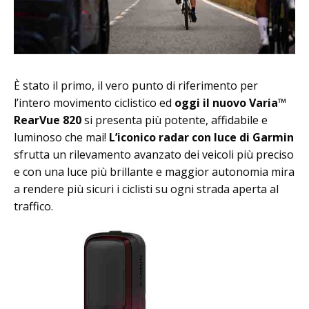
È stato il primo, il vero punto di riferimento per
l’intero movimento ciclistico ed
oggi il nuovo Varia™
RearVue 820
si presenta più potente, affidabile e
luminoso che mai!
L’iconico radar con luce di Garmin
sfrutta un rilevamento avanzato dei veicoli più preciso
e con una luce più brillante e maggior autonomia mira
a rendere più sicuri i ciclisti su ogni strada aperta al
traffico.