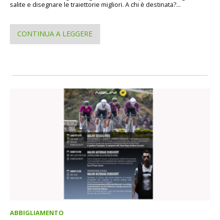
salite e disegnare le traiettorie migliori. A chi è destinata?...
CONTINUA A LEGGERE
ABBIGLIAMENTO