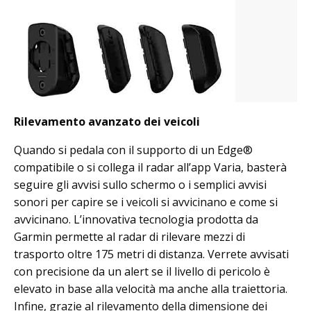
Rilevamento avanzato dei veicoli
Quando si pedala con il supporto di un Edge®
compatibile o si collega il radar all’app Varia, basterà
seguire gli avvisi sullo schermo o i semplici avvisi
sonori per capire se i veicoli si avvicinano e come si
avvicinano. L’innovativa tecnologia prodotta da
Garmin permette al radar di rilevare mezzi di
trasporto oltre 175 metri di distanza. Verrete avvisati
con precisione da un alert se il livello di pericolo è
elevato in base alla velocità ma anche alla traiettoria.
Infine, grazie al rilevamento della dimensione dei