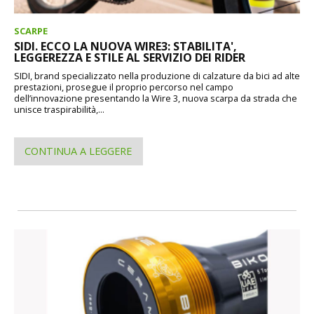
SCARPE
SIDI. ECCO LA NUOVA WIRE3: STABILITA',
LEGGEREZZA E STILE AL SERVIZIO DEI RIDER
SIDI, brand specializzato nella produzione di calzature da bici ad alte
prestazioni, prosegue il proprio percorso nel campo
dell’innovazione presentando la Wire 3, nuova scarpa da strada che
unisce traspirabilità,...
CONTINUA A LEGGERE