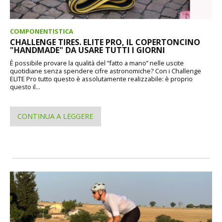
COMPONENTISTICA
CHALLENGE TIRES. ELITE PRO, IL COPERTONCINO
"HANDMADE" DA USARE TUTTI I GIORNI
È possibile provare la qualità del “fatto a mano” nelle uscite
quotidiane senza spendere cifre astronomiche? Con i Challenge
ELITE Pro tutto questo è assolutamente realizzabile: è proprio
questo il...
CONTINUA A LEGGERE