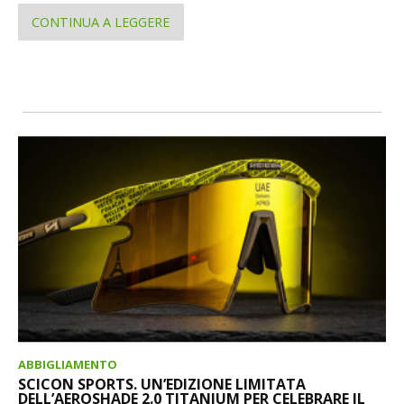
CONTINUA A LEGGERE
ABBIGLIAMENTO
SCICON SPORTS. UN’EDIZIONE LIMITATA
DELL’AEROSHADE 2.0 TITANIUM PER CELEBRARE IL