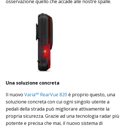
osservazione quello che accade alle nostre spalle.
Una soluzione concreta
Il nuovo
Varia™ RearVue 820
è proprio questo, una
soluzione concreta con cui ogni singolo utente a
pedali della strada può migliorare attivamente la
propria sicurezza. Grazie ad una tecnologia radar più
potente e precisa che mai, il nuovo sistema di