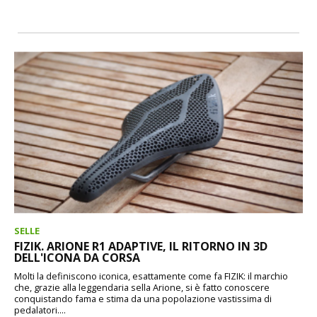
SELLE
FIZIK. ARIONE R1 ADAPTIVE, IL RITORNO IN 3D
DELL'ICONA DA CORSA
Molti la definiscono iconica, esattamente come fa FIZIK: il marchio
che, grazie alla leggendaria sella Arione, si è fatto conoscere
conquistando fama e stima da una popolazione vastissima di
pedalatori....