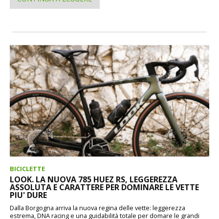
BICICLETTE
LOOK. LA NUOVA 785 HUEZ RS, LEGGEREZZA
ASSOLUTA E CARATTERE PER DOMINARE LE VETTE
PIU' DURE
Dalla Borgogna arriva la nuova regina delle vette: leggerezza
estrema, DNA racing e una guidabilità totale per domare le grandi