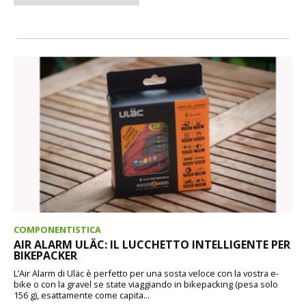
COMPONENTISTICA
AIR ALARM ULÄC: IL LUCCHETTO INTELLIGENTE PER
BIKEPACKER
L’Air Alarm di Uläc è perfetto per una sosta veloce con la vostra e-
bike o con la gravel se state viaggiando in bikepacking (pesa solo
156 g), esattamente come capita...