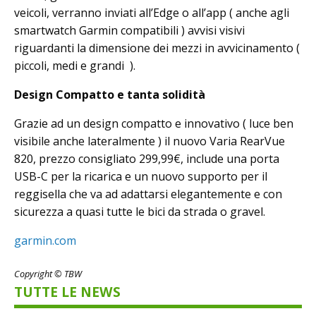
veicoli, verranno inviati all’Edge o all’app ( anche agli
smartwatch Garmin compatibili ) avvisi visivi
riguardanti la dimensione dei mezzi in avvicinamento (
piccoli, medi e grandi ).
Design Compatto e tanta solidità
Grazie ad un design compatto e innovativo ( luce ben
visibile anche lateralmente ) il nuovo Varia RearVue
820, prezzo consigliato 299,99€, include una porta
USB-C per la ricarica e un nuovo supporto per il
reggisella che va ad adattarsi elegantemente e con
sicurezza a quasi tutte le bici da strada o gravel.
garmin.com
Copyright © TBW
TUTTE LE NEWS