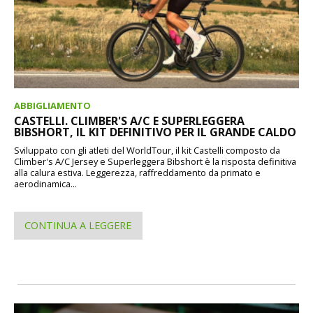
ABBIGLIAMENTO
CASTELLI. CLIMBER'S A/C E SUPERLEGGERA
BIBSHORT, IL KIT DEFINITIVO PER IL GRANDE CALDO
Sviluppato con gli atleti del WorldTour, il kit Castelli composto da
Climber's A/C Jersey e Superleggera Bibshort è la risposta definitiva
alla calura estiva. Leggerezza, raffreddamento da primato e
aerodinamica...
CONTINUA A LEGGERE