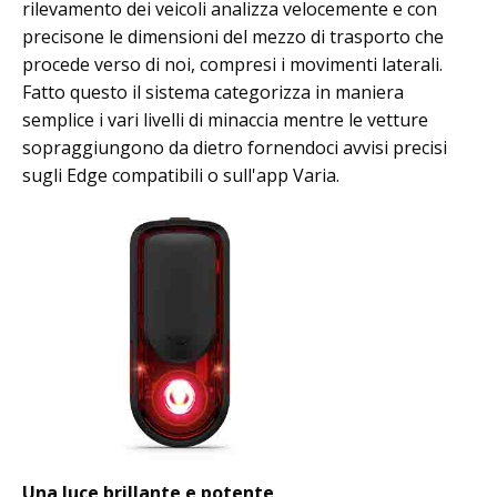
rilevamento dei veicoli analizza velocemente e con
precisone le dimensioni del mezzo di trasporto che
procede verso di noi, compresi i movimenti laterali.
Fatto questo il sistema categorizza in maniera
semplice i vari livelli di minaccia mentre le vetture
sopraggiungono da dietro fornendoci avvisi precisi
sugli Edge compatibili o sull'app Varia.
Una luce brillante e potente