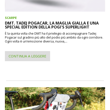
SCARPE
DMT. TADEJ POGACAR, LA MAGLIA GIALLA E UNA
SPECIAL EDITION DELLA POGI'S SUPERLIGHT
È la quinta volta che DMT ha il privilegio di accompagnare Tadej
Pogacar sul gradino più alto del podio più ambito da ogni corridore.
Ogni volta è un’emozione diversa, nuova,...
CONTINUA A LEGGERE