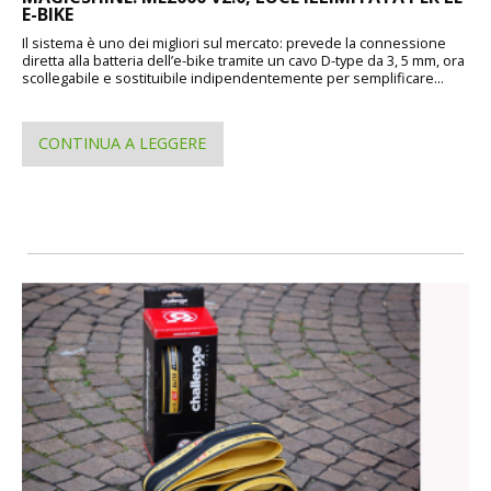
E-BIKE
Il sistema è uno dei migliori sul mercato: prevede la connessione
diretta alla batteria dell’e-bike tramite un cavo D-type da 3, 5 mm, ora
scollegabile e sostituibile indipendentemente per semplificare...
CONTINUA A LEGGERE