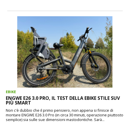
EBIKE
ENGWE E26 3.0 PRO, IL TEST DELLA EBIKE STILE SUV
PIÙ SMART
Non c'è dubbio che il primo pensiero, non appena si finisce di
montare ENGWE E26 3.0 Pro (in circa 30 minuti, operazione piuttosto
semplice) sia sulle sue dimensioni mastodontiche. Sarà...