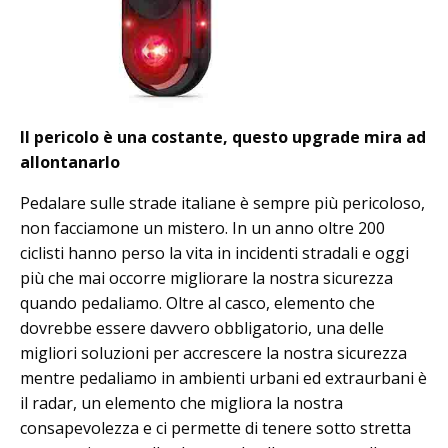
Il pericolo è una costante, questo upgrade mira ad
allontanarlo
Pedalare sulle strade italiane è sempre più pericoloso,
non facciamone un mistero. In un anno oltre 200
ciclisti hanno perso la vita in incidenti stradali e oggi
più che mai occorre migliorare la nostra sicurezza
quando pedaliamo. Oltre al casco, elemento che
dovrebbe essere davvero obbligatorio, una delle
migliori soluzioni per accrescere la nostra sicurezza
mentre pedaliamo in ambienti urbani ed extraurbani è
il radar, un elemento che migliora la nostra
consapevolezza e ci permette di tenere sotto stretta