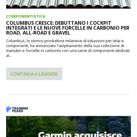
COMPONENTISTICA
COLUMBUS CRESCE: DEBUTTANO I COCKPIT
INTEGRATI E LE NUOVE FORCELLE IN CARBONIO PER
ROAD, ALL-ROAD E GRAVEL
Columbus, lo storico produttore milanese di tubazioni per telai e
componenti, ha annunciato l'ampliamento della sua collezione di
manubri e forcelle in carbonio con una serie di componenti dedicati
al...
CONTINUA A LEGGERE