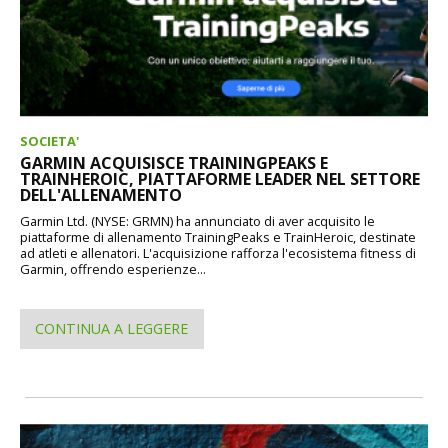
SOCIETA'
GARMIN ACQUISISCE TRAININGPEAKS E
TRAINHEROIC, PIATTAFORME LEADER NEL SETTORE
DELL'ALLENAMENTO
Garmin Ltd. (NYSE: GRMN) ha annunciato di aver acquisito le
piattaforme di allenamento TrainingPeaks e TrainHeroic, destinate
ad atleti e allenatori. L'acquisizione rafforza l'ecosistema fitness di
Garmin, offrendo esperienze...
CONTINUA A LEGGERE