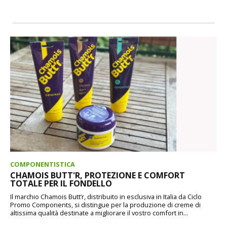
COMPONENTISTICA
CHAMOIS BUTT'R, PROTEZIONE E COMFORT
TOTALE PER IL FONDELLO
Il marchio Chamois Butt’r, distribuito in esclusiva in Italia da Ciclo
Promo Components, si distingue per la produzione di creme di
altissima qualità destinate a migliorare il vostro comfort in...