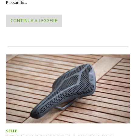
Passando...
CONTINUA A LEGGERE
SELLE