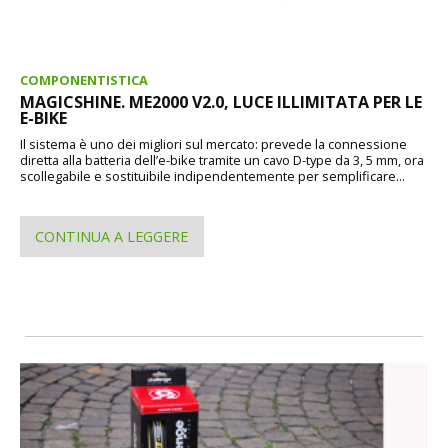
COMPONENTISTICA
MAGICSHINE. ME2000 V2.0, LUCE ILLIMITATA PER LE
E-BIKE
Il sistema è uno dei migliori sul mercato: prevede la connessione
diretta alla batteria dell’e-bike tramite un cavo D-type da 3, 5 mm, ora
scollegabile e sostituibile indipendentemente per semplificare...
CONTINUA A LEGGERE