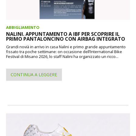
ABBIGLIAMENTO
NALINI. APPUNTAMENTO A IBF PER SCOPRIRE IL
PRIMO PANTALONCINO CON AIRBAG INTEGRATO
Grandi novià in arrivo in casa Nalini e primo grande appuntamento
fissato tra poche settimane: on occasione dell’International Bike
Festival di Misano 2026, lo staff Nalini ha organizzato un ricco...
CONTINUA A LEGGERE