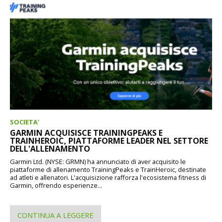
SOCIETA'
GARMIN ACQUISISCE TRAININGPEAKS E
TRAINHEROIC, PIATTAFORME LEADER NEL SETTORE
DELL'ALLENAMENTO
Garmin Ltd. (NYSE: GRMN) ha annunciato di aver acquisito le
piattaforme di allenamento TrainingPeaks e TrainHeroic, destinate
ad atleti e allenatori. L'acquisizione rafforza l'ecosistema fitness di
Garmin, offrendo esperienze...
CONTINUA A LEGGERE