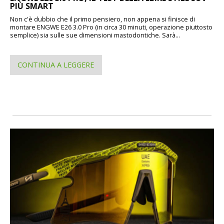
PIÙ SMART
Non c'è dubbio che il primo pensiero, non appena si finisce di
montare ENGWE E26 3.0 Pro (in circa 30 minuti, operazione piuttosto
semplice) sia sulle sue dimensioni mastodontiche. Sarà...
CONTINUA A LEGGERE