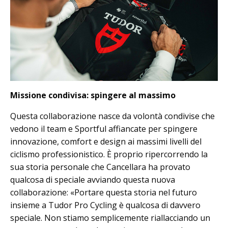
Missione condivisa: spingere al massimo
Questa collaborazione nasce da volontà condivise che
vedono il team e Sportful affiancate per spingere
innovazione, comfort e design ai massimi livelli del
ciclismo professionistico. È proprio ripercorrendo la
sua storia personale che Cancellara ha provato
qualcosa di speciale avviando questa nuova
collaborazione: «Portare questa storia nel futuro
insieme a Tudor Pro Cycling è qualcosa di davvero
speciale. Non stiamo semplicemente riallacciando un