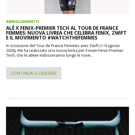
ABBIGLIAMENTO
ALÉ X FENIX-PREMIER TECH AL TOUR DE FRANCE
FEMMES: NUOVA LIVREA CHE CELEBRA FENIX, ZWIFT
E IL MOVIMENTO #WATCHTHEFEMMES
In occasione del Tour de France Femmes avec Zwift (1–9 agosto
2026), Alé ha realizzato una nuova livrea per il team Fenix-Premier
Tech, che le atlete indosseranno lungo le nove...
CONTINUA A LEGGERE