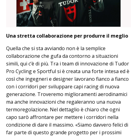
Una stretta collaborazione per produrre il meglio
Quella che si sta avviando non è la semplice
collaborazione che gufa da contorno a situazioni
simili, qui c’è di più. Tra i team di innovazione di Tudor
Pro Cycling e Sportful si è creata una forte intesa ed è
così che ingegneri e designer lavorano fianco a fianco
con i corridori per sviluppare capi racing di nuova
generazione. Troveremo miglioramenti aerodinamici
ma anche innovazioni che regaleranno una nuova
termoregolazione. Nel dettaglio è chiaro che ogni
capo sarò affrontare per mettere i corridori nella
condizione di dare il massimo. «Siamo davvero felici di
far parte di questo grande progetto per i prossimi