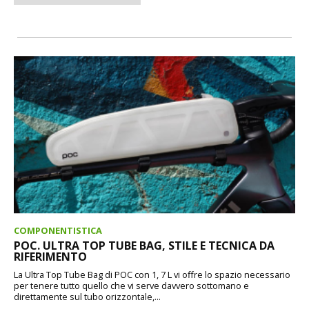
COMPONENTISTICA
POC. ULTRA TOP TUBE BAG, STILE E TECNICA DA
RIFERIMENTO
La Ultra Top Tube Bag di POC con 1, 7 L vi offre lo spazio necessario
per tenere tutto quello che vi serve davvero sottomano e
direttamente sul tubo orizzontale,...