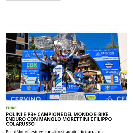
EBIKE
POLINI E-P3+ CAMPIONE DEL MONDO E-BIKE
ENDURO CON MANOLO MORETTINI E FILIPPO
COLARUSSO
Polini Motori festeggia un altro straordinario traguardo