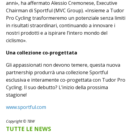
anni», ha affermato Alessio Cremonese, Executive
Chairman di Sportful (MVC Group). «Insieme a Tudor
Pro Cycling trasformeremo un potenziale senza limiti
in risultati straordinari, continuando a innovare i
nostri prodotti e a ispirare l’intero mondo del
ciclismo».
Una collezione co-progettata
Gli appassionati non devono temere, questa nuova
partnership produrrà una collezione Sportful
esclusiva e interamente co-progettata con Tudor Pro
Cycling. Il suo debutto? L’inizio della prossima
stagione!
www.sportful.com
Copyright © TBW
TUTTE LE NEWS