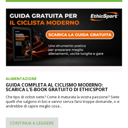
ALIMENTAZIONE
GUIDA COMPLETA AL CICLISMO MODERNO:
SCARICA L'E-BOOK GRATUITO DI ETHICSPORT
Che tipo di ciclisti siete? Come è maturata la vostra passione? Siete
quelli che salgono in bici e vanno senza farsi troppe domande, o vi
andrebbe di capire meglio cosa...
CONTINUA A LEGGERE