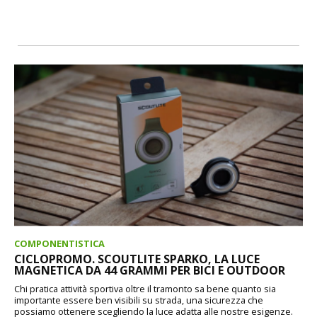
COMPONENTISTICA
CICLOPROMO. SCOUTLITE SPARKO, LA LUCE
MAGNETICA DA 44 GRAMMI PER BICI E OUTDOOR
Chi pratica attività sportiva oltre il tramonto sa bene quanto sia
importante essere ben visibili su strada, una sicurezza che
possiamo ottenere scegliendo la luce adatta alle nostre esigenze.