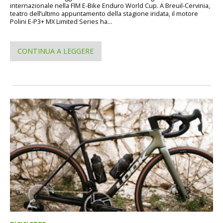
internazionale nella FIM E-Bike Enduro World Cup. A Breuil-Cervinia,
teatro dell’ultimo appuntamento della stagione iridata, il motore
Polini E-P3+ MX Limited Series ha...
CONTINUA A LEGGERE