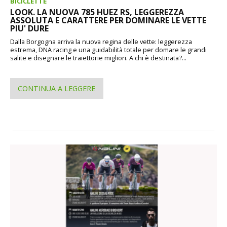
BICICLETTE
LOOK. LA NUOVA 785 HUEZ RS, LEGGEREZZA
ASSOLUTA E CARATTERE PER DOMINARE LE VETTE
PIU' DURE
Dalla Borgogna arriva la nuova regina delle vette: leggerezza
estrema, DNA racing e una guidabilità totale per domare le grandi
salite e disegnare le traiettorie migliori. A chi è destinata?...
CONTINUA A LEGGERE