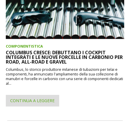
COMPONENTISTICA
COLUMBUS CRESCE: DEBUTTANO I COCKPIT
INTEGRATI E LE NUOVE FORCELLE IN CARBONIO PER
ROAD, ALL-ROAD E GRAVEL
Columbus, lo storico produttore milanese di tubazioni per telai e
componenti, ha annunciato l'ampliamento della sua collezione di
manubri e forcelle in carbonio con una serie di componenti dedicati
al...
CONTINUA A LEGGERE