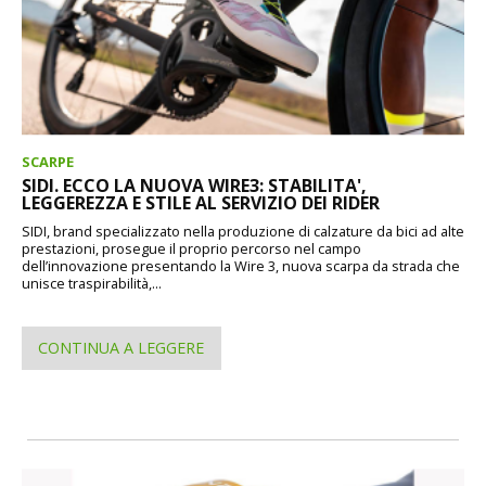
SCARPE
SIDI. ECCO LA NUOVA WIRE3: STABILITA',
LEGGEREZZA E STILE AL SERVIZIO DEI RIDER
SIDI, brand specializzato nella produzione di calzature da bici ad alte
prestazioni, prosegue il proprio percorso nel campo
dell’innovazione presentando la Wire 3, nuova scarpa da strada che
unisce traspirabilità,...
CONTINUA A LEGGERE