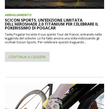
ABBIGLIAMENTO
SCICON SPORTS. UN’EDIZIONE LIMITATA
DELL’AEROSHADE 2.0 TITANIUM PER CELEBRARE IL
POKERISSIMO DI POGACAR
Tadej Pogačar ha vinto il suo quinto Tour de France, entrando nella
leggenda del ciclismo. Lo ha fatto ancora una volta indossando gli
occhiali Scicon Sports. Per celebrare questo traguardo...
CONTINUA A LEGGERE