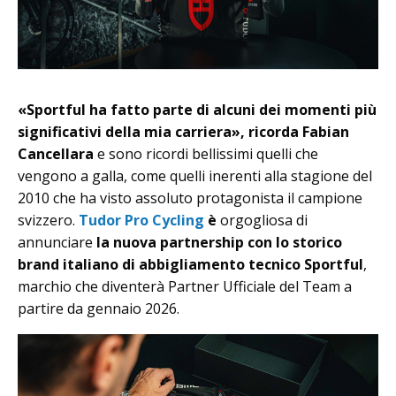
«Sportful ha fatto parte di alcuni dei momenti più
significativi della mia carriera», ricorda Fabian
Cancellara
e sono ricordi bellissimi quelli che
vengono a galla, come quelli inerenti alla stagione del
2010 che ha visto assoluto protagonista il campione
svizzero.
Tudor Pro Cycling
è
orgogliosa di
annunciare
la nuova partnership con lo storico
brand italiano di abbigliamento tecnico Sportful
,
marchio che diventerà Partner Ufficiale del Team a
partire da gennaio 2026.