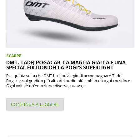
SCARPE
DMT. TADEJ POGACAR, LA MAGLIA GIALLA E UNA
SPECIAL EDITION DELLA POGI'S SUPERLIGHT
È la quinta volta che DMT ha il privilegio di accompagnare Tadej
Pogacar sul gradino più alto del podio più ambito da ogni corridore.
Ogni volta è un’emozione diversa, nuova,...
CONTINUA A LEGGERE