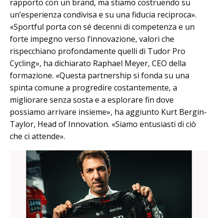
rapporto con un brand, ma stiamo costruendo su
un’esperienza condivisa e su una fiducia reciproca».
«Sportful porta con sé decenni di competenza e un
forte impegno verso l’innovazione, valori che
rispecchiano profondamente quelli di Tudor Pro
Cycling», ha dichiarato Raphael Meyer, CEO della
formazione. «Questa partnership si fonda su una
spinta comune a progredire costantemente, a
migliorare senza sosta e a esplorare fin dove
possiamo arrivare insieme», ha aggiunto Kurt Bergin-
Taylor, Head of Innovation. «Siamo entusiasti di ciò
che ci attende».