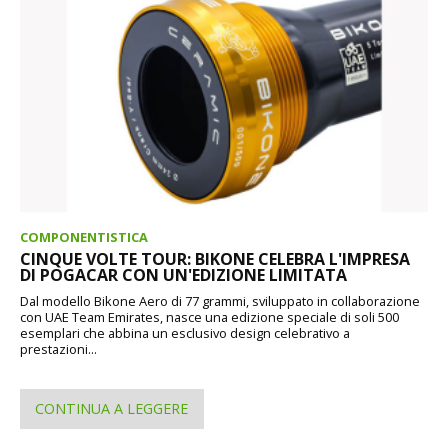
COMPONENTISTICA
CINQUE VOLTE TOUR: BIKONE CELEBRA L'IMPRESA
DI POGACAR CON UN'EDIZIONE LIMITATA
Dal modello Bikone Aero di 77 grammi, sviluppato in collaborazione
con UAE Team Emirates, nasce una edizione speciale di soli 500
esemplari che abbina un esclusivo design celebrativo a
prestazioni...
CONTINUA A LEGGERE