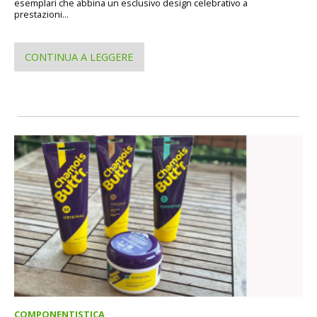
esemplari che abbina un esclusivo design celebrativo a
prestazioni...
CONTINUA A LEGGERE
COMPONENTISTICA