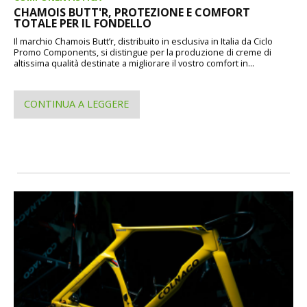
CHAMOIS BUTT'R, PROTEZIONE E COMFORT
TOTALE PER IL FONDELLO
Il marchio Chamois Butt’r, distribuito in esclusiva in Italia da Ciclo
Promo Components, si distingue per la produzione di creme di
altissima qualità destinate a migliorare il vostro comfort in...
CONTINUA A LEGGERE