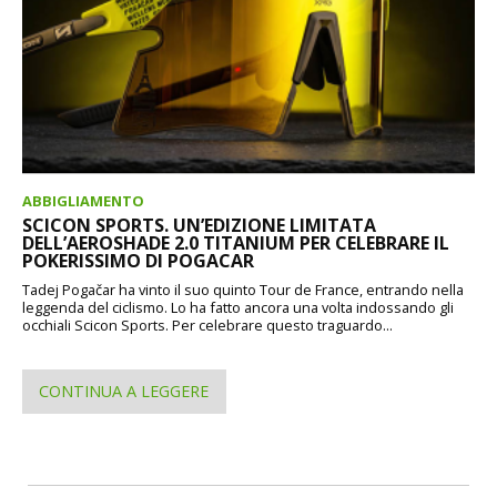
ABBIGLIAMENTO
SCICON SPORTS. UN’EDIZIONE LIMITATA
DELL’AEROSHADE 2.0 TITANIUM PER CELEBRARE IL
POKERISSIMO DI POGACAR
Tadej Pogačar ha vinto il suo quinto Tour de France, entrando nella
leggenda del ciclismo. Lo ha fatto ancora una volta indossando gli
occhiali Scicon Sports. Per celebrare questo traguardo...
CONTINUA A LEGGERE