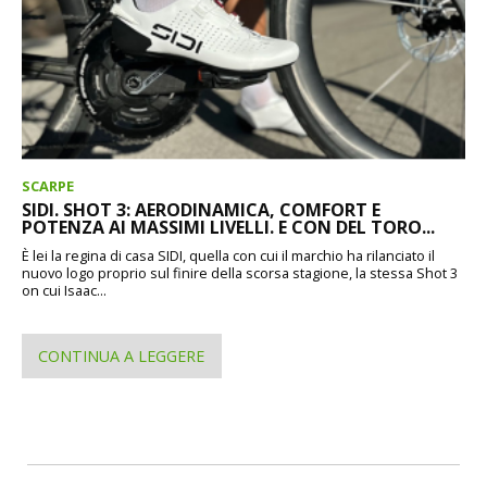
SCARPE
SIDI. SHOT 3: AERODINAMICA, COMFORT E
POTENZA AI MASSIMI LIVELLI. E CON DEL TORO...
È lei la regina di casa SIDI, quella con cui il marchio ha rilanciato il
nuovo logo proprio sul finire della scorsa stagione, la stessa Shot 3
on cui Isaac...
CONTINUA A LEGGERE