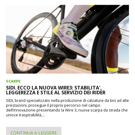
SCARPE
SIDI. ECCO LA NUOVA WIRE3: STABILITA',
LEGGEREZZA E STILE AL SERVIZIO DEI RIDER
SIDI, brand specializzato nella produzione di calzature da bici ad alte
prestazioni, prosegue il proprio percorso nel campo
dell’innovazione presentando la Wire 3, nuova scarpa da strada che
unisce traspirabilità,...
CONTINUA A LEGGERE