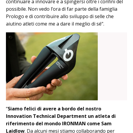
continuare a innovare e a spingersi oltre i confini del
possibile. Non vedo l’ora di far parte della famiglia
Prologo e di contribuire allo sviluppo di selle che
aiutino atleti come me a dare il meglio di sé".
“
Siamo felici di avere a bordo del nostro
Innovation Technical Department un atleta di
riferimento del mondo IRONMAN come Sam
Laidlow
. Da alcuni mesi stiamo collaborando per