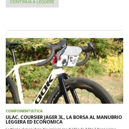
CONTINUA A LEGGERE
COMPONENTISTICA
ULAC. COURSIER JAGER 3L, LA BORSA AL MANUBRIO
LEGGERA ED ECONOMICA