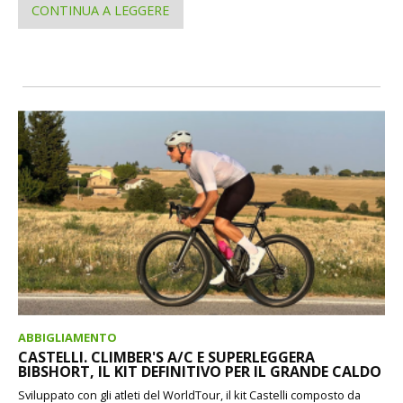
CONTINUA A LEGGERE
ABBIGLIAMENTO
CASTELLI. CLIMBER'S A/C E SUPERLEGGERA
BIBSHORT, IL KIT DEFINITIVO PER IL GRANDE CALDO
Sviluppato con gli atleti del WorldTour, il kit Castelli composto da