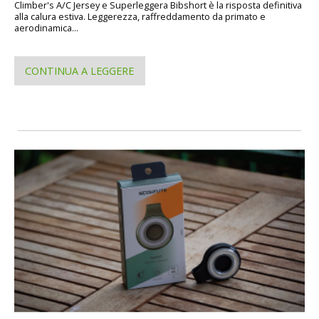
Climber's A/C Jersey e Superleggera Bibshort è la risposta definitiva
alla calura estiva. Leggerezza, raffreddamento da primato e
aerodinamica...
CONTINUA A LEGGERE