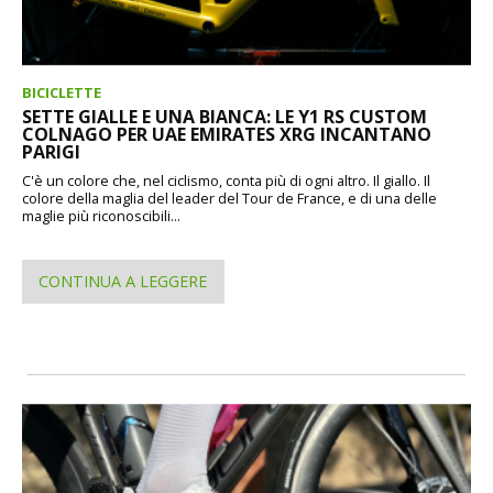
BICICLETTE
SETTE GIALLE E UNA BIANCA: LE Y1 RS CUSTOM
COLNAGO PER UAE EMIRATES XRG INCANTANO
PARIGI
C'è un colore che, nel ciclismo, conta più di ogni altro. Il giallo. Il
colore della maglia del leader del Tour de France, e di una delle
maglie più riconoscibili...
CONTINUA A LEGGERE