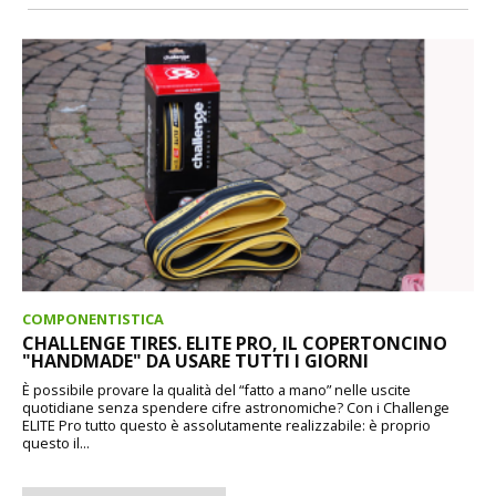
COMPONENTISTICA
CHALLENGE TIRES. ELITE PRO, IL COPERTONCINO
"HANDMADE" DA USARE TUTTI I GIORNI
È possibile provare la qualità del “fatto a mano” nelle uscite
quotidiane senza spendere cifre astronomiche? Con i Challenge
ELITE Pro tutto questo è assolutamente realizzabile: è proprio
questo il...