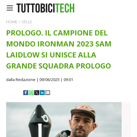
HOME
>
SELLE
PROLOGO. IL CAMPIONE DEL
MONDO IRONMAN 2023 SAM
LAIDLOW SI UNISCE ALLA
GRANDE SQUADRA PROLOGO
dalla Redazione
| 09/06/2025 | 09:01