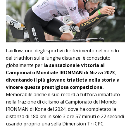
Laidlow, uno degli sportivi di riferimento nel mondo
del triathlon sulle lunghe distanze, è conosciuto
globalmente per
la sensazionale vittoria al
Campionato Mondiale IRONMAN di Nizza 2023,
diventando il più giovane triatleta nella storia a
vincere questa prestigiosa competizione.
Memorabile anche il suo record a tutt’ora imbattuto
nella frazione di ciclismo al Campionato del Mondo
IRONMAN di Kona del 2024, dove ha completato la
distanza di 180 km in sole 3 ore 57 minuti e 22 secondi
usando proprio una sella Dimension Tri CPC.