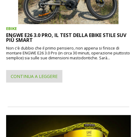
EBIKE
ENGWE E26 3.0 PRO, IL TEST DELLA EBIKE STILE SUV
PIÙ SMART
Non c'è dubbio che il primo pensiero, non appena si finisce di
montare ENGWE E26 3.0 Pro (in circa 30 minuti, operazione piuttosto
semplice) sia sulle sue dimensioni mastodontiche. Sarà...
CONTINUA A LEGGERE