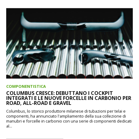
COMPONENTISTICA
COLUMBUS CRESCE: DEBUTTANO I COCKPIT
INTEGRATI E LE NUOVE FORCELLE IN CARBONIO PER
ROAD, ALL-ROAD E GRAVEL
Columbus, lo storico produttore milanese di tubazioni per telai e
componenti, ha annunciato l'ampliamento della sua collezione di
manubri e forcelle in carbonio con una serie di componenti dedicati
al...