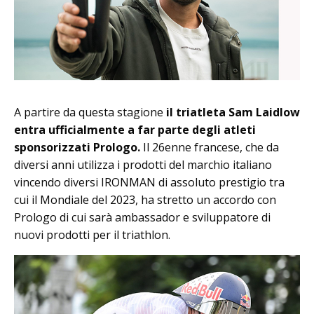
A partire da questa stagione
il triatleta Sam Laidlow
entra ufficialmente a far parte degli atleti
sponsorizzati Prologo.
Il 26enne francese, che da
diversi anni utilizza i prodotti del marchio italiano
vincendo diversi IRONMAN di assoluto prestigio tra
cui il Mondiale del 2023, ha stretto un accordo con
Prologo di cui sarà ambassador e sviluppatore di
nuovi prodotti per il triathlon.