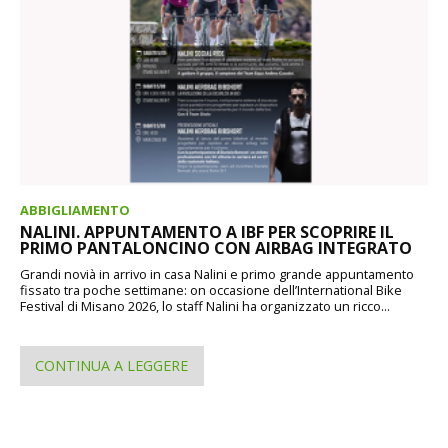
ABBIGLIAMENTO
NALINI. APPUNTAMENTO A IBF PER SCOPRIRE IL
PRIMO PANTALONCINO CON AIRBAG INTEGRATO
Grandi novià in arrivo in casa Nalini e primo grande appuntamento
fissato tra poche settimane: on occasione dell’International Bike
Festival di Misano 2026, lo staff Nalini ha organizzato un ricco...
CONTINUA A LEGGERE