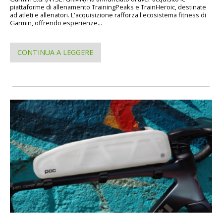
piattaforme di allenamento TrainingPeaks e TrainHeroic, destinate
ad atleti e allenatori. L'acquisizione rafforza l'ecosistema fitness di
Garmin, offrendo esperienze...
CONTINUA A LEGGERE