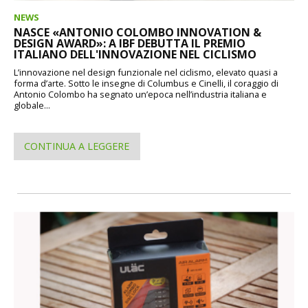
NEWS
NASCE «ANTONIO COLOMBO INNOVATION &
DESIGN AWARD»: A IBF DEBUTTA IL PREMIO
ITALIANO DELL'INNOVAZIONE NEL CICLISMO
L’innovazione nel design funzionale nel ciclismo, elevato quasi a
forma d’arte. Sotto le insegne di Columbus e Cinelli, il coraggio di
Antonio Colombo ha segnato un’epoca nell’industria italiana e
globale...
CONTINUA A LEGGERE