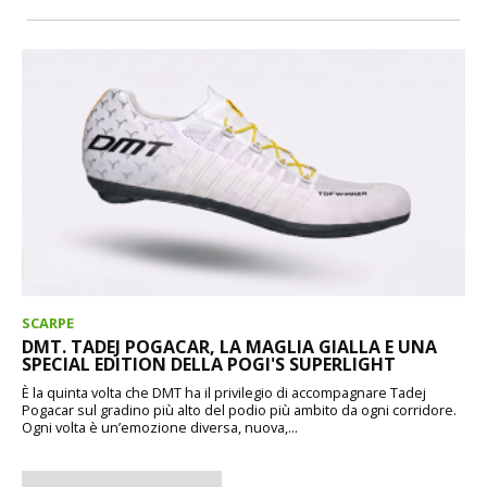
SCARPE
DMT. TADEJ POGACAR, LA MAGLIA GIALLA E UNA
SPECIAL EDITION DELLA POGI'S SUPERLIGHT
È la quinta volta che DMT ha il privilegio di accompagnare Tadej
Pogacar sul gradino più alto del podio più ambito da ogni corridore.
Ogni volta è un’emozione diversa, nuova,...