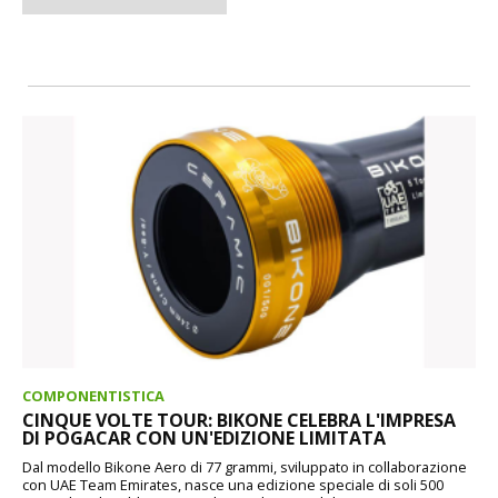
COMPONENTISTICA
CINQUE VOLTE TOUR: BIKONE CELEBRA L'IMPRESA
DI POGACAR CON UN'EDIZIONE LIMITATA
Dal modello Bikone Aero di 77 grammi, sviluppato in collaborazione
con UAE Team Emirates, nasce una edizione speciale di soli 500