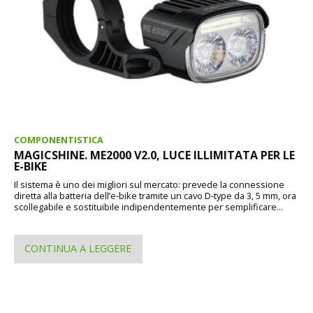
COMPONENTISTICA
MAGICSHINE. ME2000 V2.0, LUCE ILLIMITATA PER LE
E-BIKE
Il sistema è uno dei migliori sul mercato: prevede la connessione
diretta alla batteria dell’e-bike tramite un cavo D-type da 3, 5 mm, ora
scollegabile e sostituibile indipendentemente per semplificare...
CONTINUA A LEGGERE