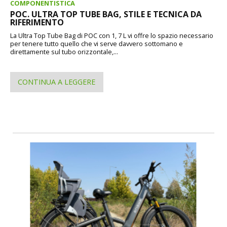
COMPONENTISTICA
POC. ULTRA TOP TUBE BAG, STILE E TECNICA DA
RIFERIMENTO
La Ultra Top Tube Bag di POC con 1, 7 L vi offre lo spazio necessario
per tenere tutto quello che vi serve davvero sottomano e
direttamente sul tubo orizzontale,...
CONTINUA A LEGGERE