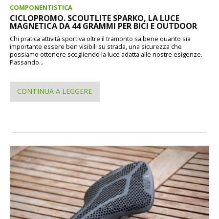
COMPONENTISTICA
CICLOPROMO. SCOUTLITE SPARKO, LA LUCE
MAGNETICA DA 44 GRAMMI PER BICI E OUTDOOR
Chi pratica attività sportiva oltre il tramonto sa bene quanto sia
importante essere ben visibili su strada, una sicurezza che
possiamo ottenere scegliendo la luce adatta alle nostre esigenze.
Passando...
CONTINUA A LEGGERE