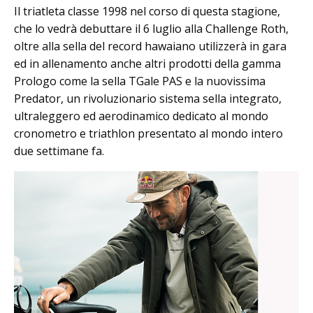
Il triatleta classe 1998 nel corso di questa stagione,
che lo vedrà debuttare il 6 luglio alla Challenge Roth,
oltre alla sella del record hawaiano utilizzerà in gara
ed in allenamento anche altri prodotti della gamma
Prologo come la sella TGale PAS e la nuovissima
Predator, un rivoluzionario sistema sella integrato,
ultraleggero ed aerodinamico dedicato al mondo
cronometro e triathlon presentato al mondo intero
due settimane fa.