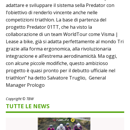
adattare e sviluppare il sistema sella Predator con
l’obiettivo di renderlo vincente anche nelle
competizioni triathlon. La base di partenza del
progetto Predator 01TT, che ha visto la
collaborazione di un team WorldTour come Visma |
Lease a bike, già si adatta perfettamente al mondo Tri
grazie alla forma ergonomica, alla rivoluzionaria
integrazione e all’estrema aerodinamicità. Ma oggi,
con alcune piccole modifiche, questo ambizioso
progetto è quasi pronto per il debutto ufficiale nel
triathlon” ha detto Salvatore Truglio, General
Manager Prologo
Copyright © TBW
TUTTE LE NEWS