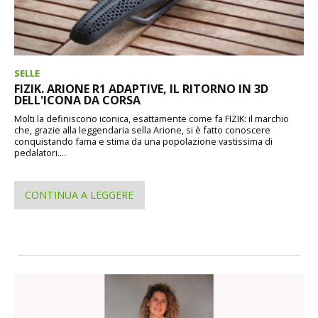
SELLE
FIZIK. ARIONE R1 ADAPTIVE, IL RITORNO IN 3D
DELL'ICONA DA CORSA
Molti la definiscono iconica, esattamente come fa FIZIK: il marchio
che, grazie alla leggendaria sella Arione, si è fatto conoscere
conquistando fama e stima da una popolazione vastissima di
pedalatori....
CONTINUA A LEGGERE