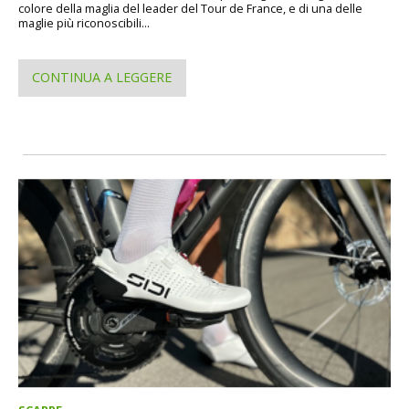
colore della maglia del leader del Tour de France, e di una delle
maglie più riconoscibili...
CONTINUA A LEGGERE