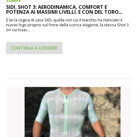
SCARPE
SIDI. SHOT 3: AERODINAMICA, COMFORT E
POTENZA AI MASSIMI LIVELLI. E CON DEL TORO...
È lei la regina di casa SIDI, quella con cui il marchio ha rilanciato il
nuovo logo proprio sul finire della scorsa stagione, la stessa Shot 3
on cui Isaac...
CONTINUA A LEGGERE