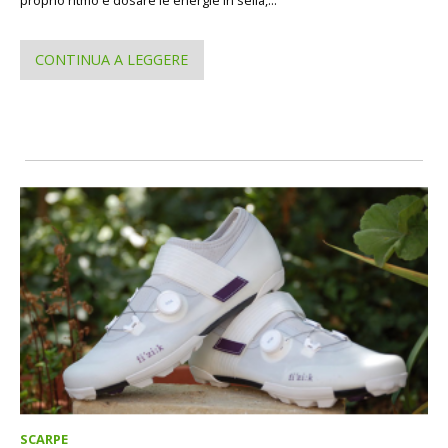
CONTINUA A LEGGERE
SCARPE