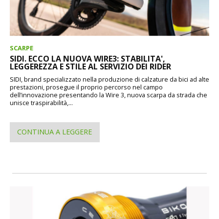
SCARPE
SIDI. ECCO LA NUOVA WIRE3: STABILITA',
LEGGEREZZA E STILE AL SERVIZIO DEI RIDER
SIDI, brand specializzato nella produzione di calzature da bici ad alte
prestazioni, prosegue il proprio percorso nel campo
dell’innovazione presentando la Wire 3, nuova scarpa da strada che
unisce traspirabilità,...
CONTINUA A LEGGERE