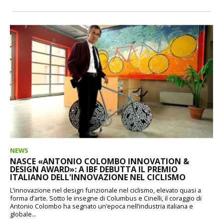
NEWS
NASCE «ANTONIO COLOMBO INNOVATION &
DESIGN AWARD»: A IBF DEBUTTA IL PREMIO
ITALIANO DELL'INNOVAZIONE NEL CICLISMO
L’innovazione nel design funzionale nel ciclismo, elevato quasi a
forma d’arte. Sotto le insegne di Columbus e Cinelli, il coraggio di
Antonio Colombo ha segnato un’epoca nell’industria italiana e
globale...