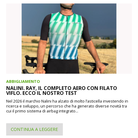
ABBIGLIAMENTO
NALINI. RAY, IL COMPLETO AERO CON FILATO
VIFLO. ECCO IL NOSTRO TEST
Nel 2026 il marchio Nalini ha alzato di molto l’asticella investendo in
ricerca e sviluppo, un percorso che ha generato diverse novità tra
cui il primo sistema di airbag integrato...
CONTINUA A LEGGERE