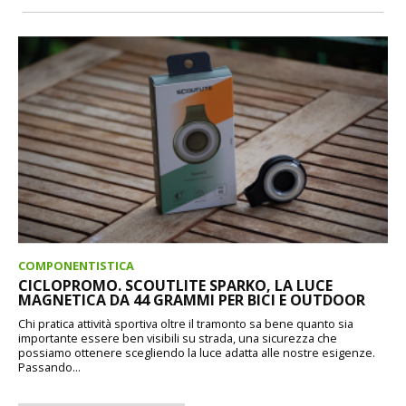
COMPONENTISTICA
CICLOPROMO. SCOUTLITE SPARKO, LA LUCE
MAGNETICA DA 44 GRAMMI PER BICI E OUTDOOR
Chi pratica attività sportiva oltre il tramonto sa bene quanto sia
importante essere ben visibili su strada, una sicurezza che
possiamo ottenere scegliendo la luce adatta alle nostre esigenze.
Passando...