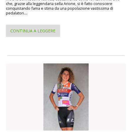
che, grazie alla leggendaria sella Arione, si è fatto conoscere
conquistando fama e stima da una popolazione vastissima di
pedalatori....
CONTINUA A LEGGERE