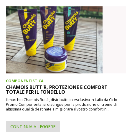
COMPONENTISTICA
CHAMOIS BUTT'R, PROTEZIONE E COMFORT
TOTALE PER IL FONDELLO
Il marchio Chamois Butt’r, distribuito in esclusiva in Italia da Ciclo
Promo Components, si distingue per la produzione di creme di
altissima qualità destinate a migliorare il vostro comfort in...
CONTINUA A LEGGERE