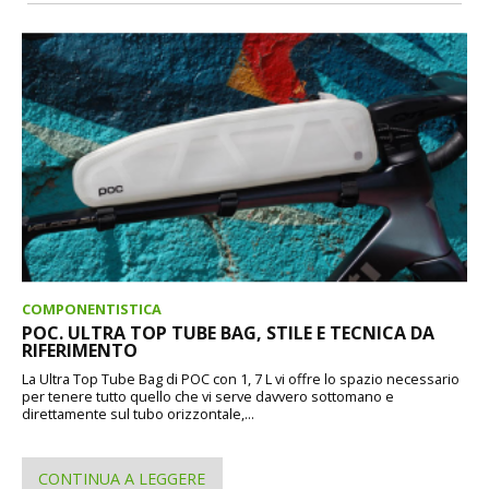
COMPONENTISTICA
POC. ULTRA TOP TUBE BAG, STILE E TECNICA DA
RIFERIMENTO
La Ultra Top Tube Bag di POC con 1, 7 L vi offre lo spazio necessario
per tenere tutto quello che vi serve davvero sottomano e
direttamente sul tubo orizzontale,...
CONTINUA A LEGGERE