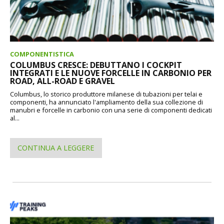
COMPONENTISTICA
COLUMBUS CRESCE: DEBUTTANO I COCKPIT
INTEGRATI E LE NUOVE FORCELLE IN CARBONIO PER
ROAD, ALL-ROAD E GRAVEL
Columbus, lo storico produttore milanese di tubazioni per telai e
componenti, ha annunciato l'ampliamento della sua collezione di
manubri e forcelle in carbonio con una serie di componenti dedicati
al...
CONTINUA A LEGGERE