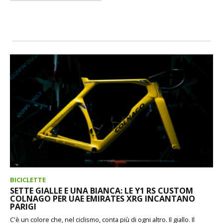
BICICLETTE
SETTE GIALLE E UNA BIANCA: LE Y1 RS CUSTOM
COLNAGO PER UAE EMIRATES XRG INCANTANO
PARIGI
C'è un colore che, nel ciclismo, conta più di ogni altro. Il giallo. Il