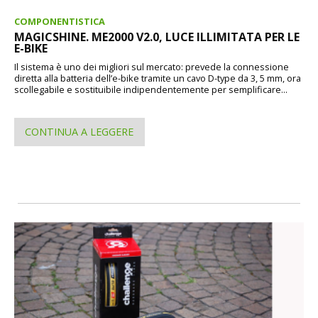
COMPONENTISTICA
MAGICSHINE. ME2000 V2.0, LUCE ILLIMITATA PER LE
E-BIKE
Il sistema è uno dei migliori sul mercato: prevede la connessione
diretta alla batteria dell’e-bike tramite un cavo D-type da 3, 5 mm, ora
scollegabile e sostituibile indipendentemente per semplificare...
CONTINUA A LEGGERE