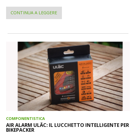
CONTINUA A LEGGERE
COMPONENTISTICA
AIR ALARM ULÄC: IL LUCCHETTO INTELLIGENTE PER
BIKEPACKER