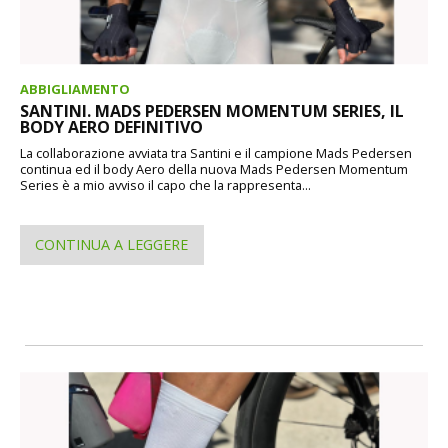
ABBIGLIAMENTO
SANTINI. MADS PEDERSEN MOMENTUM SERIES, IL
BODY AERO DEFINITIVO
La collaborazione avviata tra Santini e il campione Mads Pedersen
continua ed il body Aero della nuova Mads Pedersen Momentum
Series è a mio avviso il capo che la rappresenta...
CONTINUA A LEGGERE