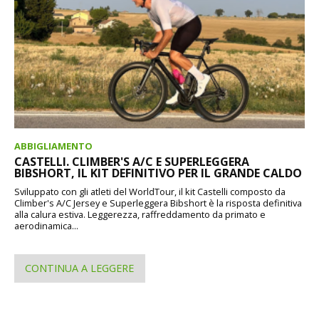
ABBIGLIAMENTO
CASTELLI. CLIMBER'S A/C E SUPERLEGGERA
BIBSHORT, IL KIT DEFINITIVO PER IL GRANDE CALDO
Sviluppato con gli atleti del WorldTour, il kit Castelli composto da
Climber's A/C Jersey e Superleggera Bibshort è la risposta definitiva
alla calura estiva. Leggerezza, raffreddamento da primato e
aerodinamica...
CONTINUA A LEGGERE