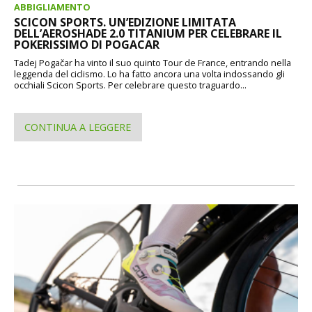
ABBIGLIAMENTO
SCICON SPORTS. UN’EDIZIONE LIMITATA
DELL’AEROSHADE 2.0 TITANIUM PER CELEBRARE IL
POKERISSIMO DI POGACAR
Tadej Pogačar ha vinto il suo quinto Tour de France, entrando nella
leggenda del ciclismo. Lo ha fatto ancora una volta indossando gli
occhiali Scicon Sports. Per celebrare questo traguardo...
CONTINUA A LEGGERE