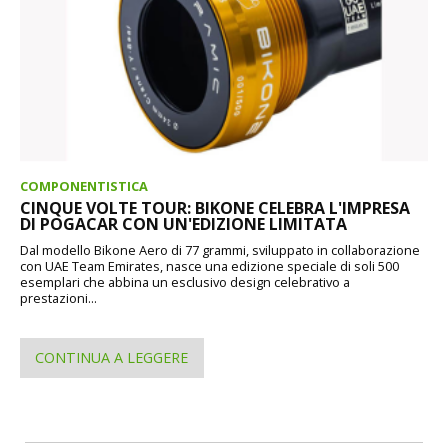
COMPONENTISTICA
CINQUE VOLTE TOUR: BIKONE CELEBRA L'IMPRESA
DI POGACAR CON UN'EDIZIONE LIMITATA
Dal modello Bikone Aero di 77 grammi, sviluppato in collaborazione
con UAE Team Emirates, nasce una edizione speciale di soli 500
esemplari che abbina un esclusivo design celebrativo a
prestazioni...
CONTINUA A LEGGERE