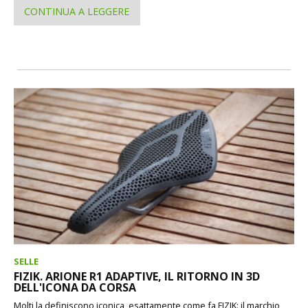
CONTINUA A LEGGERE
SELLE
FIZIK. ARIONE R1 ADAPTIVE, IL RITORNO IN 3D
DELL'ICONA DA CORSA
Molti la definiscono iconica, esattamente come fa FIZIK: il marchio