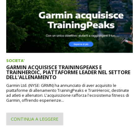
SOCIETA'
GARMIN ACQUISISCE TRAININGPEAKS E
TRAINHEROIC, PIATTAFORME LEADER NEL SETTORE
DELL'ALLENAMENTO
Garmin Ltd. (NYSE: GRMN) ha annunciato di aver acquisito le
piattaforme di allenamento TrainingPeaks e TrainHeroic, destinate
ad atleti e allenatori. L'acquisizione rafforza l'ecosistema fitness di
Garmin, offrendo esperienze...
CONTINUA A LEGGERE