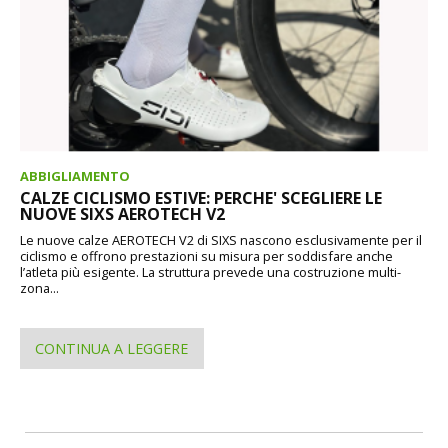
ABBIGLIAMENTO
CALZE CICLISMO ESTIVE: PERCHE' SCEGLIERE LE
NUOVE SIXS AEROTECH V2
Le nuove calze AEROTECH V2 di SIXS nascono esclusivamente per il
ciclismo e offrono prestazioni su misura per soddisfare anche
l’atleta più esigente. La struttura prevede una costruzione multi-
zona...
CONTINUA A LEGGERE