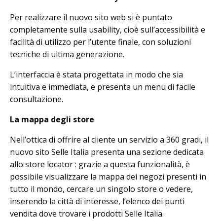
Per realizzare il nuovo sito web si è puntato
completamente sulla usability, cioè sull’accessibilità e
facilità di utilizzo per l’utente finale, con soluzioni
tecniche di ultima generazione.
L’interfaccia è stata progettata in modo che sia
intuitiva e immediata, e presenta un menu di facile
consultazione.
La mappa degli store
Nell’ottica di offrire al cliente un servizio a 360 gradi, il
nuovo sito Selle Italia presenta una sezione dedicata
allo store locator : grazie a questa funzionalità, è
possibile visualizzare la mappa dei negozi presenti in
tutto il mondo, cercare un singolo store o vedere,
inserendo la città di interesse, l’elenco dei punti
vendita dove trovare i prodotti Selle Italia.