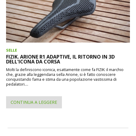
SELLE
FIZIK. ARIONE R1 ADAPTIVE, IL RITORNO IN 3D
DELL'ICONA DA CORSA
Molti la definiscono iconica, esattamente come fa FIZIK: il marchio
che, grazie alla leggendaria sella Arione, si è fatto conoscere
conquistando fama e stima da una popolazione vastissima di
pedalatori....
CONTINUA A LEGGERE