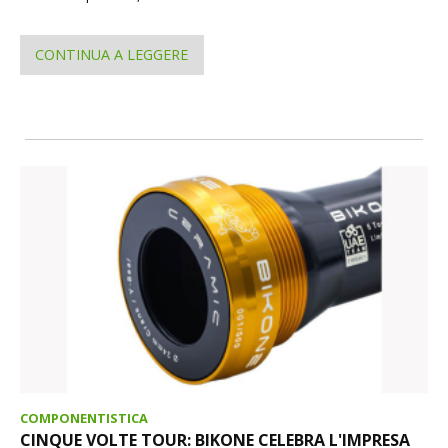
CONTINUA A LEGGERE
COMPONENTISTICA
CINQUE VOLTE TOUR: BIKONE CELEBRA L'IMPRESA