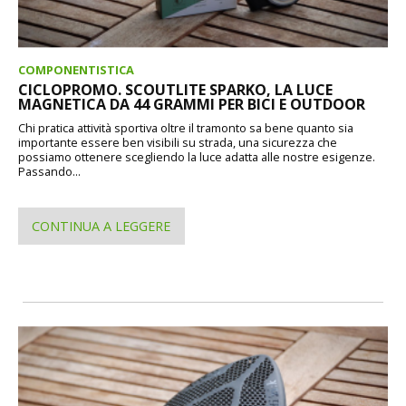
COMPONENTISTICA
CICLOPROMO. SCOUTLITE SPARKO, LA LUCE
MAGNETICA DA 44 GRAMMI PER BICI E OUTDOOR
Chi pratica attività sportiva oltre il tramonto sa bene quanto sia
importante essere ben visibili su strada, una sicurezza che
possiamo ottenere scegliendo la luce adatta alle nostre esigenze.
Passando...
CONTINUA A LEGGERE