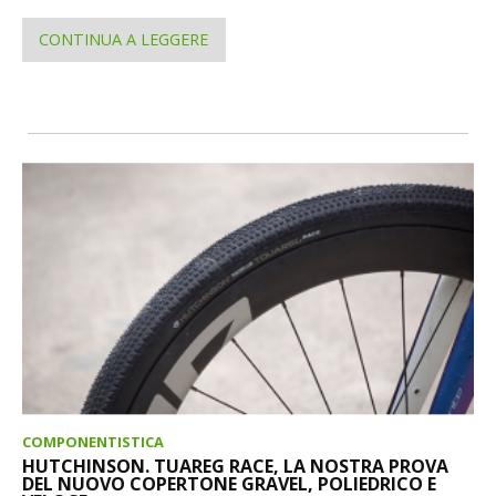
CONTINUA A LEGGERE
COMPONENTISTICA
HUTCHINSON. TUAREG RACE, LA NOSTRA PROVA
DEL NUOVO COPERTONE GRAVEL, POLIEDRICO E