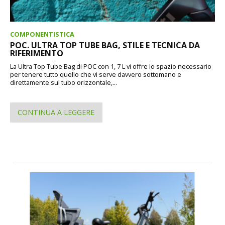
COMPONENTISTICA
POC. ULTRA TOP TUBE BAG, STILE E TECNICA DA
RIFERIMENTO
La Ultra Top Tube Bag di POC con 1, 7 L vi offre lo spazio necessario
per tenere tutto quello che vi serve davvero sottomano e
direttamente sul tubo orizzontale,...
CONTINUA A LEGGERE