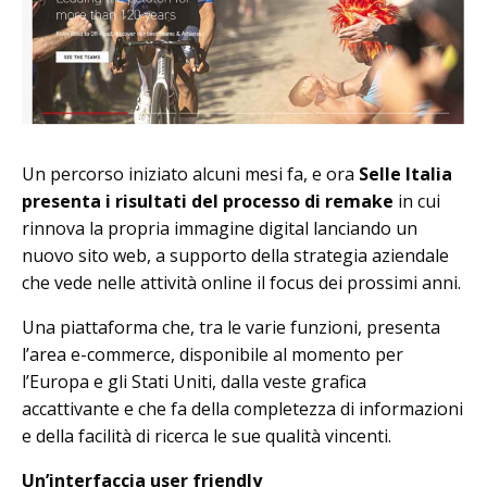
Un percorso iniziato alcuni mesi fa, e ora
Selle Italia
presenta i risultati del processo di remake
in cui
rinnova la propria immagine digital lanciando un
nuovo sito web, a supporto della strategia aziendale
che vede nelle attività online il focus dei prossimi anni.
Una piattaforma che, tra le varie funzioni, presenta
l’area e-commerce, disponibile al momento per
l’Europa e gli Stati Uniti, dalla veste grafica
accattivante e che fa della completezza di informazioni
e della facilità di ricerca le sue qualità vincenti.
Un’interfaccia user friendly