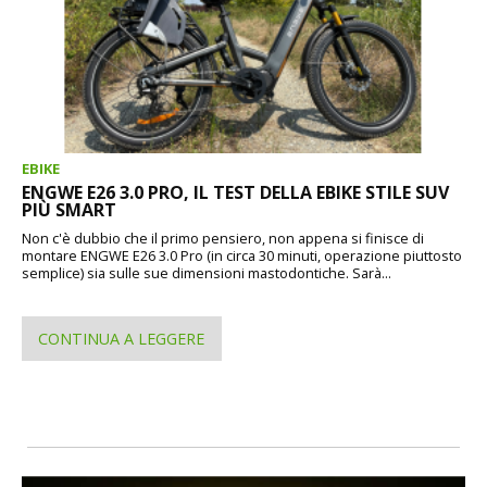
EBIKE
ENGWE E26 3.0 PRO, IL TEST DELLA EBIKE STILE SUV
PIÙ SMART
Non c'è dubbio che il primo pensiero, non appena si finisce di
montare ENGWE E26 3.0 Pro (in circa 30 minuti, operazione piuttosto
semplice) sia sulle sue dimensioni mastodontiche. Sarà...
CONTINUA A LEGGERE