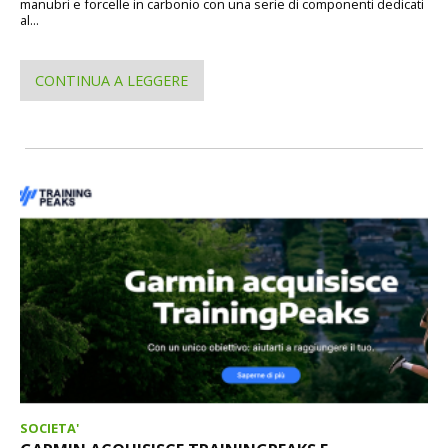
manubri e forcelle in carbonio con una serie di componenti dedicati
al...
CONTINUA A LEGGERE
SOCIETA'