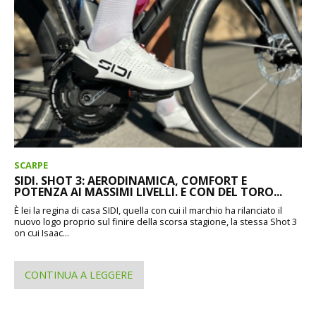
SCARPE
SIDI. SHOT 3: AERODINAMICA, COMFORT E
POTENZA AI MASSIMI LIVELLI. E CON DEL TORO...
È lei la regina di casa SIDI, quella con cui il marchio ha rilanciato il
nuovo logo proprio sul finire della scorsa stagione, la stessa Shot 3
on cui Isaac...
CONTINUA A LEGGERE