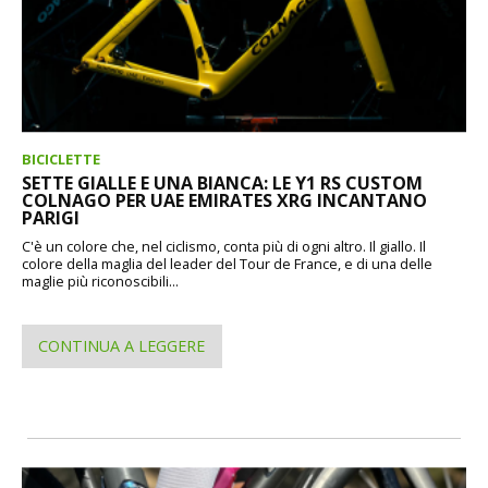
BICICLETTE
SETTE GIALLE E UNA BIANCA: LE Y1 RS CUSTOM
COLNAGO PER UAE EMIRATES XRG INCANTANO
PARIGI
C'è un colore che, nel ciclismo, conta più di ogni altro. Il giallo. Il
colore della maglia del leader del Tour de France, e di una delle
maglie più riconoscibili...
CONTINUA A LEGGERE