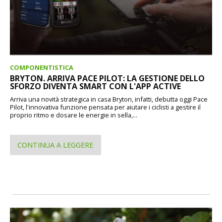
COMPONENTISTICA
BRYTON. ARRIVA PACE PILOT: LA GESTIONE DELLO
SFORZO DIVENTA SMART CON L'APP ACTIVE
Arriva una novità strategica in casa Bryton, infatti, debutta oggi Pace
Pilot, l'innovativa funzione pensata per aiutare i ciclisti a gestire il
proprio ritmo e dosare le energie in sella,...
CONTINUA A LEGGERE