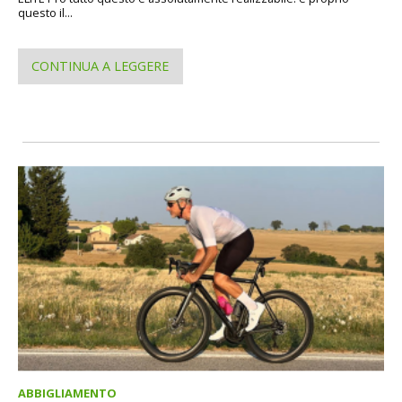
questo il...
CONTINUA A LEGGERE
ABBIGLIAMENTO