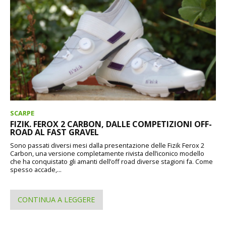
SCARPE
FIZIK. FEROX 2 CARBON, DALLE COMPETIZIONI OFF-
ROAD AL FAST GRAVEL
Sono passati diversi mesi dalla presentazione delle Fizik Ferox 2
Carbon, una versione completamente rivista dell’iconico modello
che ha conquistato gli amanti dell’off road diverse stagioni fa. Come
spesso accade,...
CONTINUA A LEGGERE