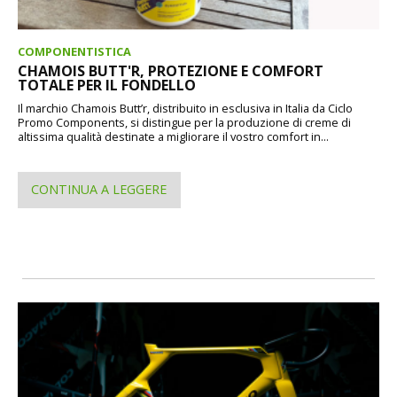
COMPONENTISTICA
CHAMOIS BUTT'R, PROTEZIONE E COMFORT
TOTALE PER IL FONDELLO
Il marchio Chamois Butt’r, distribuito in esclusiva in Italia da Ciclo
Promo Components, si distingue per la produzione di creme di
altissima qualità destinate a migliorare il vostro comfort in...
CONTINUA A LEGGERE