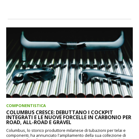
COMPONENTISTICA
COLUMBUS CRESCE: DEBUTTANO I COCKPIT
INTEGRATI E LE NUOVE FORCELLE IN CARBONIO PER
ROAD, ALL-ROAD E GRAVEL
Columbus, lo storico produttore milanese di tubazioni per telai e
componenti, ha annunciato l'ampliamento della sua collezione di