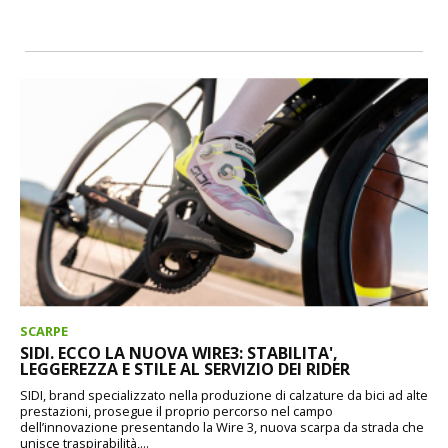
SCARPE
SIDI. ECCO LA NUOVA WIRE3: STABILITA',
LEGGEREZZA E STILE AL SERVIZIO DEI RIDER
SIDI, brand specializzato nella produzione di calzature da bici ad alte
prestazioni, prosegue il proprio percorso nel campo
dell’innovazione presentando la Wire 3, nuova scarpa da strada che
unisce traspirabilità,...