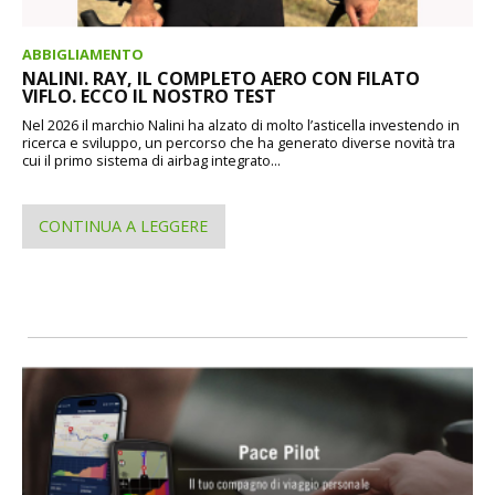
ABBIGLIAMENTO
NALINI. RAY, IL COMPLETO AERO CON FILATO
VIFLO. ECCO IL NOSTRO TEST
Nel 2026 il marchio Nalini ha alzato di molto l’asticella investendo in
ricerca e sviluppo, un percorso che ha generato diverse novità tra
cui il primo sistema di airbag integrato...
CONTINUA A LEGGERE