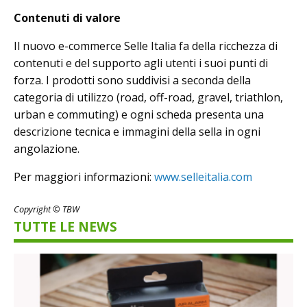
Contenuti di valore
Il nuovo e-commerce Selle Italia fa della ricchezza di
contenuti e del supporto agli utenti i suoi punti di
forza. I prodotti sono suddivisi a seconda della
categoria di utilizzo (road, off-road, gravel, triathlon,
urban e commuting) e ogni scheda presenta una
descrizione tecnica e immagini della sella in ogni
angolazione.
Per maggiori informazioni:
www.selleitalia.com
Copyright © TBW
TUTTE LE NEWS