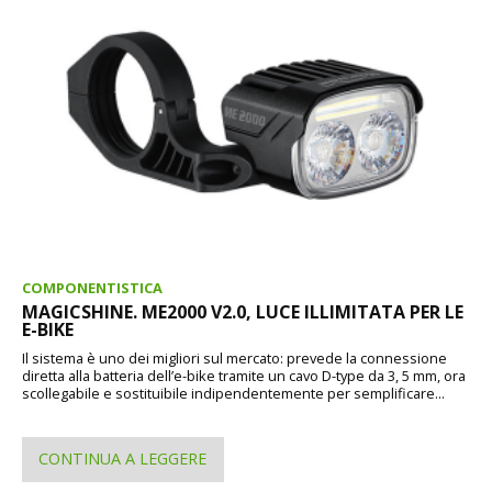
COMPONENTISTICA
MAGICSHINE. ME2000 V2.0, LUCE ILLIMITATA PER LE
E-BIKE
Il sistema è uno dei migliori sul mercato: prevede la connessione
diretta alla batteria dell’e-bike tramite un cavo D-type da 3, 5 mm, ora
scollegabile e sostituibile indipendentemente per semplificare...
CONTINUA A LEGGERE