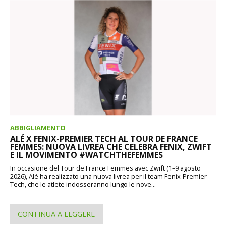
ABBIGLIAMENTO
ALÉ X FENIX-PREMIER TECH AL TOUR DE FRANCE
FEMMES: NUOVA LIVREA CHE CELEBRA FENIX, ZWIFT
E IL MOVIMENTO #WATCHTHEFEMMES
In occasione del Tour de France Femmes avec Zwift (1–9 agosto
2026), Alé ha realizzato una nuova livrea per il team Fenix-Premier
Tech, che le atlete indosseranno lungo le nove...
CONTINUA A LEGGERE