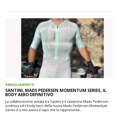
ABBIGLIAMENTO
SANTINI. MADS PEDERSEN MOMENTUM SERIES, IL
BODY AERO DEFINITIVO
La collaborazione avviata tra Santini e il campione Mads Pedersen
continua ed il body Aero della nuova Mads Pedersen Momentum
Series è a mio avviso il capo che la rappresenta...