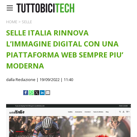
HOME
>
SELLE
SELLE ITALIA RINNOVA
L’IMMAGINE DIGITAL CON UNA
PIATTAFORMA WEB SEMPRE PIU’
MODERNA
dalla Redazione
| 19/09/2022 | 11:40