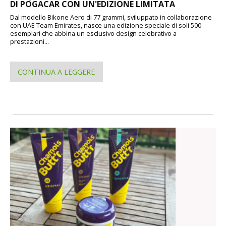
DI POGACAR CON UN'EDIZIONE LIMITATA
Dal modello Bikone Aero di 77 grammi, sviluppato in collaborazione
con UAE Team Emirates, nasce una edizione speciale di soli 500
esemplari che abbina un esclusivo design celebrativo a
prestazioni...
CONTINUA A LEGGERE