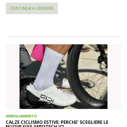
CONTINUA A LEGGERE
ABBIGLIAMENTO
CALZE CICLISMO ESTIVE: PERCHE' SCEGLIERE LE
NUOVE SIXS AEROTECH V2