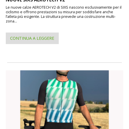
Le nuove calze AEROTECH V2 di SIXS nascono esclusivamente per il
ciclismo e offrono prestazioni su misura per soddisfare anche
l’atleta più esigente. La struttura prevede una costruzione multi-
zona...
CONTINUA A LEGGERE