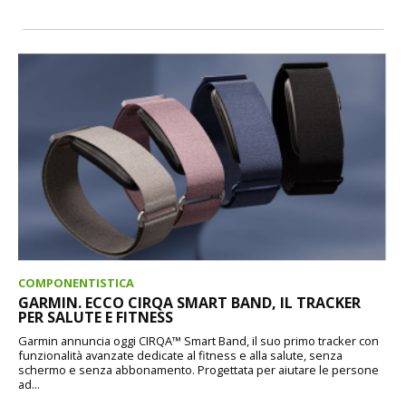
COMPONENTISTICA
GARMIN. ECCO CIRQA SMART BAND, IL TRACKER
PER SALUTE E FITNESS
Garmin annuncia oggi CIRQA™ Smart Band, il suo primo tracker con
funzionalità avanzate dedicate al fitness e alla salute, senza
schermo e senza abbonamento. Progettata per aiutare le persone
ad...