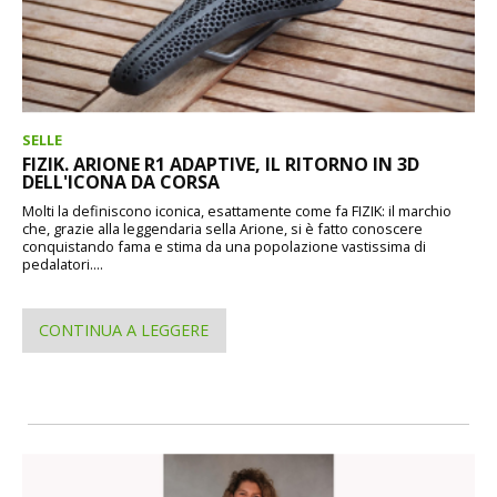
SELLE
FIZIK. ARIONE R1 ADAPTIVE, IL RITORNO IN 3D
DELL'ICONA DA CORSA
Molti la definiscono iconica, esattamente come fa FIZIK: il marchio
che, grazie alla leggendaria sella Arione, si è fatto conoscere
conquistando fama e stima da una popolazione vastissima di
pedalatori....
CONTINUA A LEGGERE