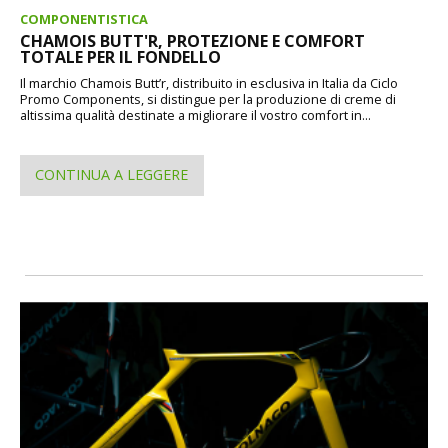
COMPONENTISTICA
CHAMOIS BUTT'R, PROTEZIONE E COMFORT
TOTALE PER IL FONDELLO
Il marchio Chamois Butt’r, distribuito in esclusiva in Italia da Ciclo
Promo Components, si distingue per la produzione di creme di
altissima qualità destinate a migliorare il vostro comfort in...
CONTINUA A LEGGERE