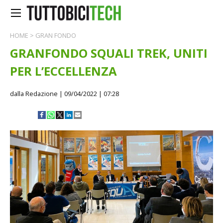
HOME
>
GRAN FONDO
GRANFONDO SQUALI TREK, UNITI
PER L’ECCELLENZA
dalla Redazione
| 09/04/2022 | 07:28