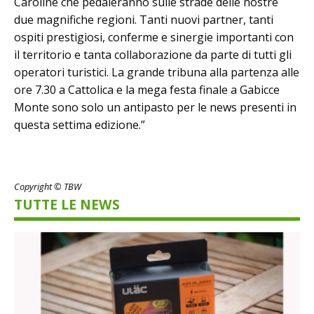
Caroline che pedaleranno sulle strade delle nostre
due magnifiche regioni. Tanti nuovi partner, tanti
ospiti prestigiosi, conferme e sinergie importanti con
il territorio e tanta collaborazione da parte di tutti gli
operatori turistici. La grande tribuna alla partenza alle
ore 7.30 a Cattolica e la mega festa finale a Gabicce
Monte sono solo un antipasto per le news presenti in
questa settima edizione.”
Copyright © TBW
TUTTE LE NEWS