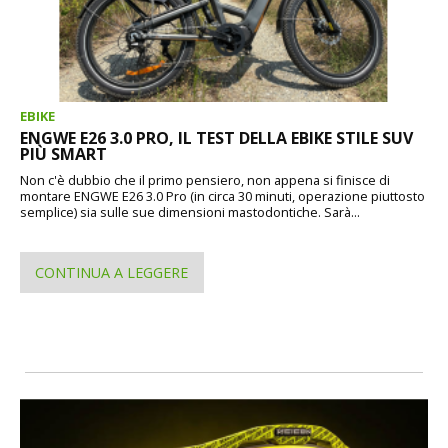
EBIKE
ENGWE E26 3.0 PRO, IL TEST DELLA EBIKE STILE SUV
PIÙ SMART
Non c'è dubbio che il primo pensiero, non appena si finisce di
montare ENGWE E26 3.0 Pro (in circa 30 minuti, operazione piuttosto
semplice) sia sulle sue dimensioni mastodontiche. Sarà...
CONTINUA A LEGGERE