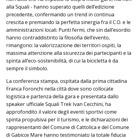
alla Squali - hanno superato quelli dell’edizione
precedente, confermando un trend in continua
crescita e premiando la perfetta sinergia fra il C.O. e le
amministrazioni locali. Punti fermi, che sin dall’esordio
hanno contraddistinto la filosofia dell’evento,
rimangono: la valorizzazione dei territori ospiti, la
massima attenzione alla sicurezza dei partecipanti e la
spinta all’eco-sostenibilità, di cui la bicicletta è da
sempre il simbolo.
La conferenza stampa, ospitata dalla prima cittadina
Franca Foronchi nella città dove sono collocate
logistica e partenza della gara e presentata dallo
speaker ufficiale Squali Trek Ivan Cecchini, ha
approfondito il valore degli eventi sportivi come
spinta propulsiva per il turismo, e le dichiarazioni dei
rappresentanti del Comune di Cattolica e del Comune
di Gabicce Mare hanno testimoniato la totale fiducia