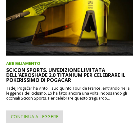
ABBIGLIAMENTO
SCICON SPORTS. UN’EDIZIONE LIMITATA
DELL’AEROSHADE 2.0 TITANIUM PER CELEBRARE IL
POKERISSIMO DI POGACAR
Tadej Pogačar ha vinto il suo quinto Tour de France, entrando nella
leggenda del ciclismo. Lo ha fatto ancora una volta indossando gli
occhiali Scicon Sports. Per celebrare questo traguardo...
CONTINUA A LEGGERE