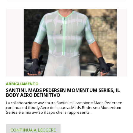
ABBIGLIAMENTO
SANTINI. MADS PEDERSEN MOMENTUM SERIES, IL
BODY AERO DEFINITIVO
La collaborazione avviata tra Santini e il campione Mads Pedersen
continua ed il body Aero della nuova Mads Pedersen Momentum
Series è a mio avviso il capo che la rappresenta...
CONTINUA A LEGGERE