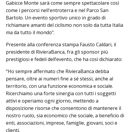
Gabicce Monte sarà come sempre spettacolare così
come i percorsi nell'entroterra e nel Parco San
Bartolo. Un evento sportivo unico in grado di
richiamare amanti del ciclismo non solo da tutta Italia
ma da tutto il mondo".
Presente alla conferenza stampa Fausto Caldari, il
presidente di RivieraBanca, fra gli sponsor più
prestigiosi e fedeli dell’evento, che ha così dichiarato:
“Ho sempre affermato che RivieraBanca debba
pensare, oltre ai numeri fine a sé stessi, anche al
territorio, con una funzione economica e sociale.
Ricerchiamo una forte sinergia con tutti i soggetti
attivi e operiamo ogni giorno, mettendo a
disposizione risorse che consentono di mantenere il
nostro ruolo, sia economico che sociale, a beneficio di
enti, associazioni, imprese, famiglie, giovani, soci e
clienti.