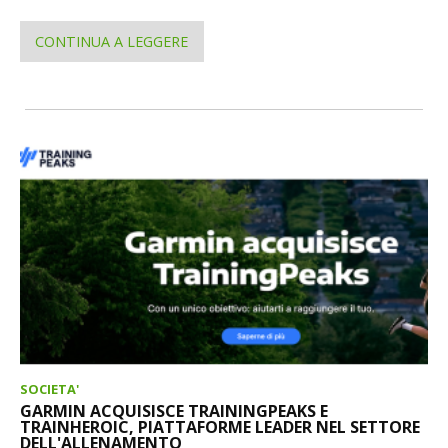
CONTINUA A LEGGERE
SOCIETA'
GARMIN ACQUISISCE TRAININGPEAKS E
TRAINHEROIC, PIATTAFORME LEADER NEL SETTORE
DELL'ALLENAMENTO