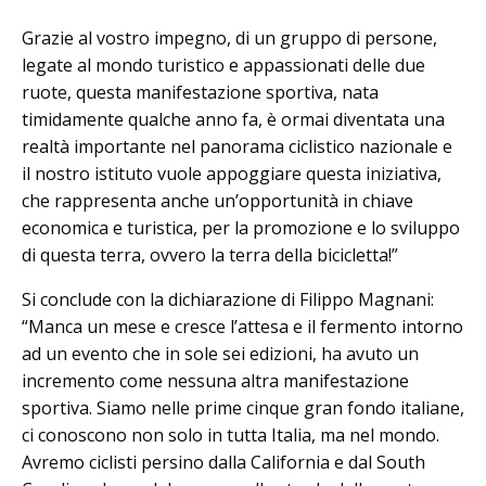
Grazie al vostro impegno, di un gruppo di persone,
legate al mondo turistico e appassionati delle due
ruote, questa manifestazione sportiva, nata
timidamente qualche anno fa, è ormai diventata una
realtà importante nel panorama ciclistico nazionale e
il nostro istituto vuole appoggiare questa iniziativa,
che rappresenta anche un’opportunità in chiave
economica e turistica, per la promozione e lo sviluppo
di questa terra, ovvero la terra della bicicletta!”
Si conclude con la dichiarazione di Filippo Magnani:
“Manca un mese e cresce l’attesa e il fermento intorno
ad un evento che in sole sei edizioni, ha avuto un
incremento come nessuna altra manifestazione
sportiva. Siamo nelle prime cinque gran fondo italiane,
ci conoscono non solo in tutta Italia, ma nel mondo.
Avremo ciclisti persino dalla California e dal South