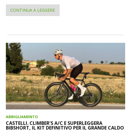
CONTINUA A LEGGERE
ABBIGLIAMENTO
CASTELLI. CLIMBER'S A/C E SUPERLEGGERA
BIBSHORT, IL KIT DEFINITIVO PER IL GRANDE CALDO