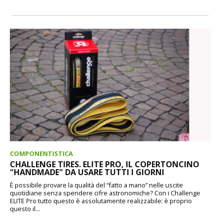
COMPONENTISTICA
CHALLENGE TIRES. ELITE PRO, IL COPERTONCINO
"HANDMADE" DA USARE TUTTI I GIORNI
È possibile provare la qualità del “fatto a mano” nelle uscite
quotidiane senza spendere cifre astronomiche? Con i Challenge
ELITE Pro tutto questo è assolutamente realizzabile: è proprio
questo il...