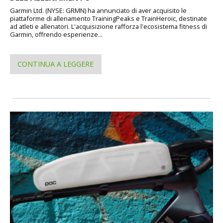
Garmin Ltd. (NYSE: GRMN) ha annunciato di aver acquisito le
piattaforme di allenamento TrainingPeaks e TrainHeroic, destinate
ad atleti e allenatori. L'acquisizione rafforza l'ecosistema fitness di
Garmin, offrendo esperienze...
CONTINUA A LEGGERE