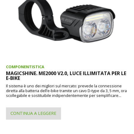
COMPONENTISTICA
MAGICSHINE. ME2000 V2.0, LUCE ILLIMITATA PER LE
E-BIKE
Il sistema è uno dei migliori sul mercato: prevede la connessione
diretta alla batteria dell’e-bike tramite un cavo D-type da 3, 5 mm, ora
scollegabile e sostituibile indipendentemente per semplificare...
CONTINUA A LEGGERE