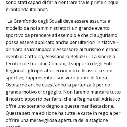
sono stati capaci di farla rientrare tra le prime cinque
granfondo italiane".
"La Granfondo degli Squali deve essere assunta a
modello da noi amministratori: un grande evento
sportivo da prendere ad esempio e che ci auguriamo
possa essere applicato anche per ulteriori iniziative –
dichiara il Vicesindaco e Assessore al turismo e grandi
eventi di Cattolica, Alessandro Belluzzi -. La sinergia
territoriale tra i due Comuni, il supporto degli Enti
Regionali, gli operatori economici e le associazioni
sportive, rappresenta il suo vero punto di forza.
Ospitarne anche quest'anno la partenza è per noi
grande motivo di orgoglio. Non faremo mancare tutto
il nostro apporto per far sì che la Regina dell'Adriatico
offra uno scenario degno a questa manifestazione.
Questa settima edizione ha tutte le carte in regola per
offrire una meravigliosa apertura della stagione