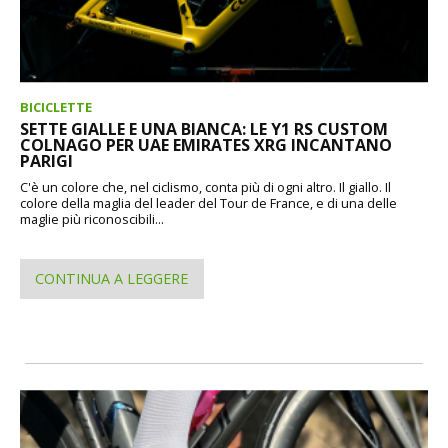
BICICLETTE
SETTE GIALLE E UNA BIANCA: LE Y1 RS CUSTOM
COLNAGO PER UAE EMIRATES XRG INCANTANO
PARIGI
C'è un colore che, nel ciclismo, conta più di ogni altro. Il giallo. Il
colore della maglia del leader del Tour de France, e di una delle
maglie più riconoscibili...
CONTINUA A LEGGERE