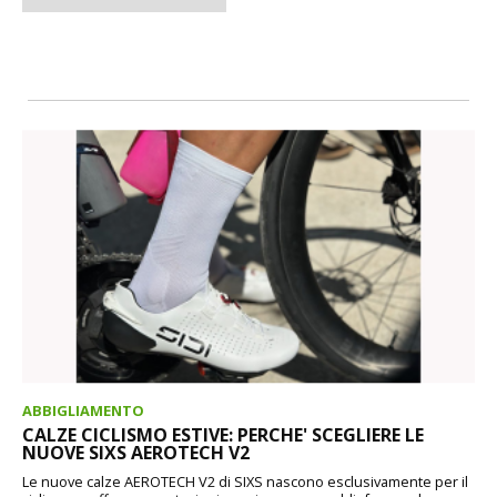
ABBIGLIAMENTO
CALZE CICLISMO ESTIVE: PERCHE' SCEGLIERE LE
NUOVE SIXS AEROTECH V2
Le nuove calze AEROTECH V2 di SIXS nascono esclusivamente per il