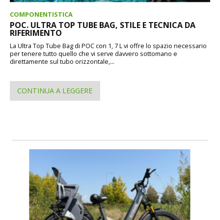
COMPONENTISTICA
POC. ULTRA TOP TUBE BAG, STILE E TECNICA DA
RIFERIMENTO
La Ultra Top Tube Bag di POC con 1, 7 L vi offre lo spazio necessario
per tenere tutto quello che vi serve davvero sottomano e
direttamente sul tubo orizzontale,...
CONTINUA A LEGGERE