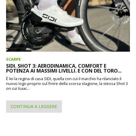
SCARPE
SIDI. SHOT 3: AERODINAMICA, COMFORT E
POTENZA AI MASSIMI LIVELLI. E CON DEL TORO...
È lei la regina di casa SIDI, quella con cui il marchio ha rilanciato il
nuovo logo proprio sul finire della scorsa stagione, la stessa Shot 3
on cui Isaac...
CONTINUA A LEGGERE