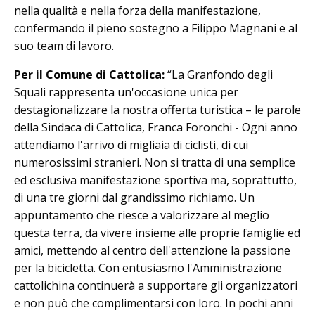
nella qualità e nella forza della manifestazione,
confermando il pieno sostegno a Filippo Magnani e al
suo team di lavoro.
Per il Comune di Cattolica:
“La Granfondo degli
Squali rappresenta un'occasione unica per
destagionalizzare la nostra offerta turistica – le parole
della Sindaca di Cattolica, Franca Foronchi - Ogni anno
attendiamo l'arrivo di migliaia di ciclisti, di cui
numerosissimi stranieri. Non si tratta di una semplice
ed esclusiva manifestazione sportiva ma, soprattutto,
di una tre giorni dal grandissimo richiamo. Un
appuntamento che riesce a valorizzare al meglio
questa terra, da vivere insieme alle proprie famiglie ed
amici, mettendo al centro dell'attenzione la passione
per la bicicletta. Con entusiasmo l'Amministrazione
cattolichina continuerà a supportare gli organizzatori
e non può che complimentarsi con loro. In pochi anni