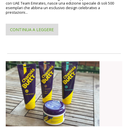
con UAE Team Emirates, nasce una edizione speciale di soli 500
esemplari che abbina un esclusivo design celebrativo a
prestazioni...
CONTINUA A LEGGERE