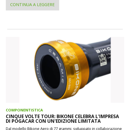
CONTINUA A LEGGERE
COMPONENTISTICA
CINQUE VOLTE TOUR: BIKONE CELEBRA L'IMPRESA
DI POGACAR CON UN'EDIZIONE LIMITATA
Dal modello Bikone Aero di 77 grammi, sviluppato in collaborazione