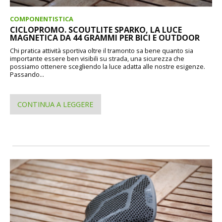
COMPONENTISTICA
CICLOPROMO. SCOUTLITE SPARKO, LA LUCE
MAGNETICA DA 44 GRAMMI PER BICI E OUTDOOR
Chi pratica attività sportiva oltre il tramonto sa bene quanto sia
importante essere ben visibili su strada, una sicurezza che
possiamo ottenere scegliendo la luce adatta alle nostre esigenze.
Passando...
CONTINUA A LEGGERE