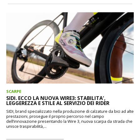
SCARPE
SIDI. ECCO LA NUOVA WIRE3: STABILITA',
LEGGEREZZA E STILE AL SERVIZIO DEI RIDER
SIDI, brand specializzato nella produzione di calzature da bici ad alte
prestazioni, prosegue il proprio percorso nel campo
dell’innovazione presentando la Wire 3, nuova scarpa da strada che
unisce traspirabilità,...