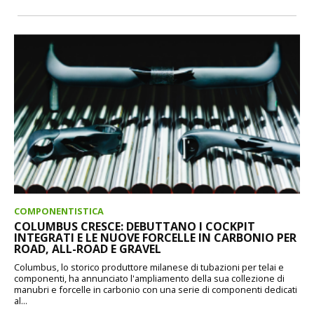
COMPONENTISTICA
COLUMBUS CRESCE: DEBUTTANO I COCKPIT
INTEGRATI E LE NUOVE FORCELLE IN CARBONIO PER
ROAD, ALL-ROAD E GRAVEL
Columbus, lo storico produttore milanese di tubazioni per telai e
componenti, ha annunciato l'ampliamento della sua collezione di
manubri e forcelle in carbonio con una serie di componenti dedicati
al...