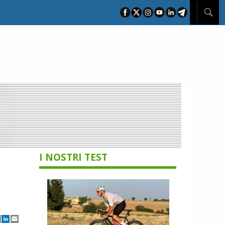
I NOSTRI TEST
I