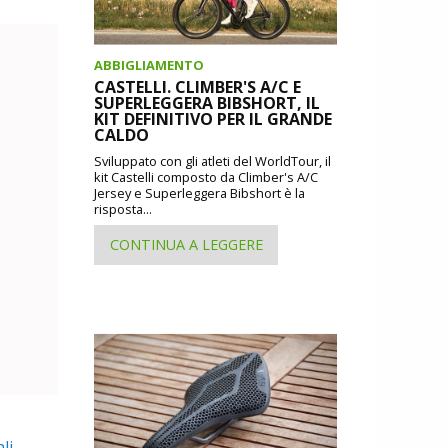
ABBIGLIAMENTO
CASTELLI. CLIMBER'S A/C E
SUPERLEGGERA BIBSHORT, IL
KIT DEFINITIVO PER IL GRANDE
CALDO
Sviluppato con gli atleti del WorldTour, il
kit Castelli composto da Climber's A/C
Jersey e Superleggera Bibshort è la
risposta...
CONTINUA A LEGGERE
li
,