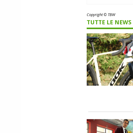
Copyright © TBW
TUTTE LE NEWS