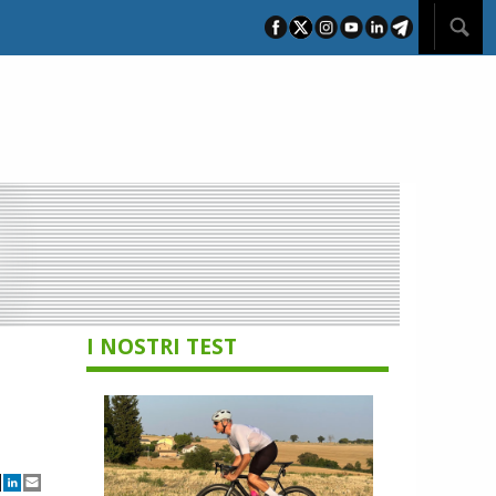
I NOSTRI TEST