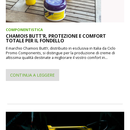
COMPONENTISTICA
CHAMOIS BUTT'R, PROTEZIONE E COMFORT
TOTALE PER IL FONDELLO
Il marchio Chamois Butt’r, distribuito in esclusiva in Italia da Ciclo
Promo Components, si distingue per la produzione di creme di
altissima qualità destinate a migliorare il vostro comfort in...
CONTINUA A LEGGERE