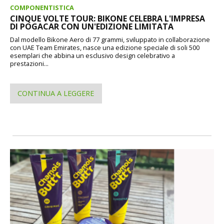
COMPONENTISTICA
CINQUE VOLTE TOUR: BIKONE CELEBRA L'IMPRESA
DI POGACAR CON UN'EDIZIONE LIMITATA
Dal modello Bikone Aero di 77 grammi, sviluppato in collaborazione
con UAE Team Emirates, nasce una edizione speciale di soli 500
esemplari che abbina un esclusivo design celebrativo a
prestazioni...
CONTINUA A LEGGERE