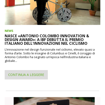
NEWS
NASCE «ANTONIO COLOMBO INNOVATION &
DESIGN AWARD»: A IBF DEBUTTA IL PREMIO
ITALIANO DELL'INNOVAZIONE NEL CICLISMO
L’innovazione nel design funzionale nel ciclismo, elevato quasi a
forma d’arte. Sotto le insegne di Columbus e Cinelli, il coraggio di
Antonio Colombo ha segnato un’epoca nell’industria italiana e
globale...
CONTINUA A LEGGERE