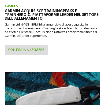
SOCIETA'
GARMIN ACQUISISCE TRAININGPEAKS E
TRAINHEROIC, PIATTAFORME LEADER NEL SETTORE
DELL'ALLENAMENTO
Garmin Ltd. (NYSE: GRMN) ha annunciato di aver acquisito le
piattaforme di allenamento TrainingPeaks e TrainHeroic, destinate
ad atleti e allenatori. L'acquisizione rafforza l'ecosistema fitness di
Garmin, offrendo esperienze...
CONTINUA A LEGGERE