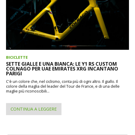
BICICLETTE
SETTE GIALLE E UNA BIANCA: LE Y1 RS CUSTOM
COLNAGO PER UAE EMIRATES XRG INCANTANO
PARIGI
C'è un colore che, nel ciclismo, conta più di ogni altro. Il giallo. Il
colore della maglia del leader del Tour de France, e di una delle
maglie più riconoscibili...
CONTINUA A LEGGERE