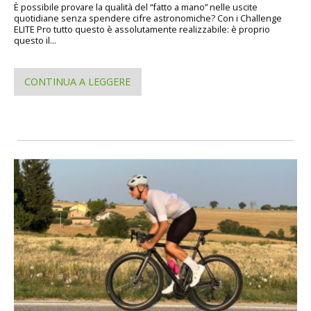
È possibile provare la qualità del “fatto a mano” nelle uscite
quotidiane senza spendere cifre astronomiche? Con i Challenge
ELITE Pro tutto questo è assolutamente realizzabile: è proprio
questo il...
CONTINUA A LEGGERE