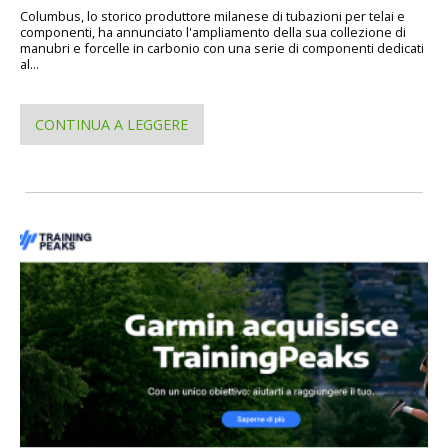
Columbus, lo storico produttore milanese di tubazioni per telai e
componenti, ha annunciato l'ampliamento della sua collezione di
manubri e forcelle in carbonio con una serie di componenti dedicati
al...
CONTINUA A LEGGERE