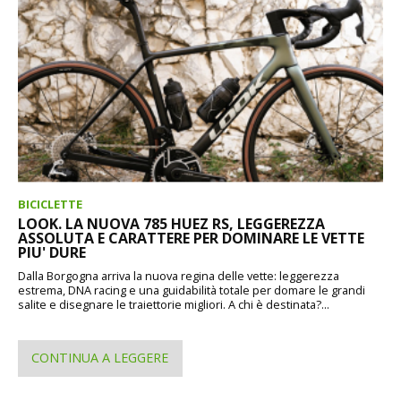
BICICLETTE
LOOK. LA NUOVA 785 HUEZ RS, LEGGEREZZA
ASSOLUTA E CARATTERE PER DOMINARE LE VETTE
PIU' DURE
Dalla Borgogna arriva la nuova regina delle vette: leggerezza
estrema, DNA racing e una guidabilità totale per domare le grandi
salite e disegnare le traiettorie migliori. A chi è destinata?...
CONTINUA A LEGGERE