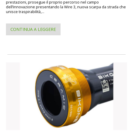
prestazioni, prosegue il proprio percorso nel campo
dell’innovazione presentando la Wire 3, nuova scarpa da strada che
unisce traspirabilità,...
CONTINUA A LEGGERE