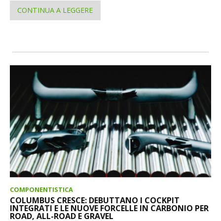
CONTINUA A LEGGERE
COMPONENTISTICA
COLUMBUS CRESCE: DEBUTTANO I COCKPIT
INTEGRATI E LE NUOVE FORCELLE IN CARBONIO PER
ROAD, ALL-ROAD E GRAVEL