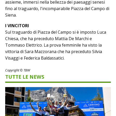
assieme, immersi nella bellezza dei paesaggi senesi
fino al traguardo, l'incomparabile Piazza del Campo di
Siena.
I VINCITORI
Sul traguardo di Piazza del Campo si è imposto Luca
Chiesa, che ha preceduto Mattia De Marchi e
Tommaso Elettrico. La prova femminile ha visto la
vittoria di Sara Mazzorana che ha preceduto Silvia
Visaggi e Federica Baldassatici.
Copyright © TBW
TUTTE LE NEWS