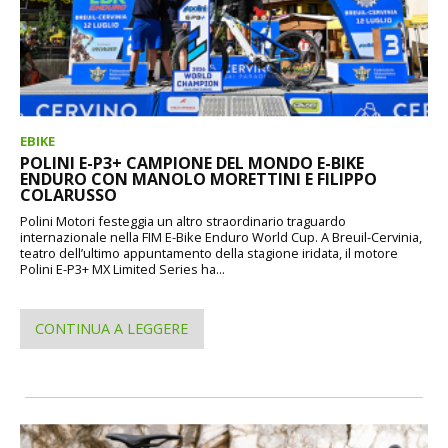
EBIKE
POLINI E-P3+ CAMPIONE DEL MONDO E-BIKE
ENDURO CON MANOLO MORETTINI E FILIPPO
COLARUSSO
Polini Motori festeggia un altro straordinario traguardo
internazionale nella FIM E-Bike Enduro World Cup. A Breuil-Cervinia,
teatro dell’ultimo appuntamento della stagione iridata, il motore
Polini E-P3+ MX Limited Series ha...
CONTINUA A LEGGERE