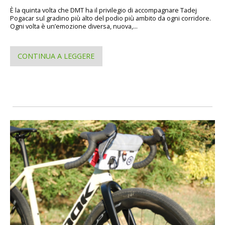
È la quinta volta che DMT ha il privilegio di accompagnare Tadej
Pogacar sul gradino più alto del podio più ambito da ogni corridore.
Ogni volta è un’emozione diversa, nuova,...
CONTINUA A LEGGERE