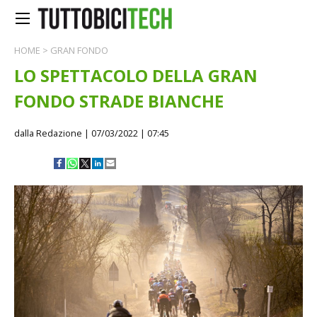
HOME
>
GRAN FONDO
LO SPETTACOLO DELLA GRAN
FONDO STRADE BIANCHE
dalla Redazione
| 07/03/2022 | 07:45