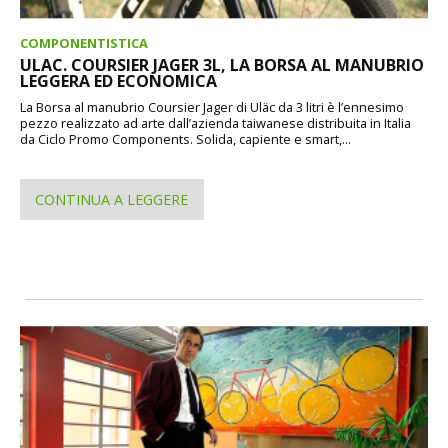
COMPONENTISTICA
ULAC. COURSIER JAGER 3L, LA BORSA AL MANUBRIO
LEGGERA ED ECONOMICA
La Borsa al manubrio Coursier Jager di Uläc da 3 litri è l’ennesimo
pezzo realizzato ad arte dall’azienda taiwanese distribuita in Italia
da Ciclo Promo Components. Solida, capiente e smart,...
CONTINUA A LEGGERE