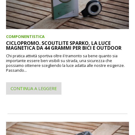
COMPONENTISTICA
CICLOPROMO. SCOUTLITE SPARKO, LA LUCE
MAGNETICA DA 44 GRAMMI PER BICI E OUTDOOR
Chi pratica attività sportiva oltre il tramonto sa bene quanto sia
importante essere ben visibili su strada, una sicurezza che
possiamo ottenere scegliendo la luce adatta alle nostre esigenze.
Passando...
CONTINUA A LEGGERE