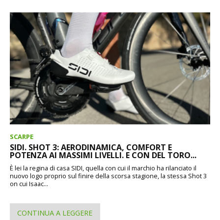
SCARPE
SIDI. SHOT 3: AERODINAMICA, COMFORT E
POTENZA AI MASSIMI LIVELLI. E CON DEL TORO...
È lei la regina di casa SIDI, quella con cui il marchio ha rilanciato il
nuovo logo proprio sul finire della scorsa stagione, la stessa Shot 3
on cui Isaac...
CONTINUA A LEGGERE