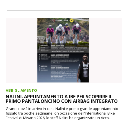
ABBIGLIAMENTO
NALINI. APPUNTAMENTO A IBF PER SCOPRIRE IL
PRIMO PANTALONCINO CON AIRBAG INTEGRATO
Grandi novià in arrivo in casa Nalini e primo grande appuntamento
fissato tra poche settimane: on occasione dell’International Bike
Festival di Misano 2026, lo staff Nalini ha organizzato un ricco...