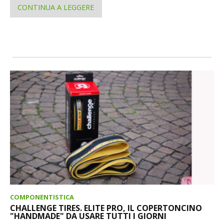
CONTINUA A LEGGERE
COMPONENTISTICA
CHALLENGE TIRES. ELITE PRO, IL COPERTONCINO
"HANDMADE" DA USARE TUTTI I GIORNI