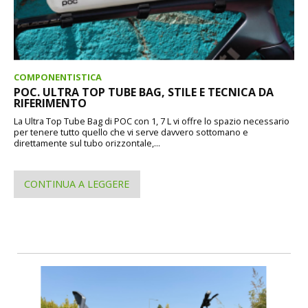
COMPONENTISTICA
POC. ULTRA TOP TUBE BAG, STILE E TECNICA DA
RIFERIMENTO
La Ultra Top Tube Bag di POC con 1, 7 L vi offre lo spazio necessario
per tenere tutto quello che vi serve davvero sottomano e
direttamente sul tubo orizzontale,...
CONTINUA A LEGGERE