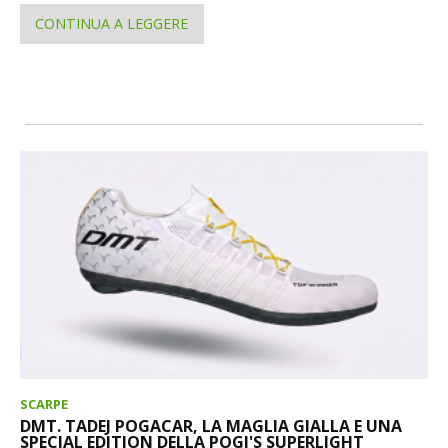
CONTINUA A LEGGERE
SCARPE
DMT. TADEJ POGACAR, LA MAGLIA GIALLA E UNA
SPECIAL EDITION DELLA POGI'S SUPERLIGHT