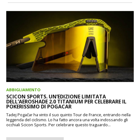
ABBIGLIAMENTO
SCICON SPORTS. UN’EDIZIONE LIMITATA
DELL’AEROSHADE 2.0 TITANIUM PER CELEBRARE IL
POKERISSIMO DI POGACAR
Tadej Pogačar ha vinto il suo quinto Tour de France, entrando nella
leggenda del ciclismo. Lo ha fatto ancora una volta indossando gli
occhiali Scicon Sports. Per celebrare questo traguardo...