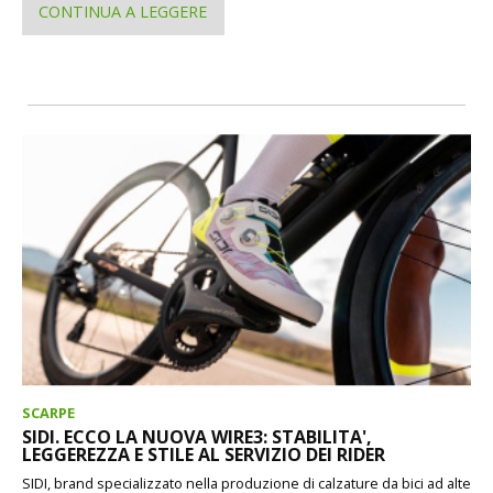
CONTINUA A LEGGERE
SCARPE
SIDI. ECCO LA NUOVA WIRE3: STABILITA',
LEGGEREZZA E STILE AL SERVIZIO DEI RIDER
SIDI, brand specializzato nella produzione di calzature da bici ad alte