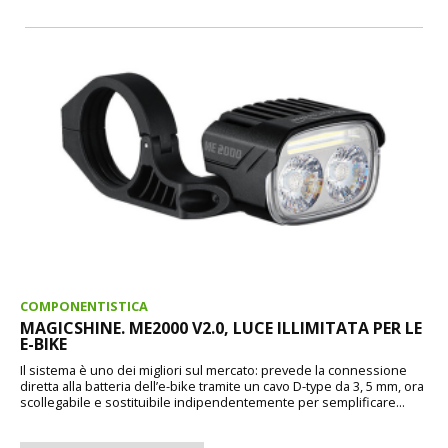
COMPONENTISTICA
MAGICSHINE. ME2000 V2.0, LUCE ILLIMITATA PER LE
E-BIKE
Il sistema è uno dei migliori sul mercato: prevede la connessione
diretta alla batteria dell’e-bike tramite un cavo D-type da 3, 5 mm, ora
scollegabile e sostituibile indipendentemente per semplificare...