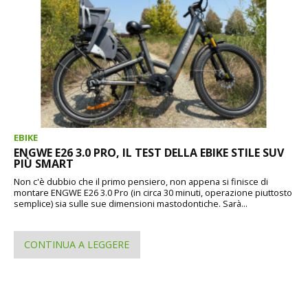
EBIKE
ENGWE E26 3.0 PRO, IL TEST DELLA EBIKE STILE SUV
PIÙ SMART
Non c'è dubbio che il primo pensiero, non appena si finisce di
montare ENGWE E26 3.0 Pro (in circa 30 minuti, operazione piuttosto
semplice) sia sulle sue dimensioni mastodontiche. Sarà...
CONTINUA A LEGGERE