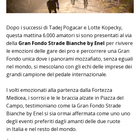
Dopo i successi di Tadej Pogacar e Lotte Kopecky,
questa mattina 6.000 amatori si sono presentati al via
della
Gran Fondo Strade Bianche by Enel
per rivivere
le emozioni delle gare dei pro e percorrere una Gran
Fondo unica dove i panorami mozzafiato, senza eguali
nel mondo, si mescolano con gli echi delle imprese dei
grandi campione del pedale internazionale.
I volti emozionati alla partenza dalla Fortezza
Medicea, i sorrisi e le le braccia alzate in Piazza del
Campo, testimoniano come la Gran Fondo Strade
Bianche by Enel si sia ormai affermata come uno uno
degli eventi preferiti dagli amanti delle due ruote
in Italia e nel resto del mondo.