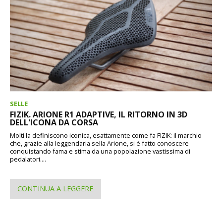
SELLE
FIZIK. ARIONE R1 ADAPTIVE, IL RITORNO IN 3D
DELL'ICONA DA CORSA
Molti la definiscono iconica, esattamente come fa FIZIK: il marchio
che, grazie alla leggendaria sella Arione, si è fatto conoscere
conquistando fama e stima da una popolazione vastissima di
pedalatori....
CONTINUA A LEGGERE