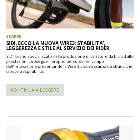
SCARPE
SIDI. ECCO LA NUOVA WIRE3: STABILITA',
LEGGEREZZA E STILE AL SERVIZIO DEI RIDER
SIDI, brand specializzato nella produzione di calzature da bici ad alte
prestazioni, prosegue il proprio percorso nel campo
dell’innovazione presentando la Wire 3, nuova scarpa da strada che
unisce traspirabilità,...
CONTINUA A LEGGERE