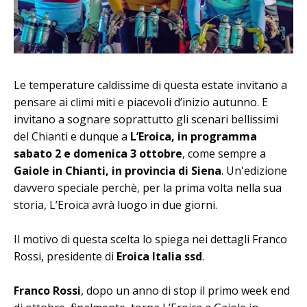
Le temperature caldissime di questa estate invitano a
pensare ai climi miti e piacevoli d’inizio autunno. E
invitano a sognare soprattutto gli scenari bellissimi
del Chianti e dunque a
L’Eroica, in programma
sabato 2 e domenica 3 ottobre
, come sempre a
Gaiole in Chianti, in provincia di Siena
. Un'edizione
davvero speciale perchè, per la prima volta nella sua
storia, L’Eroica avrà luogo in due giorni.
Il motivo di questa scelta lo spiega nei dettagli Franco
Rossi, presidente di
Eroica Italia ssd
.
Franco Rossi
, dopo un anno di stop il primo week end