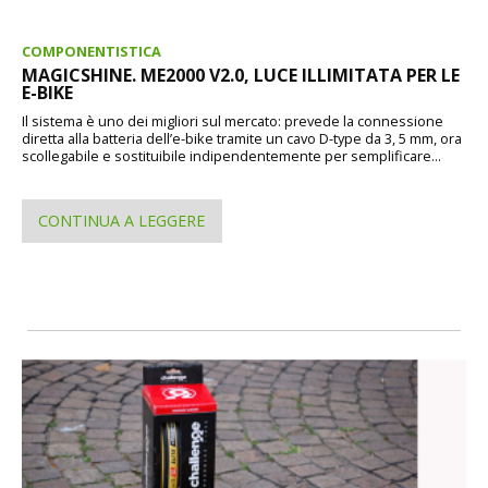
COMPONENTISTICA
MAGICSHINE. ME2000 V2.0, LUCE ILLIMITATA PER LE
E-BIKE
Il sistema è uno dei migliori sul mercato: prevede la connessione
diretta alla batteria dell’e-bike tramite un cavo D-type da 3, 5 mm, ora
scollegabile e sostituibile indipendentemente per semplificare...
CONTINUA A LEGGERE