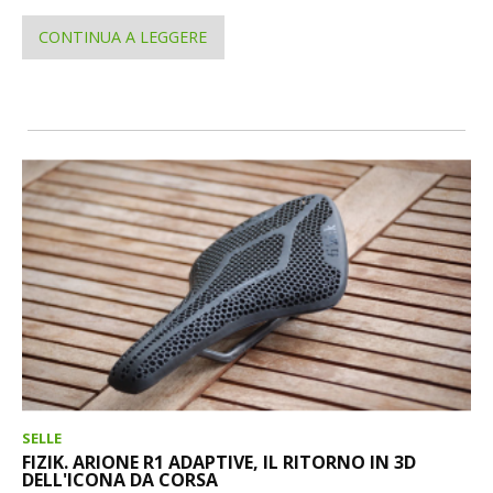
CONTINUA A LEGGERE
SELLE
FIZIK. ARIONE R1 ADAPTIVE, IL RITORNO IN 3D
DELL'ICONA DA CORSA