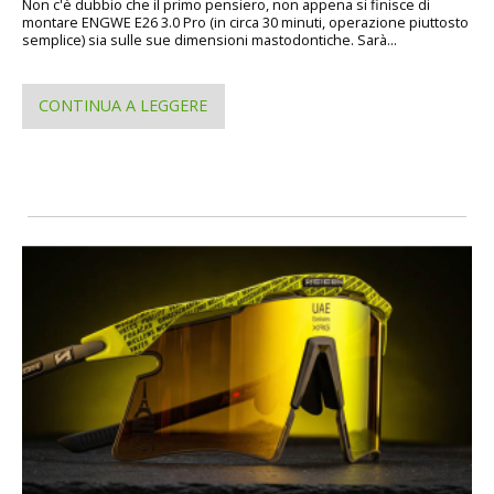
Non c'è dubbio che il primo pensiero, non appena si finisce di
montare ENGWE E26 3.0 Pro (in circa 30 minuti, operazione piuttosto
semplice) sia sulle sue dimensioni mastodontiche. Sarà...
CONTINUA A LEGGERE