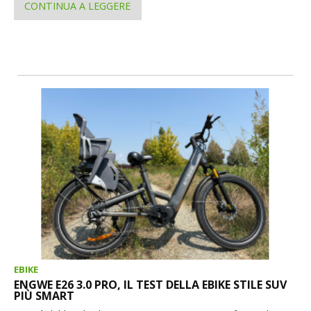
CONTINUA A LEGGERE
EBIKE
ENGWE E26 3.0 PRO, IL TEST DELLA EBIKE STILE SUV
PIÙ SMART