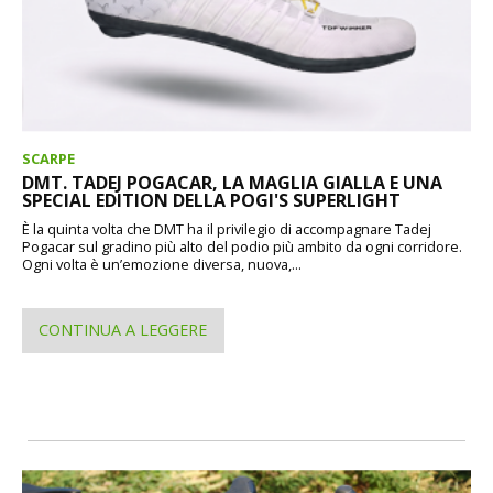
SCARPE
DMT. TADEJ POGACAR, LA MAGLIA GIALLA E UNA
SPECIAL EDITION DELLA POGI'S SUPERLIGHT
È la quinta volta che DMT ha il privilegio di accompagnare Tadej
Pogacar sul gradino più alto del podio più ambito da ogni corridore.
Ogni volta è un’emozione diversa, nuova,...
CONTINUA A LEGGERE