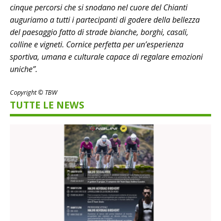
cinque percorsi che si snodano nel cuore del Chianti
auguriamo a tutti i partecipanti di godere della bellezza
del paesaggio fatto di strade bianche, borghi, casali,
colline e vigneti. Cornice perfetta per un’esperienza
sportiva, umana e culturale capace di regalare emozioni
uniche”.
Copyright © TBW
TUTTE LE NEWS