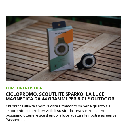
COMPONENTISTICA
CICLOPROMO. SCOUTLITE SPARKO, LA LUCE
MAGNETICA DA 44 GRAMMI PER BICI E OUTDOOR
Chi pratica attività sportiva oltre il tramonto sa bene quanto sia
importante essere ben visibili su strada, una sicurezza che
possiamo ottenere scegliendo la luce adatta alle nostre esigenze.
Passando...