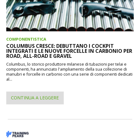
COMPONENTISTICA
COLUMBUS CRESCE: DEBUTTANO I COCKPIT
INTEGRATI E LE NUOVE FORCELLE IN CARBONIO PER
ROAD, ALL-ROAD E GRAVEL
Columbus, lo storico produttore milanese di tubazioni per telai e
componenti, ha annunciato l'ampliamento della sua collezione di
manubri e forcelle in carbonio con una serie di componenti dedicati
al...
CONTINUA A LEGGERE