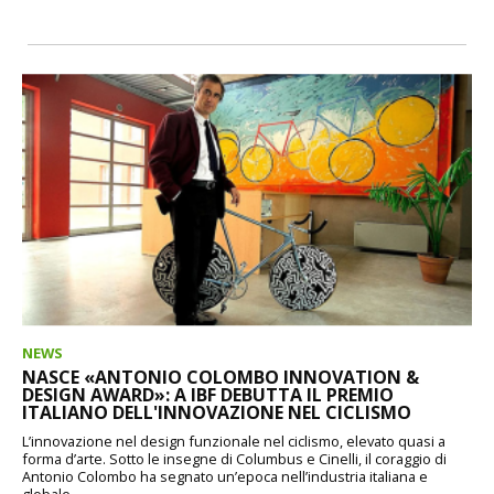
NEWS
NASCE «ANTONIO COLOMBO INNOVATION &
DESIGN AWARD»: A IBF DEBUTTA IL PREMIO
ITALIANO DELL'INNOVAZIONE NEL CICLISMO
L’innovazione nel design funzionale nel ciclismo, elevato quasi a
forma d’arte. Sotto le insegne di Columbus e Cinelli, il coraggio di
Antonio Colombo ha segnato un’epoca nell’industria italiana e
globale...