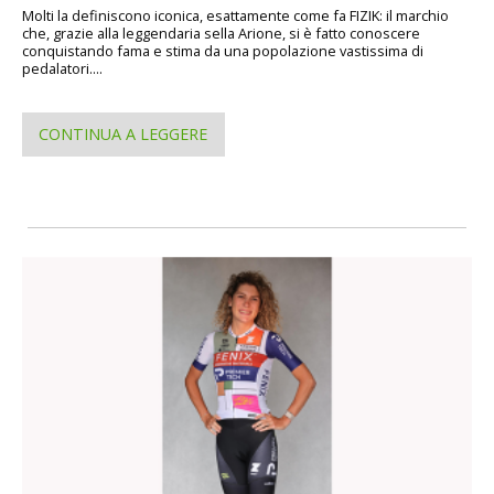
Molti la definiscono iconica, esattamente come fa FIZIK: il marchio
che, grazie alla leggendaria sella Arione, si è fatto conoscere
conquistando fama e stima da una popolazione vastissima di
pedalatori....
CONTINUA A LEGGERE