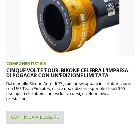
COMPONENTISTICA
CINQUE VOLTE TOUR: BIKONE CELEBRA L'IMPRESA
DI POGACAR CON UN'EDIZIONE LIMITATA
Dal modello Bikone Aero di 77 grammi, sviluppato in collaborazione
con UAE Team Emirates, nasce una edizione speciale di soli 500
esemplari che abbina un esclusivo design celebrativo a
prestazioni...
CONTINUA A LEGGERE