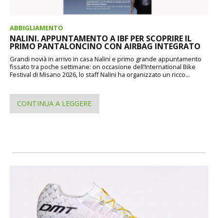
ABBIGLIAMENTO
NALINI. APPUNTAMENTO A IBF PER SCOPRIRE IL
PRIMO PANTALONCINO CON AIRBAG INTEGRATO
Grandi novià in arrivo in casa Nalini e primo grande appuntamento
fissato tra poche settimane: on occasione dell’International Bike
Festival di Misano 2026, lo staff Nalini ha organizzato un ricco...
CONTINUA A LEGGERE