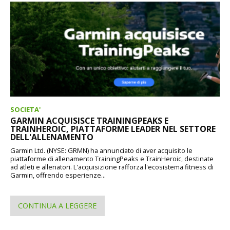
SOCIETA'
GARMIN ACQUISISCE TRAININGPEAKS E
TRAINHEROIC, PIATTAFORME LEADER NEL SETTORE
DELL'ALLENAMENTO
Garmin Ltd. (NYSE: GRMN) ha annunciato di aver acquisito le
piattaforme di allenamento TrainingPeaks e TrainHeroic, destinate
ad atleti e allenatori. L'acquisizione rafforza l'ecosistema fitness di
Garmin, offrendo esperienze...
CONTINUA A LEGGERE