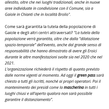
allestito, oltre che nei luoghi tradizionali, anche in nuove
aree individuate in condivisione con il Comune, sia a
Gaiole in Chianti che in località Brolio"
.
Come sarà garantita la tutela della popolazione di
Gaiole e degli altri centri attraversati?
“La tutela della
popolazione verrà garantita, oltre che dalla “dilatazione
spazio-temporale” dell’evento, anche dal grande senso di
responsabilità che hanno dimostrato di avere gli Eroici
durante le altre manifestazioni svolte sia nel 2020 che nel
2021.
L’organizzazione richiederà il rispetto di quanto previsto
dalle norme vigenti al momento. Ad oggi il
green pass
sarà
chiesto a tutti gli iscritti, nonché ai propri operatori. Poi il
mantenimento dei presidi come la
mascherina
in tutti i
luoghi chiusi e all’aperto qualora non sarà possibile
garantire il distanziamento”.