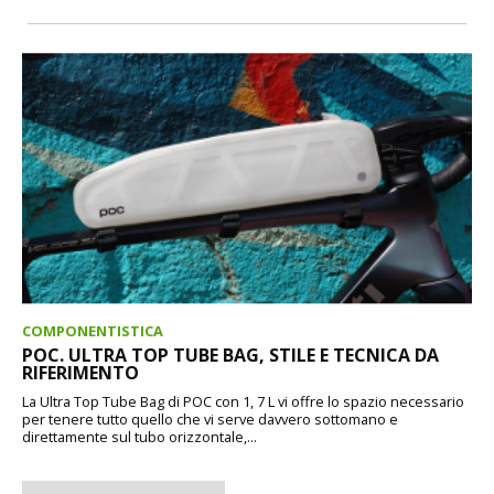
COMPONENTISTICA
POC. ULTRA TOP TUBE BAG, STILE E TECNICA DA
RIFERIMENTO
La Ultra Top Tube Bag di POC con 1, 7 L vi offre lo spazio necessario
per tenere tutto quello che vi serve davvero sottomano e
direttamente sul tubo orizzontale,...