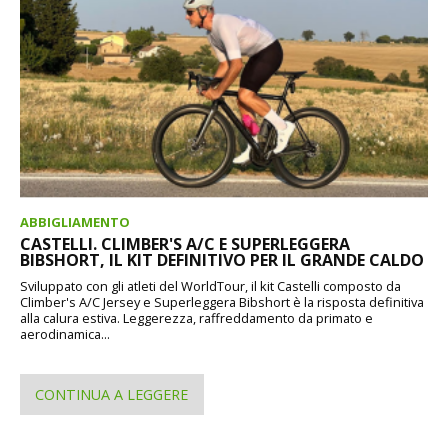
ABBIGLIAMENTO
CASTELLI. CLIMBER'S A/C E SUPERLEGGERA
BIBSHORT, IL KIT DEFINITIVO PER IL GRANDE CALDO
Sviluppato con gli atleti del WorldTour, il kit Castelli composto da
Climber's A/C Jersey e Superleggera Bibshort è la risposta definitiva
alla calura estiva. Leggerezza, raffreddamento da primato e
aerodinamica...
CONTINUA A LEGGERE