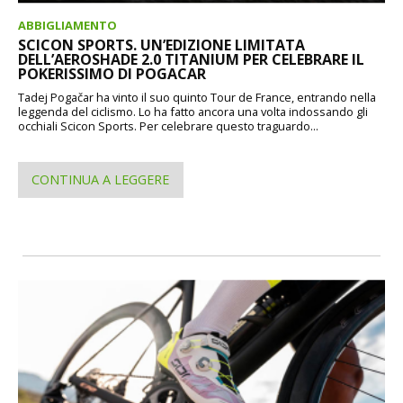
ABBIGLIAMENTO
SCICON SPORTS. UN’EDIZIONE LIMITATA
DELL’AEROSHADE 2.0 TITANIUM PER CELEBRARE IL
POKERISSIMO DI POGACAR
Tadej Pogačar ha vinto il suo quinto Tour de France, entrando nella
leggenda del ciclismo. Lo ha fatto ancora una volta indossando gli
occhiali Scicon Sports. Per celebrare questo traguardo...
CONTINUA A LEGGERE