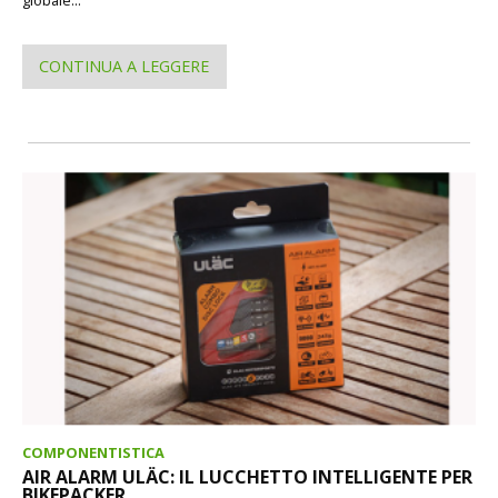
CONTINUA A LEGGERE
COMPONENTISTICA
AIR ALARM ULÄC: IL LUCCHETTO INTELLIGENTE PER
BIKEPACKER