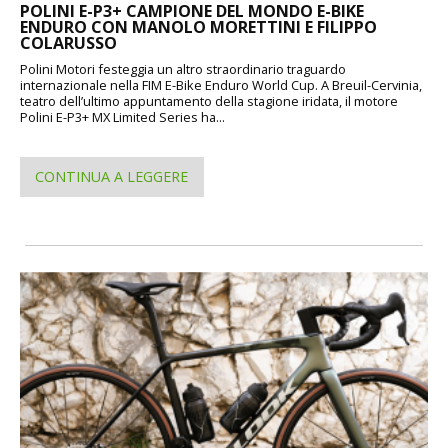
POLINI E-P3+ CAMPIONE DEL MONDO E-BIKE
ENDURO CON MANOLO MORETTINI E FILIPPO
COLARUSSO
Polini Motori festeggia un altro straordinario traguardo
internazionale nella FIM E-Bike Enduro World Cup. A Breuil-Cervinia,
teatro dell’ultimo appuntamento della stagione iridata, il motore
Polini E-P3+ MX Limited Series ha...
CONTINUA A LEGGERE