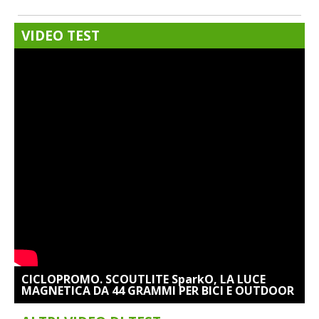
VIDEO TEST
CICLOPROMO. SCOUTLITE SparkO, LA LUCE
MAGNETICA DA 44 GRAMMI PER BICI E OUTDOOR