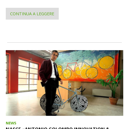
CONTINUA A LEGGERE
NEWS