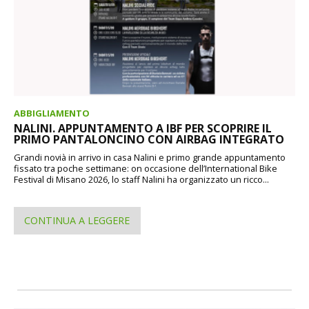
ABBIGLIAMENTO
NALINI. APPUNTAMENTO A IBF PER SCOPRIRE IL
PRIMO PANTALONCINO CON AIRBAG INTEGRATO
Grandi novià in arrivo in casa Nalini e primo grande appuntamento
fissato tra poche settimane: on occasione dell’International Bike
Festival di Misano 2026, lo staff Nalini ha organizzato un ricco...
CONTINUA A LEGGERE