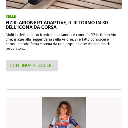
SELLE
FIZIK. ARIONE R1 ADAPTIVE, IL RITORNO IN 3D
DELL'ICONA DA CORSA
Molti la definiscono iconica, esattamente come fa FIZIK: il marchio
che, grazie alla leggendaria sella Arione, si è fatto conoscere
conquistando fama e stima da una popolazione vastissima di
pedalatori....
CONTINUA A LEGGERE