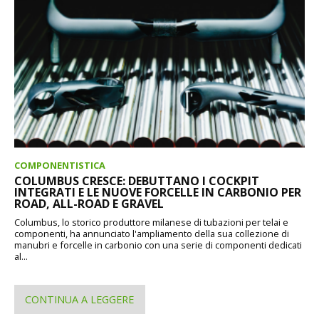
COMPONENTISTICA
COLUMBUS CRESCE: DEBUTTANO I COCKPIT
INTEGRATI E LE NUOVE FORCELLE IN CARBONIO PER
ROAD, ALL-ROAD E GRAVEL
Columbus, lo storico produttore milanese di tubazioni per telai e
componenti, ha annunciato l'ampliamento della sua collezione di
manubri e forcelle in carbonio con una serie di componenti dedicati
al...
CONTINUA A LEGGERE