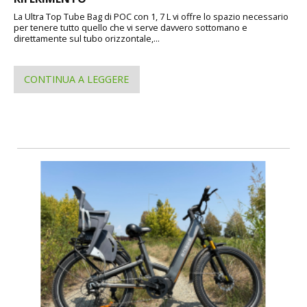
La Ultra Top Tube Bag di POC con 1, 7 L vi offre lo spazio necessario
per tenere tutto quello che vi serve davvero sottomano e
direttamente sul tubo orizzontale,...
CONTINUA A LEGGERE