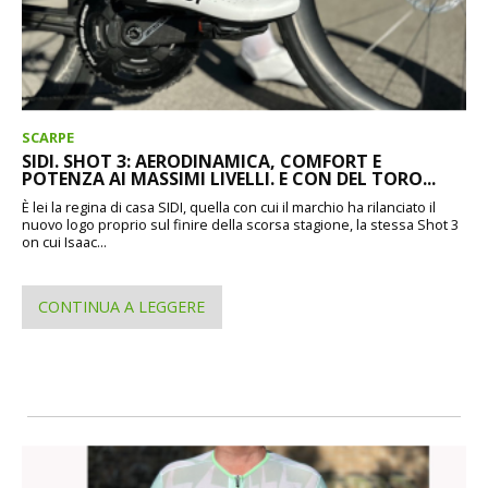
SCARPE
SIDI. SHOT 3: AERODINAMICA, COMFORT E
POTENZA AI MASSIMI LIVELLI. E CON DEL TORO...
È lei la regina di casa SIDI, quella con cui il marchio ha rilanciato il
nuovo logo proprio sul finire della scorsa stagione, la stessa Shot 3
on cui Isaac...
CONTINUA A LEGGERE