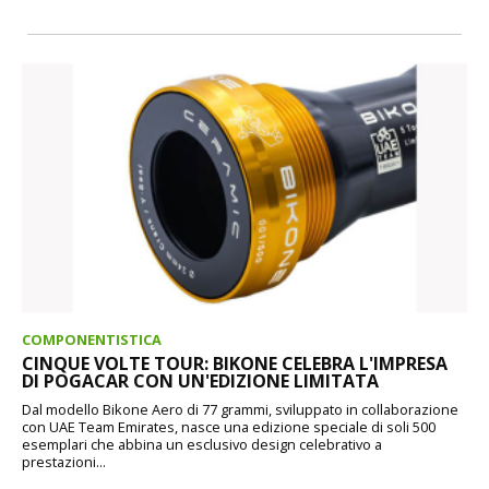
COMPONENTISTICA
CINQUE VOLTE TOUR: BIKONE CELEBRA L'IMPRESA
DI POGACAR CON UN'EDIZIONE LIMITATA
Dal modello Bikone Aero di 77 grammi, sviluppato in collaborazione
con UAE Team Emirates, nasce una edizione speciale di soli 500
esemplari che abbina un esclusivo design celebrativo a
prestazioni...