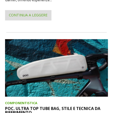
Garmin, offrendo esperienze...
CONTINUA A LEGGERE
COMPONENTISTICA
POC. ULTRA TOP TUBE BAG, STILE E TECNICA DA
RIFERIMENTO