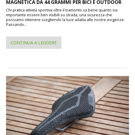
MAGNETICA DA 44 GRAMMI PER BICI E OUTDOOR
Chi pratica attività sportiva oltre il tramonto sa bene quanto sia
importante essere ben visibili su strada, una sicurezza che
possiamo ottenere scegliendo la luce adatta alle nostre esigenze.
Passando...
CONTINUA A LEGGERE