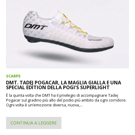
SCARPE
DMT. TADEJ POGACAR, LA MAGLIA GIALLA E UNA
SPECIAL EDITION DELLA POGI'S SUPERLIGHT
È la quinta volta che DMT ha il privilegio di accompagnare Tadej
Pogacar sul gradino più alto del podio più ambito da ogni corridore.
Ogni volta è un’emozione diversa, nuova,...
CONTINUA A LEGGERE