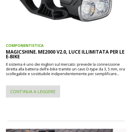
COMPONENTISTICA
MAGICSHINE. ME2000 V2.0, LUCE ILLIMITATA PER LE
E-BIKE
Il sistema è uno dei migliori sul mercato: prevede la connessione
diretta alla batteria dell’e-bike tramite un cavo D-type da 3, 5 mm, ora
scollegabile e sostituibile indipendentemente per semplificare...
CONTINUA A LEGGERE