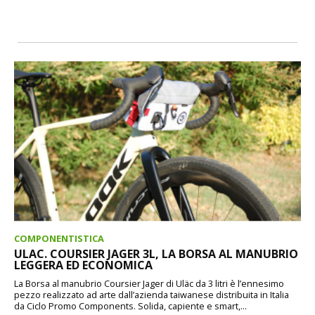
COMPONENTISTICA
ULAC. COURSIER JAGER 3L, LA BORSA AL MANUBRIO
LEGGERA ED ECONOMICA
La Borsa al manubrio Coursier Jager di Uläc da 3 litri è l’ennesimo
pezzo realizzato ad arte dall’azienda taiwanese distribuita in Italia
da Ciclo Promo Components. Solida, capiente e smart,...