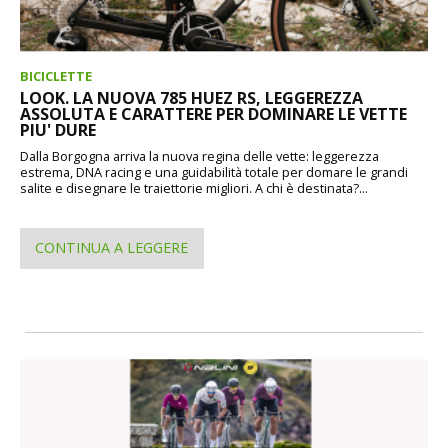
BICICLETTE
LOOK. LA NUOVA 785 HUEZ RS, LEGGEREZZA
ASSOLUTA E CARATTERE PER DOMINARE LE VETTE
PIU' DURE
Dalla Borgogna arriva la nuova regina delle vette: leggerezza
estrema, DNA racing e una guidabilità totale per domare le grandi
salite e disegnare le traiettorie migliori. A chi è destinata?...
CONTINUA A LEGGERE