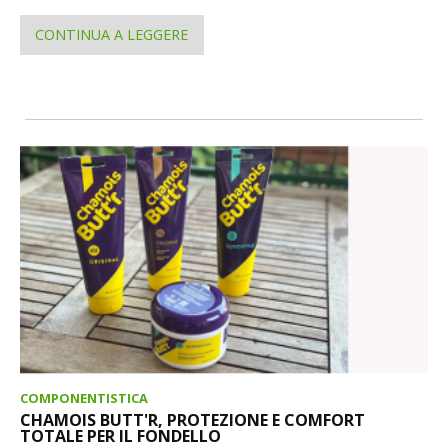
CONTINUA A LEGGERE
COMPONENTISTICA
CHAMOIS BUTT'R, PROTEZIONE E COMFORT
TOTALE PER IL FONDELLO