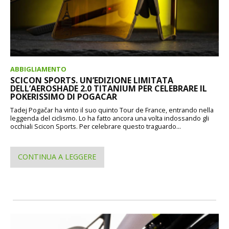
ABBIGLIAMENTO
SCICON SPORTS. UN’EDIZIONE LIMITATA
DELL’AEROSHADE 2.0 TITANIUM PER CELEBRARE IL
POKERISSIMO DI POGACAR
Tadej Pogačar ha vinto il suo quinto Tour de France, entrando nella
leggenda del ciclismo. Lo ha fatto ancora una volta indossando gli
occhiali Scicon Sports. Per celebrare questo traguardo...
CONTINUA A LEGGERE