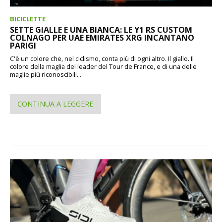
BICICLETTE
SETTE GIALLE E UNA BIANCA: LE Y1 RS CUSTOM
COLNAGO PER UAE EMIRATES XRG INCANTANO
PARIGI
C'è un colore che, nel ciclismo, conta più di ogni altro. Il giallo. Il
colore della maglia del leader del Tour de France, e di una delle
maglie più riconoscibili...
CONTINUA A LEGGERE