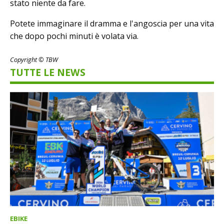
stato niente da fare.
Potete immaginare il dramma e l'angoscia per una vita
che dopo pochi minuti è volata via.
Copyright © TBW
TUTTE LE NEWS
EBIKE