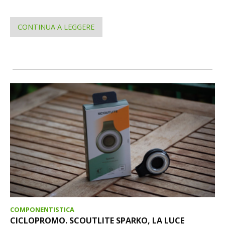
CONTINUA A LEGGERE
COMPONENTISTICA
CICLOPROMO. SCOUTLITE SPARKO, LA LUCE