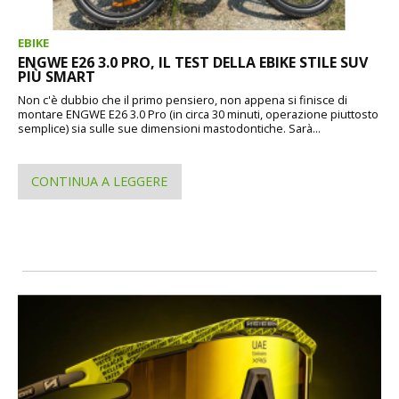
EBIKE
ENGWE E26 3.0 PRO, IL TEST DELLA EBIKE STILE SUV
PIÙ SMART
Non c'è dubbio che il primo pensiero, non appena si finisce di
montare ENGWE E26 3.0 Pro (in circa 30 minuti, operazione piuttosto
semplice) sia sulle sue dimensioni mastodontiche. Sarà...
CONTINUA A LEGGERE