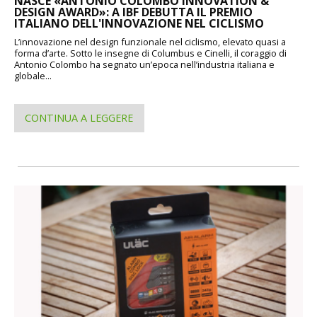
NASCE «ANTONIO COLOMBO INNOVATION &
DESIGN AWARD»: A IBF DEBUTTA IL PREMIO
ITALIANO DELL'INNOVAZIONE NEL CICLISMO
L’innovazione nel design funzionale nel ciclismo, elevato quasi a
forma d’arte. Sotto le insegne di Columbus e Cinelli, il coraggio di
Antonio Colombo ha segnato un’epoca nell’industria italiana e
globale...
CONTINUA A LEGGERE