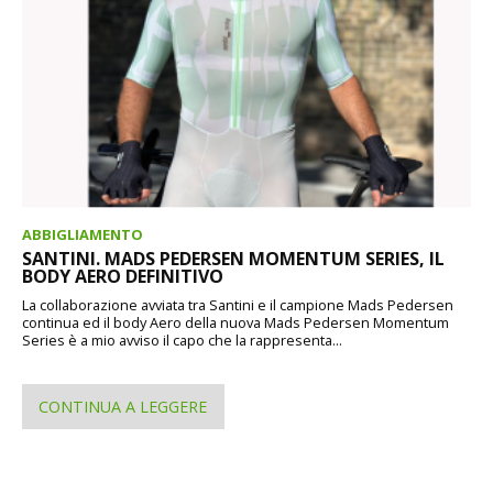
ABBIGLIAMENTO
SANTINI. MADS PEDERSEN MOMENTUM SERIES, IL
BODY AERO DEFINITIVO
La collaborazione avviata tra Santini e il campione Mads Pedersen
continua ed il body Aero della nuova Mads Pedersen Momentum
Series è a mio avviso il capo che la rappresenta...
CONTINUA A LEGGERE