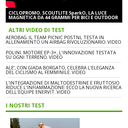
CICLOPROMO. SCOUTLITE SparkO, LA LUCE
MAGNETICA DA 44 GRAMMI PER BICI E OUTDOOR
ALTRI VIDEO DI TEST
AEROBAG. IL TEAM PICNIC POSTNL TESTA IN
ALLENAMENTO UN AIRBAG RIVOLUZIONARIO. VIDEO
POLINI. MOTORE EP-3+, L'INNOVAZIONE TESTATA
SU OGNI TERRENO. VIDEO
ALE’, CON GIADA BORGATO, CELEBRA L’ELEGANZA
DEL CICLISMO AL FEMMINILE. VIDEO
L'INTEGRAZIONE DI MALTODESTRINE E FRUTTOSIO
RIDUCE L'INFIAMMAZIONE: ECCO LA NUOVA RICERCA
DELL'EQUIPE ENERVIT. VIDEO
I NOSTRI TEST