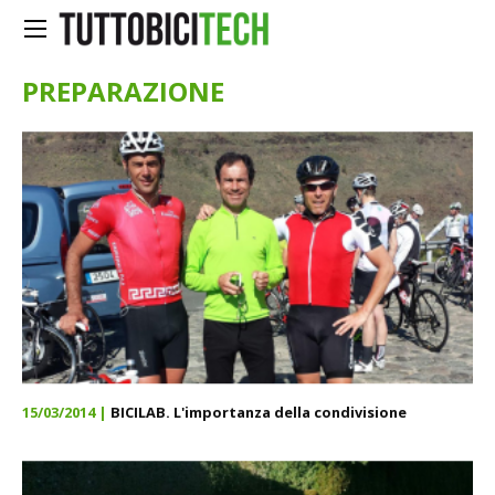
PREPARAZIONE
15/03/2014 |
BICILAB. L'importanza della condivisione