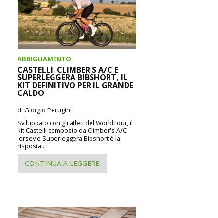
ABBIGLIAMENTO
CASTELLI. CLIMBER'S A/C E
SUPERLEGGERA BIBSHORT, IL
KIT DEFINITIVO PER IL GRANDE
CALDO
di Giorgio Perugini
Sviluppato con gli atleti del WorldTour, il
kit Castelli composto da Climber's A/C
Jersey e Superleggera Bibshort è la
risposta...
CONTINUA A LEGGERE