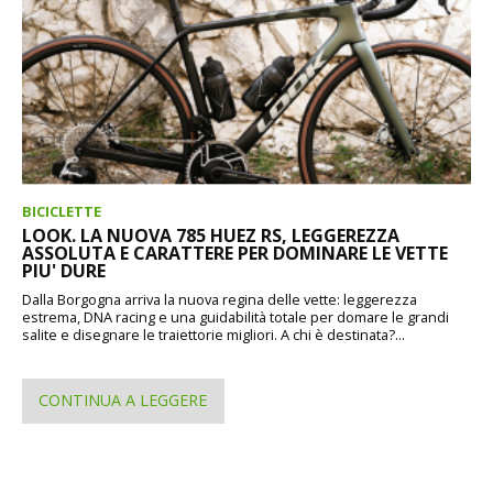
BICICLETTE
LOOK. LA NUOVA 785 HUEZ RS, LEGGEREZZA
ASSOLUTA E CARATTERE PER DOMINARE LE VETTE
PIU' DURE
Dalla Borgogna arriva la nuova regina delle vette: leggerezza
estrema, DNA racing e una guidabilità totale per domare le grandi
salite e disegnare le traiettorie migliori. A chi è destinata?...
CONTINUA A LEGGERE