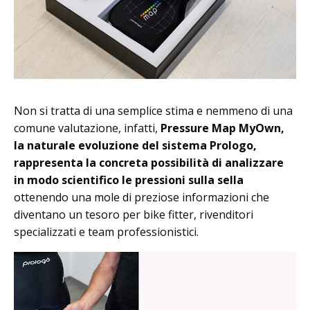
Non si tratta di una semplice stima e nemmeno di una
comune valutazione, infatti,
Pressure Map MyOwn,
la naturale evoluzione del sistema Prologo,
rappresenta la concreta possibilità di analizzare
in modo scientifico le pressioni sulla sella
ottenendo una mole di preziose informazioni che
diventano un tesoro per bike fitter, rivenditori
specializzati e team professionistici.