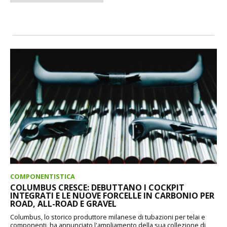
COMPONENTISTICA
COLUMBUS CRESCE: DEBUTTANO I COCKPIT
INTEGRATI E LE NUOVE FORCELLE IN CARBONIO PER
ROAD, ALL-ROAD E GRAVEL
Columbus, lo storico produttore milanese di tubazioni per telai e
componenti, ha annunciato l'ampliamento della sua collezione di