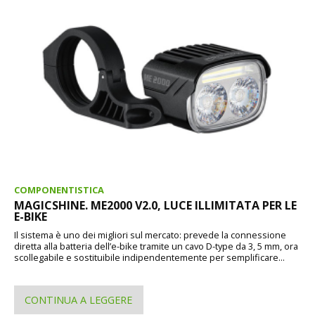
COMPONENTISTICA
MAGICSHINE. ME2000 V2.0, LUCE ILLIMITATA PER LE
E-BIKE
Il sistema è uno dei migliori sul mercato: prevede la connessione
diretta alla batteria dell’e-bike tramite un cavo D-type da 3, 5 mm, ora
scollegabile e sostituibile indipendentemente per semplificare...
CONTINUA A LEGGERE