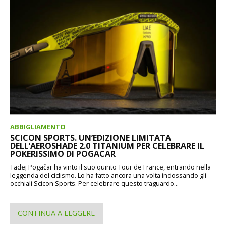
ABBIGLIAMENTO
SCICON SPORTS. UN’EDIZIONE LIMITATA
DELL’AEROSHADE 2.0 TITANIUM PER CELEBRARE IL
POKERISSIMO DI POGACAR
Tadej Pogačar ha vinto il suo quinto Tour de France, entrando nella
leggenda del ciclismo. Lo ha fatto ancora una volta indossando gli
occhiali Scicon Sports. Per celebrare questo traguardo...
CONTINUA A LEGGERE