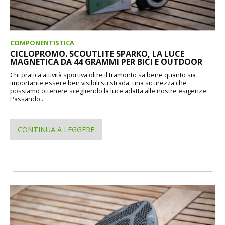
COMPONENTISTICA
CICLOPROMO. SCOUTLITE SPARKO, LA LUCE
MAGNETICA DA 44 GRAMMI PER BICI E OUTDOOR
Chi pratica attività sportiva oltre il tramonto sa bene quanto sia
importante essere ben visibili su strada, una sicurezza che
possiamo ottenere scegliendo la luce adatta alle nostre esigenze.
Passando...
CONTINUA A LEGGERE