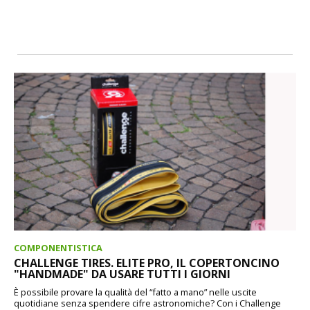
COMPONENTISTICA
CHALLENGE TIRES. ELITE PRO, IL COPERTONCINO
"HANDMADE" DA USARE TUTTI I GIORNI
È possibile provare la qualità del “fatto a mano” nelle uscite
quotidiane senza spendere cifre astronomiche? Con i Challenge