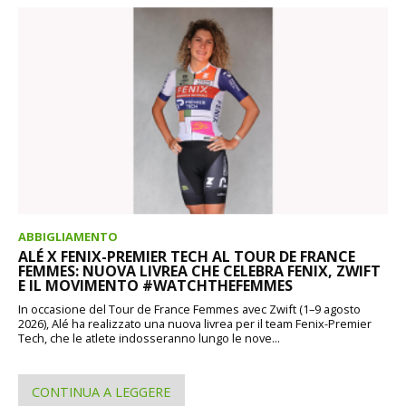
ABBIGLIAMENTO
ALÉ X FENIX-PREMIER TECH AL TOUR DE FRANCE
FEMMES: NUOVA LIVREA CHE CELEBRA FENIX, ZWIFT
E IL MOVIMENTO #WATCHTHEFEMMES
In occasione del Tour de France Femmes avec Zwift (1–9 agosto
2026), Alé ha realizzato una nuova livrea per il team Fenix-Premier
Tech, che le atlete indosseranno lungo le nove...
CONTINUA A LEGGERE