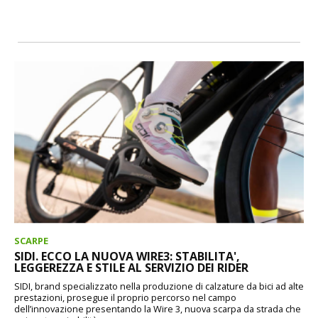
SCARPE
SIDI. ECCO LA NUOVA WIRE3: STABILITA',
LEGGEREZZA E STILE AL SERVIZIO DEI RIDER
SIDI, brand specializzato nella produzione di calzature da bici ad alte
prestazioni, prosegue il proprio percorso nel campo
dell’innovazione presentando la Wire 3, nuova scarpa da strada che