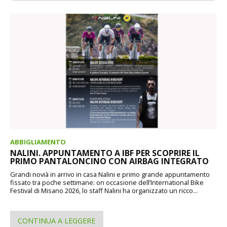
ABBIGLIAMENTO
NALINI. APPUNTAMENTO A IBF PER SCOPRIRE IL
PRIMO PANTALONCINO CON AIRBAG INTEGRATO
Grandi novià in arrivo in casa Nalini e primo grande appuntamento
fissato tra poche settimane: on occasione dell’International Bike
Festival di Misano 2026, lo staff Nalini ha organizzato un ricco...
CONTINUA A LEGGERE