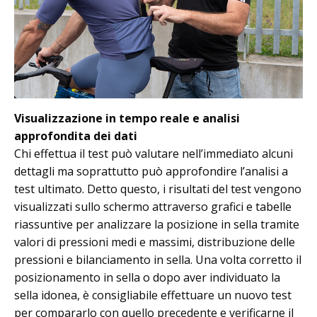
Visualizzazione in tempo reale e analisi
approfondita dei dati
Chi effettua il test può valutare nell’immediato alcuni
dettagli ma soprattutto può approfondire l’analisi a
test ultimato. Detto questo, i risultati del test vengono
visualizzati sullo schermo attraverso grafici e tabelle
riassuntive per analizzare la posizione in sella tramite
valori di pressioni medi e massimi, distribuzione delle
pressioni e bilanciamento in sella. Una volta corretto il
posizionamento in sella o dopo aver individuato la
sella idonea, è consigliabile effettuare un nuovo test
per compararlo con quello precedente e verificarne il