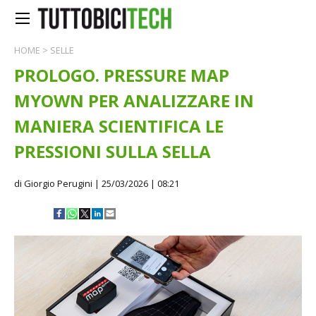
HOME
>
SELLE
PROLOGO. PRESSURE MAP
MYOWN PER ANALIZZARE IN
MANIERA SCIENTIFICA LE
PRESSIONI SULLA SELLA
di Giorgio Perugini
| 25/03/2026 | 08:21