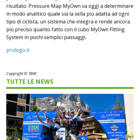
risultato. Pressure Map MyOwn va oggi a determinare
in modo analitico quale sia la sella più adatta ad ogni
tipo di ciclista, un sistema che integra e rende ancora
più preciso quanto fatto con il cubo MyOwn Fitting
System in pochi semplici passaggi.
prologo.it
Copyright © TBW
TUTTE LE NEWS