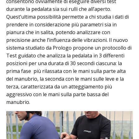
consentono ovviamente di eseguire diversi test
durante la pedalata sia sui rulli che all’aperto.
Quest’ultima possibilità permette a chi studia i dati di
prendere in considerazione più parametri sia in
pianura che in salita, potendo analizzare con
precisione anche l’influenza delle vibrazioni. Il nuovo
sistema studiato da Prologo propone un protocollo di
Test guidato che analizza la pedalata in 3 differenti
posizioni per una durata di 30 secondi ciascuna: la
prima fase più rilassata con le mani sulla parte alta
del manubrio, la seconda con le mani sulle leve e la
terza, caratterizzata da un atteggiamento più
aggressivo con le mani sulla parte bassa del
manubrio.