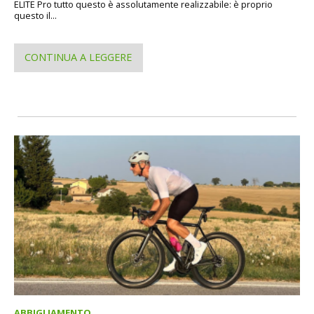
ELITE Pro tutto questo è assolutamente realizzabile: è proprio
questo il...
CONTINUA A LEGGERE
ABBIGLIAMENTO