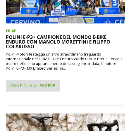
EBIKE
POLINI E-P3+ CAMPIONE DEL MONDO E-BIKE
ENDURO CON MANOLO MORETTINI E FILIPPO
COLARUSSO
Polini Motori festeggia un altro straordinario traguardo
internazionale nella FIM E-Bike Enduro World Cup. A Breuil-Cervinia,
teatro dell’ultimo appuntamento della stagione iridata, il motore
Polini E-P3+ MX Limited Series ha...
CONTINUA A LEGGERE