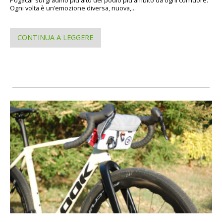
Ogni volta è un’emozione diversa, nuova,...
CONTINUA A LEGGERE