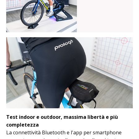
Test indoor e outdoor, massima libertà e più
completezza
La connettività Bluetooth e l'app per smartphone