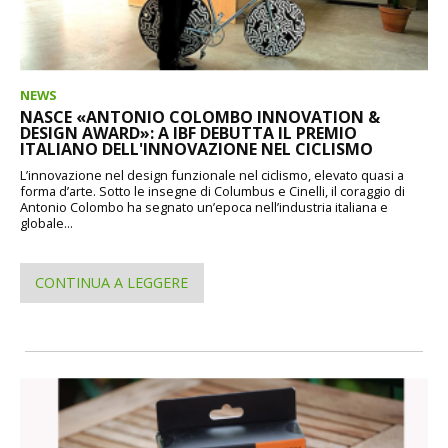
NEWS
NASCE «ANTONIO COLOMBO INNOVATION &
DESIGN AWARD»: A IBF DEBUTTA IL PREMIO
ITALIANO DELL'INNOVAZIONE NEL CICLISMO
L’innovazione nel design funzionale nel ciclismo, elevato quasi a
forma d’arte. Sotto le insegne di Columbus e Cinelli, il coraggio di
Antonio Colombo ha segnato un’epoca nell’industria italiana e
globale...
CONTINUA A LEGGERE