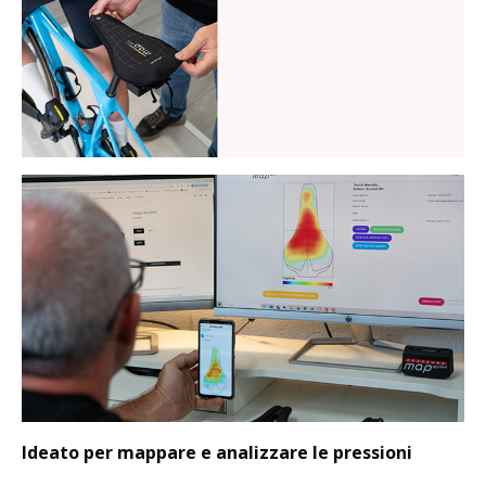
Ideato per mappare e analizzare le pressioni