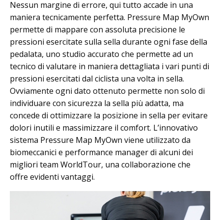
Nessun margine di errore, qui tutto accade in una
maniera tecnicamente perfetta. Pressure Map MyOwn
permette di mappare con assoluta precisione le
pressioni esercitate sulla sella durante ogni fase della
pedalata, uno studio accurato che permette ad un
tecnico di valutare in maniera dettagliata i vari punti di
pressioni esercitati dal ciclista una volta in sella.
Ovviamente ogni dato ottenuto permette non solo di
individuare con sicurezza la sella più adatta, ma
concede di ottimizzare la posizione in sella per evitare
dolori inutili e massimizzare il comfort. L’innovativo
sistema Pressure Map MyOwn viene utilizzato da
biomeccanici e performance manager di alcuni dei
migliori team WorldTour, una collaborazione che
offre evidenti vantaggi.