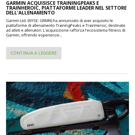
GARMIN ACQUISISCE TRAININGPEAKS E
TRAINHEROIC, PIATTAFORME LEADER NEL SETTORE
DELL'ALLENAMENTO
Garmin Ltd. (NYSE: GRMN) ha annunciato di aver acquisito le
piattaforme di allenamento TrainingPeaks e TrainHeroic, destinate
ad atleti e allenatori. L'acquisizione rafforza l'ecosistema fitness di
Garmin, offrendo esperienze...
CONTINUA A LEGGERE