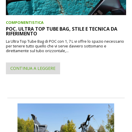
COMPONENTISTICA
POC. ULTRA TOP TUBE BAG, STILE E TECNICA DA
RIFERIMENTO
La Ultra Top Tube Bag di POC con 1, 7 L vi offre lo spazio necessario
per tenere tutto quello che vi serve davvero sottomano e
direttamente sul tubo orizzontale,...
CONTINUA A LEGGERE