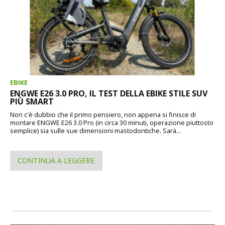
EBIKE
ENGWE E26 3.0 PRO, IL TEST DELLA EBIKE STILE SUV
PIÙ SMART
Non c'è dubbio che il primo pensiero, non appena si finisce di
montare ENGWE E26 3.0 Pro (in circa 30 minuti, operazione piuttosto
semplice) sia sulle sue dimensioni mastodontiche. Sarà...
CONTINUA A LEGGERE