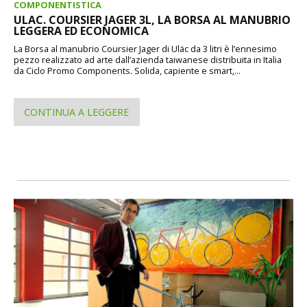
COMPONENTISTICA
ULAC. COURSIER JAGER 3L, LA BORSA AL MANUBRIO
LEGGERA ED ECONOMICA
La Borsa al manubrio Coursier Jager di Uläc da 3 litri è l’ennesimo
pezzo realizzato ad arte dall’azienda taiwanese distribuita in Italia
da Ciclo Promo Components. Solida, capiente e smart,...
CONTINUA A LEGGERE