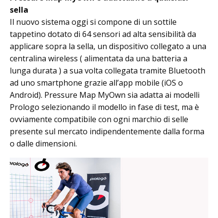
sella
Il nuovo sistema oggi si compone di un sottile
tappetino dotato di 64 sensori ad alta sensibilità da
applicare sopra la sella, un dispositivo collegato a una
centralina wireless ( alimentata da una batteria a
lunga durata ) a sua volta collegata tramite Bluetooth
ad uno smartphone grazie all’app mobile (iOS o
Android). Pressure Map MyOwn sia adatta ai modelli
Prologo selezionando il modello in fase di test, ma è
ovviamente compatibile con ogni marchio di selle
presente sul mercato indipendentemente dalla forma
o dalle dimensioni.