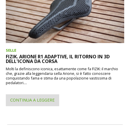
SELLE
FIZIK. ARIONE R1 ADAPTIVE, IL RITORNO IN 3D
DELL'ICONA DA CORSA
Molti la definiscono iconica, esattamente come fa FIZIK: il marchio
che, grazie alla leggendaria sella Arione, si è fatto conoscere
conquistando fama e stima da una popolazione vastissima di
pedalatori....
CONTINUA A LEGGERE