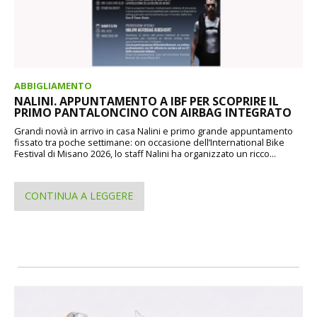
ABBIGLIAMENTO
NALINI. APPUNTAMENTO A IBF PER SCOPRIRE IL
PRIMO PANTALONCINO CON AIRBAG INTEGRATO
Grandi novià in arrivo in casa Nalini e primo grande appuntamento
fissato tra poche settimane: on occasione dell’International Bike
Festival di Misano 2026, lo staff Nalini ha organizzato un ricco...
CONTINUA A LEGGERE