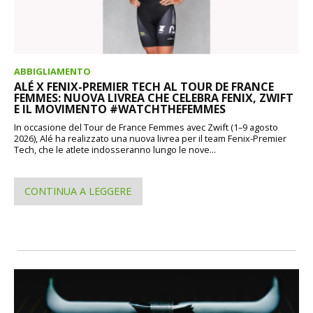
ABBIGLIAMENTO
ALÉ X FENIX-PREMIER TECH AL TOUR DE FRANCE
FEMMES: NUOVA LIVREA CHE CELEBRA FENIX, ZWIFT
E IL MOVIMENTO #WATCHTHEFEMMES
In occasione del Tour de France Femmes avec Zwift (1–9 agosto
2026), Alé ha realizzato una nuova livrea per il team Fenix-Premier
Tech, che le atlete indosseranno lungo le nove...
CONTINUA A LEGGERE