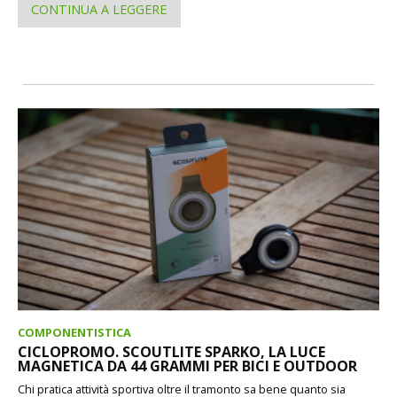
CONTINUA A LEGGERE
COMPONENTISTICA
CICLOPROMO. SCOUTLITE SPARKO, LA LUCE
MAGNETICA DA 44 GRAMMI PER BICI E OUTDOOR
Chi pratica attività sportiva oltre il tramonto sa bene quanto sia