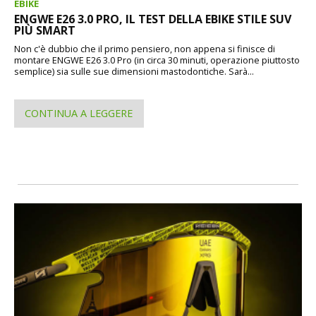
EBIKE
ENGWE E26 3.0 PRO, IL TEST DELLA EBIKE STILE SUV
PIÙ SMART
Non c'è dubbio che il primo pensiero, non appena si finisce di
montare ENGWE E26 3.0 Pro (in circa 30 minuti, operazione piuttosto
semplice) sia sulle sue dimensioni mastodontiche. Sarà...
CONTINUA A LEGGERE