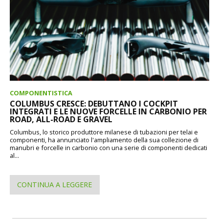
COMPONENTISTICA
COLUMBUS CRESCE: DEBUTTANO I COCKPIT
INTEGRATI E LE NUOVE FORCELLE IN CARBONIO PER
ROAD, ALL-ROAD E GRAVEL
Columbus, lo storico produttore milanese di tubazioni per telai e
componenti, ha annunciato l'ampliamento della sua collezione di
manubri e forcelle in carbonio con una serie di componenti dedicati
al...
CONTINUA A LEGGERE