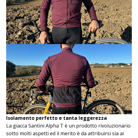
Isolamento perfetto e tanta leggerezza
La giacca Santini Alpha T è un prodotto rivoluzionario
sotto molti aspetti ed il merito è da attribuirsi sia ai