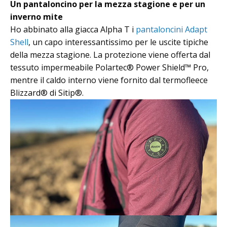
Un pantaloncino per la mezza stagione e per un
inverno mite
Ho abbinato alla giacca Alpha T i
pantaloncini Adapt
Shell
, un capo interessantissimo per le uscite tipiche
della mezza stagione. La protezione viene offerta dal
tessuto impermeabile Polartec® Power Shield™ Pro,
mentre il caldo interno viene fornito dal termofleece
Blizzard® di Sitip®.