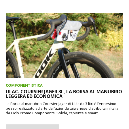
COMPONENTISTICA
ULAC. COURSIER JAGER 3L, LA BORSA AL MANUBRIO
LEGGERA ED ECONOMICA
La Borsa al manubrio Coursier Jager di Uläc da 3 litri è l’ennesimo
pezzo realizzato ad arte dall’azienda taiwanese distribuita in Italia
da Ciclo Promo Components. Solida, capiente e smart,...