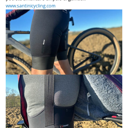
www.santinicycling.com