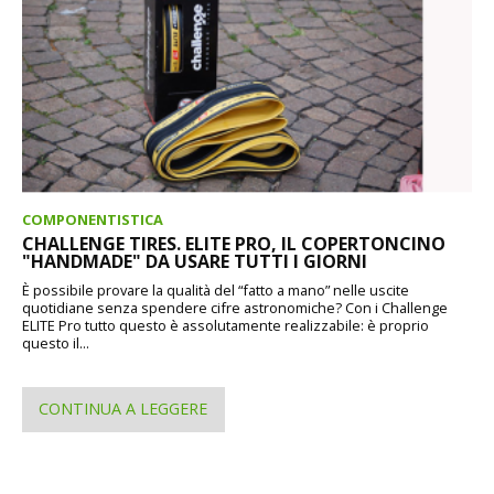
COMPONENTISTICA
CHALLENGE TIRES. ELITE PRO, IL COPERTONCINO
"HANDMADE" DA USARE TUTTI I GIORNI
È possibile provare la qualità del “fatto a mano” nelle uscite
quotidiane senza spendere cifre astronomiche? Con i Challenge
ELITE Pro tutto questo è assolutamente realizzabile: è proprio
questo il...
CONTINUA A LEGGERE