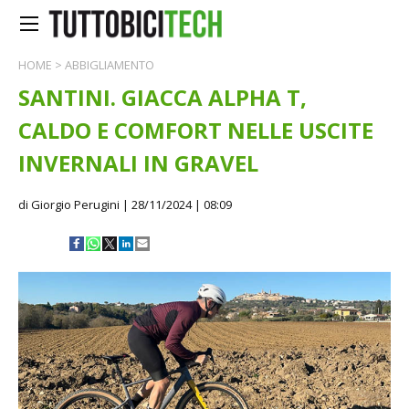
HOME
>
ABBIGLIAMENTO
SANTINI. GIACCA ALPHA T,
CALDO E COMFORT NELLE USCITE
INVERNALI IN GRAVEL
di Giorgio Perugini
| 28/11/2024 | 08:09