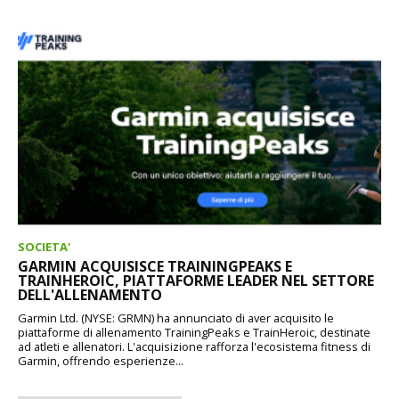
SOCIETA'
GARMIN ACQUISISCE TRAININGPEAKS E
TRAINHEROIC, PIATTAFORME LEADER NEL SETTORE
DELL'ALLENAMENTO
Garmin Ltd. (NYSE: GRMN) ha annunciato di aver acquisito le
piattaforme di allenamento TrainingPeaks e TrainHeroic, destinate
ad atleti e allenatori. L'acquisizione rafforza l'ecosistema fitness di
Garmin, offrendo esperienze...