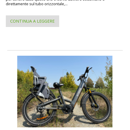
direttamente sul tubo orizzontale,...
CONTINUA A LEGGERE