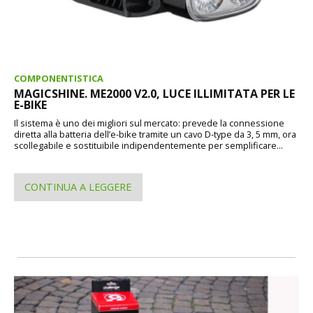
COMPONENTISTICA
MAGICSHINE. ME2000 V2.0, LUCE ILLIMITATA PER LE
E-BIKE
Il sistema è uno dei migliori sul mercato: prevede la connessione
diretta alla batteria dell’e-bike tramite un cavo D-type da 3, 5 mm, ora
scollegabile e sostituibile indipendentemente per semplificare...
CONTINUA A LEGGERE