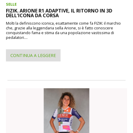
SELLE
FIZIK. ARIONE R1 ADAPTIVE, IL RITORNO IN 3D
DELL'ICONA DA CORSA
Molti la definiscono iconica, esattamente come fa FIZIK: il marchio
che, grazie alla leggendaria sella Arione, si è fatto conoscere
conquistando fama e stima da una popolazione vastissima di
pedalatori....
CONTINUA A LEGGERE