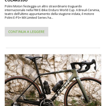
Polini Motori festeggia un altro straordinario traguardo
internazionale nella FIM E-Bike Enduro World Cup. A Breuil-Cervinia,
teatro dell’ultimo appuntamento della stagione iridata, il motore
Polini E-P3+ MX Limited Series ha...
CONTINUA A LEGGERE