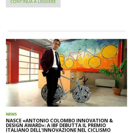
CONTINUA A LEGGERE
NEWS
NASCE «ANTONIO COLOMBO INNOVATION &
DESIGN AWARD»: A IBF DEBUTTA IL PREMIO
ITALIANO DELL'INNOVAZIONE NEL CICLISMO