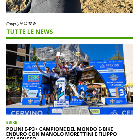
Copyright © TBW
TUTTE LE NEWS
EBIKE
POLINI E-P3+ CAMPIONE DEL MONDO E-BIKE
ENDURO CON MANOLO MORETTINI E FILIPPO
COLARUSSO