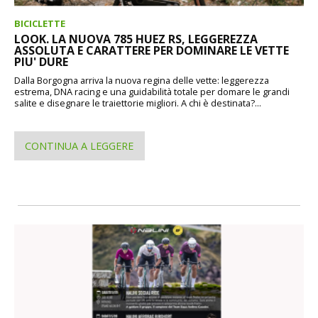
BICICLETTE
LOOK. LA NUOVA 785 HUEZ RS, LEGGEREZZA
ASSOLUTA E CARATTERE PER DOMINARE LE VETTE
PIU' DURE
Dalla Borgogna arriva la nuova regina delle vette: leggerezza
estrema, DNA racing e una guidabilità totale per domare le grandi
salite e disegnare le traiettorie migliori. A chi è destinata?...
CONTINUA A LEGGERE