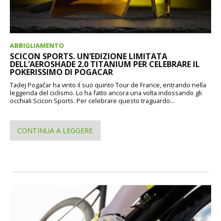
ABBIGLIAMENTO
SCICON SPORTS. UN’EDIZIONE LIMITATA
DELL’AEROSHADE 2.0 TITANIUM PER CELEBRARE IL
POKERISSIMO DI POGACAR
Tadej Pogačar ha vinto il suo quinto Tour de France, entrando nella
leggenda del ciclismo. Lo ha fatto ancora una volta indossando gli
occhiali Scicon Sports. Per celebrare questo traguardo...
CONTINUA A LEGGERE