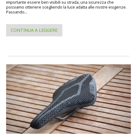
importante essere ben visibili su strada, una sicurezza che
possiamo ottenere scegliendo la luce adatta alle nostre esigenze.
Passando...
CONTINUA A LEGGERE