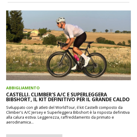
ABBIGLIAMENTO
CASTELLI. CLIMBER'S A/C E SUPERLEGGERA
BIBSHORT, IL KIT DEFINITIVO PER IL GRANDE CALDO
Sviluppato con gli atleti del WorldTour, il kit Castelli composto da
Climber's A/C Jersey e Superleggera Bibshort è la risposta definitiva
alla calura estiva. Leggerezza, raffreddamento da primato e
aerodinamica...