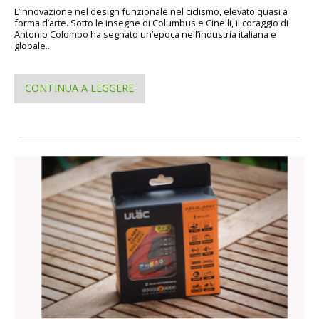
L’innovazione nel design funzionale nel ciclismo, elevato quasi a
forma d’arte. Sotto le insegne di Columbus e Cinelli, il coraggio di
Antonio Colombo ha segnato un’epoca nell’industria italiana e
globale...
CONTINUA A LEGGERE