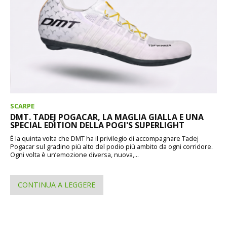
SCARPE
DMT. TADEJ POGACAR, LA MAGLIA GIALLA E UNA
SPECIAL EDITION DELLA POGI'S SUPERLIGHT
È la quinta volta che DMT ha il privilegio di accompagnare Tadej
Pogacar sul gradino più alto del podio più ambito da ogni corridore.
Ogni volta è un’emozione diversa, nuova,...
CONTINUA A LEGGERE