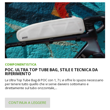
COMPONENTISTICA
POC. ULTRA TOP TUBE BAG, STILE E TECNICA DA
RIFERIMENTO
La Ultra Top Tube Bag di POC con 1, 7 L vi offre lo spazio necessario
per tenere tutto quello che vi serve davvero sottomano e
direttamente sul tubo orizzontale,...
CONTINUA A LEGGERE