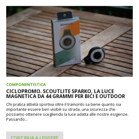
COMPONENTISTICA
CICLOPROMO. SCOUTLITE SPARKO, LA LUCE
MAGNETICA DA 44 GRAMMI PER BICI E OUTDOOR
Chi pratica attività sportiva oltre il tramonto sa bene quanto sia
importante essere ben visibili su strada, una sicurezza che
possiamo ottenere scegliendo la luce adatta alle nostre esigenze.
Passando...
CONTINUA A LEGGERE