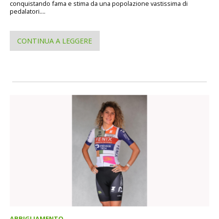
conquistando fama e stima da una popolazione vastissima di
pedalatori....
CONTINUA A LEGGERE
ABBIGLIAMENTO