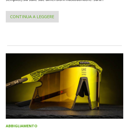
CONTINUA A LEGGERE
ABBIGLIAMENTO