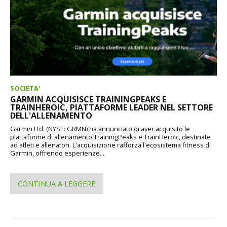
SOCIETA'
GARMIN ACQUISISCE TRAININGPEAKS E
TRAINHEROIC, PIATTAFORME LEADER NEL SETTORE
DELL'ALLENAMENTO
Garmin Ltd. (NYSE: GRMN) ha annunciato di aver acquisito le
piattaforme di allenamento TrainingPeaks e TrainHeroic, destinate
ad atleti e allenatori. L'acquisizione rafforza l'ecosistema fitness di
Garmin, offrendo esperienze...
CONTINUA A LEGGERE