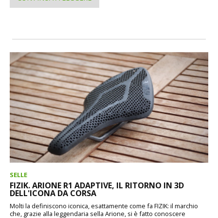
SELLE
FIZIK. ARIONE R1 ADAPTIVE, IL RITORNO IN 3D
DELL'ICONA DA CORSA
Molti la definiscono iconica, esattamente come fa FIZIK: il marchio
che, grazie alla leggendaria sella Arione, si è fatto conoscere