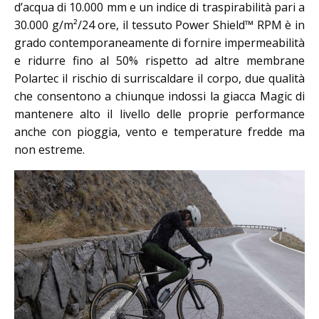
d’acqua di 10.000 mm e un indice di traspirabilità pari a
30.000 g/m²/24 ore, il tessuto Power Shield™ RPM è in
grado contemporaneamente di fornire impermeabilità
e ridurre fino al 50% rispetto ad altre membrane
Polartec il rischio di surriscaldare il corpo, due qualità
che consentono a chiunque indossi la giacca Magic di
mantenere alto il livello delle proprie performance
anche con pioggia, vento e temperature fredde ma
non estreme.