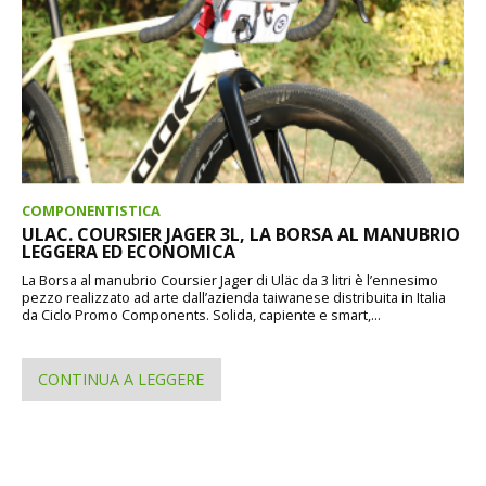
COMPONENTISTICA
ULAC. COURSIER JAGER 3L, LA BORSA AL MANUBRIO
LEGGERA ED ECONOMICA
La Borsa al manubrio Coursier Jager di Uläc da 3 litri è l’ennesimo
pezzo realizzato ad arte dall’azienda taiwanese distribuita in Italia
da Ciclo Promo Components. Solida, capiente e smart,...
CONTINUA A LEGGERE