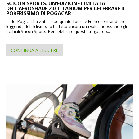
SCICON SPORTS. UN’EDIZIONE LIMITATA
DELL’AEROSHADE 2.0 TITANIUM PER CELEBRARE IL
POKERISSIMO DI POGACAR
Tadej Pogačar ha vinto il suo quinto Tour de France, entrando nella
leggenda del ciclismo. Lo ha fatto ancora una volta indossando gli
occhiali Scicon Sports. Per celebrare questo traguardo...
CONTINUA A LEGGERE