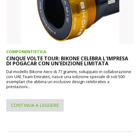
COMPONENTISTICA
CINQUE VOLTE TOUR: BIKONE CELEBRA L'IMPRESA
DI POGACAR CON UN'EDIZIONE LIMITATA
Dal modello Bikone Aero di 77 grammi, sviluppato in collaborazione
con UAE Team Emirates, nasce una edizione speciale di soli 500
esemplari che abbina un esclusivo design celebrativo a
prestazioni...
CONTINUA A LEGGERE