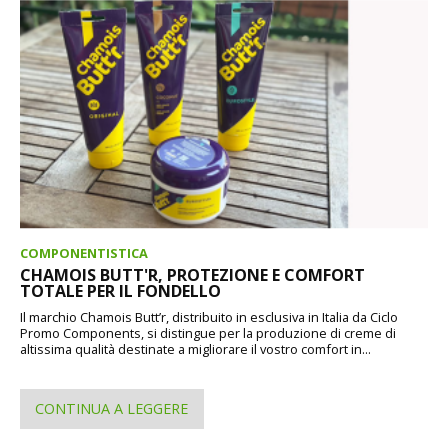
COMPONENTISTICA
CHAMOIS BUTT'R, PROTEZIONE E COMFORT
TOTALE PER IL FONDELLO
Il marchio Chamois Butt’r, distribuito in esclusiva in Italia da Ciclo
Promo Components, si distingue per la produzione di creme di
altissima qualità destinate a migliorare il vostro comfort in...
CONTINUA A LEGGERE