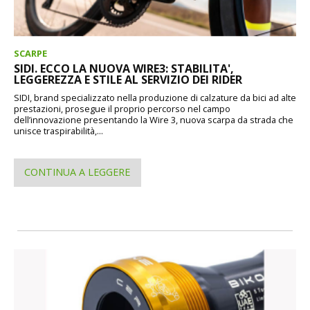
SCARPE
SIDI. ECCO LA NUOVA WIRE3: STABILITA',
LEGGEREZZA E STILE AL SERVIZIO DEI RIDER
SIDI, brand specializzato nella produzione di calzature da bici ad alte
prestazioni, prosegue il proprio percorso nel campo
dell’innovazione presentando la Wire 3, nuova scarpa da strada che
unisce traspirabilità,...
CONTINUA A LEGGERE