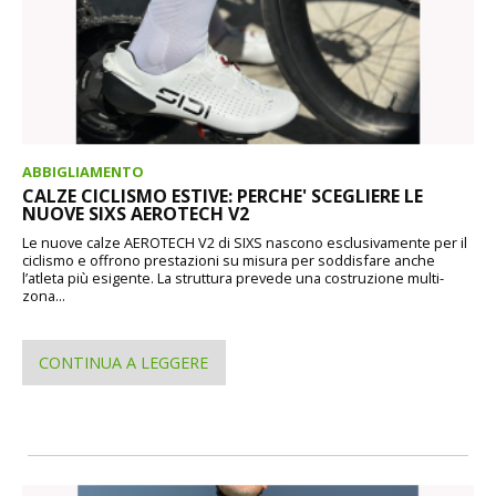
ABBIGLIAMENTO
CALZE CICLISMO ESTIVE: PERCHE' SCEGLIERE LE
NUOVE SIXS AEROTECH V2
Le nuove calze AEROTECH V2 di SIXS nascono esclusivamente per il
ciclismo e offrono prestazioni su misura per soddisfare anche
l’atleta più esigente. La struttura prevede una costruzione multi-
zona...
CONTINUA A LEGGERE