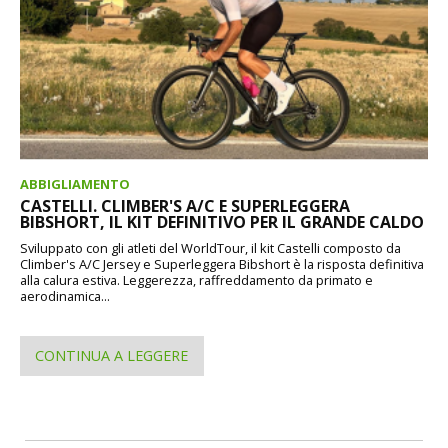
ABBIGLIAMENTO
CASTELLI. CLIMBER'S A/C E SUPERLEGGERA
BIBSHORT, IL KIT DEFINITIVO PER IL GRANDE CALDO
Sviluppato con gli atleti del WorldTour, il kit Castelli composto da
Climber's A/C Jersey e Superleggera Bibshort è la risposta definitiva
alla calura estiva. Leggerezza, raffreddamento da primato e
aerodinamica...
CONTINUA A LEGGERE