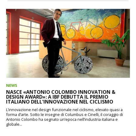
NEWS
NASCE «ANTONIO COLOMBO INNOVATION &
DESIGN AWARD»: A IBF DEBUTTA IL PREMIO
ITALIANO DELL'INNOVAZIONE NEL CICLISMO
L’innovazione nel design funzionale nel ciclismo, elevato quasi a
forma d’arte. Sotto le insegne di Columbus e Cinelli, il coraggio di
Antonio Colombo ha segnato un’epoca nell’industria italiana e
globale...