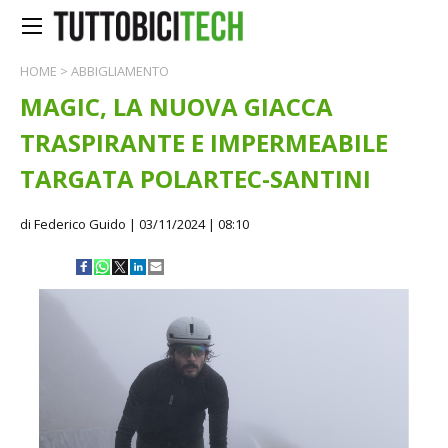
HOME
>
ABBIGLIAMENTO
MAGIC, LA NUOVA GIACCA
TRASPIRANTE E IMPERMEABILE
TARGATA POLARTEC-SANTINI
di Federico Guido
| 03/11/2024 | 08:10