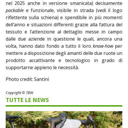
nel 2025 anche in versione smanicata) decisamente
packable
e funzionale, visibile in strada (vedi il logo
riflettente sulla schiena) e spendibile in più momenti
dell’anno e situazioni differenti grazie alla fattura del
tessuto e l’attenzione al dettaglio messe in campo
dalle due aziende in questione le quali, ancora una
volta, hanno dato fondo a tutto il loro
know-how
per
mettere a disposizione degli amanti delle due ruote un
prodotto accattivante e tecnologico in grado di
supportarne appieno le necessità.
Photo credit: Santini
Copyright © TBW
TUTTE LE NEWS