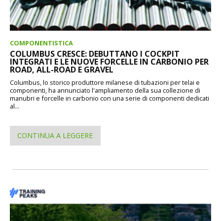
COMPONENTISTICA
COLUMBUS CRESCE: DEBUTTANO I COCKPIT
INTEGRATI E LE NUOVE FORCELLE IN CARBONIO PER
ROAD, ALL-ROAD E GRAVEL
Columbus, lo storico produttore milanese di tubazioni per telai e
componenti, ha annunciato l'ampliamento della sua collezione di
manubri e forcelle in carbonio con una serie di componenti dedicati
al...
CONTINUA A LEGGERE