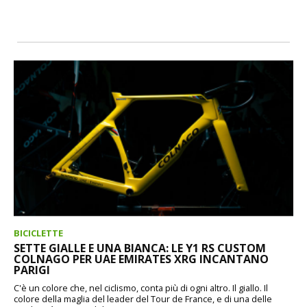
BICICLETTE
SETTE GIALLE E UNA BIANCA: LE Y1 RS CUSTOM
COLNAGO PER UAE EMIRATES XRG INCANTANO
PARIGI
C'è un colore che, nel ciclismo, conta più di ogni altro. Il giallo. Il
colore della maglia del leader del Tour de France, e di una delle