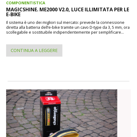
COMPONENTISTICA
MAGICSHINE. ME2000 V2.0, LUCE ILLIMITATA PER LE
E-BIKE
Il sistema è uno dei migliori sul mercato: prevede la connessione
diretta alla batteria dell’e-bike tramite un cavo D-type da 3, 5 mm, ora
scollegabile e sostituibile indipendentemente per semplificare...
CONTINUA A LEGGERE