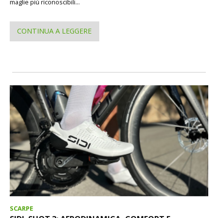
maglie più riconoscibili...
CONTINUA A LEGGERE
SCARPE