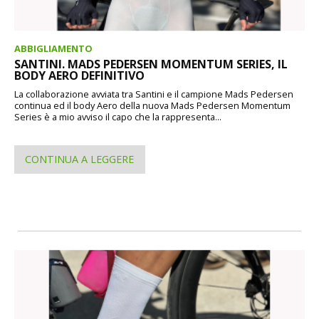
ABBIGLIAMENTO
SANTINI. MADS PEDERSEN MOMENTUM SERIES, IL
BODY AERO DEFINITIVO
La collaborazione avviata tra Santini e il campione Mads Pedersen
continua ed il body Aero della nuova Mads Pedersen Momentum
Series è a mio avviso il capo che la rappresenta...
CONTINUA A LEGGERE