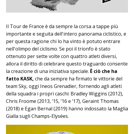
Il Tour de France è da sempre la corsa a tappe più
importante e seguita dell'intero panorama ciclistico, e
per questa ragione chi lo ha vinto è potuto entrare
nell'olimpo del ciclismo. Se poi il trionfo è stato
ottenuto per sette volte con quattro atleti diversi,
allora il diritto di celebrare questo traguardo consente
la creazione di una iniziativa speciale.
È ciò che ha
fatto KASK,
che da sempre ha firmato le vittorie del
team Sky, oggi Ineos Grenadier, fornendo agli atleti
della squadra i propri caschi: Bradley Wiggins (2012),
Chris Froome (2013, ‘15, ‘16 e ‘17), Geraint Thomas
(2018) e Egan Bernal (2019) hanno indossato la Maglia
Gialla sugli Champs-Elysées.