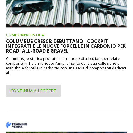
COMPONENTISTICA
COLUMBUS CRESCE: DEBUTTANO I COCKPIT
INTEGRATI E LE NUOVE FORCELLE IN CARBONIO PER
ROAD, ALL-ROAD E GRAVEL
Columbus, lo storico produttore milanese di tubazioni per telai e
componenti, ha annunciato l'ampliamento della sua collezione di
manubri e forcelle in carbonio con una serie di componenti dedicati
al...
CONTINUA A LEGGERE