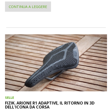
CONTINUA A LEGGERE
SELLE
FIZIK. ARIONE R1 ADAPTIVE, IL RITORNO IN 3D
DELL'ICONA DA CORSA