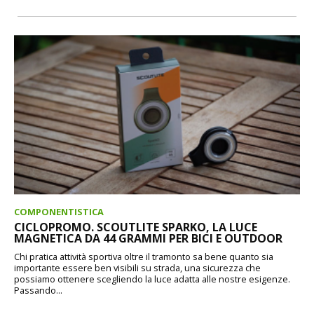
COMPONENTISTICA
CICLOPROMO. SCOUTLITE SPARKO, LA LUCE
MAGNETICA DA 44 GRAMMI PER BICI E OUTDOOR
Chi pratica attività sportiva oltre il tramonto sa bene quanto sia
importante essere ben visibili su strada, una sicurezza che
possiamo ottenere scegliendo la luce adatta alle nostre esigenze.
Passando...