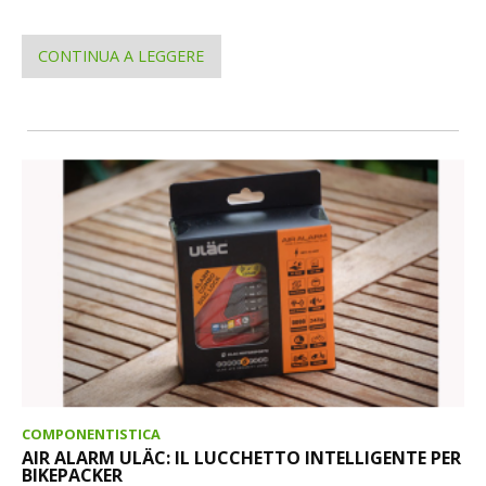
CONTINUA A LEGGERE
COMPONENTISTICA
AIR ALARM ULÄC: IL LUCCHETTO INTELLIGENTE PER
BIKEPACKER