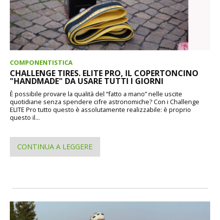
COMPONENTISTICA
CHALLENGE TIRES. ELITE PRO, IL COPERTONCINO
"HANDMADE" DA USARE TUTTI I GIORNI
È possibile provare la qualità del “fatto a mano” nelle uscite
quotidiane senza spendere cifre astronomiche? Con i Challenge
ELITE Pro tutto questo è assolutamente realizzabile: è proprio
questo il...
CONTINUA A LEGGERE