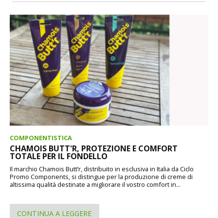
COMPONENTISTICA
CHAMOIS BUTT'R, PROTEZIONE E COMFORT
TOTALE PER IL FONDELLO
Il marchio Chamois Butt’r, distribuito in esclusiva in Italia da Ciclo
Promo Components, si distingue per la produzione di creme di
altissima qualità destinate a migliorare il vostro comfort in...
CONTINUA A LEGGERE