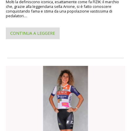
Molti la definiscono iconica, esattamente come fa FIZIK: il marchio
che, grazie alla leggendaria sella Arione, si è fatto conoscere
conquistando fama e stima da una popolazione vastissima di
pedalatori....
CONTINUA A LEGGERE