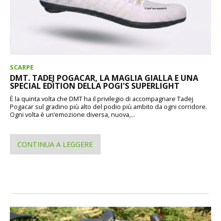
SCARPE
DMT. TADEJ POGACAR, LA MAGLIA GIALLA E UNA
SPECIAL EDITION DELLA POGI'S SUPERLIGHT
È la quinta volta che DMT ha il privilegio di accompagnare Tadej
Pogacar sul gradino più alto del podio più ambito da ogni corridore.
Ogni volta è un’emozione diversa, nuova,...
CONTINUA A LEGGERE