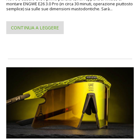
montare ENGWE E26 3.0 Pro (in circa 30 minuti, operazione piuttosto
semplice) sia sulle sue dimensioni mastodontiche. Sarà...
CONTINUA A LEGGERE