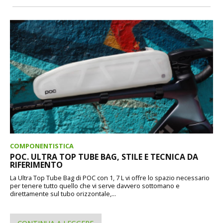
COMPONENTISTICA
POC. ULTRA TOP TUBE BAG, STILE E TECNICA DA
RIFERIMENTO
La Ultra Top Tube Bag di POC con 1, 7 L vi offre lo spazio necessario
per tenere tutto quello che vi serve davvero sottomano e
direttamente sul tubo orizzontale,...