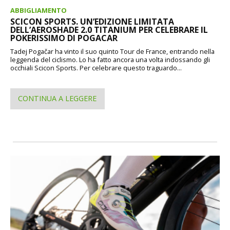
ABBIGLIAMENTO
SCICON SPORTS. UN’EDIZIONE LIMITATA
DELL’AEROSHADE 2.0 TITANIUM PER CELEBRARE IL
POKERISSIMO DI POGACAR
Tadej Pogačar ha vinto il suo quinto Tour de France, entrando nella
leggenda del ciclismo. Lo ha fatto ancora una volta indossando gli
occhiali Scicon Sports. Per celebrare questo traguardo...
CONTINUA A LEGGERE