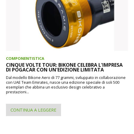
COMPONENTISTICA
CINQUE VOLTE TOUR: BIKONE CELEBRA L'IMPRESA
DI POGACAR CON UN'EDIZIONE LIMITATA
Dal modello Bikone Aero di 77 grammi, sviluppato in collaborazione
con UAE Team Emirates, nasce una edizione speciale di soli 500
esemplari che abbina un esclusivo design celebrativo a
prestazioni...
CONTINUA A LEGGERE