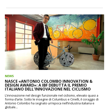
NEWS
NASCE «ANTONIO COLOMBO INNOVATION &
DESIGN AWARD»: A IBF DEBUTTA IL PREMIO
ITALIANO DELL'INNOVAZIONE NEL CICLISMO
L’innovazione nel design funzionale nel ciclismo, elevato quasi a
forma d’arte. Sotto le insegne di Columbus e Cinelli, il coraggio di
Antonio Colombo ha segnato un’epoca nell’industria italiana e
globale...