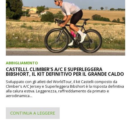
ABBIGLIAMENTO
CASTELLI. CLIMBER'S A/C E SUPERLEGGERA
BIBSHORT, IL KIT DEFINITIVO PER IL GRANDE CALDO
Sviluppato con gli atleti del WorldTour, il kit Castelli composto da
Climber's A/C Jersey e Superleggera Bibshort è la risposta definitiva
alla calura estiva. Leggerezza, raffreddamento da primato e
aerodinamica...
CONTINUA A LEGGERE