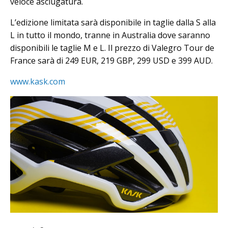
veloce asciugatura.
L’edizione limitata sarà disponibile in taglie dalla S alla
L in tutto il mondo, tranne in Australia dove saranno
disponibili le taglie M e L. Il prezzo di Valegro Tour de
France sarà di 249 EUR, 219 GBP, 299 USD e 399 AUD.
www.kask.com