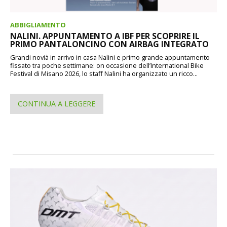
ABBIGLIAMENTO
NALINI. APPUNTAMENTO A IBF PER SCOPRIRE IL
PRIMO PANTALONCINO CON AIRBAG INTEGRATO
Grandi novià in arrivo in casa Nalini e primo grande appuntamento
fissato tra poche settimane: on occasione dell’International Bike
Festival di Misano 2026, lo staff Nalini ha organizzato un ricco...
CONTINUA A LEGGERE