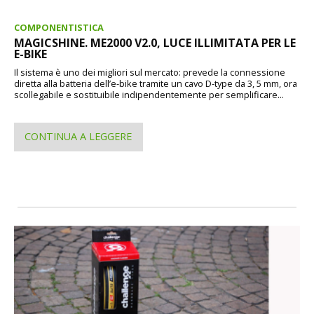
COMPONENTISTICA
MAGICSHINE. ME2000 V2.0, LUCE ILLIMITATA PER LE
E-BIKE
Il sistema è uno dei migliori sul mercato: prevede la connessione
diretta alla batteria dell’e-bike tramite un cavo D-type da 3, 5 mm, ora
scollegabile e sostituibile indipendentemente per semplificare...
CONTINUA A LEGGERE