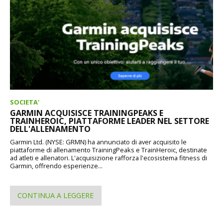
SOCIETA'
GARMIN ACQUISISCE TRAININGPEAKS E
TRAINHEROIC, PIATTAFORME LEADER NEL SETTORE
DELL'ALLENAMENTO
Garmin Ltd. (NYSE: GRMN) ha annunciato di aver acquisito le
piattaforme di allenamento TrainingPeaks e TrainHeroic, destinate
ad atleti e allenatori. L'acquisizione rafforza l'ecosistema fitness di
Garmin, offrendo esperienze...
CONTINUA A LEGGERE