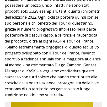
possedere un pezzo unico: infatti, ne sono stati
prodotti solo 3.328 esemplari, tanti quanti i chilometri
dell’edizione 2022. Ogni ciclista porterà quindi con sé il
suo personale chilometro del Tour di quest’anno,
grazie al numero progressivo impresso nella parte
posteriore di ciascun casco, a certificare l’autenticità
del prodotto, oltre ai loghi KASK e Tour de France.
«Siamo estremamente orgogliosi di questo esclusivo
progetto sviluppato con il Tour de France, l’evento
sportivo a cadenza annuale con la maggiore audience
al mondo – ha commentato Diego Zambon, General
Manager di KASK – e vogliamo condividere questo
successo con tutti coloro che hanno contribuito alla
crescita della nostra azienda, protagonista della bike
economy di un territorio bergamasco con lunga
tradizione nel ciclismo su strada».