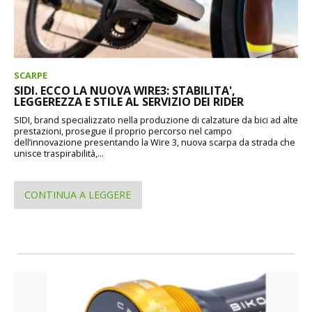
SCARPE
SIDI. ECCO LA NUOVA WIRE3: STABILITA',
LEGGEREZZA E STILE AL SERVIZIO DEI RIDER
SIDI, brand specializzato nella produzione di calzature da bici ad alte
prestazioni, prosegue il proprio percorso nel campo
dell’innovazione presentando la Wire 3, nuova scarpa da strada che
unisce traspirabilità,...
CONTINUA A LEGGERE