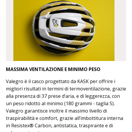
MASSIMA VENTILAZIONE E MINIMO PESO
Valegro è il casco progettato da KASK per offrire i
migliori risultati in termini di termoventilazione, grazie
alla presenza di 37 prese d’aria, e di leggerezza, con
un peso ridotto al minimo (180 grammi - taglia S).
Valegro garantisce inoltre il massimo livello di
traspirabilità e comfort, grazie all’imbottitura interna
in Resistex® Carbon, antistatica, traspirante e di