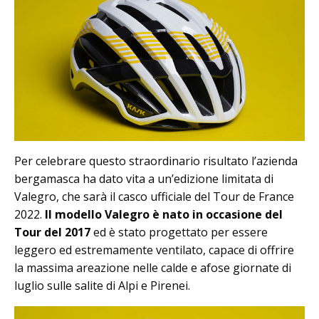
Per celebrare questo straordinario risultato l’azienda
bergamasca ha dato vita a un’edizione limitata di
Valegro, che sarà il casco ufficiale del Tour de France
2022.
Il modello Valegro è nato in occasione del
Tour del 2017
ed è stato progettato per essere
leggero ed estremamente ventilato, capace di offrire
la massima areazione nelle calde e afose giornate di
luglio sulle salite di Alpi e Pirenei.