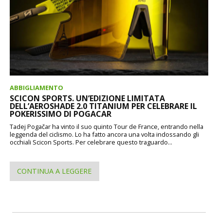
ABBIGLIAMENTO
SCICON SPORTS. UN’EDIZIONE LIMITATA
DELL’AEROSHADE 2.0 TITANIUM PER CELEBRARE IL
POKERISSIMO DI POGACAR
Tadej Pogačar ha vinto il suo quinto Tour de France, entrando nella
leggenda del ciclismo. Lo ha fatto ancora una volta indossando gli
occhiali Scicon Sports. Per celebrare questo traguardo...
CONTINUA A LEGGERE