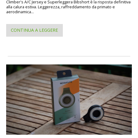
Climber's A/C Jersey e Superleggera Bibshort è la risposta definitiva
alla calura estiva. Leggerezza, raffreddamento da primato e
aerodinamica...
CONTINUA A LEGGERE