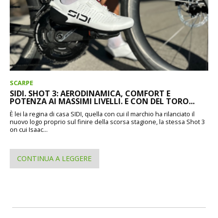
SCARPE
SIDI. SHOT 3: AERODINAMICA, COMFORT E
POTENZA AI MASSIMI LIVELLI. E CON DEL TORO...
È lei la regina di casa SIDI, quella con cui il marchio ha rilanciato il
nuovo logo proprio sul finire della scorsa stagione, la stessa Shot 3
on cui Isaac...
CONTINUA A LEGGERE