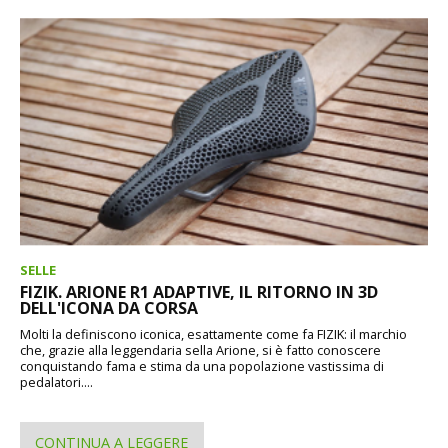
SELLE
FIZIK. ARIONE R1 ADAPTIVE, IL RITORNO IN 3D
DELL'ICONA DA CORSA
Molti la definiscono iconica, esattamente come fa FIZIK: il marchio
che, grazie alla leggendaria sella Arione, si è fatto conoscere
conquistando fama e stima da una popolazione vastissima di
pedalatori....
CONTINUA A LEGGERE