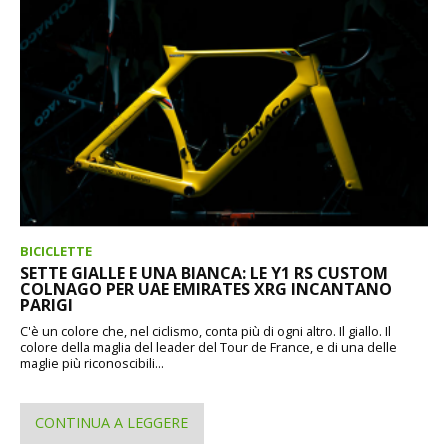
BICICLETTE
SETTE GIALLE E UNA BIANCA: LE Y1 RS CUSTOM
COLNAGO PER UAE EMIRATES XRG INCANTANO
PARIGI
C'è un colore che, nel ciclismo, conta più di ogni altro. Il giallo. Il
colore della maglia del leader del Tour de France, e di una delle
maglie più riconoscibili...
CONTINUA A LEGGERE