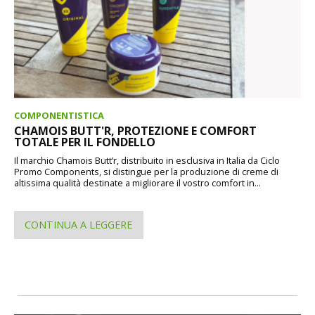
COMPONENTISTICA
CHAMOIS BUTT'R, PROTEZIONE E COMFORT
TOTALE PER IL FONDELLO
Il marchio Chamois Butt’r, distribuito in esclusiva in Italia da Ciclo
Promo Components, si distingue per la produzione di creme di
altissima qualità destinate a migliorare il vostro comfort in...
CONTINUA A LEGGERE