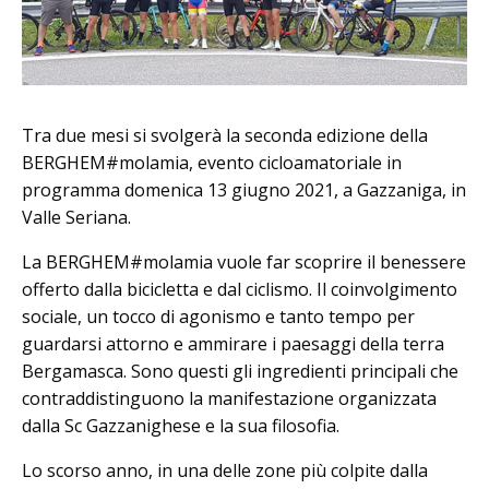
Tra due mesi si svolgerà la seconda edizione della
BERGHEM#molamia, evento cicloamatoriale in
programma domenica 13 giugno 2021, a Gazzaniga, in
Valle Seriana.
La BERGHEM#molamia vuole far scoprire il benessere
offerto dalla bicicletta e dal ciclismo. Il coinvolgimento
sociale, un tocco di agonismo e tanto tempo per
guardarsi attorno e ammirare i paesaggi della terra
Bergamasca. Sono questi gli ingredienti principali che
contraddistinguono la manifestazione organizzata
dalla Sc Gazzanighese e la sua filosofia.
Lo scorso anno, in una delle zone più colpite dalla