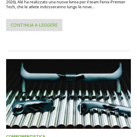
2026), Alé ha realizzato una nuova livrea per il team Fenix-Premier
Tech, che le atlete indosseranno lungo le nove...
CONTINUA A LEGGERE
COMPONENTISTICA