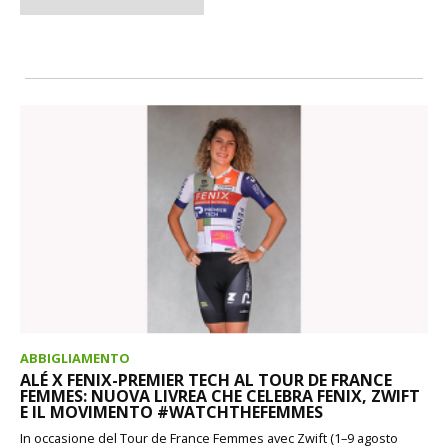
ABBIGLIAMENTO
ALÉ X FENIX-PREMIER TECH AL TOUR DE FRANCE
FEMMES: NUOVA LIVREA CHE CELEBRA FENIX, ZWIFT
E IL MOVIMENTO #WATCHTHEFEMMES
In occasione del Tour de France Femmes avec Zwift (1–9 agosto