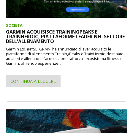
SOCIETA'
GARMIN ACQUISISCE TRAININGPEAKS E
TRAINHEROIC, PIATTAFORME LEADER NEL SETTORE
DELL'ALLENAMENTO
Garmin Ltd. (NYSE: GRMN) ha annunciato di aver acquisito le
piattaforme di allenamento TrainingPeaks e TrainHeroic, destinate
ad atleti e allenatori. L'acquisizione rafforza l'ecosistema fitness di
Garmin, offrendo esperienze...
CONTINUA A LEGGERE