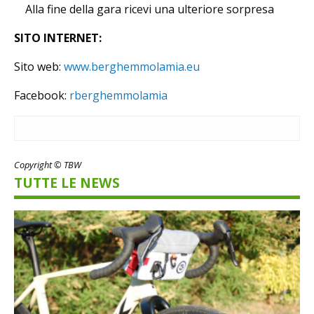
Alla fine della gara ricevi una ulteriore sorpresa
SITO INTERNET:
Sito web:
www.berghemmolamia.eu
Facebook:
rberghemmolamia
Copyright © TBW
TUTTE LE NEWS