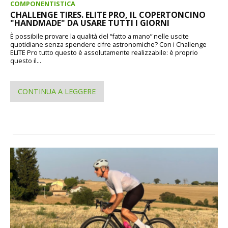
COMPONENTISTICA
CHALLENGE TIRES. ELITE PRO, IL COPERTONCINO
"HANDMADE" DA USARE TUTTI I GIORNI
È possibile provare la qualità del “fatto a mano” nelle uscite
quotidiane senza spendere cifre astronomiche? Con i Challenge
ELITE Pro tutto questo è assolutamente realizzabile: è proprio
questo il...
CONTINUA A LEGGERE