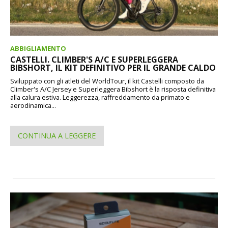
ABBIGLIAMENTO
CASTELLI. CLIMBER'S A/C E SUPERLEGGERA
BIBSHORT, IL KIT DEFINITIVO PER IL GRANDE CALDO
Sviluppato con gli atleti del WorldTour, il kit Castelli composto da
Climber's A/C Jersey e Superleggera Bibshort è la risposta definitiva
alla calura estiva. Leggerezza, raffreddamento da primato e
aerodinamica...
CONTINUA A LEGGERE