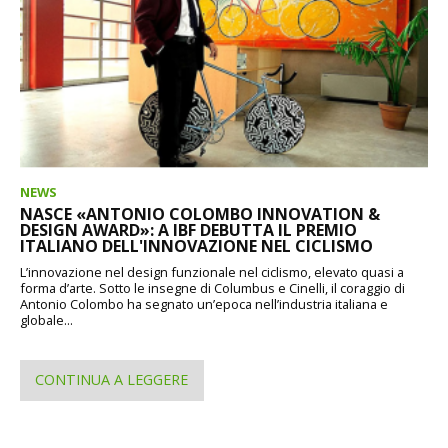
NEWS
NASCE «ANTONIO COLOMBO INNOVATION &
DESIGN AWARD»: A IBF DEBUTTA IL PREMIO
ITALIANO DELL'INNOVAZIONE NEL CICLISMO
L’innovazione nel design funzionale nel ciclismo, elevato quasi a
forma d’arte. Sotto le insegne di Columbus e Cinelli, il coraggio di
Antonio Colombo ha segnato un’epoca nell’industria italiana e
globale...
CONTINUA A LEGGERE