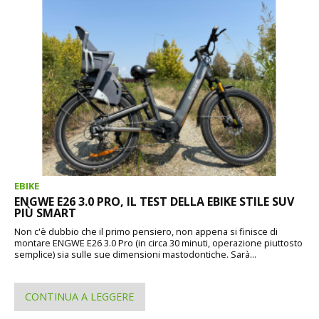
EBIKE
ENGWE E26 3.0 PRO, IL TEST DELLA EBIKE STILE SUV
PIÙ SMART
Non c'è dubbio che il primo pensiero, non appena si finisce di
montare ENGWE E26 3.0 Pro (in circa 30 minuti, operazione piuttosto
semplice) sia sulle sue dimensioni mastodontiche. Sarà...
CONTINUA A LEGGERE