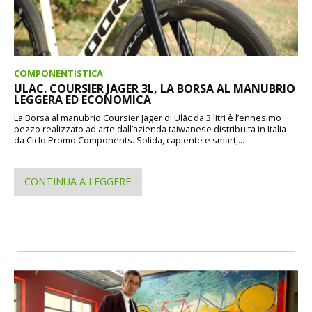
COMPONENTISTICA
ULAC. COURSIER JAGER 3L, LA BORSA AL MANUBRIO
LEGGERA ED ECONOMICA
La Borsa al manubrio Coursier Jager di Uläc da 3 litri è l’ennesimo
pezzo realizzato ad arte dall’azienda taiwanese distribuita in Italia
da Ciclo Promo Components. Solida, capiente e smart,...
CONTINUA A LEGGERE