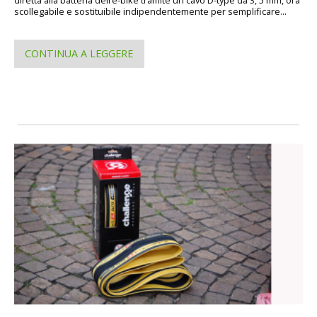
scollegabile e sostituibile indipendentemente per semplificare...
CONTINUA A LEGGERE