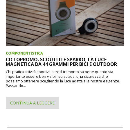
COMPONENTISTICA
CICLOPROMO. SCOUTLITE SPARKO, LA LUCE
MAGNETICA DA 44 GRAMMI PER BICI E OUTDOOR
Chi pratica attività sportiva oltre il tramonto sa bene quanto sia
importante essere ben visibili su strada, una sicurezza che
possiamo ottenere scegliendo la luce adatta alle nostre esigenze.
Passando...
CONTINUA A LEGGERE